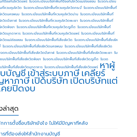
ื้นทีป้องกันโควิดแพร่
รับจดทะเบียนบริษัทพื้นทีป้องกันโควิดแม่ฮ่องสอน
รับจดทะเบียน
ื้นที่ควบคุมโควิด
รับจดทะเบียนบริษัทพื้นที่ควบคุมโควิดกระบี่
รับจดทะเบียนบริษัทพื้นที่
โควิดนครพนม
รับจดทะเบียนบริษัทพื้นที่ควบคุมโควิดน่าน
รับจดทะเบียนบริษัทพื้นที่
โควิดบึงกาฬ
รับจดทะเบียนบริษัทพื้นที่ควบคุมโควิดพะเยา
รับจดทะเบียนบริษัทพื้นที่
โควิดพังงา
รับจดทะเบียนบริษัทพื้นที่ควบคุมโควิดภูเก็ต
รับจดทะเบียนบริษัทพื้นที่
โควิดมุกดาหาร
รับจดทะเบียนบริษัทพื้นที่ควบคุมโควิดแพร่
รับจดทะเบียนบริษัทพื้นที่
โควิดแม่ฮ่องสอน
รับจดทะเบียนบริษัทพื้นที่เสี่ยงโควิด
รับจดทะเบียนบริษัทพื้นที่เสี่ยงโค
่
รับจดทะเบียนบริษัทพื้นที่เสี่ยงโควิดนครพนม
รับจดทะเบียนบริษัทพื้นที่เสี่ยงโควิด
บจดทะเบียนบริษัทพื้นที่เสี่ยงโควิดบึงกาฬ
รับจดทะเบียนบริษัทพื้นที่เสี่ยงโควิดพะเยา
รับ
ยนบริษัทพื้นที่เสี่ยงโควิดพังงา
รับจดทะเบียนบริษัทพื้นที่เสี่ยงโควิดภูเก็ต
รับจด
หาผู้
บริษัทพื้นที่เสี่ยงโควิดมุกดาหาร
รับจดทะเบียนบริษัทพื้นที่เสี่ยงโควิดแพร่
บบัญชี
เข้าสู่ระบบภาษี
เคลียร์
ญหาภาษี
เปิดบริษัท
เปิดบริษัทแต่
่เคยปิดงบ
องล่าสุด
กการตั้งชื่อบริษัทยังไง ไม่ให้มีปัญหาทีหลัง
ารที่ต้องส่งให้สำนักงานบัญชี