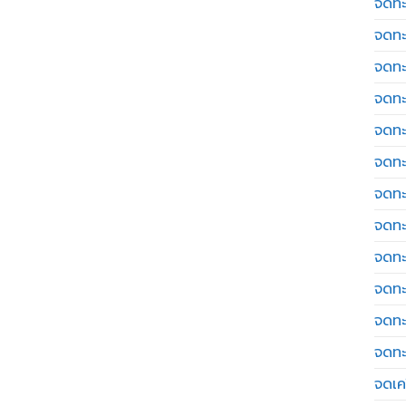
จดทะ
จดทะ
จดทะ
จดทะ
จดทะ
จดทะ
จดทะ
จดทะ
จดทะ
จดทะ
จดทะ
จดทะ
จดเค