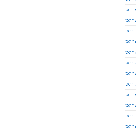
จดทะ
จดทะ
จดทะ
จดทะเ
จดทะ
จดทะ
จดทะ
จดทะ
จดทะ
จดทะ
จดทะ
จดทะ