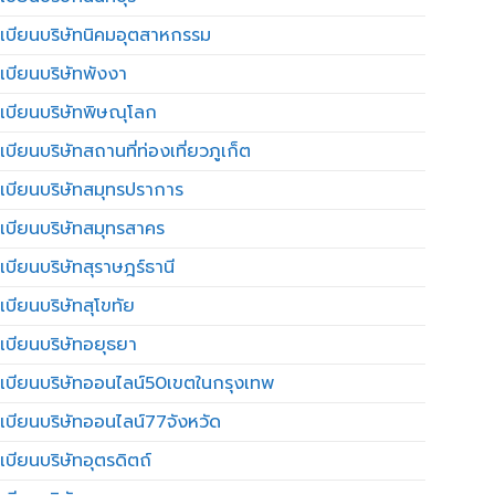
เบียนบริษัทนิคมอุตสาหกรรม
เบียนบริษัทพังงา
เบียนบริษัทพิษณุโลก
บียนบริษัทสถานที่ท่องเที่ยวภูเก็ต
เบียนบริษัทสมุทรปราการ
เบียนบริษัทสมุทรสาคร
เบียนบริษัทสุราษฎร์ธานี
เบียนบริษัทสุโขทัย
เบียนบริษัทอยุธยา
เบียนบริษัทออนไลน์50เขตในกรุงเทพ
เบียนบริษัทออนไลน์77จังหวัด
เบียนบริษัทอุตรดิตถ์