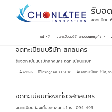
Skip
รับจด
to
content
จดทะเบียนบร
หน้าหลัก
จดทะเบียนบริษัทตามประเภทธุรกิจ
จดทะเบียนบริษัท สกลนคร
รับจดทะเบียนบริษัทสกลนคร จดทะเบียนบริษัท
admin
กรกฎาคม 30, 2018
จดทะเบียนบริษัท
,
ภา
จดทะเบียนท่องเที่ยวสกลนคร
จดทะเบียนท่องเที่ยวสกลนคร โทร : 094-493-