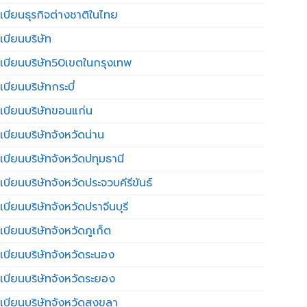
เบียนธุรกิจต่างชาติในไทย
เบียนบริษัท
เบียนบริษัท50เขตในกรุงเทพ
บียนบริษัทกระบี่
เบียนบริษัทขอนแก่น
เบียนบริษัทจังหวัดน่าน
เบียนบริษัทจังหวัดปทุมธานี
บียนบริษัทจังหวัดประจวบคีรีขันธ์
บียนบริษัทจังหวัดปราจีนบุรี
เบียนบริษัทจังหวัดภูเก็ต
เบียนบริษัทจังหวัดระนอง
เบียนบริษัทจังหวัดระยอง
เบียนบริษัทจังหวัดสงขลา