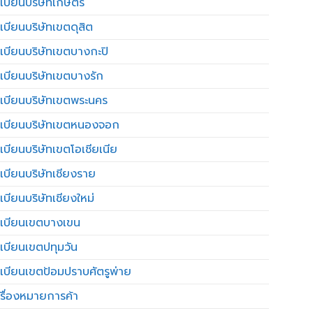
เบียนบริษัทเกษตร
เบียนบริษัทเขตดุสิต
เบียนบริษัทเขตบางกะปิ
เบียนบริษัทเขตบางรัก
เบียนบริษัทเขตพระนคร
เบียนบริษัทเขตหนองจอก
เบียนบริษัทเขตโอเชียเนีย
เบียนบริษัทเชียงราย
เบียนบริษัทเชียงใหม่
เบียนเขตบางเขน
เบียนเขตปทุมวัน
เบียนเขตป้อมปราบศัตรูพ่าย
รื่องหมายการค้า