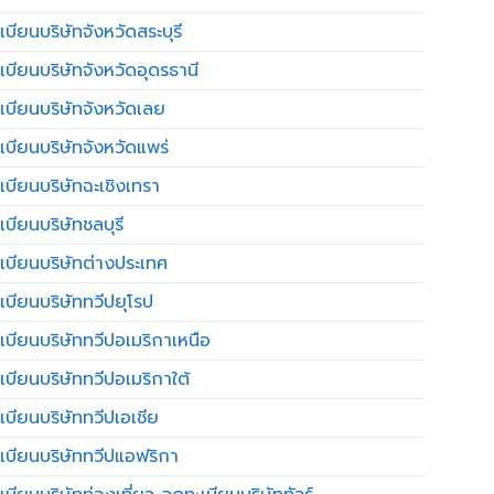
บียนบริษัทจังหวัดสระบุรี
เบียนบริษัทจังหวัดอุดรธานี
เบียนบริษัทจังหวัดเลย
เบียนบริษัทจังหวัดแพร่
เบียนบริษัทฉะเชิงเทรา
บียนบริษัทชลบุรี
เบียนบริษัทต่างประเทศ
เบียนบริษัททวีปยุโรป
เบียนบริษัททวีปอเมริกาเหนือ
เบียนบริษัททวีปอเมริกาใต้
เบียนบริษัททวีปเอเชีย
เบียนบริษัททวีปแอฟริกา