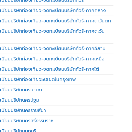
บียนบริษัทท่องเที่ยว-จดทะเบียนบริษัททัวร์
เบียนบริษัทท่องเที่ยว-จดทะเบียนบริษัททัวร์-ภาคกลาง
เบียนบริษัทท่องเที่ยว-จดทะเบียนบริษัททัวร์-ภาคตะวันตก
เบียนบริษัทท่องเที่ยว-จดทะเบียนบริษัททัวร์-ภาคตะวัน
เบียนบริษัทท่องเที่ยว-จดทะเบียนบริษัททัวร์-ภาคอีสาน
เบียนบริษัทท่องเที่ยว-จดทะเบียนบริษัททัวร์-ภาคเหนือ
บียนบริษัทท่องเที่ยว-จดทะเบียนบริษัททัวร์-ภาคใต้
เบียนบริษัทท่องเที่ยว50เขตในกรุงเทพ
เบียนบริษัทนครนายก
เบียนบริษัทนครปฐม
เบียนบริษัทนครราชสีมา
เบียนบริษัทนครศรีธรรมราช
เบียนบริษัทนนทบุรี