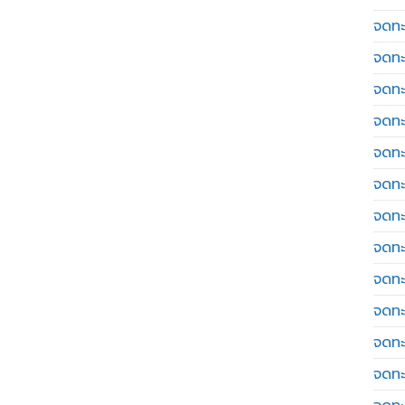
จดทะเ
จดทะ
จดทะ
จดทะ
จดทะ
จดทะเ
จดทะ
จดทะ
จดทะ
จดทะ
จดทะ
จดทะ