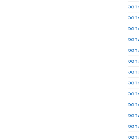
จดทะ
จดทะ
จดทะ
จดทะเ
จดทะ
จดทะ
จดทะ
จดทะเ
จดทะเ
จดทะ
จดทะ
จดทะ
จดทะ