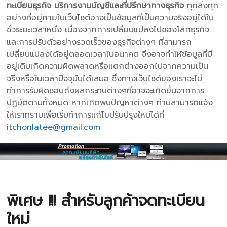
ทะเบียนธุรกิจ บริการงานบัญชีและที่ปรึกษาทางธุรกิจ
ทุกสิ่งทุก
อย่างที่อยู่ภายในเว็บไซต์อาจเป็นข้อมูลที่เป็นความจริงอยู่ได้ใน
ชั่วระยะเวลาหนึ่ง เนื่องจากการเปลี่ยนแปลงไปของโลกธุรกิจ
และการปรับตัวอย่างรวดเร็วของธุรกิจต่างๆ ที่สามารถ
เปลี่ยนแปลงได้อยู่ตลอดเวลาในอนาคต จึงอาจทำให้ข้อมูลที่มี
อยู่เดิมเกิดความผิดพลาดหรือแตกต่างออกไปจากความเป็น
จริงหรือในเวลาปัจจุบันได้เสมอ ซึ่งทางเว็บไซต์ของเราจะไม่
ทำการรับผิดชอบถึงผลกระทบต่างๆที่อาจจะเกิดขึ้นจากการ
ปฏิบัติตามทั้งหมด หากเกิดพบปัญหาต่างๆ ท่านสามารถแจ้ง
ให้เราทราบเพื่อเริ่มทำการแก้ไขปรับปรุงใหม่ได้ที่
itchonlatee@gmail.com
พิเศษ !!! สำหรับลูกค้าจดทะเบียน
ใหม่