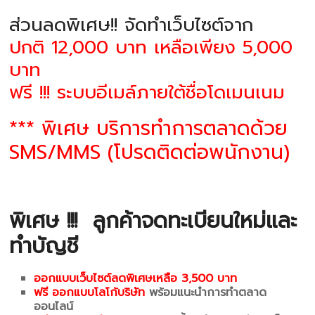
ส่วนลดพิเศษ!! จัดทำเว็บไซต์จาก
ปกติ 12,000 บาท เหลือเพียง 5,000
บาท
ฟรี !!! ระบบอีเมล์ภายใต้ชื่อโดเมนเนม
*** พิเศษ บริการทำการตลาดด้วย
SMS/MMS (โปรดติดต่อพนักงาน)
พิเศษ !!!
ลูกค้าจดทะเบียนใหม่และ
ทำบัญชี
ออกแบบเว็บไซต์ลดพิเศษเหลือ 3,500 บาท
ฟรี ออกแบบโลโก้บริษัท
พร้อมแนะนำการทำตลาด
ออนไลน์