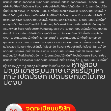
บริษัทพื้นทีป้องกันโควิดกระบี่
รับจดทะเบียนบริษัทพื้นทีป้องกันโควิดนครพนม
รับจดทะเบียน
บริษัทพื้นทีป้องกันโควิดน่าน
รับจดทะเบียนบริษัทพื้นทีป้องกันโควิดบึงกาฬ
รับจดทะเบียนบริษัท
พื้นทีป้องกันโควิดพะเยา
รับจดทะเบียนบริษัทพื้นทีป้องกันโควิดพังงา
รับจดทะเบียนบริษัทพื้นที
ป้องกันโควิดภูเก็ต
รับจดทะเบียนบริษัทพื้นทีป้องกันโควิดมุกดาหาร
รับจดทะเบียนบริษัทพื้นที
ป้องกันโควิดแพร่
รับจดทะเบียนบริษัทพื้นทีป้องกันโควิดแม่ฮ่องสอน
รับจดทะเบียนบริษัทพื้นที่
ควบคุมโควิด
รับจดทะเบียนบริษัทพื้นที่ควบคุมโควิดกระบี่
รับจดทะเบียนบริษัทพื้นที่ควบคุมโค
วิดนครพนม
รับจดทะเบียนบริษัทพื้นที่ควบคุมโควิดน่าน
รับจดทะเบียนบริษัทพื้นที่ควบคุมโควิด
บึงกาฬ
รับจดทะเบียนบริษัทพื้นที่ควบคุมโควิดพะเยา
รับจดทะเบียนบริษัทพื้นที่ควบคุมโควิด
พังงา
รับจดทะเบียนบริษัทพื้นที่ควบคุมโควิดภูเก็ต
รับจดทะเบียนบริษัทพื้นที่ควบคุมโควิด
มุกดาหาร
รับจดทะเบียนบริษัทพื้นที่ควบคุมโควิดแพร่
รับจดทะเบียนบริษัทพื้นที่ควบคุมโควิด
แม่ฮ่องสอน
รับจดทะเบียนบริษัทพื้นที่เสี่ยงโควิด
รับจดทะเบียนบริษัทพื้นที่เสี่ยงโควิดกระบี่
รับ
จดทะเบียนบริษัทพื้นที่เสี่ยงโควิดนครพนม
รับจดทะเบียนบริษัทพื้นที่เสี่ยงโควิดน่าน
รับจด
ทะเบียนบริษัทพื้นที่เสี่ยงโควิดบึงกาฬ
รับจดทะเบียนบริษัทพื้นที่เสี่ยงโควิดพะเยา
รับจดทะเบียน
บริษัทพื้นที่เสี่ยงโควิดพังงา
รับจดทะเบียนบริษัทพื้นที่เสี่ยงโควิดภูเก็ต
รับจดทะเบียนบริษัทพื้นที่
หาผู้สอบ
เสี่ยงโควิดมุกดาหาร
รับจดทะเบียนบริษัทพื้นที่เสี่ยงโควิดแพร่
บัญชี
เข้าสู่ระบบภาษี
เคลียร์ปัญหา
ภาษี
เปิดบริษัท
เปิดบริษัทแต่ไม่เคย
ปิดงบ