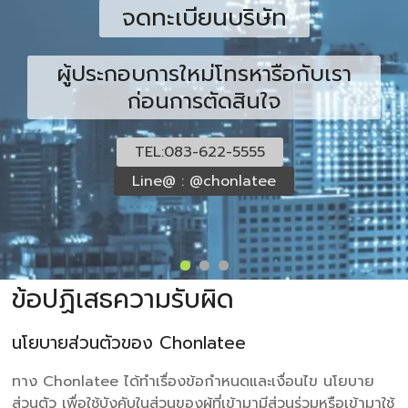
จดทะเบียนบริษัท
ผู้ประกอบการใหม่โทรหารือกับเรา
ก่อนการตัดสินใจ
TEL:083-622-5555
Line@ : @chonlatee
ข้อปฏิเสธความรับผิด
นโยบายส่วนตัวของ Chonlatee
ทาง Chonlatee ได้ทำเรื่องข้อกำหนดและเงื่อนไข นโยบาย
ส่วนตัว เพื่อใช้บังคับในส่วนของผู้ที่เข้ามามีส่วนร่วมหรือเข้ามาใช้