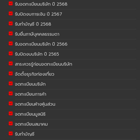
รับจดทะเบียนบริษัท ปี 2568
รับปิดงบการเงิน ปี 2567
รับทำบัญชี ปี 2568
รับยื่นภาษีบุคคลธรรมดา
รับจดทะเบียนบริษัท ปี 2566
รับปิดงบบริษัท ปี 2565
สาระควรรู้ก่อนจดทะเบียนบริษัท
จัดตั้งธุรกิจท่องเที่ยว
จดทะเบียนบริษัท
จดทะเบียนการค้า
จดทะเบียนห้างหุ้นส่วน
จดทะเบียนมูลนิธิ
จดทะเบียนสมาคม
รับทำบัญชี