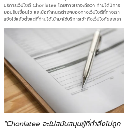
บริการเว็ปไซต์ Chonlatee โดยทางเราจะถือว่า ท่านได้มีการ
ยอมรับเงื่อนไข และข้อกำหนดต่างๆของทางเว็ปไซต์ที่ทางเรา
แจ้งไว้แล้วตั้งแต่ที่ท่านได้เข้ามาใช้บริการเข้าถึงเว็ปไซท์ของเรา
"Chonlatee จะไม่สนับสนุนผู้ที่ทำสิ่งไม่ถูก