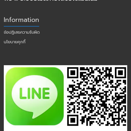
Information
ข้อปฏิเสธความรับผิด
นโยบายคุกกี้