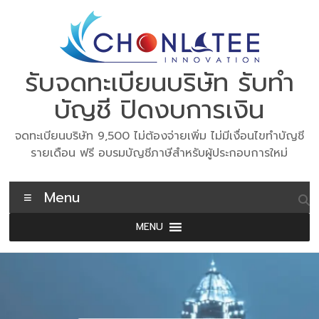
Skip
to
content
รับจดทะเบียนบริษัท รับทำ
บัญชี ปิดงบการเงิน
จดทะเบียนบริษัท 9,500 ไม่ต้องจ่ายเพิ่ม ไม่มีเงื่อนไขทำบัญชี
รายเดือน ฟรี อบรมบัญชีภาษีสำหรับผู้ประกอบการใหม่
Menu
MENU