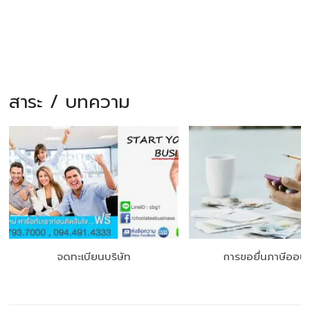
สาระ / บทความ
จดทะเบียนบริษัท
การขอยื่นภาษีออนไ