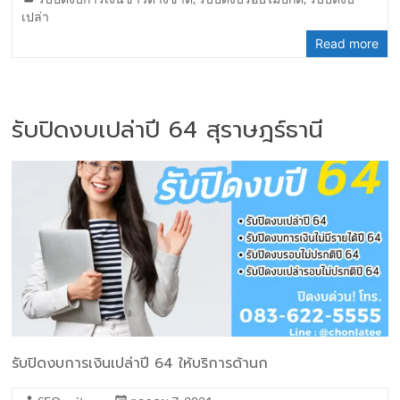
เปล่า
Read more
รับปิดงบเปล่าปี 64 สุราษฎร์ธานี
รับปิดงบการเงินเปล่าปี 64 ให้บริการด้านก