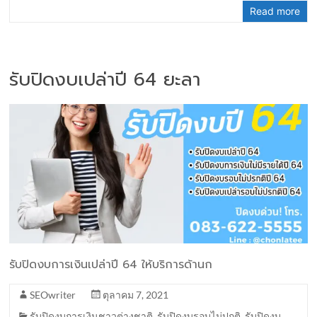
Read more
รับปิดงบเปล่าปี 64 ยะลา
รับปิดงบการเงินเปล่าปี 64 ให้บริการด้านก
SEOwriter
ตุลาคม 7, 2021
รับปิดงบการเงินชาวต่างชาติ
,
รับปิดงบรอบไม่ปกติ
,
รับปิดงบ