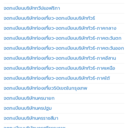
จดทะเบียนบริษัททวีปแอฟริกา
จดทะเบียนบริษัทท่องเที่ยว-จดทะเบียนบริษัททัวร์
จดทะเบียนบริษัทท่องเที่ยว-จดทะเบียนบริษัททัวร์-ภาคกลาง
จดทะเบียนบริษัทท่องเที่ยว-จดทะเบียนบริษัททัวร์-ภาคตะวันตก
จดทะเบียนบริษัทท่องเที่ยว-จดทะเบียนบริษัททัวร์-ภาคตะวันออก
จดทะเบียนบริษัทท่องเที่ยว-จดทะเบียนบริษัททัวร์-ภาคอีสาน
จดทะเบียนบริษัทท่องเที่ยว-จดทะเบียนบริษัททัวร์-ภาคเหนือ
จดทะเบียนบริษัทท่องเที่ยว-จดทะเบียนบริษัททัวร์-ภาคใต้
จดทะเบียนบริษัทท่องเที่ยว50เขตในกรุงเทพ
จดทะเบียนบริษัทนครนายก
จดทะเบียนบริษัทนครปฐม
จดทะเบียนบริษัทนครราชสีมา