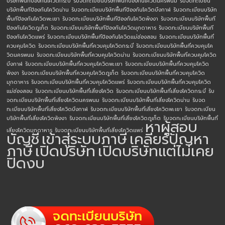
บริษัทพื้นทีป้องกันโควิดกระบี่
รับจดทะเบียนบริษัทพื้นทีป้องกันโควิดนครพนม
รับจดทะเบียน
บริษัทพื้นทีป้องกันโควิดน่าน
รับจดทะเบียนบริษัทพื้นทีป้องกันโควิดบึงกาฬ
รับจดทะเบียนบริษัท
พื้นทีป้องกันโควิดพะเยา
รับจดทะเบียนบริษัทพื้นทีป้องกันโควิดพังงา
รับจดทะเบียนบริษัทพื้นที
ป้องกันโควิดภูเก็ต
รับจดทะเบียนบริษัทพื้นทีป้องกันโควิดมุกดาหาร
รับจดทะเบียนบริษัทพื้นที
ป้องกันโควิดแพร่
รับจดทะเบียนบริษัทพื้นทีป้องกันโควิดแม่ฮ่องสอน
รับจดทะเบียนบริษัทพื้นที่
ควบคุมโควิด
รับจดทะเบียนบริษัทพื้นที่ควบคุมโควิดกระบี่
รับจดทะเบียนบริษัทพื้นที่ควบคุมโค
วิดนครพนม
รับจดทะเบียนบริษัทพื้นที่ควบคุมโควิดน่าน
รับจดทะเบียนบริษัทพื้นที่ควบคุมโควิด
บึงกาฬ
รับจดทะเบียนบริษัทพื้นที่ควบคุมโควิดพะเยา
รับจดทะเบียนบริษัทพื้นที่ควบคุมโควิด
พังงา
รับจดทะเบียนบริษัทพื้นที่ควบคุมโควิดภูเก็ต
รับจดทะเบียนบริษัทพื้นที่ควบคุมโควิด
มุกดาหาร
รับจดทะเบียนบริษัทพื้นที่ควบคุมโควิดแพร่
รับจดทะเบียนบริษัทพื้นที่ควบคุมโควิด
แม่ฮ่องสอน
รับจดทะเบียนบริษัทพื้นที่เสี่ยงโควิด
รับจดทะเบียนบริษัทพื้นที่เสี่ยงโควิดกระบี่
รับ
จดทะเบียนบริษัทพื้นที่เสี่ยงโควิดนครพนม
รับจดทะเบียนบริษัทพื้นที่เสี่ยงโควิดน่าน
รับจด
ทะเบียนบริษัทพื้นที่เสี่ยงโควิดบึงกาฬ
รับจดทะเบียนบริษัทพื้นที่เสี่ยงโควิดพะเยา
รับจดทะเบียน
บริษัทพื้นที่เสี่ยงโควิดพังงา
รับจดทะเบียนบริษัทพื้นที่เสี่ยงโควิดภูเก็ต
รับจดทะเบียนบริษัทพื้นที่
หาผู้สอบ
เสี่ยงโควิดมุกดาหาร
รับจดทะเบียนบริษัทพื้นที่เสี่ยงโควิดแพร่
บัญชี
เข้าสู่ระบบภาษี
เคลียร์ปัญหา
ภาษี
เปิดบริษัท
เปิดบริษัทแต่ไม่เคย
ปิดงบ