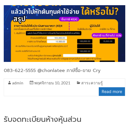
083-622-5555 @chonlatee ภาษีซื้อ-ขาย Cry
admin
พฤศจิกายน 10, 2021
สาระความรู้
Read more
รับจดทะเบียนห้างหุ้นส่วน