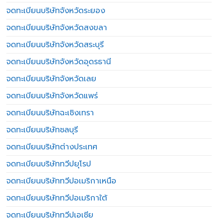
จดทะเบียนบริษัทจังหวัดระยอง
จดทะเบียนบริษัทจังหวัดสงขลา
จดทะเบียนบริษัทจังหวัดสระบุรี
จดทะเบียนบริษัทจังหวัดอุดรธานี
จดทะเบียนบริษัทจังหวัดเลย
จดทะเบียนบริษัทจังหวัดแพร่
จดทะเบียนบริษัทฉะเชิงเทรา
จดทะเบียนบริษัทชลบุรี
จดทะเบียนบริษัทต่างประเทศ
จดทะเบียนบริษัททวีปยุโรป
จดทะเบียนบริษัททวีปอเมริกาเหนือ
จดทะเบียนบริษัททวีปอเมริกาใต้
จดทะเบียนบริษัททวีปเอเชีย