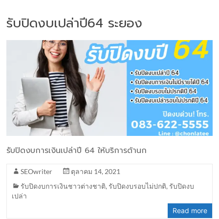
รับปิดงบเปล่าปี64 ระยอง
รับปิดงบการเงินเปล่าปี 64 ให้บริการด้านก
SEOwriter
ตุลาคม 14, 2021
รับปิดงบการเงินชาวต่างชาติ
,
รับปิดงบรอบไม่ปกติ
,
รับปิดงบ
เปล่า
Read more