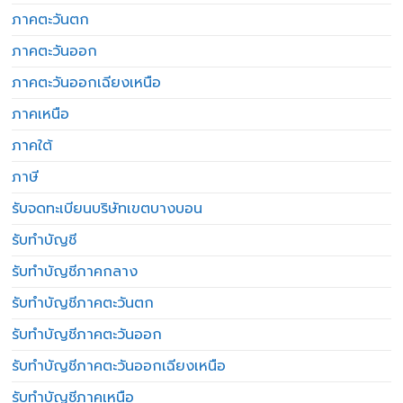
ภาคตะวันตก
ภาคตะวันออก
ภาคตะวันออกเฉียงเหนือ
ภาคเหนือ
ภาคใต้
ภาษี
รับจดทะเบียนบริษัทเขตบางบอน
รับทำบัญชี
รับทำบัญชีภาคกลาง
รับทำบัญชีภาคตะวันตก
รับทำบัญชีภาคตะวันออก
รับทำบัญชีภาคตะวันออกเฉียงเหนือ
รับทำบัญชีภาคเหนือ