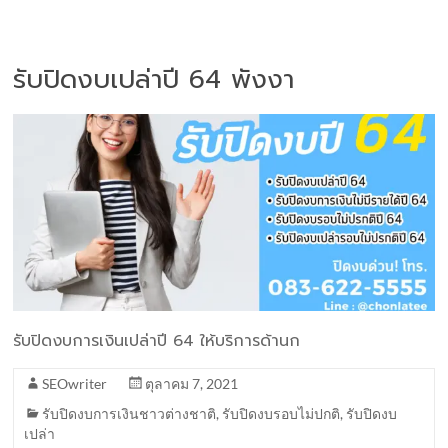
รับปิดงบเปล่าปี 64 พังงา
รับปิดงบการเงินเปล่าปี 64 ให้บริการด้านก
SEOwriter
ตุลาคม 7, 2021
รับปิดงบการเงินชาวต่างชาติ
,
รับปิดงบรอบไม่ปกติ
,
รับปิดงบ
เปล่า