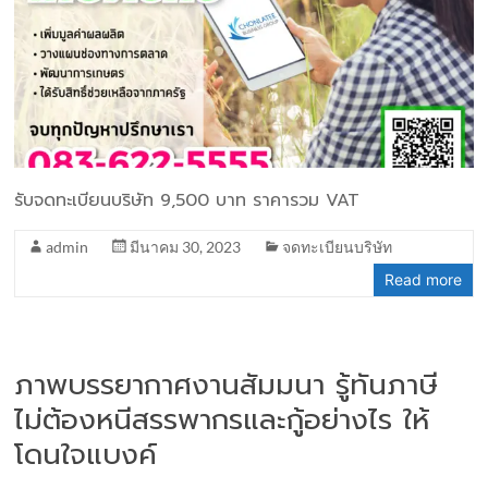
รับจดทะเบียนบริษัท 9,500 บาท ราคารวม VAT
admin
มีนาคม 30, 2023
จดทะเบียนบริษัท
Read more
ภาพบรรยากาศงานสัมมนา รู้ทันภาษี
ไม่ต้องหนีสรรพากรและกู้อย่างไร ให้
โดนใจแบงค์