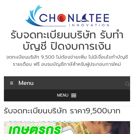
Skip
to
content
รับจดทะเบียนบริษัท รับทำ
บัญชี ปิดงบการเงิน
จดทะเบียนบริษัท 9,500 ไม่ต้องจ่ายเพิ่ม ไม่มีเงื่อนไขทำบัญชี
รายเดือน ฟรี อบรมบัญชีภาษีสำหรับผู้ประกอบการใหม่
Menu
MENU
รับจดทะเบียนบริษัท ราคา9,500บาท