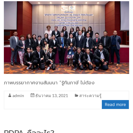
ภาพบรรยากาศงานสัมมนา “รู้ทันภาษี ไม่ต้อง
admin
ธันวาคม 13, 2021
สาระความรู้
Read more