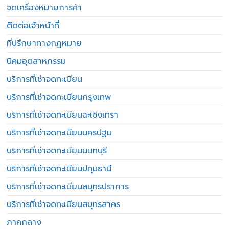
จดเครื่องหมายการค้า
ติดต่อเจ้าหน้าที่
ที่ปรึกษาทางกฎหมาย
นิคมอุตสาหกรรม
บริการที่เช่าจดทะเบียน
บริการที่เช่าจดทะเบียนกรุงเทพ
บริการที่เช่าจดทะเบียนฉะเชิงเทรา
บริการที่เช่าจดทะเบียนนครปฐม
บริการที่เช่าจดทะเบียนนนทบุรี
บริการที่เช่าจดทะเบียนปทุมธานี
บริการที่เช่าจดทะเบียนสมุทรปราการ
บริการที่เช่าจดทะเบียนสมุทรสาคร
ภาคกลาง