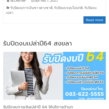
SEOwriter
ตุลาคม 7, 2021
รับปิดงบการเงินชาวต่างชาติ
,
รับปิดงบรอบไม่ปกติ
,
รับปิดงบ
เปล่า
Read more
รับปิดงบเปล่าปี64 สงขลา
รับปิดงบการเงินเปล่าปี 64 ให้บริการด้านก