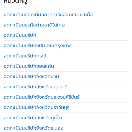
หมวดหมู่
จดทะเบียนท่องเที่ยวภาคตะวันออกเฉียงเหนือ
จดทะเบียนธุรกิจต่างชาติในไทย
จดทะเบียนบริษัท
จดทะเบียนบริษัท50เขตในกรุงเทพ
จดทะเบียนบริษัทกระบี่
จดทะเบียนบริษัทขอนแก่น
จดทะเบียนบริษัทจังหวัดน่าน
จดทะเบียนบริษัทจังหวัดปทุมธานี
จดทะเบียนบริษัทจังหวัดประจวบคีรีขันธ์
จดทะเบียนบริษัทจังหวัดปราจีนบุรี
จดทะเบียนบริษัทจังหวัดภูเก็ต
จดทะเบียนบริษัทจังหวัดระนอง