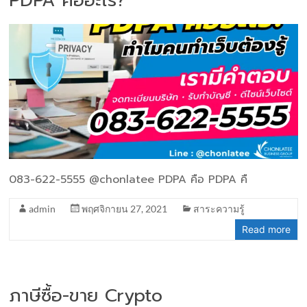
PDPA คืออะไร?
083-622-5555 @chonlatee PDPA คือ PDPA คื
admin
พฤศจิกายน 27, 2021
สาระความรู้
Read more
ภาษีซื้อ-ขาย Crypto