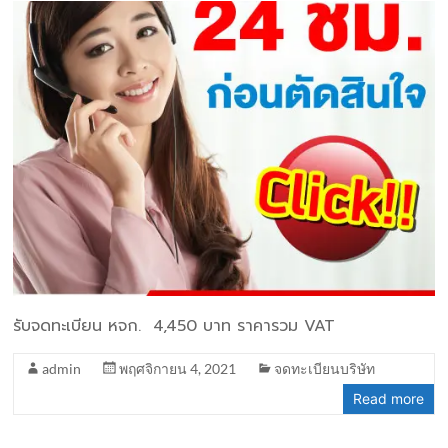
รับจดทะเบียน หจก. 4,450 บาท ราคารวม VAT
admin
พฤศจิกายน 4, 2021
จดทะเบียนบริษัท
Read more