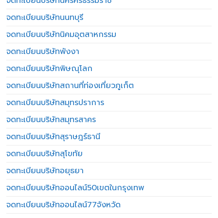
จดทะเบียนบริษัทนครศรีธรรมราช
จดทะเบียนบริษัทนนทบุรี
จดทะเบียนบริษัทนิคมอุตสาหกรรม
จดทะเบียนบริษัทพังงา
จดทะเบียนบริษัทพิษณุโลก
จดทะเบียนบริษัทสถานที่ท่องเที่ยวภูเก็ต
จดทะเบียนบริษัทสมุทรปราการ
จดทะเบียนบริษัทสมุทรสาคร
จดทะเบียนบริษัทสุราษฎร์ธานี
จดทะเบียนบริษัทสุโขทัย
จดทะเบียนบริษัทอยุธยา
จดทะเบียนบริษัทออนไลน์50เขตในกรุงเทพ
จดทะเบียนบริษัทออนไลน์77จังหวัด