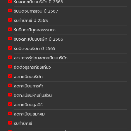
รับจดทะเบียนบริษัท ปี 2568
รับปิดงบการเงิน ปี 2567
รับทำบัญชี ปี 2568
รับยื่นภาษีบุคคลธรรมดา
รับจดทะเบียนบริษัท ปี 2566
รับปิดงบบริษัท ปี 2565
สาระควรรู้ก่อนจดทะเบียนบริษัท
จัดตั้งธุรกิจท่องเที่ยว
จดทะเบียนบริษัท
จดทะเบียนการค้า
จดทะเบียนห้างหุ้นส่วน
จดทะเบียนมูลนิธิ
จดทะเบียนสมาคม
รับทำบัญชี