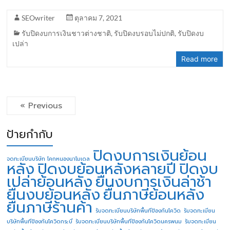
SEOwriter
ตุลาคม 7, 2021
รับปิดงบการเงินชาวต่างชาติ
,
รับปิดงบรอบไม่ปกติ
,
รับปิดงบ
เปล่า
Read more
« Previous
ป้ายกำกับ
ปิดงบการเงินย้อน
จดทะเบียนบริษัท โคกหนองนาโมเดล
หลัง
ปิดงบย้อนหลังหลายปี
ปิดงบ
เปล่าย้อนหลัง
ยื่นงบการเงินล่าช้า
ยื่นงบย้อนหลัง
ยื่นภาษีย้อนหลัง
ยื่นภาษีร้านค้า
รับจดทะเบียนบริษัทพื้นทีป้องกันโควิด
รับจดทะเบียน
บริษัทพื้นทีป้องกันโควิดกระบี่
รับจดทะเบียนบริษัทพื้นทีป้องกันโควิดนครพนม
รับจดทะเบียน