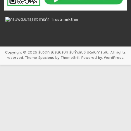
Copyright © 2026
รับจดทะเบียนบริษัท รับทำบัญชี ปิดงบการเงิน
. All rights
reserved. Theme
Spacious
by ThemeGrill. Powered by:
WordPress
.