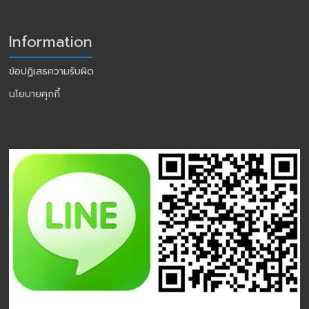
Information
ข้อปฏิเสธความรับผิด
นโยบายคุกกี้