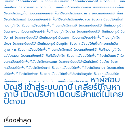
บริษัทพื้นทีป้องกันโควิดน่าน
รับจดทะเบียนบริษัทพื้นทีป้องกันโควิดบึงกาฬ
รับจดทะเบียนบริษัท
พื้นทีป้องกันโควิดพะเยา
รับจดทะเบียนบริษัทพื้นทีป้องกันโควิดพังงา
รับจดทะเบียนบริษัทพื้นที
ป้องกันโควิดภูเก็ต
รับจดทะเบียนบริษัทพื้นทีป้องกันโควิดมุกดาหาร
รับจดทะเบียนบริษัทพื้นที
ป้องกันโควิดแพร่
รับจดทะเบียนบริษัทพื้นทีป้องกันโควิดแม่ฮ่องสอน
รับจดทะเบียนบริษัทพื้นที่
ควบคุมโควิด
รับจดทะเบียนบริษัทพื้นที่ควบคุมโควิดกระบี่
รับจดทะเบียนบริษัทพื้นที่ควบคุมโค
วิดนครพนม
รับจดทะเบียนบริษัทพื้นที่ควบคุมโควิดน่าน
รับจดทะเบียนบริษัทพื้นที่ควบคุมโควิด
บึงกาฬ
รับจดทะเบียนบริษัทพื้นที่ควบคุมโควิดพะเยา
รับจดทะเบียนบริษัทพื้นที่ควบคุมโควิด
พังงา
รับจดทะเบียนบริษัทพื้นที่ควบคุมโควิดภูเก็ต
รับจดทะเบียนบริษัทพื้นที่ควบคุมโควิด
มุกดาหาร
รับจดทะเบียนบริษัทพื้นที่ควบคุมโควิดแพร่
รับจดทะเบียนบริษัทพื้นที่ควบคุมโควิด
แม่ฮ่องสอน
รับจดทะเบียนบริษัทพื้นที่เสี่ยงโควิด
รับจดทะเบียนบริษัทพื้นที่เสี่ยงโควิดกระบี่
รับ
จดทะเบียนบริษัทพื้นที่เสี่ยงโควิดนครพนม
รับจดทะเบียนบริษัทพื้นที่เสี่ยงโควิดน่าน
รับจด
ทะเบียนบริษัทพื้นที่เสี่ยงโควิดบึงกาฬ
รับจดทะเบียนบริษัทพื้นที่เสี่ยงโควิดพะเยา
รับจดทะเบียน
บริษัทพื้นที่เสี่ยงโควิดพังงา
รับจดทะเบียนบริษัทพื้นที่เสี่ยงโควิดภูเก็ต
รับจดทะเบียนบริษัท
หาผู้สอบ
พื้นที่เสี่ยงโควิดมุกดาหาร
รับจดทะเบียนบริษัทพื้นที่เสี่ยงโควิดแพร่
บัญชี
เข้าสู่ระบบภาษี
เคลียร์ปัญหา
ภาษี
เปิดบริษัท
เปิดบริษัทแต่ไม่เคย
ปิดงบ
เรื่องล่าสุด