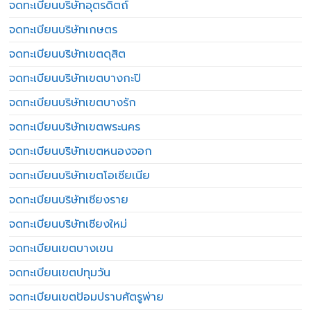
จดทะเบียนบริษัทอุตรดิตถ์
จดทะเบียนบริษัทเกษตร
จดทะเบียนบริษัทเขตดุสิต
จดทะเบียนบริษัทเขตบางกะปิ
จดทะเบียนบริษัทเขตบางรัก
จดทะเบียนบริษัทเขตพระนคร
จดทะเบียนบริษัทเขตหนองจอก
จดทะเบียนบริษัทเขตโอเชียเนีย
จดทะเบียนบริษัทเชียงราย
จดทะเบียนบริษัทเชียงใหม่
จดทะเบียนเขตบางเขน
จดทะเบียนเขตปทุมวัน
จดทะเบียนเขตป้อมปราบศัตรูพ่าย