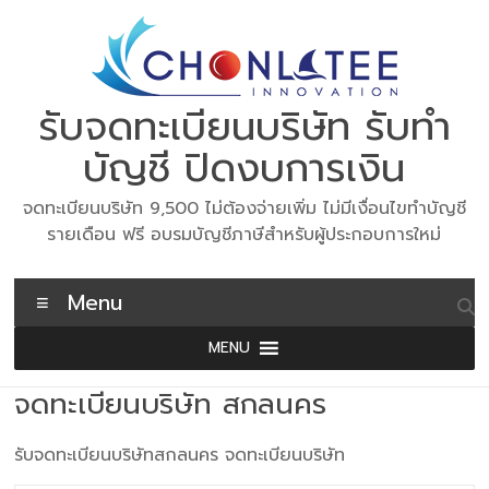
Skip
to
content
รับจดทะเบียนบริษัท รับทำ
บัญชี ปิดงบการเงิน
จดทะเบียนบริษัท 9,500 ไม่ต้องจ่ายเพิ่ม ไม่มีเงื่อนไขทำบัญชี
รายเดือน ฟรี อบรมบัญชีภาษีสำหรับผู้ประกอบการใหม่
Menu
MENU
จดทะเบียนบริษัท สกลนคร
รับจดทะเบียนบริษัทสกลนคร จดทะเบียนบริษัท