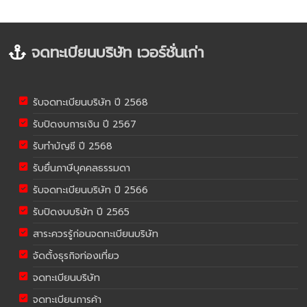
จดทะเบียนบริษัท เวอร์ชั่นเก่า
รับจดทะเบียนบริษัท ปี 2568
รับปิดงบการเงิน ปี 2567
รับทำบัญชี ปี 2568
รับยื่นภาษีบุคคลธรรมดา
รับจดทะเบียนบริษัท ปี 2566
รับปิดงบบริษัท ปี 2565
สาระควรรู้ก่อนจดทะเบียนบริษัท
จัดตั้งธุรกิจท่องเที่ยว
จดทะเบียนบริษัท
จดทะเบียนการค้า