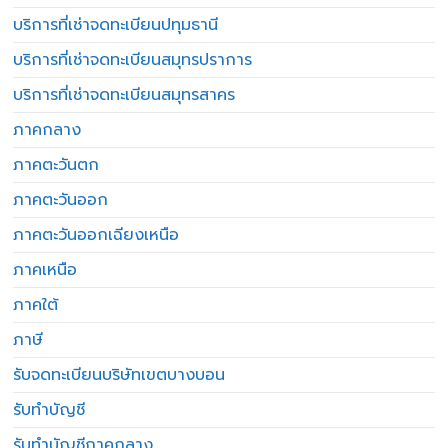
บริการที่เช่าจดทะเบียนปทุมธานี
บริการที่เช่าจดทะเบียนสมุทรปราการ
บริการที่เช่าจดทะเบียนสมุทรสาคร
ภาคกลาง
ภาคตะวันตก
ภาคตะวันออก
ภาคตะวันออกเฉียงเหนือ
ภาคเหนือ
ภาคใต้
ภาษี
รับจดทะเบียนบริษัทเขตบางบอน
รับทำบัญชี
รับทำบัญชีภาคกลาง