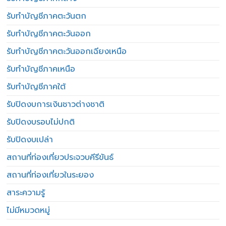
รับทำบัญชีภาคตะวันตก
รับทำบัญชีภาคตะวันออก
รับทำบัญชีภาคตะวันออกเฉียงเหนือ
รับทำบัญชีภาคเหนือ
รับทำบัญชีภาคใต้
รับปิดงบการเงินชาวต่างชาติ
รับปิดงบรอบไม่ปกติ
รับปิดงบเปล่า
สถานที่ท่องเที่ยวประจวบคีรีขันธ์
สถานที่ท่องเที่ยวในระยอง
สาระความรู้
ไม่มีหมวดหมู่