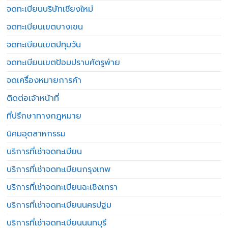
จดทะเบียนบริษัทเชียงใหม่
จดทะเบียนเขตบางเขน
จดทะเบียนเขตปทุมวัน
จดทะเบียนเขตป้อมปราบศัตรูพ่าย
จดเครื่องหมายการค้า
ติดต่อเจ้าหน้าที่
ที่ปรึกษาทางกฎหมาย
นิคมอุตสาหกรรม
บริการที่เช่าจดทะเบียน
บริการที่เช่าจดทะเบียนกรุงเทพ
บริการที่เช่าจดทะเบียนฉะเชิงเทรา
บริการที่เช่าจดทะเบียนนครปฐม
บริการที่เช่าจดทะเบียนนนทบุรี