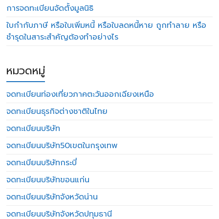
การจดทะเบียนจัดตั้งมูลนิธิ
ใบกำกับภาษี หรือใบเพิ่มหนี้ หรือใบลดหนี้หาย ถูกทำลาย หรือ
ชำรุดในสาระสำคัญต้องทำอย่างไร
หมวดหมู่
จดทะเบียนท่องเที่ยวภาคตะวันออกเฉียงเหนือ
จดทะเบียนธุรกิจต่างชาติในไทย
จดทะเบียนบริษัท
จดทะเบียนบริษัท50เขตในกรุงเทพ
จดทะเบียนบริษัทกระบี่
จดทะเบียนบริษัทขอนแก่น
จดทะเบียนบริษัทจังหวัดน่าน
จดทะเบียนบริษัทจังหวัดปทุมธานี