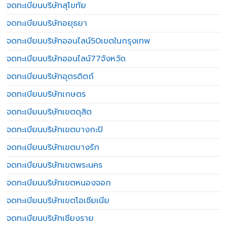
จดทะเบียนบริษัทสุโขทัย
จดทะเบียนบริษัทอยุธยา
จดทะเบียนบริษัทออนไลน์50เขตในกรุงเทพ
จดทะเบียนบริษัทออนไลน์77จังหวัด
จดทะเบียนบริษัทอุตรดิตถ์
จดทะเบียนบริษัทเกษตร
จดทะเบียนบริษัทเขตดุสิต
จดทะเบียนบริษัทเขตบางกะปิ
จดทะเบียนบริษัทเขตบางรัก
จดทะเบียนบริษัทเขตพระนคร
จดทะเบียนบริษัทเขตหนองจอก
จดทะเบียนบริษัทเขตโอเชียเนีย
จดทะเบียนบริษัทเชียงราย