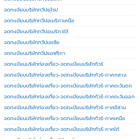
จดทะเบียนบริษัททวีปยุโรป
จดทะเบียนบริษัททวีปอเมริกาเหนือ
จดทะเบียนบริษัททวีปอเมริกาใต้
จดทะเบียนบริษัททวีปเอเชีย
จดทะเบียนบริษัททวีปแอฟริกา
จดทะเบียนบริษัทท่องเที่ยว-จดทะเบียนบริษัททัวร์
จดทะเบียนบริษัทท่องเที่ยว-จดทะเบียนบริษัททัวร์-ภาคกลาง
จดทะเบียนบริษัทท่องเที่ยว-จดทะเบียนบริษัททัวร์-ภาคตะวันตก
จดทะเบียนบริษัทท่องเที่ยว-จดทะเบียนบริษัททัวร์-ภาคตะวันออก
จดทะเบียนบริษัทท่องเที่ยว-จดทะเบียนบริษัททัวร์-ภาคอีสาน
จดทะเบียนบริษัทท่องเที่ยว-จดทะเบียนบริษัททัวร์-ภาคเหนือ
จดทะเบียนบริษัทท่องเที่ยว-จดทะเบียนบริษัททัวร์-ภาคใต้