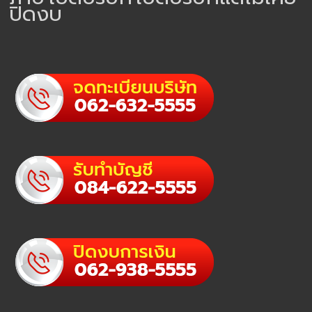
ปิดงบ