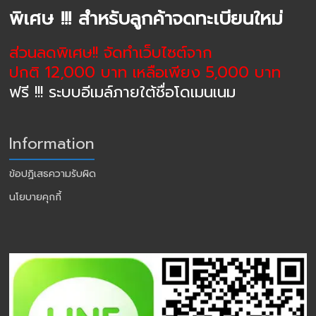
พิเศษ !!! สำหรับลูกค้าจดทะเบียนใหม่
ส่วนลดพิเศษ!! จัดทำเว็บไซต์จาก
ปกติ 12,000 บาท เหลือเพียง 5,000 บาท
ฟรี !!! ระบบอีเมล์ภายใต้ชื่อโดเมนเนม
Information
ข้อปฏิเสธความรับผิด
นโยบายคุกกี้