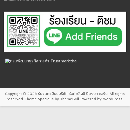
Copyright © 2026
รับจดทะเบียนบริษัท รับทำบัญชี ปิดงบการเงิน
. All rights
reserved. Theme
Spacious
by ThemeGrill. Powered by:
WordPress
.