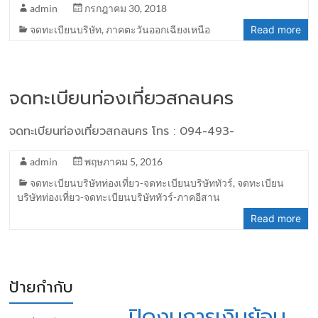
admin
กรกฎาคม 30, 2018
จดทะเบียนบริษัท
,
ภาคตะวันออกเฉียงเหนือ
Read more
จดทะเบียนท่องเที่ยวสกลนคร
จดทะเบียนท่องเที่ยวสกลนคร โทร : 094-493-
admin
พฤษภาคม 5, 2016
จดทะเบียนบริษัทท่องเที่ยว-จดทะเบียนบริษัททัวร์
,
จดทะเบียน
บริษัทท่องเที่ยว-จดทะเบียนบริษัททัวร์-ภาคอีสาน
Read more
ป้ายกำกับ
ปิดงบการเงินย้อน