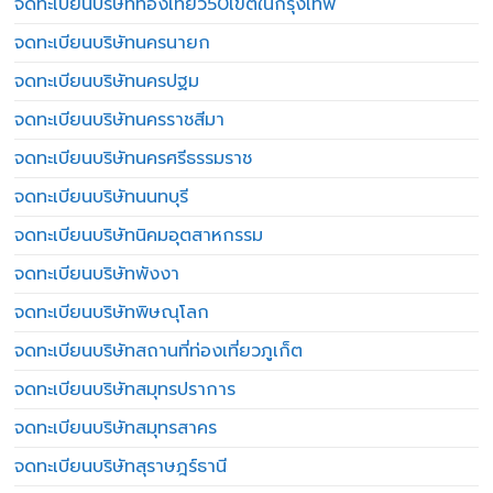
จดทะเบียนบริษัทท่องเที่ยว50เขตในกรุงเทพ
จดทะเบียนบริษัทนครนายก
จดทะเบียนบริษัทนครปฐม
จดทะเบียนบริษัทนครราชสีมา
จดทะเบียนบริษัทนครศรีธรรมราช
จดทะเบียนบริษัทนนทบุรี
จดทะเบียนบริษัทนิคมอุตสาหกรรม
จดทะเบียนบริษัทพังงา
จดทะเบียนบริษัทพิษณุโลก
จดทะเบียนบริษัทสถานที่ท่องเที่ยวภูเก็ต
จดทะเบียนบริษัทสมุทรปราการ
จดทะเบียนบริษัทสมุทรสาคร
จดทะเบียนบริษัทสุราษฎร์ธานี