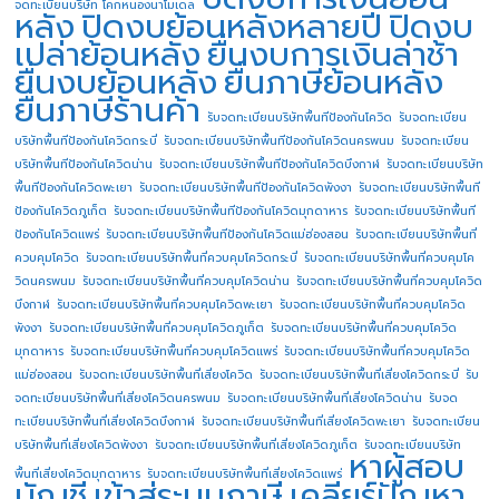
จดทะเบียนบริษัท โคกหนองนาโมเดล
หลัง
ปิดงบย้อนหลังหลายปี
ปิดงบ
เปล่าย้อนหลัง
ยื่นงบการเงินล่าช้า
ยื่นงบย้อนหลัง
ยื่นภาษีย้อนหลัง
ยื่นภาษีร้านค้า
รับจดทะเบียนบริษัทพื้นทีป้องกันโควิด
รับจดทะเบียน
บริษัทพื้นทีป้องกันโควิดกระบี่
รับจดทะเบียนบริษัทพื้นทีป้องกันโควิดนครพนม
รับจดทะเบียน
บริษัทพื้นทีป้องกันโควิดน่าน
รับจดทะเบียนบริษัทพื้นทีป้องกันโควิดบึงกาฬ
รับจดทะเบียนบริษัท
พื้นทีป้องกันโควิดพะเยา
รับจดทะเบียนบริษัทพื้นทีป้องกันโควิดพังงา
รับจดทะเบียนบริษัทพื้นที
ป้องกันโควิดภูเก็ต
รับจดทะเบียนบริษัทพื้นทีป้องกันโควิดมุกดาหาร
รับจดทะเบียนบริษัทพื้นที
ป้องกันโควิดแพร่
รับจดทะเบียนบริษัทพื้นทีป้องกันโควิดแม่ฮ่องสอน
รับจดทะเบียนบริษัทพื้นที่
ควบคุมโควิด
รับจดทะเบียนบริษัทพื้นที่ควบคุมโควิดกระบี่
รับจดทะเบียนบริษัทพื้นที่ควบคุมโค
วิดนครพนม
รับจดทะเบียนบริษัทพื้นที่ควบคุมโควิดน่าน
รับจดทะเบียนบริษัทพื้นที่ควบคุมโควิด
บึงกาฬ
รับจดทะเบียนบริษัทพื้นที่ควบคุมโควิดพะเยา
รับจดทะเบียนบริษัทพื้นที่ควบคุมโควิด
พังงา
รับจดทะเบียนบริษัทพื้นที่ควบคุมโควิดภูเก็ต
รับจดทะเบียนบริษัทพื้นที่ควบคุมโควิด
มุกดาหาร
รับจดทะเบียนบริษัทพื้นที่ควบคุมโควิดแพร่
รับจดทะเบียนบริษัทพื้นที่ควบคุมโควิด
แม่ฮ่องสอน
รับจดทะเบียนบริษัทพื้นที่เสี่ยงโควิด
รับจดทะเบียนบริษัทพื้นที่เสี่ยงโควิดกระบี่
รับ
จดทะเบียนบริษัทพื้นที่เสี่ยงโควิดนครพนม
รับจดทะเบียนบริษัทพื้นที่เสี่ยงโควิดน่าน
รับจด
ทะเบียนบริษัทพื้นที่เสี่ยงโควิดบึงกาฬ
รับจดทะเบียนบริษัทพื้นที่เสี่ยงโควิดพะเยา
รับจดทะเบียน
บริษัทพื้นที่เสี่ยงโควิดพังงา
รับจดทะเบียนบริษัทพื้นที่เสี่ยงโควิดภูเก็ต
รับจดทะเบียนบริษัท
หาผู้สอบ
พื้นที่เสี่ยงโควิดมุกดาหาร
รับจดทะเบียนบริษัทพื้นที่เสี่ยงโควิดแพร่
บัญชี
เข้าสู่ระบบภาษี
เคลียร์ปัญหา