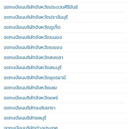
จดทะเบียนบริษัทจังหวัดประจวบคีรีขันธ์
จดทะเบียนบริษัทจังหวัดปราจีนบุรี
จดทะเบียนบริษัทจังหวัดภูเก็ต
จดทะเบียนบริษัทจังหวัดระนอง
จดทะเบียนบริษัทจังหวัดระยอง
จดทะเบียนบริษัทจังหวัดสงขลา
จดทะเบียนบริษัทจังหวัดสระบุรี
จดทะเบียนบริษัทจังหวัดอุดรธานี
จดทะเบียนบริษัทจังหวัดเลย
จดทะเบียนบริษัทจังหวัดแพร่
จดทะเบียนบริษัทฉะเชิงเทรา
จดทะเบียนบริษัทชลบุรี
จดทะเบียนบริษัทต่างประเทศ