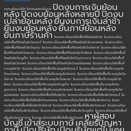
ปิดงบการเงินย้อน
จดทะเบียนบริษัท โคกหนองนาโมเดล
หลัง
ปิดงบย้อนหลังหลายปี
ปิดงบ
เปล่าย้อนหลัง
ยื่นงบการเงินล่าช้า
ยื่นงบย้อนหลัง
ยื่นภาษีย้อนหลัง
ยื่นภาษีร้านค้า
รับจดทะเบียนบริษัทพื้นทีป้องกันโควิด
รับจดทะเบียน
บริษัทพื้นทีป้องกันโควิดกระบี่
รับจดทะเบียนบริษัทพื้นทีป้องกันโควิดนครพนม
รับจดทะเบียน
บริษัทพื้นทีป้องกันโควิดน่าน
รับจดทะเบียนบริษัทพื้นทีป้องกันโควิดบึงกาฬ
รับจดทะเบียนบริษัท
พื้นทีป้องกันโควิดพะเยา
รับจดทะเบียนบริษัทพื้นทีป้องกันโควิดพังงา
รับจดทะเบียนบริษัทพื้นที
ป้องกันโควิดภูเก็ต
รับจดทะเบียนบริษัทพื้นทีป้องกันโควิดมุกดาหาร
รับจดทะเบียนบริษัทพื้นที
ป้องกันโควิดแพร่
รับจดทะเบียนบริษัทพื้นทีป้องกันโควิดแม่ฮ่องสอน
รับจดทะเบียนบริษัทพื้นที่
ควบคุมโควิด
รับจดทะเบียนบริษัทพื้นที่ควบคุมโควิดกระบี่
รับจดทะเบียนบริษัทพื้นที่ควบคุมโค
วิดนครพนม
รับจดทะเบียนบริษัทพื้นที่ควบคุมโควิดน่าน
รับจดทะเบียนบริษัทพื้นที่ควบคุมโควิด
บึงกาฬ
รับจดทะเบียนบริษัทพื้นที่ควบคุมโควิดพะเยา
รับจดทะเบียนบริษัทพื้นที่ควบคุมโควิด
พังงา
รับจดทะเบียนบริษัทพื้นที่ควบคุมโควิดภูเก็ต
รับจดทะเบียนบริษัทพื้นที่ควบคุมโควิด
มุกดาหาร
รับจดทะเบียนบริษัทพื้นที่ควบคุมโควิดแพร่
รับจดทะเบียนบริษัทพื้นที่ควบคุมโควิด
แม่ฮ่องสอน
รับจดทะเบียนบริษัทพื้นที่เสี่ยงโควิด
รับจดทะเบียนบริษัทพื้นที่เสี่ยงโควิดกระบี่
รับ
จดทะเบียนบริษัทพื้นที่เสี่ยงโควิดนครพนม
รับจดทะเบียนบริษัทพื้นที่เสี่ยงโควิดน่าน
รับจด
ทะเบียนบริษัทพื้นที่เสี่ยงโควิดบึงกาฬ
รับจดทะเบียนบริษัทพื้นที่เสี่ยงโควิดพะเยา
รับจดทะเบียน
บริษัทพื้นที่เสี่ยงโควิดพังงา
รับจดทะเบียนบริษัทพื้นที่เสี่ยงโควิดภูเก็ต
รับจดทะเบียนบริษัทพื้นที่
หาผู้สอบ
เสี่ยงโควิดมุกดาหาร
รับจดทะเบียนบริษัทพื้นที่เสี่ยงโควิดแพร่
บัญชี
เข้าสู่ระบบภาษี
เคลียร์ปัญหา
ภาษี
เปิดบริษัท
เปิดบริษัทแต่ไม่เคย