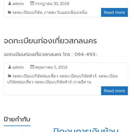
admin
กรกฎาคม 30, 2018
จดทะเบียนบริษัท
,
ภาคตะวันออกเฉียงเหนือ
Read more
จดทะเบียนท่องเที่ยวสกลนคร
จดทะเบียนท่องเที่ยวสกลนคร โทร : 094-493-
admin
พฤษภาคม 5, 2016
จดทะเบียนบริษัทท่องเที่ยว-จดทะเบียนบริษัททัวร์
,
จดทะเบียน
บริษัทท่องเที่ยว-จดทะเบียนบริษัททัวร์-ภาคอีสาน
Read more
ป้ายกำกับ
ปิดงบการเงินย้อน