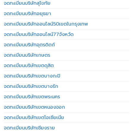
จดทะเบียนบริษัทสุโขทัย
จดทะเบียนบริษัทอยุธยา
จดทะเบียนบริษัทออนไลน์50เขตในกรุงเทพ
จดทะเบียนบริษัทออนไลน์77จังหวัด
จดทะเบียนบริษัทอุตรดิตถ์
จดทะเบียนบริษัทเกษตร
จดทะเบียนบริษัทเขตดุสิต
จดทะเบียนบริษัทเขตบางกะปิ
จดทะเบียนบริษัทเขตบางรัก
จดทะเบียนบริษัทเขตพระนคร
จดทะเบียนบริษัทเขตหนองจอก
จดทะเบียนบริษัทเขตโอเชียเนีย
จดทะเบียนบริษัทเชียงราย