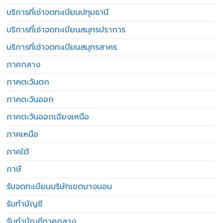
บริการที่เช่าจดทะเบียนปทุมธานี
บริการที่เช่าจดทะเบียนสมุทรปราการ
บริการที่เช่าจดทะเบียนสมุทรสาคร
ภาคกลาง
ภาคตะวันตก
ภาคตะวันออก
ภาคตะวันออกเฉียงเหนือ
ภาคเหนือ
ภาคใต้
ภาษี
รับจดทะเบียนบริษัทเขตบางบอน
รับทำบัญชี
รับทำบัญชีภาคกลาง