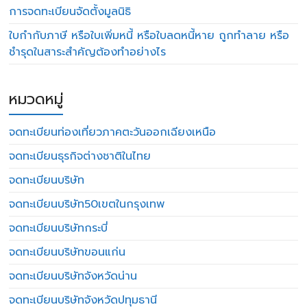
การจดทะเบียนจัดตั้งมูลนิธิ
ใบกำกับภาษี หรือใบเพิ่มหนี้ หรือใบลดหนี้หาย ถูกทำลาย หรือ
ชำรุดในสาระสำคัญต้องทำอย่างไร
หมวดหมู่
จดทะเบียนท่องเที่ยวภาคตะวันออกเฉียงเหนือ
จดทะเบียนธุรกิจต่างชาติในไทย
จดทะเบียนบริษัท
จดทะเบียนบริษัท50เขตในกรุงเทพ
จดทะเบียนบริษัทกระบี่
จดทะเบียนบริษัทขอนแก่น
จดทะเบียนบริษัทจังหวัดน่าน
จดทะเบียนบริษัทจังหวัดปทุมธานี