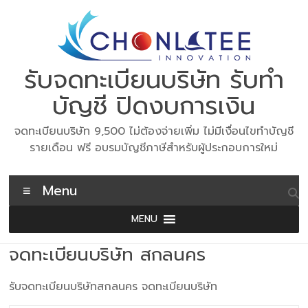
Skip
to
content
รับจดทะเบียนบริษัท รับทำ
บัญชี ปิดงบการเงิน
จดทะเบียนบริษัท 9,500 ไม่ต้องจ่ายเพิ่ม ไม่มีเงื่อนไขทำบัญชี
รายเดือน ฟรี อบรมบัญชีภาษีสำหรับผู้ประกอบการใหม่
Menu
MENU
จดทะเบียนบริษัท สกลนคร
รับจดทะเบียนบริษัทสกลนคร จดทะเบียนบริษัท