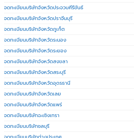
จดทะเบียนบริษัทจังหวัดประจวบคีรีขันธ์
จดทะเบียนบริษัทจังหวัดปราจีนบุรี
จดทะเบียนบริษัทจังหวัดภูเก็ต
จดทะเบียนบริษัทจังหวัดระนอง
จดทะเบียนบริษัทจังหวัดระยอง
จดทะเบียนบริษัทจังหวัดสงขลา
จดทะเบียนบริษัทจังหวัดสระบุรี
จดทะเบียนบริษัทจังหวัดอุดรธานี
จดทะเบียนบริษัทจังหวัดเลย
จดทะเบียนบริษัทจังหวัดแพร่
จดทะเบียนบริษัทฉะเชิงเทรา
จดทะเบียนบริษัทชลบุรี
จดทะเบียนบริษัทต่างประเทศ