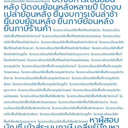
จดทะเบียนบริษัท โคกหนองนาโมเดล
หลัง
ปิดงบย้อนหลังหลายปี
ปิดงบ
เปล่าย้อนหลัง
ยื่นงบการเงินล่าช้า
ยื่นงบย้อนหลัง
ยื่นภาษีย้อนหลัง
ยื่นภาษีร้านค้า
รับจดทะเบียนบริษัทพื้นทีป้องกันโควิด
รับจดทะเบียน
บริษัทพื้นทีป้องกันโควิดกระบี่
รับจดทะเบียนบริษัทพื้นทีป้องกันโควิดนครพนม
รับจดทะเบียน
บริษัทพื้นทีป้องกันโควิดน่าน
รับจดทะเบียนบริษัทพื้นทีป้องกันโควิดบึงกาฬ
รับจดทะเบียนบริษัท
พื้นทีป้องกันโควิดพะเยา
รับจดทะเบียนบริษัทพื้นทีป้องกันโควิดพังงา
รับจดทะเบียนบริษัทพื้นที
ป้องกันโควิดภูเก็ต
รับจดทะเบียนบริษัทพื้นทีป้องกันโควิดมุกดาหาร
รับจดทะเบียนบริษัทพื้นที
ป้องกันโควิดแพร่
รับจดทะเบียนบริษัทพื้นทีป้องกันโควิดแม่ฮ่องสอน
รับจดทะเบียนบริษัทพื้นที่
ควบคุมโควิด
รับจดทะเบียนบริษัทพื้นที่ควบคุมโควิดกระบี่
รับจดทะเบียนบริษัทพื้นที่ควบคุมโค
วิดนครพนม
รับจดทะเบียนบริษัทพื้นที่ควบคุมโควิดน่าน
รับจดทะเบียนบริษัทพื้นที่ควบคุมโควิด
บึงกาฬ
รับจดทะเบียนบริษัทพื้นที่ควบคุมโควิดพะเยา
รับจดทะเบียนบริษัทพื้นที่ควบคุมโควิด
พังงา
รับจดทะเบียนบริษัทพื้นที่ควบคุมโควิดภูเก็ต
รับจดทะเบียนบริษัทพื้นที่ควบคุมโควิด
มุกดาหาร
รับจดทะเบียนบริษัทพื้นที่ควบคุมโควิดแพร่
รับจดทะเบียนบริษัทพื้นที่ควบคุมโควิด
แม่ฮ่องสอน
รับจดทะเบียนบริษัทพื้นที่เสี่ยงโควิด
รับจดทะเบียนบริษัทพื้นที่เสี่ยงโควิดกระบี่
รับ
จดทะเบียนบริษัทพื้นที่เสี่ยงโควิดนครพนม
รับจดทะเบียนบริษัทพื้นที่เสี่ยงโควิดน่าน
รับจด
ทะเบียนบริษัทพื้นที่เสี่ยงโควิดบึงกาฬ
รับจดทะเบียนบริษัทพื้นที่เสี่ยงโควิดพะเยา
รับจดทะเบียน
บริษัทพื้นที่เสี่ยงโควิดพังงา
รับจดทะเบียนบริษัทพื้นที่เสี่ยงโควิดภูเก็ต
รับจดทะเบียนบริษัท
หาผู้สอบ
พื้นที่เสี่ยงโควิดมุกดาหาร
รับจดทะเบียนบริษัทพื้นที่เสี่ยงโควิดแพร่
บัญชี
เข้าสู่ระบบภาษี
เคลียร์ปัญหา