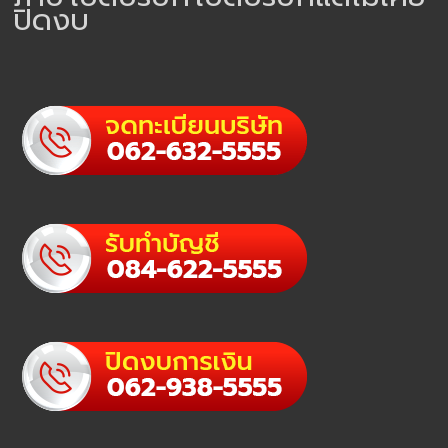
ปิดงบ