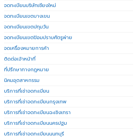
จดทะเบียนบริษัทเชียงใหม่
จดทะเบียนเขตบางเขน
จดทะเบียนเขตปทุมวัน
จดทะเบียนเขตป้อมปราบศัตรูพ่าย
จดเครื่องหมายการค้า
ติดต่อเจ้าหน้าที่
ที่ปรึกษาทางกฎหมาย
นิคมอุตสาหกรรม
บริการที่เช่าจดทะเบียน
บริการที่เช่าจดทะเบียนกรุงเทพ
บริการที่เช่าจดทะเบียนฉะเชิงเทรา
บริการที่เช่าจดทะเบียนนครปฐม
บริการที่เช่าจดทะเบียนนนทบุรี