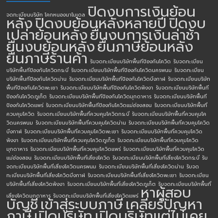
ปิดงบการเงินย้อน
จดทะเบียนบริษัท โคกหนองนาโมเดล
หลัง
ปิดงบย้อนหลังหลายปี
ปิดงบ
เปล่าย้อนหลัง
ยื่นงบการเงินล่าช้า
ยื่นงบย้อนหลัง
ยื่นภาษีย้อนหลัง
ยื่นภาษีร้านค้า
รับจดทะเบียนบริษัทพื้นทีป้องกันโควิด
รับจดทะเบียน
บริษัทพื้นทีป้องกันโควิดกระบี่
รับจดทะเบียนบริษัทพื้นทีป้องกันโควิดนครพนม
รับจดทะเบียน
บริษัทพื้นทีป้องกันโควิดน่าน
รับจดทะเบียนบริษัทพื้นทีป้องกันโควิดบึงกาฬ
รับจดทะเบียนบริษัท
พื้นทีป้องกันโควิดพะเยา
รับจดทะเบียนบริษัทพื้นทีป้องกันโควิดพังงา
รับจดทะเบียนบริษัทพื้นที
ป้องกันโควิดภูเก็ต
รับจดทะเบียนบริษัทพื้นทีป้องกันโควิดมุกดาหาร
รับจดทะเบียนบริษัทพื้นที
ป้องกันโควิดแพร่
รับจดทะเบียนบริษัทพื้นทีป้องกันโควิดแม่ฮ่องสอน
รับจดทะเบียนบริษัทพื้นที่
ควบคุมโควิด
รับจดทะเบียนบริษัทพื้นที่ควบคุมโควิดกระบี่
รับจดทะเบียนบริษัทพื้นที่ควบคุมโค
วิดนครพนม
รับจดทะเบียนบริษัทพื้นที่ควบคุมโควิดน่าน
รับจดทะเบียนบริษัทพื้นที่ควบคุมโควิด
บึงกาฬ
รับจดทะเบียนบริษัทพื้นที่ควบคุมโควิดพะเยา
รับจดทะเบียนบริษัทพื้นที่ควบคุมโควิด
พังงา
รับจดทะเบียนบริษัทพื้นที่ควบคุมโควิดภูเก็ต
รับจดทะเบียนบริษัทพื้นที่ควบคุมโควิด
มุกดาหาร
รับจดทะเบียนบริษัทพื้นที่ควบคุมโควิดแพร่
รับจดทะเบียนบริษัทพื้นที่ควบคุมโควิด
แม่ฮ่องสอน
รับจดทะเบียนบริษัทพื้นที่เสี่ยงโควิด
รับจดทะเบียนบริษัทพื้นที่เสี่ยงโควิดกระบี่
รับ
จดทะเบียนบริษัทพื้นที่เสี่ยงโควิดนครพนม
รับจดทะเบียนบริษัทพื้นที่เสี่ยงโควิดน่าน
รับจด
ทะเบียนบริษัทพื้นที่เสี่ยงโควิดบึงกาฬ
รับจดทะเบียนบริษัทพื้นที่เสี่ยงโควิดพะเยา
รับจดทะเบียน
บริษัทพื้นที่เสี่ยงโควิดพังงา
รับจดทะเบียนบริษัทพื้นที่เสี่ยงโควิดภูเก็ต
รับจดทะเบียนบริษัทพื้นที่
หาผู้สอบ
เสี่ยงโควิดมุกดาหาร
รับจดทะเบียนบริษัทพื้นที่เสี่ยงโควิดแพร่
บัญชี
เข้าสู่ระบบภาษี
เคลียร์ปัญหา
ภาษี
เปิดบริษัท
เปิดบริษัทแต่ไม่เคย