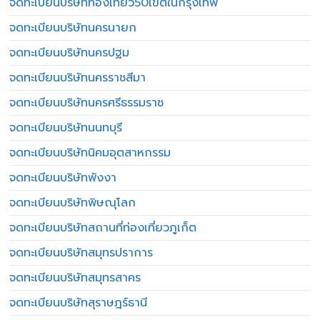
จดทะเบียนบริษัทท่องเที่ยว50เขตในกรุงเทพ
จดทะเบียนบริษัทนครนายก
จดทะเบียนบริษัทนครปฐม
จดทะเบียนบริษัทนครราชสีมา
จดทะเบียนบริษัทนครศรีธรรมราช
จดทะเบียนบริษัทนนทบุรี
จดทะเบียนบริษัทนิคมอุตสาหกรรม
จดทะเบียนบริษัทพังงา
จดทะเบียนบริษัทพิษณุโลก
จดทะเบียนบริษัทสถานที่ท่องเที่ยวภูเก็ต
จดทะเบียนบริษัทสมุทรปราการ
จดทะเบียนบริษัทสมุทรสาคร
จดทะเบียนบริษัทสุราษฎร์ธานี