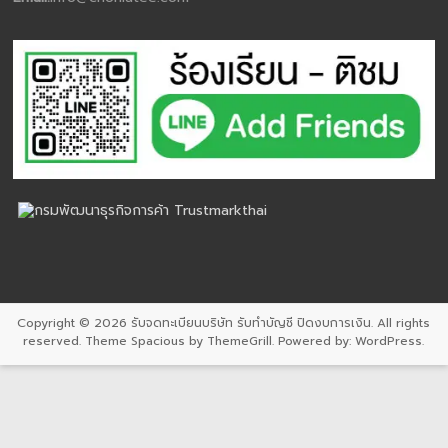
Copyright © 2026
รับจดทะเบียนบริษัท รับทำบัญชี ปิดงบการเงิน
. All rights
reserved. Theme
Spacious
by ThemeGrill. Powered by:
WordPress
.