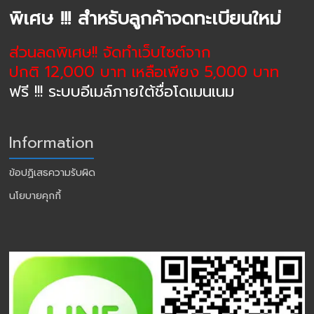
พิเศษ !!! สำหรับลูกค้าจดทะเบียนใหม่
ส่วนลดพิเศษ!! จัดทำเว็บไซต์จาก
ปกติ 12,000 บาท เหลือเพียง 5,000 บาท
ฟรี !!! ระบบอีเมล์ภายใต้ชื่อโดเมนเนม
Information
ข้อปฏิเสธความรับผิด
นโยบายคุกกี้