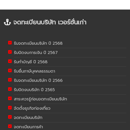
จดทะเบียนบริษัท เวอร์ชั่นเก่า
รับจดทะเบียนบริษัท ปี 2568
รับปิดงบการเงิน ปี 2567
รับทำบัญชี ปี 2568
รับยื่นภาษีบุคคลธรรมดา
รับจดทะเบียนบริษัท ปี 2566
รับปิดงบบริษัท ปี 2565
สาระควรรู้ก่อนจดทะเบียนบริษัท
จัดตั้งธุรกิจท่องเที่ยว
จดทะเบียนบริษัท
จดทะเบียนการค้า