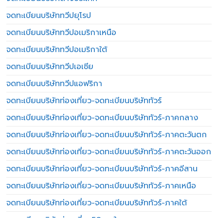
จดทะเบียนบริษัททวีปยุโรป
จดทะเบียนบริษัททวีปอเมริกาเหนือ
จดทะเบียนบริษัททวีปอเมริกาใต้
จดทะเบียนบริษัททวีปเอเชีย
จดทะเบียนบริษัททวีปแอฟริกา
จดทะเบียนบริษัทท่องเที่ยว-จดทะเบียนบริษัททัวร์
จดทะเบียนบริษัทท่องเที่ยว-จดทะเบียนบริษัททัวร์-ภาคกลาง
จดทะเบียนบริษัทท่องเที่ยว-จดทะเบียนบริษัททัวร์-ภาคตะวันตก
จดทะเบียนบริษัทท่องเที่ยว-จดทะเบียนบริษัททัวร์-ภาคตะวันออก
จดทะเบียนบริษัทท่องเที่ยว-จดทะเบียนบริษัททัวร์-ภาคอีสาน
จดทะเบียนบริษัทท่องเที่ยว-จดทะเบียนบริษัททัวร์-ภาคเหนือ
จดทะเบียนบริษัทท่องเที่ยว-จดทะเบียนบริษัททัวร์-ภาคใต้