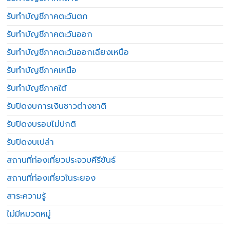
รับทำบัญชีภาคตะวันตก
รับทำบัญชีภาคตะวันออก
รับทำบัญชีภาคตะวันออกเฉียงเหนือ
รับทำบัญชีภาคเหนือ
รับทำบัญชีภาคใต้
รับปิดงบการเงินชาวต่างชาติ
รับปิดงบรอบไม่ปกติ
รับปิดงบเปล่า
สถานที่ท่องเที่ยวประจวบคีรีขันธ์
สถานที่ท่องเที่ยวในระยอง
สาระความรู้
ไม่มีหมวดหมู่