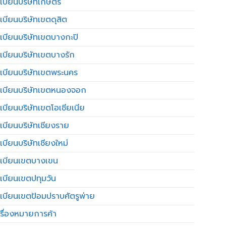
เบียนบริษัทเกษตร
เบียนบริษัทเขตดุสิต
เบียนบริษัทเขตบางกะปิ
เบียนบริษัทเขตบางรัก
เบียนบริษัทเขตพระนคร
เบียนบริษัทเขตหนองจอก
เบียนบริษัทเขตโอเชียเนีย
เบียนบริษัทเชียงราย
เบียนบริษัทเชียงใหม่
เบียนเขตบางเขน
เบียนเขตปทุมวัน
เบียนเขตป้อมปราบศัตรูพ่าย
รื่องหมายการค้า