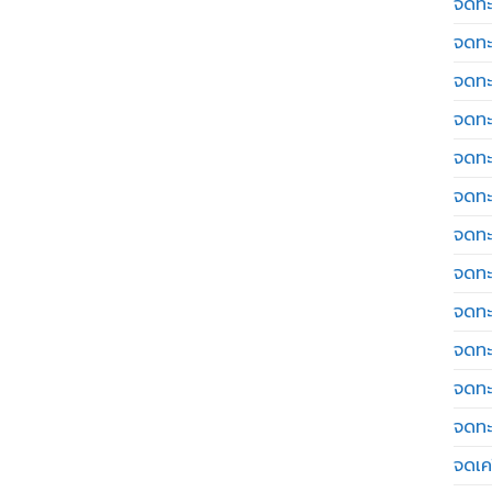
จดทะ
จดทะ
จดทะ
จดทะ
จดทะ
จดทะ
จดทะ
จดทะ
จดทะ
จดทะ
จดทะ
จดทะ
จดเค