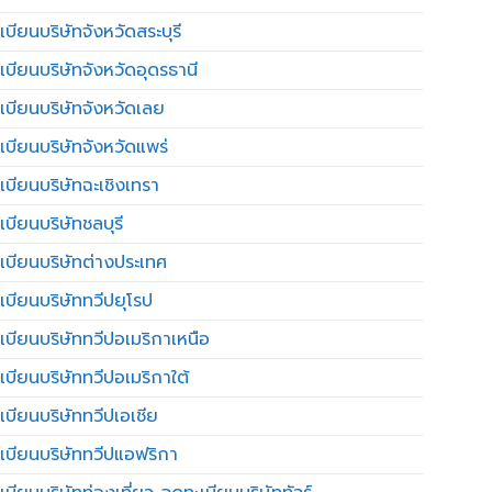
บียนบริษัทจังหวัดสระบุรี
เบียนบริษัทจังหวัดอุดรธานี
เบียนบริษัทจังหวัดเลย
เบียนบริษัทจังหวัดแพร่
เบียนบริษัทฉะเชิงเทรา
บียนบริษัทชลบุรี
เบียนบริษัทต่างประเทศ
เบียนบริษัททวีปยุโรป
เบียนบริษัททวีปอเมริกาเหนือ
เบียนบริษัททวีปอเมริกาใต้
เบียนบริษัททวีปเอเชีย
เบียนบริษัททวีปแอฟริกา