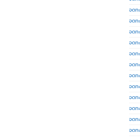
จดทะ
จดทะ
จดทะ
จดทะเ
จดทะ
จดทะ
จดทะ
จดทะ
จดทะ
จดทะ
จดทะ
จดทะ