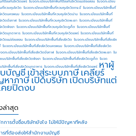
ื้นทีป้องกันโควิดแพร่
รับจดทะเบียนบริษัทพื้นทีป้องกันโควิดแม่ฮ่องสอน
รับจดทะเบียน
ื้นที่ควบคุมโควิด
รับจดทะเบียนบริษัทพื้นที่ควบคุมโควิดกระบี่
รับจดทะเบียนบริษัทพื้นที่
โควิดนครพนม
รับจดทะเบียนบริษัทพื้นที่ควบคุมโควิดน่าน
รับจดทะเบียนบริษัทพื้นที่
โควิดบึงกาฬ
รับจดทะเบียนบริษัทพื้นที่ควบคุมโควิดพะเยา
รับจดทะเบียนบริษัทพื้นที่
โควิดพังงา
รับจดทะเบียนบริษัทพื้นที่ควบคุมโควิดภูเก็ต
รับจดทะเบียนบริษัทพื้นที่
โควิดมุกดาหาร
รับจดทะเบียนบริษัทพื้นที่ควบคุมโควิดแพร่
รับจดทะเบียนบริษัทพื้นที่
โควิดแม่ฮ่องสอน
รับจดทะเบียนบริษัทพื้นที่เสี่ยงโควิด
รับจดทะเบียนบริษัทพื้นที่เสี่ยงโค
่
รับจดทะเบียนบริษัทพื้นที่เสี่ยงโควิดนครพนม
รับจดทะเบียนบริษัทพื้นที่เสี่ยงโควิด
บจดทะเบียนบริษัทพื้นที่เสี่ยงโควิดบึงกาฬ
รับจดทะเบียนบริษัทพื้นที่เสี่ยงโควิดพะเยา
รับ
ยนบริษัทพื้นที่เสี่ยงโควิดพังงา
รับจดทะเบียนบริษัทพื้นที่เสี่ยงโควิดภูเก็ต
รับจด
หาผู้
บริษัทพื้นที่เสี่ยงโควิดมุกดาหาร
รับจดทะเบียนบริษัทพื้นที่เสี่ยงโควิดแพร่
บบัญชี
เข้าสู่ระบบภาษี
เคลียร์
ญหาภาษี
เปิดบริษัท
เปิดบริษัทแต่
่เคยปิดงบ
องล่าสุด
กการตั้งชื่อบริษัทยังไง ไม่ให้มีปัญหาทีหลัง
ารที่ต้องส่งให้สำนักงานบัญชี