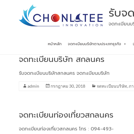
Skip
รับจด
to
content
จดทะเบียนบร
หน้าหลัก
จดทะเบียนบริษัทตามประเภทธุรกิจ
จดทะเบียนบริษัท สกลนคร
รับจดทะเบียนบริษัทสกลนคร จดทะเบียนบริษัท
admin
กรกฎาคม 30, 2018
จดทะเบียนบริษัท
,
ภา
จดทะเบียนท่องเที่ยวสกลนคร
จดทะเบียนท่องเที่ยวสกลนคร โทร : 094-493-