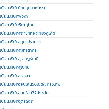
เบียนบริษัทนิคมอุตสาหกรรม
เบียนบริษัทพังงา
เบียนบริษัทพิษณุโลก
บียนบริษัทสถานที่ท่องเที่ยวภูเก็ต
เบียนบริษัทสมุทรปราการ
เบียนบริษัทสมุทรสาคร
เบียนบริษัทสุราษฎร์ธานี
เบียนบริษัทสุโขทัย
เบียนบริษัทอยุธยา
เบียนบริษัทออนไลน์50เขตในกรุงเทพ
เบียนบริษัทออนไลน์77จังหวัด
เบียนบริษัทอุตรดิตถ์