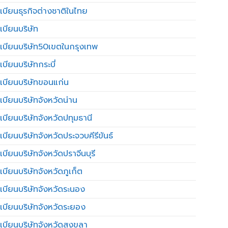
เบียนธุรกิจต่างชาติในไทย
เบียนบริษัท
เบียนบริษัท50เขตในกรุงเทพ
บียนบริษัทกระบี่
เบียนบริษัทขอนแก่น
เบียนบริษัทจังหวัดน่าน
เบียนบริษัทจังหวัดปทุมธานี
บียนบริษัทจังหวัดประจวบคีรีขันธ์
บียนบริษัทจังหวัดปราจีนบุรี
เบียนบริษัทจังหวัดภูเก็ต
เบียนบริษัทจังหวัดระนอง
เบียนบริษัทจังหวัดระยอง
เบียนบริษัทจังหวัดสงขลา