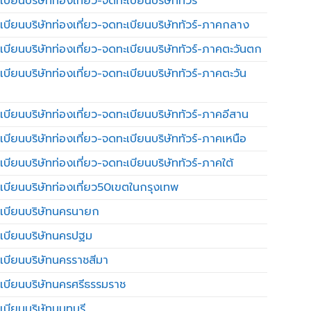
บียนบริษัทท่องเที่ยว-จดทะเบียนบริษัททัวร์
เบียนบริษัทท่องเที่ยว-จดทะเบียนบริษัททัวร์-ภาคกลาง
เบียนบริษัทท่องเที่ยว-จดทะเบียนบริษัททัวร์-ภาคตะวันตก
เบียนบริษัทท่องเที่ยว-จดทะเบียนบริษัททัวร์-ภาคตะวัน
เบียนบริษัทท่องเที่ยว-จดทะเบียนบริษัททัวร์-ภาคอีสาน
เบียนบริษัทท่องเที่ยว-จดทะเบียนบริษัททัวร์-ภาคเหนือ
บียนบริษัทท่องเที่ยว-จดทะเบียนบริษัททัวร์-ภาคใต้
เบียนบริษัทท่องเที่ยว50เขตในกรุงเทพ
เบียนบริษัทนครนายก
เบียนบริษัทนครปฐม
เบียนบริษัทนครราชสีมา
เบียนบริษัทนครศรีธรรมราช
เบียนบริษัทนนทบุรี