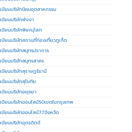
เบียนบริษัทนิคมอุตสาหกรรม
เบียนบริษัทพังงา
เบียนบริษัทพิษณุโลก
บียนบริษัทสถานที่ท่องเที่ยวภูเก็ต
เบียนบริษัทสมุทรปราการ
เบียนบริษัทสมุทรสาคร
เบียนบริษัทสุราษฎร์ธานี
เบียนบริษัทสุโขทัย
เบียนบริษัทอยุธยา
เบียนบริษัทออนไลน์50เขตในกรุงเทพ
เบียนบริษัทออนไลน์77จังหวัด
เบียนบริษัทอุตรดิตถ์