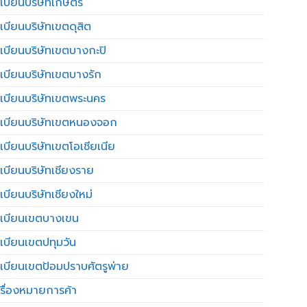
เบียนบริษัทเกษตร
เบียนบริษัทเขตดุสิต
เบียนบริษัทเขตบางกะปิ
เบียนบริษัทเขตบางรัก
เบียนบริษัทเขตพระนคร
เบียนบริษัทเขตหนองจอก
เบียนบริษัทเขตโอเชียเนีย
เบียนบริษัทเชียงราย
เบียนบริษัทเชียงใหม่
เบียนเขตบางเขน
เบียนเขตปทุมวัน
เบียนเขตป้อมปราบศัตรูพ่าย
รื่องหมายการค้า