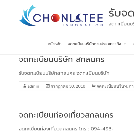
Skip
รับจด
to
content
จดทะเบียนบร
หน้าหลัก
จดทะเบียนบริษัทตามประเภทธุรกิจ
จดทะเบียนบริษัท สกลนคร
รับจดทะเบียนบริษัทสกลนคร จดทะเบียนบริษัท
admin
กรกฎาคม 30, 2018
จดทะเบียนบริษัท
,
ภา
จดทะเบียนท่องเที่ยวสกลนคร
จดทะเบียนท่องเที่ยวสกลนคร โทร : 094-493-