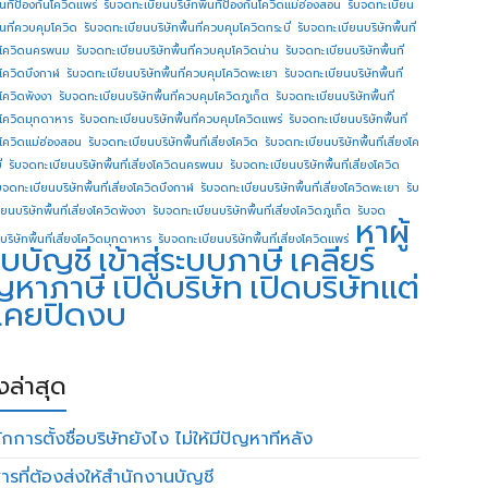
ื้นทีป้องกันโควิดแพร่
รับจดทะเบียนบริษัทพื้นทีป้องกันโควิดแม่ฮ่องสอน
รับจดทะเบียน
ื้นที่ควบคุมโควิด
รับจดทะเบียนบริษัทพื้นที่ควบคุมโควิดกระบี่
รับจดทะเบียนบริษัทพื้นที่
โควิดนครพนม
รับจดทะเบียนบริษัทพื้นที่ควบคุมโควิดน่าน
รับจดทะเบียนบริษัทพื้นที่
โควิดบึงกาฬ
รับจดทะเบียนบริษัทพื้นที่ควบคุมโควิดพะเยา
รับจดทะเบียนบริษัทพื้นที่
โควิดพังงา
รับจดทะเบียนบริษัทพื้นที่ควบคุมโควิดภูเก็ต
รับจดทะเบียนบริษัทพื้นที่
โควิดมุกดาหาร
รับจดทะเบียนบริษัทพื้นที่ควบคุมโควิดแพร่
รับจดทะเบียนบริษัทพื้นที่
โควิดแม่ฮ่องสอน
รับจดทะเบียนบริษัทพื้นที่เสี่ยงโควิด
รับจดทะเบียนบริษัทพื้นที่เสี่ยงโค
่
รับจดทะเบียนบริษัทพื้นที่เสี่ยงโควิดนครพนม
รับจดทะเบียนบริษัทพื้นที่เสี่ยงโควิด
บจดทะเบียนบริษัทพื้นที่เสี่ยงโควิดบึงกาฬ
รับจดทะเบียนบริษัทพื้นที่เสี่ยงโควิดพะเยา
รับ
ยนบริษัทพื้นที่เสี่ยงโควิดพังงา
รับจดทะเบียนบริษัทพื้นที่เสี่ยงโควิดภูเก็ต
รับจด
หาผู้
บริษัทพื้นที่เสี่ยงโควิดมุกดาหาร
รับจดทะเบียนบริษัทพื้นที่เสี่ยงโควิดแพร่
บบัญชี
เข้าสู่ระบบภาษี
เคลียร์
ญหาภาษี
เปิดบริษัท
เปิดบริษัทแต่
่เคยปิดงบ
องล่าสุด
กการตั้งชื่อบริษัทยังไง ไม่ให้มีปัญหาทีหลัง
ารที่ต้องส่งให้สำนักงานบัญชี