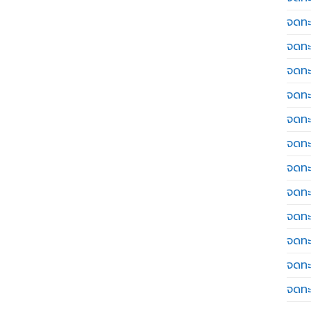
จดทะ
จดทะ
จดทะ
จดทะเ
จดทะ
จดทะ
จดทะ
จดทะ
จดทะ
จดทะ
จดทะ
จดทะ