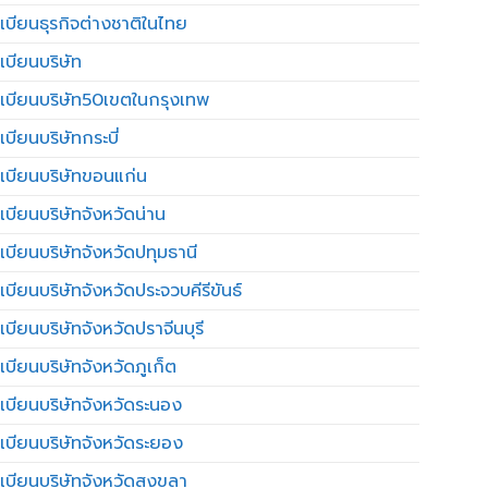
เบียนธุรกิจต่างชาติในไทย
เบียนบริษัท
เบียนบริษัท50เขตในกรุงเทพ
บียนบริษัทกระบี่
เบียนบริษัทขอนแก่น
เบียนบริษัทจังหวัดน่าน
เบียนบริษัทจังหวัดปทุมธานี
บียนบริษัทจังหวัดประจวบคีรีขันธ์
บียนบริษัทจังหวัดปราจีนบุรี
เบียนบริษัทจังหวัดภูเก็ต
เบียนบริษัทจังหวัดระนอง
เบียนบริษัทจังหวัดระยอง
เบียนบริษัทจังหวัดสงขลา