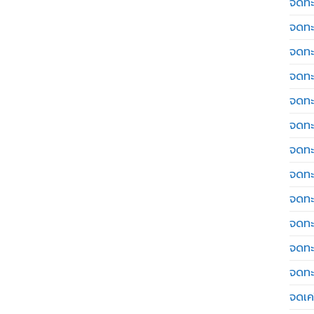
จดทะ
จดทะ
จดทะ
จดทะ
จดทะ
จดทะ
จดทะ
จดทะ
จดทะ
จดทะ
จดทะ
จดทะ
จดเค