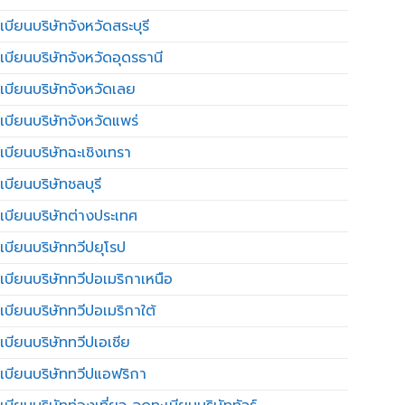
บียนบริษัทจังหวัดสระบุรี
เบียนบริษัทจังหวัดอุดรธานี
เบียนบริษัทจังหวัดเลย
เบียนบริษัทจังหวัดแพร่
เบียนบริษัทฉะเชิงเทรา
บียนบริษัทชลบุรี
เบียนบริษัทต่างประเทศ
เบียนบริษัททวีปยุโรป
เบียนบริษัททวีปอเมริกาเหนือ
เบียนบริษัททวีปอเมริกาใต้
เบียนบริษัททวีปเอเชีย
เบียนบริษัททวีปแอฟริกา