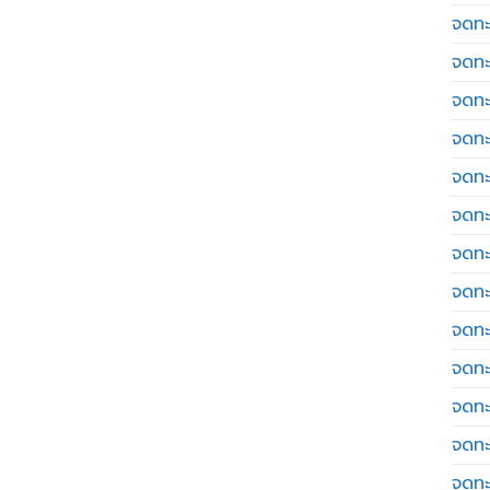
จดทะ
จดทะ
จดทะ
จดทะเ
จดทะ
จดทะ
จดทะ
จดทะเ
จดทะเ
จดทะ
จดทะ
จดทะ
จดทะ