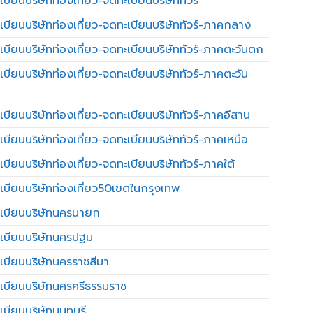
บียนบริษัทท่องเที่ยว-จดทะเบียนบริษัททัวร์
เบียนบริษัทท่องเที่ยว-จดทะเบียนบริษัททัวร์-ภาคกลาง
เบียนบริษัทท่องเที่ยว-จดทะเบียนบริษัททัวร์-ภาคตะวันตก
เบียนบริษัทท่องเที่ยว-จดทะเบียนบริษัททัวร์-ภาคตะวัน
เบียนบริษัทท่องเที่ยว-จดทะเบียนบริษัททัวร์-ภาคอีสาน
เบียนบริษัทท่องเที่ยว-จดทะเบียนบริษัททัวร์-ภาคเหนือ
บียนบริษัทท่องเที่ยว-จดทะเบียนบริษัททัวร์-ภาคใต้
เบียนบริษัทท่องเที่ยว50เขตในกรุงเทพ
เบียนบริษัทนครนายก
เบียนบริษัทนครปฐม
เบียนบริษัทนครราชสีมา
เบียนบริษัทนครศรีธรรมราช
เบียนบริษัทนนทบุรี