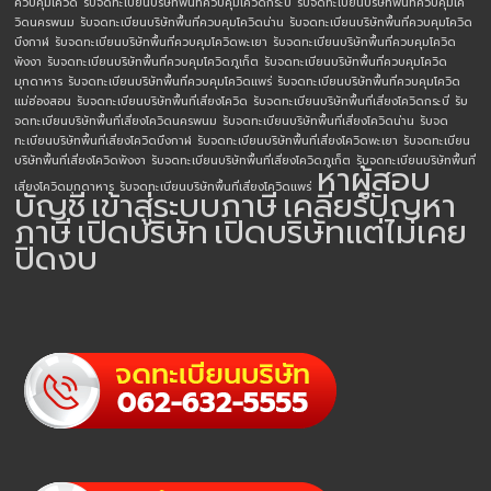
ควบคุมโควิด
รับจดทะเบียนบริษัทพื้นที่ควบคุมโควิดกระบี่
รับจดทะเบียนบริษัทพื้นที่ควบคุมโค
วิดนครพนม
รับจดทะเบียนบริษัทพื้นที่ควบคุมโควิดน่าน
รับจดทะเบียนบริษัทพื้นที่ควบคุมโควิด
บึงกาฬ
รับจดทะเบียนบริษัทพื้นที่ควบคุมโควิดพะเยา
รับจดทะเบียนบริษัทพื้นที่ควบคุมโควิด
พังงา
รับจดทะเบียนบริษัทพื้นที่ควบคุมโควิดภูเก็ต
รับจดทะเบียนบริษัทพื้นที่ควบคุมโควิด
มุกดาหาร
รับจดทะเบียนบริษัทพื้นที่ควบคุมโควิดแพร่
รับจดทะเบียนบริษัทพื้นที่ควบคุมโควิด
แม่ฮ่องสอน
รับจดทะเบียนบริษัทพื้นที่เสี่ยงโควิด
รับจดทะเบียนบริษัทพื้นที่เสี่ยงโควิดกระบี่
รับ
จดทะเบียนบริษัทพื้นที่เสี่ยงโควิดนครพนม
รับจดทะเบียนบริษัทพื้นที่เสี่ยงโควิดน่าน
รับจด
ทะเบียนบริษัทพื้นที่เสี่ยงโควิดบึงกาฬ
รับจดทะเบียนบริษัทพื้นที่เสี่ยงโควิดพะเยา
รับจดทะเบียน
บริษัทพื้นที่เสี่ยงโควิดพังงา
รับจดทะเบียนบริษัทพื้นที่เสี่ยงโควิดภูเก็ต
รับจดทะเบียนบริษัทพื้นที่
หาผู้สอบ
เสี่ยงโควิดมุกดาหาร
รับจดทะเบียนบริษัทพื้นที่เสี่ยงโควิดแพร่
บัญชี
เข้าสู่ระบบภาษี
เคลียร์ปัญหา
ภาษี
เปิดบริษัท
เปิดบริษัทแต่ไม่เคย
ปิดงบ