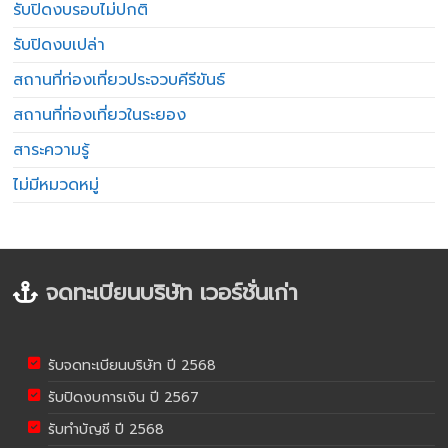
รับปิดงบรอบไม่ปกติ
รับปิดงบเปล่า
สถานที่ท่องเที่ยวประจวบคีรีขันธ์
สถานที่ท่องเที่ยวในระยอง
สาระความรู้
ไม่มีหมวดหมู่
จดทะเบียนบริษัท เวอร์ชั่นเก่า
รับจดทะเบียนบริษัท ปี 2568
รับปิดงบการเงิน ปี 2567
รับทำบัญชี ปี 2568