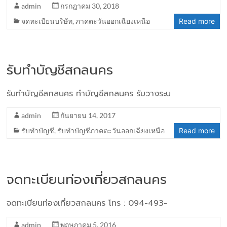
admin
กรกฎาคม 30, 2018
จดทะเบียนบริษัท
,
ภาคตะวันออกเฉียงเหนือ
Read more
รับทำบัญชีสกลนคร
รับทำบัญชีสกลนคร ทำบัญชีสกลนคร รับวางระบ
admin
กันยายน 14, 2017
รับทำบัญชี
,
รับทำบัญชีภาคตะวันออกเฉียงเหนือ
Read more
จดทะเบียนท่องเที่ยวสกลนคร
จดทะเบียนท่องเที่ยวสกลนคร โทร : 094-493-
admin
พฤษภาคม 5, 2016