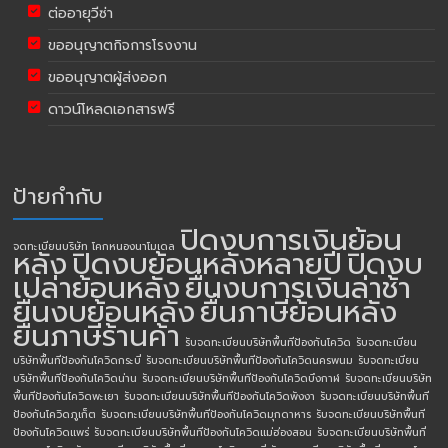
ต่ออายุวีซ่า
ขออนุญาตกิจการโรงงาน
ขออนุญาตผู้ส่งออก
ดาวน์โหลดเอกสารฟรี
ป้ายกำกับ
ปิดงบการเงินย้อน
จดทะเบียนบริษัท โคกหนองนาโมเดล
หลัง
ปิดงบย้อนหลังหลายปี
ปิดงบ
เปล่าย้อนหลัง
ยื่นงบการเงินล่าช้า
ยื่นงบย้อนหลัง
ยื่นภาษีย้อนหลัง
ยื่นภาษีร้านค้า
รับจดทะเบียนบริษัทพื้นทีป้องกันโควิด
รับจดทะเบียน
บริษัทพื้นทีป้องกันโควิดกระบี่
รับจดทะเบียนบริษัทพื้นทีป้องกันโควิดนครพนม
รับจดทะเบียน
บริษัทพื้นทีป้องกันโควิดน่าน
รับจดทะเบียนบริษัทพื้นทีป้องกันโควิดบึงกาฬ
รับจดทะเบียนบริษัท
พื้นทีป้องกันโควิดพะเยา
รับจดทะเบียนบริษัทพื้นทีป้องกันโควิดพังงา
รับจดทะเบียนบริษัทพื้นที
ป้องกันโควิดภูเก็ต
รับจดทะเบียนบริษัทพื้นทีป้องกันโควิดมุกดาหาร
รับจดทะเบียนบริษัทพื้นที
ป้องกันโควิดแพร่
รับจดทะเบียนบริษัทพื้นทีป้องกันโควิดแม่ฮ่องสอน
รับจดทะเบียนบริษัทพื้นที่