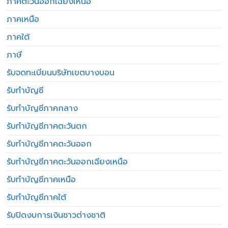
ภาคตะวันออกเฉียงเหนือ
ภาคเหนือ
ภาคใต้
ภาษี
รับจดทะเบียนบริษัทเขตบางบอน
รับทำบัญชี
รับทำบัญชีภาคกลาง
รับทำบัญชีภาคตะวันตก
รับทำบัญชีภาคตะวันออก
รับทำบัญชีภาคตะวันออกเฉียงเหนือ
รับทำบัญชีภาคเหนือ
รับทำบัญชีภาคใต้
รับปิดงบการเงินชาวต่างชาติ