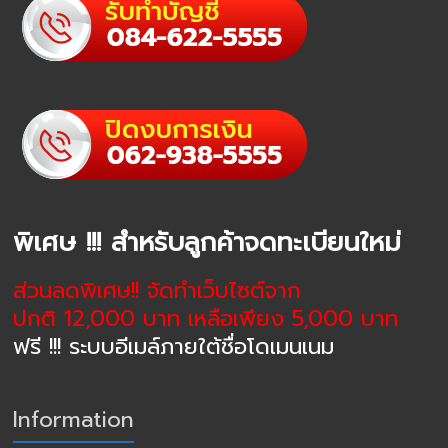
พิเศษ !!! สำหรับลูกค้าจดทะเบียนใหม่
ส่วนลดพิเศษ!! จัดทำเว็บไซต์จาก
ปกติ 12,000 บาท เหลือเพียง 5,000 บาท
ฟรี !!! ระบบอีเมล์ภายใต้ชื่อโดเมนเนม
Information