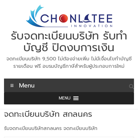
Skip
to
content
รับจดทะเบียนบริษัท รับทำ
บัญชี ปิดงบการเงิน
จดทะเบียนบริษัท 9,500 ไม่ต้องจ่ายเพิ่ม ไม่มีเงื่อนไขทำบัญชี
รายเดือน ฟรี อบรมบัญชีภาษีสำหรับผู้ประกอบการใหม่
Menu
MENU
จดทะเบียนบริษัท สกลนคร
รับจดทะเบียนบริษัทสกลนคร จดทะเบียนบริษัท