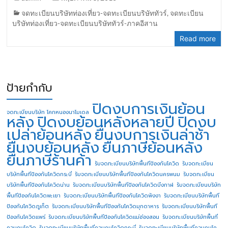
จดทะเบียนบริษัทท่องเที่ยว-จดทะเบียนบริษัททัวร์
,
จดทะเบียน
บริษัทท่องเที่ยว-จดทะเบียนบริษัททัวร์-ภาคอีสาน
Read more
ป้ายกำกับ
ปิดงบการเงินย้อน
จดทะเบียนบริษัท โคกหนองนาโมเดล
หลัง
ปิดงบย้อนหลังหลายปี
ปิดงบ
เปล่าย้อนหลัง
ยื่นงบการเงินล่าช้า
ยื่นงบย้อนหลัง
ยื่นภาษีย้อนหลัง
ยื่นภาษีร้านค้า
รับจดทะเบียนบริษัทพื้นทีป้องกันโควิด
รับจดทะเบียน
บริษัทพื้นทีป้องกันโควิดกระบี่
รับจดทะเบียนบริษัทพื้นทีป้องกันโควิดนครพนม
รับจดทะเบียน
บริษัทพื้นทีป้องกันโควิดน่าน
รับจดทะเบียนบริษัทพื้นทีป้องกันโควิดบึงกาฬ
รับจดทะเบียนบริษัท
พื้นทีป้องกันโควิดพะเยา
รับจดทะเบียนบริษัทพื้นทีป้องกันโควิดพังงา
รับจดทะเบียนบริษัทพื้นที
ป้องกันโควิดภูเก็ต
รับจดทะเบียนบริษัทพื้นทีป้องกันโควิดมุกดาหาร
รับจดทะเบียนบริษัทพื้นที
ป้องกันโควิดแพร่
รับจดทะเบียนบริษัทพื้นทีป้องกันโควิดแม่ฮ่องสอน
รับจดทะเบียนบริษัทพื้นที่
ควบคุมโควิด
รับจดทะเบียนบริษัทพื้นที่ควบคุมโควิดกระบี่
รับจดทะเบียนบริษัทพื้นที่ควบคุมโค