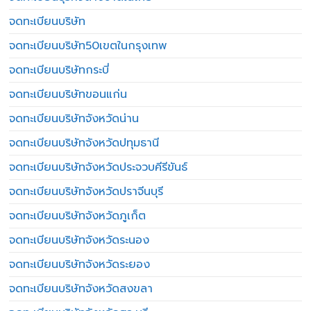
จดทะเบียนบริษัท
จดทะเบียนบริษัท50เขตในกรุงเทพ
จดทะเบียนบริษัทกระบี่
จดทะเบียนบริษัทขอนแก่น
จดทะเบียนบริษัทจังหวัดน่าน
จดทะเบียนบริษัทจังหวัดปทุมธานี
จดทะเบียนบริษัทจังหวัดประจวบคีรีขันธ์
จดทะเบียนบริษัทจังหวัดปราจีนบุรี
จดทะเบียนบริษัทจังหวัดภูเก็ต
จดทะเบียนบริษัทจังหวัดระนอง
จดทะเบียนบริษัทจังหวัดระยอง
จดทะเบียนบริษัทจังหวัดสงขลา