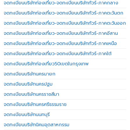
จดทะเบียนบริษัทท่องเที่ยว-จดทะเบียนบริษัททัวร์-ภาคกลาง
จดทะเบียนบริษัทท่องเที่ยว-จดทะเบียนบริษัททัวร์-ภาคตะวันตก
จดทะเบียนบริษัทท่องเที่ยว-จดทะเบียนบริษัททัวร์-ภาคตะวันออก
จดทะเบียนบริษัทท่องเที่ยว-จดทะเบียนบริษัททัวร์-ภาคอีสาน
จดทะเบียนบริษัทท่องเที่ยว-จดทะเบียนบริษัททัวร์-ภาคเหนือ
จดทะเบียนบริษัทท่องเที่ยว-จดทะเบียนบริษัททัวร์-ภาคใต้
จดทะเบียนบริษัทท่องเที่ยว50เขตในกรุงเทพ
จดทะเบียนบริษัทนครนายก
จดทะเบียนบริษัทนครปฐม
จดทะเบียนบริษัทนครราชสีมา
จดทะเบียนบริษัทนครศรีธรรมราช
จดทะเบียนบริษัทนนทบุรี
จดทะเบียนบริษัทนิคมอุตสาหกรรม