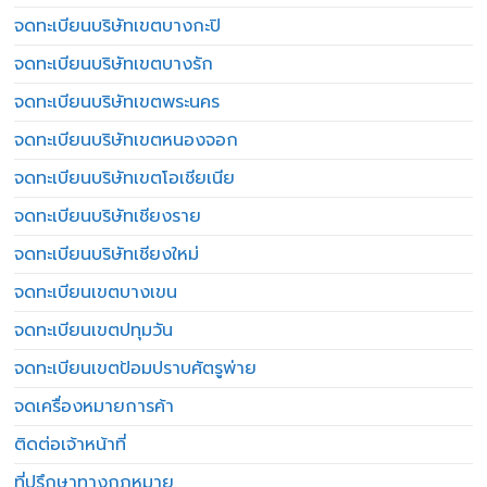
จดทะเบียนบริษัทเขตบางกะปิ
จดทะเบียนบริษัทเขตบางรัก
จดทะเบียนบริษัทเขตพระนคร
จดทะเบียนบริษัทเขตหนองจอก
จดทะเบียนบริษัทเขตโอเชียเนีย
จดทะเบียนบริษัทเชียงราย
จดทะเบียนบริษัทเชียงใหม่
จดทะเบียนเขตบางเขน
จดทะเบียนเขตปทุมวัน
จดทะเบียนเขตป้อมปราบศัตรูพ่าย
จดเครื่องหมายการค้า
ติดต่อเจ้าหน้าที่
ที่ปรึกษาทางกฎหมาย