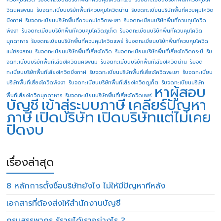
วิดนครพนม
รับจดทะเบียนบริษัทพื้นที่ควบคุมโควิดน่าน
รับจดทะเบียนบริษัทพื้นที่ควบคุมโควิด
บึงกาฬ
รับจดทะเบียนบริษัทพื้นที่ควบคุมโควิดพะเยา
รับจดทะเบียนบริษัทพื้นที่ควบคุมโควิด
พังงา
รับจดทะเบียนบริษัทพื้นที่ควบคุมโควิดภูเก็ต
รับจดทะเบียนบริษัทพื้นที่ควบคุมโควิด
มุกดาหาร
รับจดทะเบียนบริษัทพื้นที่ควบคุมโควิดแพร่
รับจดทะเบียนบริษัทพื้นที่ควบคุมโควิด
แม่ฮ่องสอน
รับจดทะเบียนบริษัทพื้นที่เสี่ยงโควิด
รับจดทะเบียนบริษัทพื้นที่เสี่ยงโควิดกระบี่
รับ
จดทะเบียนบริษัทพื้นที่เสี่ยงโควิดนครพนม
รับจดทะเบียนบริษัทพื้นที่เสี่ยงโควิดน่าน
รับจด
ทะเบียนบริษัทพื้นที่เสี่ยงโควิดบึงกาฬ
รับจดทะเบียนบริษัทพื้นที่เสี่ยงโควิดพะเยา
รับจดทะเบียน
บริษัทพื้นที่เสี่ยงโควิดพังงา
รับจดทะเบียนบริษัทพื้นที่เสี่ยงโควิดภูเก็ต
รับจดทะเบียนบริษัท
หาผู้สอบ
พื้นที่เสี่ยงโควิดมุกดาหาร
รับจดทะเบียนบริษัทพื้นที่เสี่ยงโควิดแพร่
บัญชี
เข้าสู่ระบบภาษี
เคลียร์ปัญหา
ภาษี
เปิดบริษัท
เปิดบริษัทแต่ไม่เคย
ปิดงบ
เรื่องล่าสุด
8 หลักการตั้งชื่อบริษัทยังไง ไม่ให้มีปัญหาทีหลัง
เอกสารที่ต้องส่งให้สำนักงานบัญชี
กรมสรรพากร รู้รายได้เราอย่างไร ?