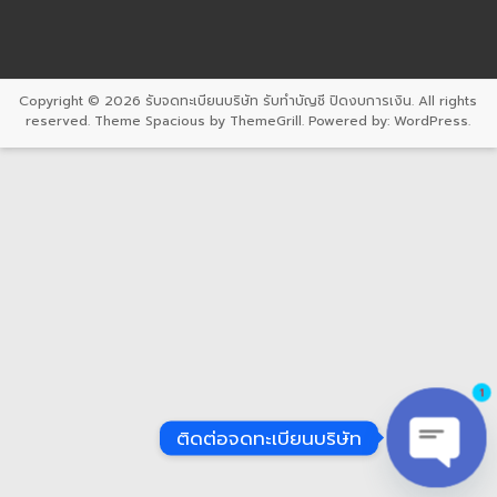
Copyright © 2026
รับจดทะเบียนบริษัท รับทำบัญชี ปิดงบการเงิน
. All rights
reserved. Theme
Spacious
by ThemeGrill. Powered by:
WordPress
.
1
ติดต่อจดทะเบียนบริษัท