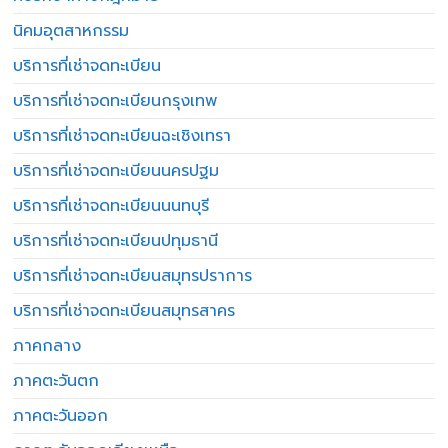
นิคมอุตสาหกรรม
บริการที่เช่าจดทะเบียน
บริการที่เช่าจดทะเบียนกรุงเทพ
บริการที่เช่าจดทะเบียนฉะเชิงเทรา
บริการที่เช่าจดทะเบียนนครปฐม
บริการที่เช่าจดทะเบียนนนทบุรี
บริการที่เช่าจดทะเบียนปทุมธานี
บริการที่เช่าจดทะเบียนสมุทรปราการ
บริการที่เช่าจดทะเบียนสมุทรสาคร
ภาคกลาง
ภาคตะวันตก
ภาคตะวันออก