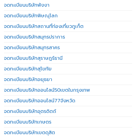
จดทะเบียนบริษัทพังงา
จดทะเบียนบริษัทพิษณุโลก
จดทะเบียนบริษัทสถานที่ท่องเที่ยวภูเก็ต
จดทะเบียนบริษัทสมุทรปราการ
จดทะเบียนบริษัทสมุทรสาคร
จดทะเบียนบริษัทสุราษฎร์ธานี
จดทะเบียนบริษัทสุโขทัย
จดทะเบียนบริษัทอยุธยา
จดทะเบียนบริษัทออนไลน์50เขตในกรุงเทพ
จดทะเบียนบริษัทออนไลน์77จังหวัด
จดทะเบียนบริษัทอุตรดิตถ์
จดทะเบียนบริษัทเกษตร
จดทะเบียนบริษัทเขตดุสิต