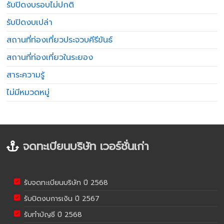
รับปิดงบรอบไม่ปกติ
รับปิดงบเปล่า
สถานที่ท่องเที่ยวประจวบคีรีขันธ์
สถานที่ท่องเที่ยวในระยอง
สาระความรู้
ไม่มีหมวดหมู่
จดทะเบียนบริษัท เวอร์ชั่นเก่า
รับจดทะเบียนบริษัท ปี 2568
รับปิดงบการเงิน ปี 2567
รับทำบัญชี ปี 2568