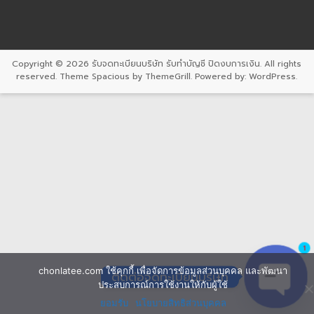
Copyright © 2026
รับจดทะเบียนบริษัท รับทำบัญชี ปิดงบการเงิน
. All rights
reserved. Theme
Spacious
by ThemeGrill. Powered by:
WordPress
.
1
chonlatee.com ใช้คุกกี้ เพื่อจัดการข้อมูลส่วนบุคคล และพัฒนา
ติดต่อจดทะเบียนบริษัท
ประสบการณ์การใช้งานให้กับผู้ใช้
ยอมรับ
นโยบายสิทธิส่วนบุคคล