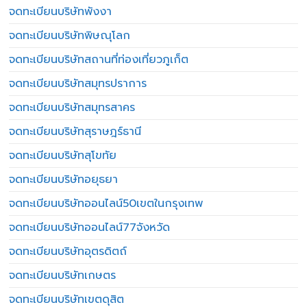
จดทะเบียนบริษัทพังงา
จดทะเบียนบริษัทพิษณุโลก
จดทะเบียนบริษัทสถานที่ท่องเที่ยวภูเก็ต
จดทะเบียนบริษัทสมุทรปราการ
จดทะเบียนบริษัทสมุทรสาคร
จดทะเบียนบริษัทสุราษฎร์ธานี
จดทะเบียนบริษัทสุโขทัย
จดทะเบียนบริษัทอยุธยา
จดทะเบียนบริษัทออนไลน์50เขตในกรุงเทพ
จดทะเบียนบริษัทออนไลน์77จังหวัด
จดทะเบียนบริษัทอุตรดิตถ์
จดทะเบียนบริษัทเกษตร
จดทะเบียนบริษัทเขตดุสิต