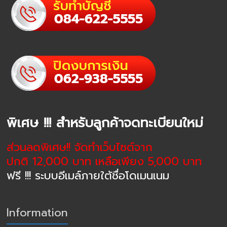
พิเศษ !!! สำหรับลูกค้าจดทะเบียนใหม่
ส่วนลดพิเศษ!! จัดทำเว็บไซต์จาก
ปกติ 12,000 บาท เหลือเพียง 5,000 บาท
ฟรี !!! ระบบอีเมล์ภายใต้ชื่อโดเมนเนม
Information