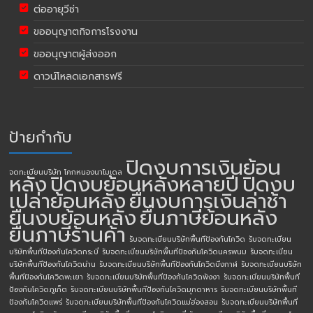
ต่ออายุวีซ่า
ขออนุญาตกิจการโรงงาน
ขออนุญาตผู้ส่งออก
ดาวน์โหลดเอกสารฟรี
ป้ายกำกับ
ปิดงบการเงินย้อน
จดทะเบียนบริษัท โคกหนองนาโมเดล
หลัง
ปิดงบย้อนหลังหลายปี
ปิดงบ
เปล่าย้อนหลัง
ยื่นงบการเงินล่าช้า
ยื่นงบย้อนหลัง
ยื่นภาษีย้อนหลัง
ยื่นภาษีร้านค้า
รับจดทะเบียนบริษัทพื้นทีป้องกันโควิด
รับจดทะเบียน
บริษัทพื้นทีป้องกันโควิดกระบี่
รับจดทะเบียนบริษัทพื้นทีป้องกันโควิดนครพนม
รับจดทะเบียน
บริษัทพื้นทีป้องกันโควิดน่าน
รับจดทะเบียนบริษัทพื้นทีป้องกันโควิดบึงกาฬ
รับจดทะเบียนบริษัท
พื้นทีป้องกันโควิดพะเยา
รับจดทะเบียนบริษัทพื้นทีป้องกันโควิดพังงา
รับจดทะเบียนบริษัทพื้นที
ป้องกันโควิดภูเก็ต
รับจดทะเบียนบริษัทพื้นทีป้องกันโควิดมุกดาหาร
รับจดทะเบียนบริษัทพื้นที
ป้องกันโควิดแพร่
รับจดทะเบียนบริษัทพื้นทีป้องกันโควิดแม่ฮ่องสอน
รับจดทะเบียนบริษัทพื้นที่