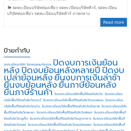
จดทะเบียนบริษัทท่องเที่ยว-จดทะเบียนบริษัททัวร์
,
จดทะเบียน
บริษัทท่องเที่ยว-จดทะเบียนบริษัททัวร์-ภาคกลาง
Read more
ป้ายกำกับ
ปิดงบการเงินย้อน
จดทะเบียนบริษัท โคกหนองนาโมเดล
หลัง
ปิดงบย้อนหลังหลายปี
ปิดงบ
เปล่าย้อนหลัง
ยื่นงบการเงินล่าช้า
ยื่นงบย้อนหลัง
ยื่นภาษีย้อนหลัง
ยื่นภาษีร้านค้า
รับจดทะเบียนบริษัทพื้นทีป้องกันโควิด
รับจดทะเบียน
บริษัทพื้นทีป้องกันโควิดกระบี่
รับจดทะเบียนบริษัทพื้นทีป้องกันโควิดนครพนม
รับจดทะเบียน
บริษัทพื้นทีป้องกันโควิดน่าน
รับจดทะเบียนบริษัทพื้นทีป้องกันโควิดบึงกาฬ
รับจดทะเบียนบริษัท
พื้นทีป้องกันโควิดพะเยา
รับจดทะเบียนบริษัทพื้นทีป้องกันโควิดพังงา
รับจดทะเบียนบริษัทพื้นที
ป้องกันโควิดภูเก็ต
รับจดทะเบียนบริษัทพื้นทีป้องกันโควิดมุกดาหาร
รับจดทะเบียนบริษัทพื้นที
ป้องกันโควิดแพร่
รับจดทะเบียนบริษัทพื้นทีป้องกันโควิดแม่ฮ่องสอน
รับจดทะเบียนบริษัทพื้นที่
ควบคุมโควิด
รับจดทะเบียนบริษัทพื้นที่ควบคุมโควิดกระบี่
รับจดทะเบียนบริษัทพื้นที่ควบคุมโค