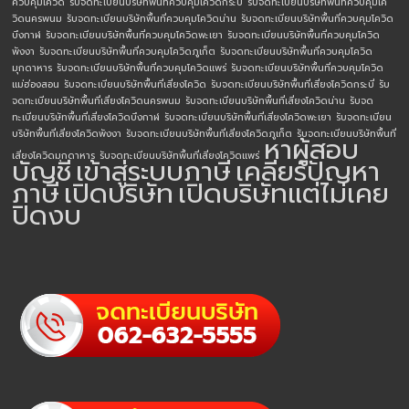
ควบคุมโควิด
รับจดทะเบียนบริษัทพื้นที่ควบคุมโควิดกระบี่
รับจดทะเบียนบริษัทพื้นที่ควบคุมโค
วิดนครพนม
รับจดทะเบียนบริษัทพื้นที่ควบคุมโควิดน่าน
รับจดทะเบียนบริษัทพื้นที่ควบคุมโควิด
บึงกาฬ
รับจดทะเบียนบริษัทพื้นที่ควบคุมโควิดพะเยา
รับจดทะเบียนบริษัทพื้นที่ควบคุมโควิด
พังงา
รับจดทะเบียนบริษัทพื้นที่ควบคุมโควิดภูเก็ต
รับจดทะเบียนบริษัทพื้นที่ควบคุมโควิด
มุกดาหาร
รับจดทะเบียนบริษัทพื้นที่ควบคุมโควิดแพร่
รับจดทะเบียนบริษัทพื้นที่ควบคุมโควิด
แม่ฮ่องสอน
รับจดทะเบียนบริษัทพื้นที่เสี่ยงโควิด
รับจดทะเบียนบริษัทพื้นที่เสี่ยงโควิดกระบี่
รับ
จดทะเบียนบริษัทพื้นที่เสี่ยงโควิดนครพนม
รับจดทะเบียนบริษัทพื้นที่เสี่ยงโควิดน่าน
รับจด
ทะเบียนบริษัทพื้นที่เสี่ยงโควิดบึงกาฬ
รับจดทะเบียนบริษัทพื้นที่เสี่ยงโควิดพะเยา
รับจดทะเบียน
บริษัทพื้นที่เสี่ยงโควิดพังงา
รับจดทะเบียนบริษัทพื้นที่เสี่ยงโควิดภูเก็ต
รับจดทะเบียนบริษัทพื้นที่
หาผู้สอบ
เสี่ยงโควิดมุกดาหาร
รับจดทะเบียนบริษัทพื้นที่เสี่ยงโควิดแพร่
บัญชี
เข้าสู่ระบบภาษี
เคลียร์ปัญหา
ภาษี
เปิดบริษัท
เปิดบริษัทแต่ไม่เคย
ปิดงบ