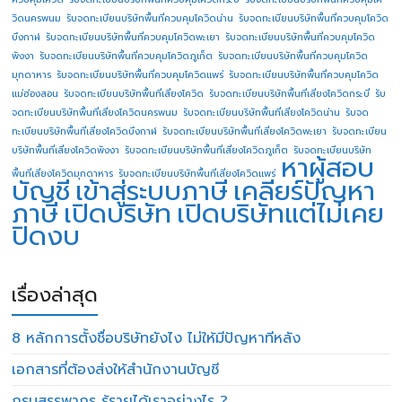
วิดนครพนม
รับจดทะเบียนบริษัทพื้นที่ควบคุมโควิดน่าน
รับจดทะเบียนบริษัทพื้นที่ควบคุมโควิด
บึงกาฬ
รับจดทะเบียนบริษัทพื้นที่ควบคุมโควิดพะเยา
รับจดทะเบียนบริษัทพื้นที่ควบคุมโควิด
พังงา
รับจดทะเบียนบริษัทพื้นที่ควบคุมโควิดภูเก็ต
รับจดทะเบียนบริษัทพื้นที่ควบคุมโควิด
มุกดาหาร
รับจดทะเบียนบริษัทพื้นที่ควบคุมโควิดแพร่
รับจดทะเบียนบริษัทพื้นที่ควบคุมโควิด
แม่ฮ่องสอน
รับจดทะเบียนบริษัทพื้นที่เสี่ยงโควิด
รับจดทะเบียนบริษัทพื้นที่เสี่ยงโควิดกระบี่
รับ
จดทะเบียนบริษัทพื้นที่เสี่ยงโควิดนครพนม
รับจดทะเบียนบริษัทพื้นที่เสี่ยงโควิดน่าน
รับจด
ทะเบียนบริษัทพื้นที่เสี่ยงโควิดบึงกาฬ
รับจดทะเบียนบริษัทพื้นที่เสี่ยงโควิดพะเยา
รับจดทะเบียน
บริษัทพื้นที่เสี่ยงโควิดพังงา
รับจดทะเบียนบริษัทพื้นที่เสี่ยงโควิดภูเก็ต
รับจดทะเบียนบริษัท
หาผู้สอบ
พื้นที่เสี่ยงโควิดมุกดาหาร
รับจดทะเบียนบริษัทพื้นที่เสี่ยงโควิดแพร่
บัญชี
เข้าสู่ระบบภาษี
เคลียร์ปัญหา
ภาษี
เปิดบริษัท
เปิดบริษัทแต่ไม่เคย
ปิดงบ
เรื่องล่าสุด
8 หลักการตั้งชื่อบริษัทยังไง ไม่ให้มีปัญหาทีหลัง
เอกสารที่ต้องส่งให้สำนักงานบัญชี
กรมสรรพากร รู้รายได้เราอย่างไร ?