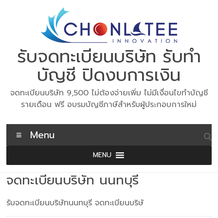
Skip
to
content
รับจดทะเบียนบริษัท รับทำ
บัญชี ปิดงบการเงิน
จดทะเบียนบริษัท 9,500 ไม่ต้องจ่ายเพิ่ม ไม่มีเงื่อนไขทำบัญชี
รายเดือน ฟรี อบรมบัญชีภาษีสำหรับผู้ประกอบการใหม่
Menu
MENU
จดทะเบียนบริษัท นนทบุรี
รับจดทะเบียนบริษัทนนทบุรี จดทะเบียนบริษั