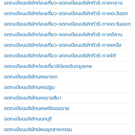
จดทะเบียนบริษัทท่องเที่ยว-จดทะเบียนบริษัททัวร์-ภาคกลาง
จดทะเบียนบริษัทท่องเที่ยว-จดทะเบียนบริษัททัวร์-ภาคตะวันตก
จดทะเบียนบริษัทท่องเที่ยว-จดทะเบียนบริษัททัวร์-ภาคตะวันออก
จดทะเบียนบริษัทท่องเที่ยว-จดทะเบียนบริษัททัวร์-ภาคอีสาน
จดทะเบียนบริษัทท่องเที่ยว-จดทะเบียนบริษัททัวร์-ภาคเหนือ
จดทะเบียนบริษัทท่องเที่ยว-จดทะเบียนบริษัททัวร์-ภาคใต้
จดทะเบียนบริษัทท่องเที่ยว50เขตในกรุงเทพ
จดทะเบียนบริษัทนครนายก
จดทะเบียนบริษัทนครปฐม
จดทะเบียนบริษัทนครราชสีมา
จดทะเบียนบริษัทนครศรีธรรมราช
จดทะเบียนบริษัทนนทบุรี
จดทะเบียนบริษัทนิคมอุตสาหกรรม