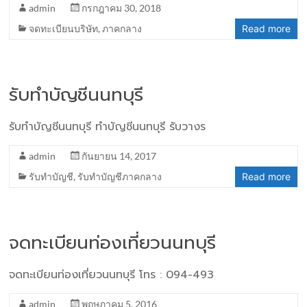
admin
กรกฎาคม 30, 2018
จดทะเบียนบริษัท
,
ภาคกลาง
Read more
รับทำบัญชีนนทบุรี
รับทำบัญชีนนทบุรี ทำบัญชีนนทบุรี รับวางร
admin
กันยายน 14, 2017
รับทำบัญชี
,
รับทำบัญชีภาคกลาง
Read more
จดทะเบียนท่องเที่ยวนนทบุรี
จดทะเบียนท่องเที่ยวนนทบุรี โทร : 094-493
admin
พฤษภาคม 5, 2016