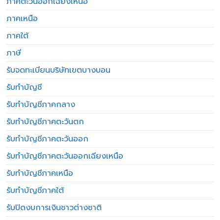
ภาคตะวันออกเฉียงเหนือ
ภาคเหนือ
ภาคใต้
ภาษี
รับจดทะเบียนบริษัทเขตบางบอน
รับทำบัญชี
รับทำบัญชีภาคกลาง
รับทำบัญชีภาคตะวันตก
รับทำบัญชีภาคตะวันออก
รับทำบัญชีภาคตะวันออกเฉียงเหนือ
รับทำบัญชีภาคเหนือ
รับทำบัญชีภาคใต้
รับปิดงบการเงินชาวต่างชาติ