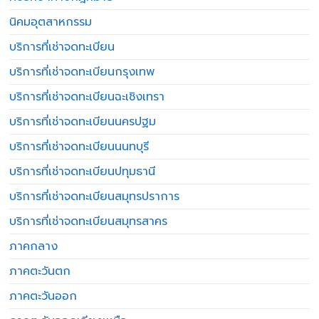
นิคมอุตสาหกรรม
บริการที่เช่าจดทะเบียน
บริการที่เช่าจดทะเบียนกรุงเทพ
บริการที่เช่าจดทะเบียนฉะเชิงเทรา
บริการที่เช่าจดทะเบียนนครปฐม
บริการที่เช่าจดทะเบียนนนทบุรี
บริการที่เช่าจดทะเบียนปทุมธานี
บริการที่เช่าจดทะเบียนสมุทรปราการ
บริการที่เช่าจดทะเบียนสมุทรสาคร
ภาคกลาง
ภาคตะวันตก
ภาคตะวันออก