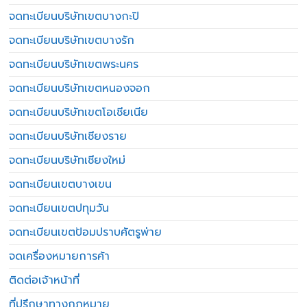
จดทะเบียนบริษัทเขตบางกะปิ
จดทะเบียนบริษัทเขตบางรัก
จดทะเบียนบริษัทเขตพระนคร
จดทะเบียนบริษัทเขตหนองจอก
จดทะเบียนบริษัทเขตโอเชียเนีย
จดทะเบียนบริษัทเชียงราย
จดทะเบียนบริษัทเชียงใหม่
จดทะเบียนเขตบางเขน
จดทะเบียนเขตปทุมวัน
จดทะเบียนเขตป้อมปราบศัตรูพ่าย
จดเครื่องหมายการค้า
ติดต่อเจ้าหน้าที่
ที่ปรึกษาทางกฎหมาย