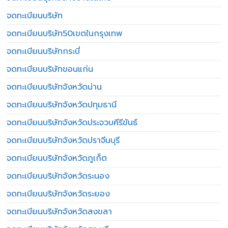
จดทะเบียนบริษัท
จดทะเบียนบริษัท50เขตในกรุงเทพ
จดทะเบียนบริษัทกระบี่
จดทะเบียนบริษัทขอนแก่น
จดทะเบียนบริษัทจังหวัดน่าน
จดทะเบียนบริษัทจังหวัดปทุมธานี
จดทะเบียนบริษัทจังหวัดประจวบคีรีขันธ์
จดทะเบียนบริษัทจังหวัดปราจีนบุรี
จดทะเบียนบริษัทจังหวัดภูเก็ต
จดทะเบียนบริษัทจังหวัดระนอง
จดทะเบียนบริษัทจังหวัดระยอง
จดทะเบียนบริษัทจังหวัดสงขลา