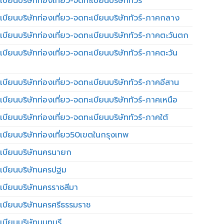
บียนบริษัทท่องเที่ยว-จดทะเบียนบริษัททัวร์
เบียนบริษัทท่องเที่ยว-จดทะเบียนบริษัททัวร์-ภาคกลาง
เบียนบริษัทท่องเที่ยว-จดทะเบียนบริษัททัวร์-ภาคตะวันตก
เบียนบริษัทท่องเที่ยว-จดทะเบียนบริษัททัวร์-ภาคตะวัน
เบียนบริษัทท่องเที่ยว-จดทะเบียนบริษัททัวร์-ภาคอีสาน
เบียนบริษัทท่องเที่ยว-จดทะเบียนบริษัททัวร์-ภาคเหนือ
บียนบริษัทท่องเที่ยว-จดทะเบียนบริษัททัวร์-ภาคใต้
เบียนบริษัทท่องเที่ยว50เขตในกรุงเทพ
เบียนบริษัทนครนายก
เบียนบริษัทนครปฐม
เบียนบริษัทนครราชสีมา
เบียนบริษัทนครศรีธรรมราช
เบียนบริษัทนนทบุรี