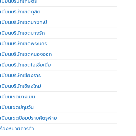
เบียนบริษัทเกษตร
เบียนบริษัทเขตดุสิต
เบียนบริษัทเขตบางกะปิ
เบียนบริษัทเขตบางรัก
เบียนบริษัทเขตพระนคร
เบียนบริษัทเขตหนองจอก
เบียนบริษัทเขตโอเชียเนีย
เบียนบริษัทเชียงราย
เบียนบริษัทเชียงใหม่
เบียนเขตบางเขน
เบียนเขตปทุมวัน
เบียนเขตป้อมปราบศัตรูพ่าย
รื่องหมายการค้า