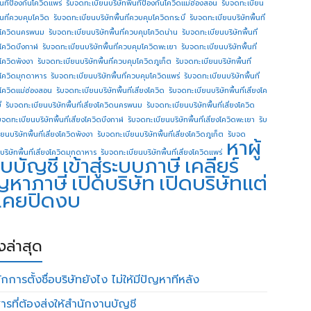
ื้นทีป้องกันโควิดแพร่
รับจดทะเบียนบริษัทพื้นทีป้องกันโควิดแม่ฮ่องสอน
รับจดทะเบียน
ื้นที่ควบคุมโควิด
รับจดทะเบียนบริษัทพื้นที่ควบคุมโควิดกระบี่
รับจดทะเบียนบริษัทพื้นที่
โควิดนครพนม
รับจดทะเบียนบริษัทพื้นที่ควบคุมโควิดน่าน
รับจดทะเบียนบริษัทพื้นที่
โควิดบึงกาฬ
รับจดทะเบียนบริษัทพื้นที่ควบคุมโควิดพะเยา
รับจดทะเบียนบริษัทพื้นที่
โควิดพังงา
รับจดทะเบียนบริษัทพื้นที่ควบคุมโควิดภูเก็ต
รับจดทะเบียนบริษัทพื้นที่
โควิดมุกดาหาร
รับจดทะเบียนบริษัทพื้นที่ควบคุมโควิดแพร่
รับจดทะเบียนบริษัทพื้นที่
โควิดแม่ฮ่องสอน
รับจดทะเบียนบริษัทพื้นที่เสี่ยงโควิด
รับจดทะเบียนบริษัทพื้นที่เสี่ยงโค
่
รับจดทะเบียนบริษัทพื้นที่เสี่ยงโควิดนครพนม
รับจดทะเบียนบริษัทพื้นที่เสี่ยงโควิด
บจดทะเบียนบริษัทพื้นที่เสี่ยงโควิดบึงกาฬ
รับจดทะเบียนบริษัทพื้นที่เสี่ยงโควิดพะเยา
รับ
ยนบริษัทพื้นที่เสี่ยงโควิดพังงา
รับจดทะเบียนบริษัทพื้นที่เสี่ยงโควิดภูเก็ต
รับจด
หาผู้
บริษัทพื้นที่เสี่ยงโควิดมุกดาหาร
รับจดทะเบียนบริษัทพื้นที่เสี่ยงโควิดแพร่
บบัญชี
เข้าสู่ระบบภาษี
เคลียร์
ญหาภาษี
เปิดบริษัท
เปิดบริษัทแต่
่เคยปิดงบ
องล่าสุด
กการตั้งชื่อบริษัทยังไง ไม่ให้มีปัญหาทีหลัง
ารที่ต้องส่งให้สำนักงานบัญชี