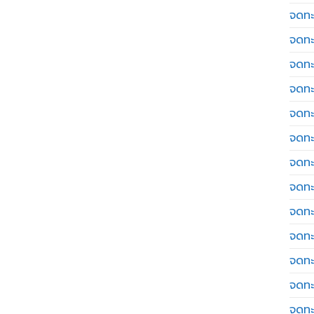
จดทะ
จดทะ
จดทะ
จดทะเ
จดทะ
จดทะ
จดทะ
จดทะเ
จดทะเ
จดทะ
จดทะ
จดทะ
จดทะ