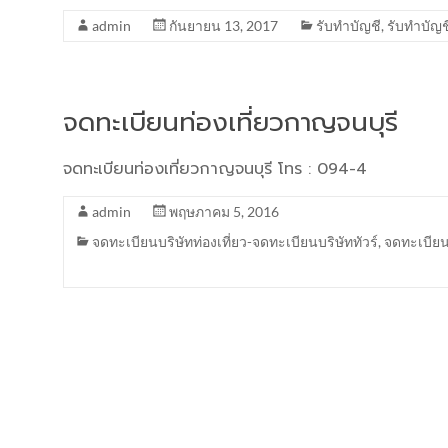
admin
กันยายน 13, 2017
รับทำบัญชี
,
รับทำบัญ
จดทะเบียนท่องเที่ยวกาญจนบุรี
จดทะเบียนท่องเที่ยวกาญจนบุรี โทร : 094-4
admin
พฤษภาคม 5, 2016
จดทะเบียนบริษัทท่องเที่ยว-จดทะเบียนบริษัททัวร์
,
จดทะเบียน