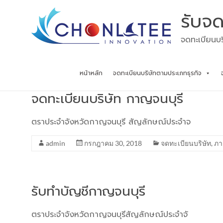
Skip
รับจด
to
content
จดทะเบียนบร
หน้าหลัก
จดทะเบียนบริษัทตามประเภทธุรกิจ
จดทะเบียนบริษัท กาญจนบุรี
ตราประจำจังหวัดกาญจนบุรี สัญลักษณ์ประจำจ
admin
กรกฎาคม 30, 2018
จดทะเบียนบริษัท
,
ภา
รับทำบัญชีกาญจนบุรี
ตราประจำจังหวัดกาญจนบุรีสัญลักษณ์ประจำจั