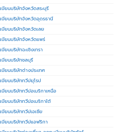
บียนบริษัทจังหวัดสระบุรี
เบียนบริษัทจังหวัดอุดรธานี
เบียนบริษัทจังหวัดเลย
เบียนบริษัทจังหวัดแพร่
เบียนบริษัทฉะเชิงเทรา
บียนบริษัทชลบุรี
เบียนบริษัทต่างประเทศ
เบียนบริษัททวีปยุโรป
เบียนบริษัททวีปอเมริกาเหนือ
เบียนบริษัททวีปอเมริกาใต้
เบียนบริษัททวีปเอเชีย
เบียนบริษัททวีปแอฟริกา