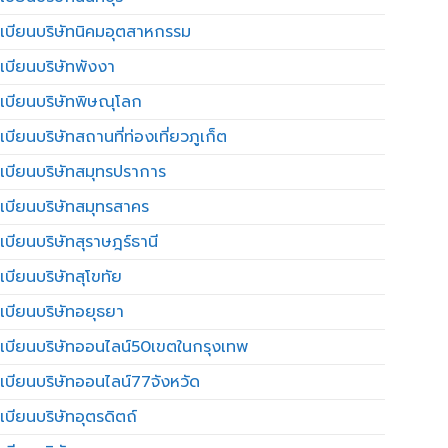
เบียนบริษัทนิคมอุตสาหกรรม
เบียนบริษัทพังงา
เบียนบริษัทพิษณุโลก
บียนบริษัทสถานที่ท่องเที่ยวภูเก็ต
เบียนบริษัทสมุทรปราการ
เบียนบริษัทสมุทรสาคร
เบียนบริษัทสุราษฎร์ธานี
เบียนบริษัทสุโขทัย
เบียนบริษัทอยุธยา
เบียนบริษัทออนไลน์50เขตในกรุงเทพ
เบียนบริษัทออนไลน์77จังหวัด
เบียนบริษัทอุตรดิตถ์