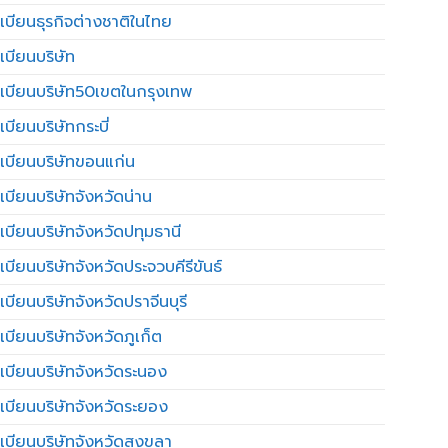
เบียนธุรกิจต่างชาติในไทย
เบียนบริษัท
เบียนบริษัท50เขตในกรุงเทพ
บียนบริษัทกระบี่
เบียนบริษัทขอนแก่น
เบียนบริษัทจังหวัดน่าน
เบียนบริษัทจังหวัดปทุมธานี
บียนบริษัทจังหวัดประจวบคีรีขันธ์
บียนบริษัทจังหวัดปราจีนบุรี
เบียนบริษัทจังหวัดภูเก็ต
เบียนบริษัทจังหวัดระนอง
เบียนบริษัทจังหวัดระยอง
เบียนบริษัทจังหวัดสงขลา