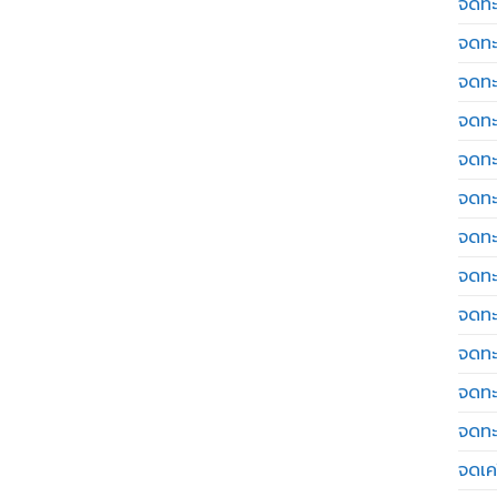
จดทะ
จดทะ
จดทะ
จดทะ
จดทะ
จดทะ
จดทะ
จดทะ
จดทะ
จดทะ
จดทะ
จดทะ
จดเค