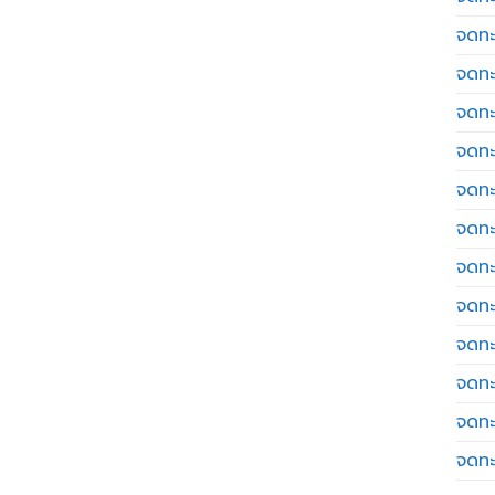
จดทะ
จดทะ
จดทะ
จดทะเ
จดทะ
จดทะ
จดทะ
จดทะ
จดทะ
จดทะ
จดทะ
จดทะ