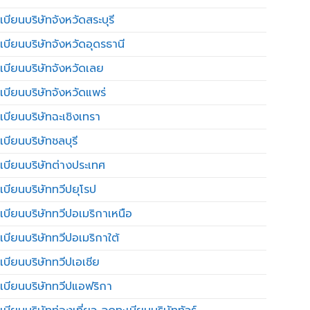
บียนบริษัทจังหวัดสระบุรี
เบียนบริษัทจังหวัดอุดรธานี
เบียนบริษัทจังหวัดเลย
เบียนบริษัทจังหวัดแพร่
เบียนบริษัทฉะเชิงเทรา
บียนบริษัทชลบุรี
เบียนบริษัทต่างประเทศ
เบียนบริษัททวีปยุโรป
เบียนบริษัททวีปอเมริกาเหนือ
เบียนบริษัททวีปอเมริกาใต้
เบียนบริษัททวีปเอเชีย
เบียนบริษัททวีปแอฟริกา