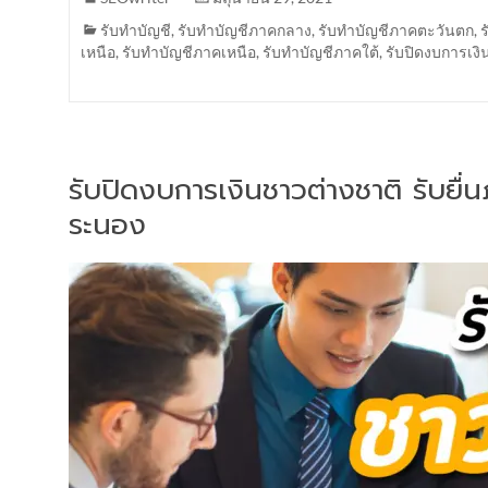
รับทำบัญชี
,
รับทำบัญชีภาคกลาง
,
รับทำบัญชีภาคตะวันตก
,
เหนือ
,
รับทำบัญชีภาคเหนือ
,
รับทำบัญชีภาคใต้
,
รับปิดงบการเงิ
รับปิดงบการเงินชาวต่างชาติ รับยื
ระนอง