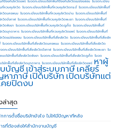
ื้นทีป้องกันโควิดแพร่
รับจดทะเบียนบริษัทพื้นทีป้องกันโควิดแม่ฮ่องสอน
รับจดทะเบียน
ื้นที่ควบคุมโควิด
รับจดทะเบียนบริษัทพื้นที่ควบคุมโควิดกระบี่
รับจดทะเบียนบริษัทพื้นที่
โควิดนครพนม
รับจดทะเบียนบริษัทพื้นที่ควบคุมโควิดน่าน
รับจดทะเบียนบริษัทพื้นที่
โควิดบึงกาฬ
รับจดทะเบียนบริษัทพื้นที่ควบคุมโควิดพะเยา
รับจดทะเบียนบริษัทพื้นที่
โควิดพังงา
รับจดทะเบียนบริษัทพื้นที่ควบคุมโควิดภูเก็ต
รับจดทะเบียนบริษัทพื้นที่
โควิดมุกดาหาร
รับจดทะเบียนบริษัทพื้นที่ควบคุมโควิดแพร่
รับจดทะเบียนบริษัทพื้นที่
โควิดแม่ฮ่องสอน
รับจดทะเบียนบริษัทพื้นที่เสี่ยงโควิด
รับจดทะเบียนบริษัทพื้นที่เสี่ยงโค
่
รับจดทะเบียนบริษัทพื้นที่เสี่ยงโควิดนครพนม
รับจดทะเบียนบริษัทพื้นที่เสี่ยงโควิด
บจดทะเบียนบริษัทพื้นที่เสี่ยงโควิดบึงกาฬ
รับจดทะเบียนบริษัทพื้นที่เสี่ยงโควิดพะเยา
รับ
ยนบริษัทพื้นที่เสี่ยงโควิดพังงา
รับจดทะเบียนบริษัทพื้นที่เสี่ยงโควิดภูเก็ต
รับจด
หาผู้
บริษัทพื้นที่เสี่ยงโควิดมุกดาหาร
รับจดทะเบียนบริษัทพื้นที่เสี่ยงโควิดแพร่
บบัญชี
เข้าสู่ระบบภาษี
เคลียร์
ญหาภาษี
เปิดบริษัท
เปิดบริษัทแต่
่เคยปิดงบ
องล่าสุด
กการตั้งชื่อบริษัทยังไง ไม่ให้มีปัญหาทีหลัง
ารที่ต้องส่งให้สำนักงานบัญชี