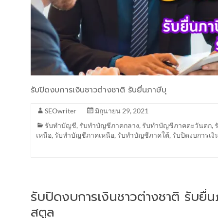
รับปิดงบการเงินชาวต่างชาติ รับยื่นภาษีบุ
SEOwriter
มิถุนายน 29, 2021
รับทำบัญชี
,
รับทำบัญชีภาคกลาง
,
รับทำบัญชีภาคตะวันตก
,
เหนือ
,
รับทำบัญชีภาคเหนือ
,
รับทำบัญชีภาคใต้
,
รับปิดงบการเงิ
รับปิดงบการเงินชาวต่างชาติ รับยื
สตูล