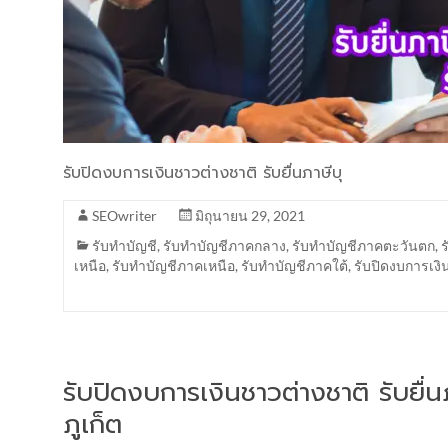
รับปิดงบการเงินชาวต่างชาติ รับยื่นภาษีบุ
SEOwriter
มิถุนายน 29, 2021
รับทำบัญชี
,
รับทำบัญชีภาคกลาง
,
รับทำบัญชีภาคตะวันตก
,
เหนือ
,
รับทำบัญชีภาคเหนือ
,
รับทำบัญชีภาคใต้
,
รับปิดงบการเงิ
รับปิดงบการเงินชาวต่างชาติ รับยื
ภูเก็ต