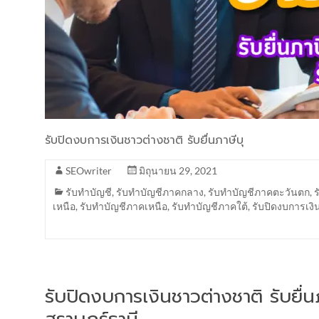
รับปิดงบการเงินชาวต่างชาติ รับยื่นภาษีบุ
SEOwriter
มิถุนายน 29, 2021
รับทำบัญชี
,
รับทำบัญชีภาคกลาง
,
รับทำบัญชีภาคตะวันตก
,
เหนือ
,
รับทำบัญชีภาคเหนือ
,
รับทำบัญชีภาคใต้
,
รับปิดงบการเงิ
รับปิดงบการเงินชาวต่างชาติ รับยื