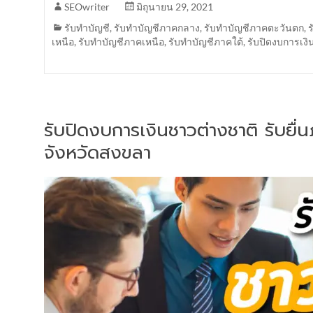
SEOwriter
มิถุนายน 29, 2021
รับทำบัญชี
,
รับทำบัญชีภาคกลาง
,
รับทำบัญชีภาคตะวันตก
,
เหนือ
,
รับทำบัญชีภาคเหนือ
,
รับทำบัญชีภาคใต้
,
รับปิดงบการเงิ
รับปิดงบการเงินชาวต่างชาติ รับยื
จังหวัดสงขลา