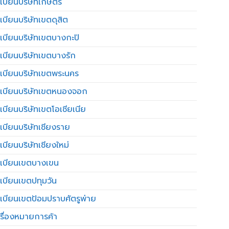
เบียนบริษัทเกษตร
เบียนบริษัทเขตดุสิต
เบียนบริษัทเขตบางกะปิ
เบียนบริษัทเขตบางรัก
เบียนบริษัทเขตพระนคร
เบียนบริษัทเขตหนองจอก
เบียนบริษัทเขตโอเชียเนีย
เบียนบริษัทเชียงราย
เบียนบริษัทเชียงใหม่
เบียนเขตบางเขน
เบียนเขตปทุมวัน
เบียนเขตป้อมปราบศัตรูพ่าย
รื่องหมายการค้า