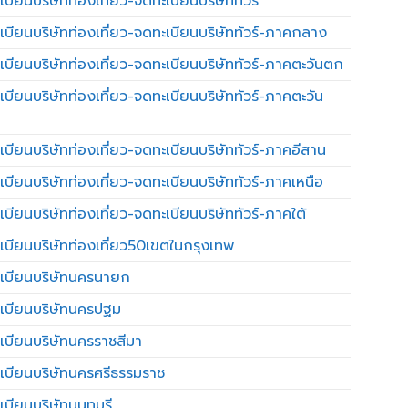
บียนบริษัทท่องเที่ยว-จดทะเบียนบริษัททัวร์
เบียนบริษัทท่องเที่ยว-จดทะเบียนบริษัททัวร์-ภาคกลาง
เบียนบริษัทท่องเที่ยว-จดทะเบียนบริษัททัวร์-ภาคตะวันตก
เบียนบริษัทท่องเที่ยว-จดทะเบียนบริษัททัวร์-ภาคตะวัน
เบียนบริษัทท่องเที่ยว-จดทะเบียนบริษัททัวร์-ภาคอีสาน
เบียนบริษัทท่องเที่ยว-จดทะเบียนบริษัททัวร์-ภาคเหนือ
บียนบริษัทท่องเที่ยว-จดทะเบียนบริษัททัวร์-ภาคใต้
เบียนบริษัทท่องเที่ยว50เขตในกรุงเทพ
เบียนบริษัทนครนายก
เบียนบริษัทนครปฐม
เบียนบริษัทนครราชสีมา
เบียนบริษัทนครศรีธรรมราช
เบียนบริษัทนนทบุรี