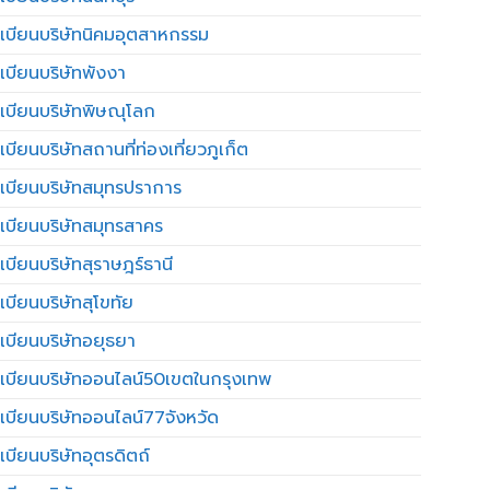
เบียนบริษัทนิคมอุตสาหกรรม
เบียนบริษัทพังงา
เบียนบริษัทพิษณุโลก
บียนบริษัทสถานที่ท่องเที่ยวภูเก็ต
เบียนบริษัทสมุทรปราการ
เบียนบริษัทสมุทรสาคร
เบียนบริษัทสุราษฎร์ธานี
เบียนบริษัทสุโขทัย
เบียนบริษัทอยุธยา
เบียนบริษัทออนไลน์50เขตในกรุงเทพ
เบียนบริษัทออนไลน์77จังหวัด
เบียนบริษัทอุตรดิตถ์