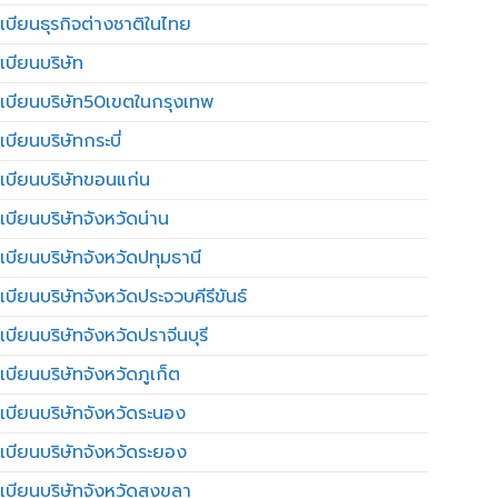
เบียนธุรกิจต่างชาติในไทย
เบียนบริษัท
เบียนบริษัท50เขตในกรุงเทพ
บียนบริษัทกระบี่
เบียนบริษัทขอนแก่น
เบียนบริษัทจังหวัดน่าน
เบียนบริษัทจังหวัดปทุมธานี
บียนบริษัทจังหวัดประจวบคีรีขันธ์
บียนบริษัทจังหวัดปราจีนบุรี
เบียนบริษัทจังหวัดภูเก็ต
เบียนบริษัทจังหวัดระนอง
เบียนบริษัทจังหวัดระยอง
เบียนบริษัทจังหวัดสงขลา