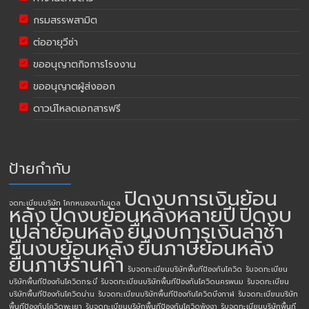
กรมสรรพสามิต
ต่ออายุวีซ่า
ขออนุญาตกิจการโรงงาน
ขออนุญาตผู้ส่งออก
ดาวน์โหลดเอกสารฟรี
ป้ายกำกับ
ปิดงบการเงินย้อน
จดทะเบียนบริษัท โคกหนองนาโมเดล
หลัง
ปิดงบย้อนหลังหลายปี
ปิดงบ
เปล่าย้อนหลัง
ยื่นงบการเงินล่าช้า
ยื่นงบย้อนหลัง
ยื่นภาษีย้อนหลัง
ยื่นภาษีร้านค้า
รับจดทะเบียนบริษัทพื้นทีป้องกันโควิด
รับจดทะเบียน
บริษัทพื้นทีป้องกันโควิดกระบี่
รับจดทะเบียนบริษัทพื้นทีป้องกันโควิดนครพนม
รับจดทะเบียน
บริษัทพื้นทีป้องกันโควิดน่าน
รับจดทะเบียนบริษัทพื้นทีป้องกันโควิดบึงกาฬ
รับจดทะเบียนบริษัท
พื้นทีป้องกันโควิดพะเยา
รับจดทะเบียนบริษัทพื้นทีป้องกันโควิดพังงา
รับจดทะเบียนบริษัทพื้นที