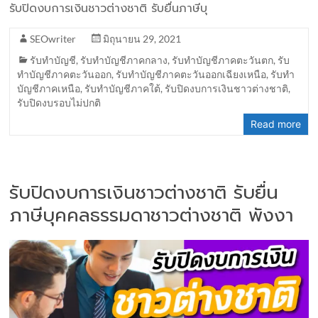
รับปิดงบการเงินชาวต่างชาติ รับยื่นภาษีบุ
SEOwriter
มิถุนายน 29, 2021
รับทำบัญชี
,
รับทำบัญชีภาคกลาง
,
รับทำบัญชีภาคตะวันตก
,
รับ
ทำบัญชีภาคตะวันออก
,
รับทำบัญชีภาคตะวันออกเฉียงเหนือ
,
รับทำ
บัญชีภาคเหนือ
,
รับทำบัญชีภาคใต้
,
รับปิดงบการเงินชาวต่างชาติ
,
รับปิดงบรอบไม่ปกติ
Read more
รับปิดงบการเงินชาวต่างชาติ รับยื่น
ภาษีบุคคลธรรมดาชาวต่างชาติ พังงา