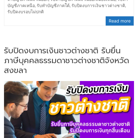
บัญชีภาคเหนือ
,
รับทำบัญชีภาคใต้
,
รับปิดงบการเงินชาวต่างชาติ
,
รับปิดงบรอบไม่ปกติ
Read more
รับปิดงบการเงินชาวต่างชาติ รับยื่น
ภาษีบุคคลธรรมดาชาวต่างชาติจังหวัด
สงขลา