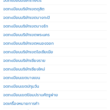
จดทะเบียนบริษัทเกษตร
จดทะเบียนบริษัทเขตดุสิต
จดทะเบียนบริษัทเขตบางกะปิ
จดทะเบียนบริษัทเขตบางรัก
จดทะเบียนบริษัทเขตพระนคร
จดทะเบียนบริษัทเขตหนองจอก
จดทะเบียนบริษัทเขตโอเชียเนีย
จดทะเบียนบริษัทเชียงราย
จดทะเบียนบริษัทเชียงใหม่
จดทะเบียนเขตบางเขน
จดทะเบียนเขตปทุมวัน
จดทะเบียนเขตป้อมปราบศัตรูพ่าย
จดเครื่องหมายการค้า