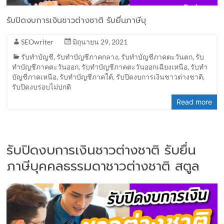
รับปิดงบการเงินชาวต่างชาติ รับยื่นภาษีบุ
SEOwriter
มิถุนายน 29, 2021
รับทำบัญชี
,
รับทำบัญชีภาคกลาง
,
รับทำบัญชีภาคตะวันตก
,
รับ
ทำบัญชีภาคตะวันออก
,
รับทำบัญชีภาคตะวันออกเฉียงเหนือ
,
รับทำ
บัญชีภาคเหนือ
,
รับทำบัญชีภาคใต้
,
รับปิดงบการเงินชาวต่างชาติ
,
รับปิดงบรอบไม่ปกติ
Read more
รับปิดงบการเงินชาวต่างชาติ รับยื่น
ภาษีบุคคลธรรมดาชาวต่างชาติ สตูล