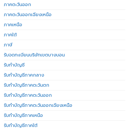
ภาคตะวันออก
ภาคตะวันออกเฉียงเหนือ
ภาคเหนือ
ภาคใต้
ภาษี
รับจดทะเบียนบริษัทเขตบางบอน
รับทำบัญชี
รับทำบัญชีภาคกลาง
รับทำบัญชีภาคตะวันตก
รับทำบัญชีภาคตะวันออก
รับทำบัญชีภาคตะวันออกเฉียงเหนือ
รับทำบัญชีภาคเหนือ
รับทำบัญชีภาคใต้