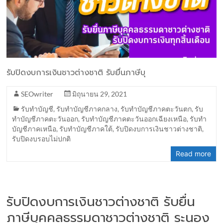
รับปิดงบการเงินชาวต่างชาติ รับยื่นภาษีบุ
SEOwriter
มิถุนายน 29, 2021
รับทำบัญชี
,
รับทำบัญชีภาคกลาง
,
รับทำบัญชีภาคตะวันตก
,
รับ
ทำบัญชีภาคตะวันออก
,
รับทำบัญชีภาคตะวันออกเฉียงเหนือ
,
รับทำ
บัญชีภาคเหนือ
,
รับทำบัญชีภาคใต้
,
รับปิดงบการเงินชาวต่างชาติ
,
รับปิดงบรอบไม่ปกติ
Read more
รับปิดงบการเงินชาวต่างชาติ รับยื่น
ภาษีบุคคลธรรมดาชาวต่างชาติ ระนอง