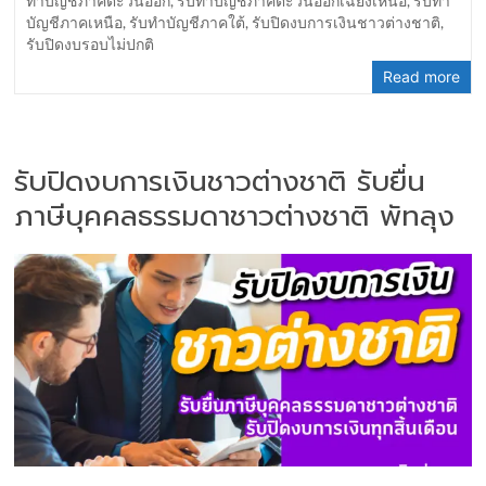
ทำบัญชีภาคตะวันออก
,
รับทำบัญชีภาคตะวันออกเฉียงเหนือ
,
รับทำ
บัญชีภาคเหนือ
,
รับทำบัญชีภาคใต้
,
รับปิดงบการเงินชาวต่างชาติ
,
รับปิดงบรอบไม่ปกติ
Read more
รับปิดงบการเงินชาวต่างชาติ รับยื่น
ภาษีบุคคลธรรมดาชาวต่างชาติ พัทลุง