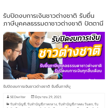
รับปิดงบการเงินชาวต่างชาติ รับยื่น
ภาษีบุคคลธรรมดาชาวต่างชาติ ปัตตานี
รับปิดงบการเงินชาวต่างชาติ รับยื่นภาษีบุ
SEOwriter
มิถุนายน 29, 2021
รับทำบัญชี
,
รับทำบัญชีภาคกลาง
,
รับทำบัญชีภาคตะวันตก
,
รับ