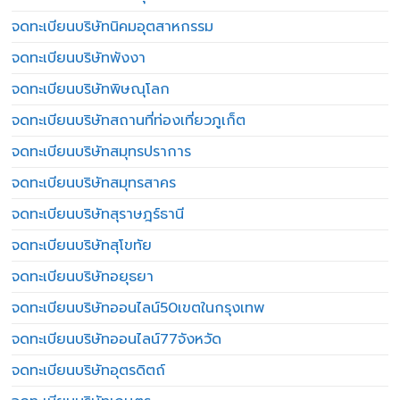
จดทะเบียนบริษัทนิคมอุตสาหกรรม
จดทะเบียนบริษัทพังงา
จดทะเบียนบริษัทพิษณุโลก
จดทะเบียนบริษัทสถานที่ท่องเที่ยวภูเก็ต
จดทะเบียนบริษัทสมุทรปราการ
จดทะเบียนบริษัทสมุทรสาคร
จดทะเบียนบริษัทสุราษฎร์ธานี
จดทะเบียนบริษัทสุโขทัย
จดทะเบียนบริษัทอยุธยา
จดทะเบียนบริษัทออนไลน์50เขตในกรุงเทพ
จดทะเบียนบริษัทออนไลน์77จังหวัด
จดทะเบียนบริษัทอุตรดิตถ์