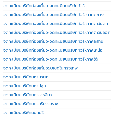
จดทะเบียนบริษัทท่องเที่ยว-จดทะเบียนบริษัททัวร์
จดทะเบียนบริษัทท่องเที่ยว-จดทะเบียนบริษัททัวร์-ภาคกลาง
จดทะเบียนบริษัทท่องเที่ยว-จดทะเบียนบริษัททัวร์-ภาคตะวันตก
จดทะเบียนบริษัทท่องเที่ยว-จดทะเบียนบริษัททัวร์-ภาคตะวันออก
จดทะเบียนบริษัทท่องเที่ยว-จดทะเบียนบริษัททัวร์-ภาคอีสาน
จดทะเบียนบริษัทท่องเที่ยว-จดทะเบียนบริษัททัวร์-ภาคเหนือ
จดทะเบียนบริษัทท่องเที่ยว-จดทะเบียนบริษัททัวร์-ภาคใต้
จดทะเบียนบริษัทท่องเที่ยว50เขตในกรุงเทพ
จดทะเบียนบริษัทนครนายก
จดทะเบียนบริษัทนครปฐม
จดทะเบียนบริษัทนครราชสีมา
จดทะเบียนบริษัทนครศรีธรรมราช
จดทะเบียนบริษัทนนทบุรี