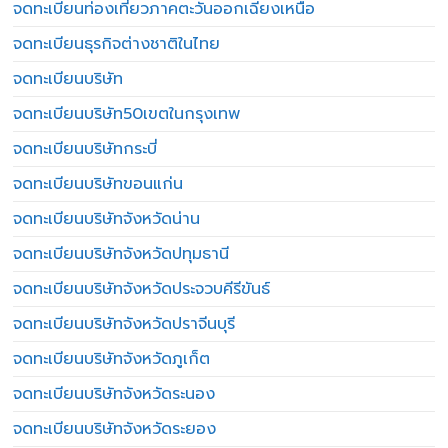
จดทะเบียนท่องเที่ยวภาคตะวันออกเฉียงเหนือ
จดทะเบียนธุรกิจต่างชาติในไทย
จดทะเบียนบริษัท
จดทะเบียนบริษัท50เขตในกรุงเทพ
จดทะเบียนบริษัทกระบี่
จดทะเบียนบริษัทขอนแก่น
จดทะเบียนบริษัทจังหวัดน่าน
จดทะเบียนบริษัทจังหวัดปทุมธานี
จดทะเบียนบริษัทจังหวัดประจวบคีรีขันธ์
จดทะเบียนบริษัทจังหวัดปราจีนบุรี
จดทะเบียนบริษัทจังหวัดภูเก็ต
จดทะเบียนบริษัทจังหวัดระนอง
จดทะเบียนบริษัทจังหวัดระยอง