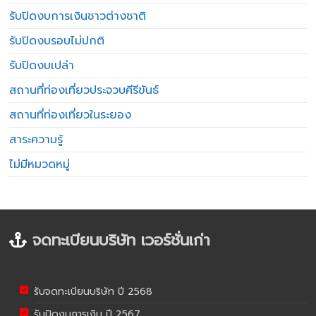
รับปิดงบการเงินชาวต่างชาติ
รับปิดงบรอบไม่ปกติ
รับปิดงบเปล่า
สถานที่ท่องเที่ยวประจวบคีรีขันธ์
สถานที่ท่องเที่ยวในระยอง
สาระความรู้
ไม่มีหมวดหมู่
จดทะเบียนบริษัท เวอร์ชั่นเก่า
รับจดทะเบียนบริษัท ปี 2568
รับปิดงบการเงิน ปี 2567