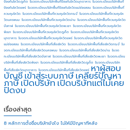
ป้องกันโควิดภูเก็ต
รับจดทะเบียนบริษัทพื้นทีป้องกันโควิดมุกดาหาร
รับจดทะเบียนบริษัทพื้นที
ป้องกันโควิดแพร่
รับจดทะเบียนบริษัทพื้นทีป้องกันโควิดแม่ฮ่องสอน
รับจดทะเบียนบริษัทพื้นที่
ควบคุมโควิด
รับจดทะเบียนบริษัทพื้นที่ควบคุมโควิดกระบี่
รับจดทะเบียนบริษัทพื้นที่ควบคุมโค
วิดนครพนม
รับจดทะเบียนบริษัทพื้นที่ควบคุมโควิดน่าน
รับจดทะเบียนบริษัทพื้นที่ควบคุมโควิด
บึงกาฬ
รับจดทะเบียนบริษัทพื้นที่ควบคุมโควิดพะเยา
รับจดทะเบียนบริษัทพื้นที่ควบคุมโควิด
พังงา
รับจดทะเบียนบริษัทพื้นที่ควบคุมโควิดภูเก็ต
รับจดทะเบียนบริษัทพื้นที่ควบคุมโควิด
มุกดาหาร
รับจดทะเบียนบริษัทพื้นที่ควบคุมโควิดแพร่
รับจดทะเบียนบริษัทพื้นที่ควบคุมโควิด
แม่ฮ่องสอน
รับจดทะเบียนบริษัทพื้นที่เสี่ยงโควิด
รับจดทะเบียนบริษัทพื้นที่เสี่ยงโควิดกระบี่
รับ
จดทะเบียนบริษัทพื้นที่เสี่ยงโควิดนครพนม
รับจดทะเบียนบริษัทพื้นที่เสี่ยงโควิดน่าน
รับจด
ทะเบียนบริษัทพื้นที่เสี่ยงโควิดบึงกาฬ
รับจดทะเบียนบริษัทพื้นที่เสี่ยงโควิดพะเยา
รับจดทะเบียน
บริษัทพื้นที่เสี่ยงโควิดพังงา
รับจดทะเบียนบริษัทพื้นที่เสี่ยงโควิดภูเก็ต
รับจดทะเบียนบริษัท
หาผู้สอบ
พื้นที่เสี่ยงโควิดมุกดาหาร
รับจดทะเบียนบริษัทพื้นที่เสี่ยงโควิดแพร่
บัญชี
เข้าสู่ระบบภาษี
เคลียร์ปัญหา
ภาษี
เปิดบริษัท
เปิดบริษัทแต่ไม่เคย
ปิดงบ
เรื่องล่าสุด
8 หลักการตั้งชื่อบริษัทยังไง ไม่ให้มีปัญหาทีหลัง