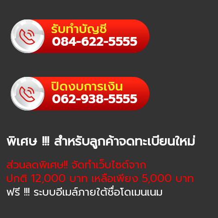
พิเศษ !!! สำหรับลูกค้าจดทะเบียนใหม่
ส่วนลดพิเศษ!! จัดทำเว็บไซต์จาก
ปกติ 12,000 บาท เหลือเพียง 5,000 บาท
ฟรี !!! ระบบอีเมล์ภายใต้ชื่อโดเมนเนม