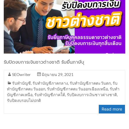
รับปิดงบการเงินชาวต่างชาติ รับยื่นภาษีบุ
SEOwriter
มิถุนายน 29, 2021
รับทำบัญชี
,
รับทำบัญชีภาคกลาง
,
รับทำบัญชีภาคตะวันตก
,
รับ
ทำบัญชีภาคตะวันออก
,
รับทำบัญชีภาคตะวันออกเฉียงเหนือ
,
รับทำ
บัญชีภาคเหนือ
,
รับทำบัญชีภาคใต้
,
รับปิดงบการเงินชาวต่างชาติ
,
รับปิดงบรอบไม่ปกติ
Read more