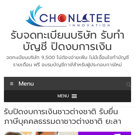
Skip
to
content
รับจดทะเบียนบริษัท รับทำ
บัญชี ปิดงบการเงิน
จดทะเบียนบริษัท 9,500 ไม่ต้องจ่ายเพิ่ม ไม่มีเงื่อนไขทำบัญชี
รายเดือน ฟรี อบรมบัญชีภาษีสำหรับผู้ประกอบการใหม่
Menu
MENU
รับปิดงบการเงินชาวต่างชาติ รับยื่น
ภาษีบุคคลธรรมดาชาวต่างชาติ ยะลา