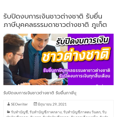
รับปิดงบการเงินชาวต่างชาติ รับยื่น
ภาษีบุคคลธรรมดาชาวต่างชาติ ภูเก็ต
รับปิดงบการเงินชาวต่างชาติ รับยื่นภาษีบุ
SEOwriter
มิถุนายน 29, 2021
รับทำบัญชี
,
รับทำบัญชีภาคกลาง
,
รับทำบัญชีภาคตะวันตก
,
รับ