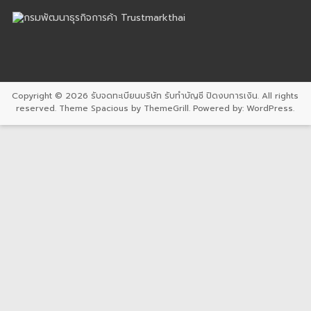
Copyright © 2026
รับจดทะเบียนบริษัท รับทำบัญชี ปิดงบการเงิน
. All rights
reserved. Theme
Spacious
by ThemeGrill. Powered by:
WordPress
.