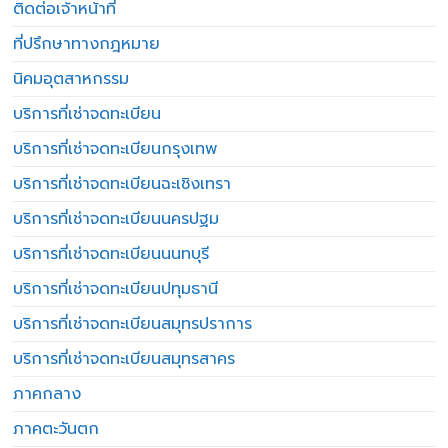
ติดต่อเจ้าหน้าที่
ที่ปรึกษาทางกฎหมาย
นิคมอุตสาหกรรม
บริการที่เช่าจดทะเบียน
บริการที่เช่าจดทะเบียนกรุงเทพ
บริการที่เช่าจดทะเบียนฉะเชิงเทรา
บริการที่เช่าจดทะเบียนนครปฐม
บริการที่เช่าจดทะเบียนนนทบุรี
บริการที่เช่าจดทะเบียนปทุมธานี
บริการที่เช่าจดทะเบียนสมุทรปราการ
บริการที่เช่าจดทะเบียนสมุทรสาคร
ภาคกลาง
ภาคตะวันตก