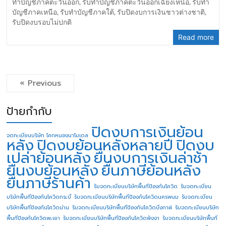
ทำบัญชีภาคตะวันออก
,
รับทำบัญชีภาคตะวันออกเฉียงเหนือ
,
รับทำ
บัญชีภาคเหนือ
,
รับทำบัญชีภาคใต้
,
รับปิดงบการเงินชาวต่างชาติ
,
รับปิดงบรอบไม่ปกติ
Read more
« Previous
ป้ายกำกับ
ปิดงบการเงินย้อน
จดทะเบียนบริษัท โคกหนองนาโมเดล
หลัง
ปิดงบย้อนหลังหลายปี
ปิดงบ
เปล่าย้อนหลัง
ยื่นงบการเงินล่าช้า
ยื่นงบย้อนหลัง
ยื่นภาษีย้อนหลัง
ยื่นภาษีร้านค้า
รับจดทะเบียนบริษัทพื้นทีป้องกันโควิด
รับจดทะเบียน
บริษัทพื้นทีป้องกันโควิดกระบี่
รับจดทะเบียนบริษัทพื้นทีป้องกันโควิดนครพนม
รับจดทะเบียน
บริษัทพื้นทีป้องกันโควิดน่าน
รับจดทะเบียนบริษัทพื้นทีป้องกันโควิดบึงกาฬ
รับจดทะเบียนบริษัท
พื้นทีป้องกันโควิดพะเยา
รับจดทะเบียนบริษัทพื้นทีป้องกันโควิดพังงา
รับจดทะเบียนบริษัทพื้นที