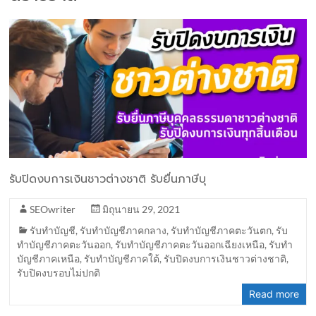
รับปิดงบการเงินชาวต่างชาติ รับยื่นภาษีบุ
SEOwriter
มิถุนายน 29, 2021
รับทำบัญชี
,
รับทำบัญชีภาคกลาง
,
รับทำบัญชีภาคตะวันตก
,
รับ
ทำบัญชีภาคตะวันออก
,
รับทำบัญชีภาคตะวันออกเฉียงเหนือ
,
รับทำ
บัญชีภาคเหนือ
,
รับทำบัญชีภาคใต้
,
รับปิดงบการเงินชาวต่างชาติ
,
รับปิดงบรอบไม่ปกติ
Read more