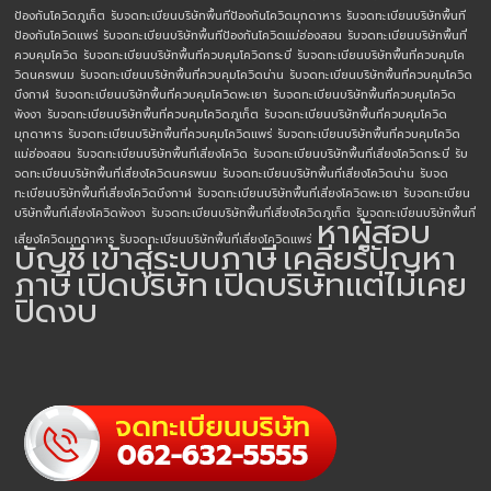
ป้องกันโควิดภูเก็ต
รับจดทะเบียนบริษัทพื้นทีป้องกันโควิดมุกดาหาร
รับจดทะเบียนบริษัทพื้นที
ป้องกันโควิดแพร่
รับจดทะเบียนบริษัทพื้นทีป้องกันโควิดแม่ฮ่องสอน
รับจดทะเบียนบริษัทพื้นที่
ควบคุมโควิด
รับจดทะเบียนบริษัทพื้นที่ควบคุมโควิดกระบี่
รับจดทะเบียนบริษัทพื้นที่ควบคุมโค
วิดนครพนม
รับจดทะเบียนบริษัทพื้นที่ควบคุมโควิดน่าน
รับจดทะเบียนบริษัทพื้นที่ควบคุมโควิด
บึงกาฬ
รับจดทะเบียนบริษัทพื้นที่ควบคุมโควิดพะเยา
รับจดทะเบียนบริษัทพื้นที่ควบคุมโควิด
พังงา
รับจดทะเบียนบริษัทพื้นที่ควบคุมโควิดภูเก็ต
รับจดทะเบียนบริษัทพื้นที่ควบคุมโควิด
มุกดาหาร
รับจดทะเบียนบริษัทพื้นที่ควบคุมโควิดแพร่
รับจดทะเบียนบริษัทพื้นที่ควบคุมโควิด
แม่ฮ่องสอน
รับจดทะเบียนบริษัทพื้นที่เสี่ยงโควิด
รับจดทะเบียนบริษัทพื้นที่เสี่ยงโควิดกระบี่
รับ
จดทะเบียนบริษัทพื้นที่เสี่ยงโควิดนครพนม
รับจดทะเบียนบริษัทพื้นที่เสี่ยงโควิดน่าน
รับจด
ทะเบียนบริษัทพื้นที่เสี่ยงโควิดบึงกาฬ
รับจดทะเบียนบริษัทพื้นที่เสี่ยงโควิดพะเยา
รับจดทะเบียน
บริษัทพื้นที่เสี่ยงโควิดพังงา
รับจดทะเบียนบริษัทพื้นที่เสี่ยงโควิดภูเก็ต
รับจดทะเบียนบริษัทพื้นที่
หาผู้สอบ
เสี่ยงโควิดมุกดาหาร
รับจดทะเบียนบริษัทพื้นที่เสี่ยงโควิดแพร่
บัญชี
เข้าสู่ระบบภาษี
เคลียร์ปัญหา
ภาษี
เปิดบริษัท
เปิดบริษัทแต่ไม่เคย
ปิดงบ