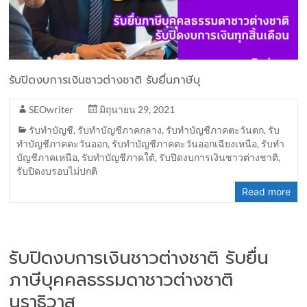
รับปิดงบการเงินชาวต่างชาติ รับยื่นภาษีบุ
SEOwriter
มิถุนายน 29, 2021
รับทำบัญชี
,
รับทำบัญชีภาคกลาง
,
รับทำบัญชีภาคตะวันตก
,
รับ
ทำบัญชีภาคตะวันออก
,
รับทำบัญชีภาคตะวันออกเฉียงเหนือ
,
รับทำ
บัญชีภาคเหนือ
,
รับทำบัญชีภาคใต้
,
รับปิดงบการเงินชาวต่างชาติ
,
รับปิดงบรอบไม่ปกติ
Read more
รับปิดงบการเงินชาวต่างชาติ รับยื่น
ภาษีบุคคลธรรมดาชาวต่างชาติ
นราธิวาส