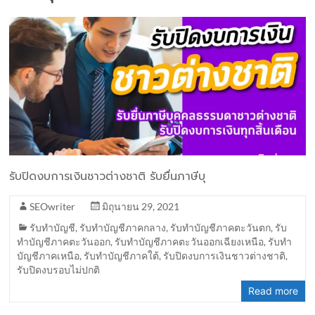
รับปิดงบการเงินชาวต่างชาติ รับยื่นภาษีบุ
SEOwriter
มิถุนายน 29, 2021
รับทำบัญชี
,
รับทำบัญชีภาคกลาง
,
รับทำบัญชีภาคตะวันตก
,
รับ
ทำบัญชีภาคตะวันออก
,
รับทำบัญชีภาคตะวันออกเฉียงเหนือ
,
รับทำ
บัญชีภาคเหนือ
,
รับทำบัญชีภาคใต้
,
รับปิดงบการเงินชาวต่างชาติ
,
รับปิดงบรอบไม่ปกติ
Read more