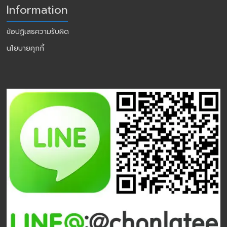
Information
ข้อปฏิเสธความรับผิด
นโยบายคุกกี้