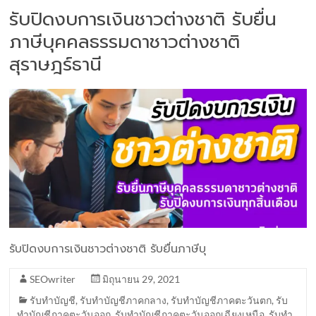
รับปิดงบการเงินชาวต่างชาติ รับยื่น
ภาษีบุคคลธรรมดาชาวต่างชาติ
สุราษฎร์ธานี
รับปิดงบการเงินชาวต่างชาติ รับยื่นภาษีบุ
SEOwriter
มิถุนายน 29, 2021
รับทำบัญชี
,
รับทำบัญชีภาคกลาง
,
รับทำบัญชีภาคตะวันตก
,
รับ
ทำบัญชีภาคตะวันออก
,
รับทำบัญชีภาคตะวันออกเฉียงเหนือ
,
รับทำ