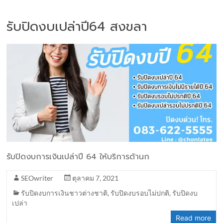
รับปิดงบเปล่าปี64 สงขลา
รับปิดงบการเงินเปล่าปี 64 ให้บริการด้านก
SEOwriter
ตุลาคม 7, 2021
รับปิดงบการเงินชาวต่างชาติ
,
รับปิดงบรอบไม่ปกติ
,
รับปิดงบ
เปล่า
Read more