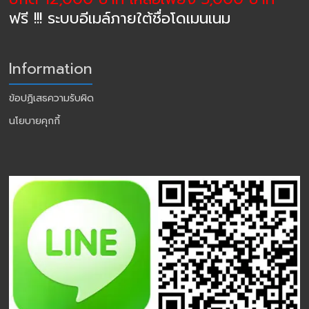
ฟรี !!! ระบบอีเมล์ภายใต้ชื่อโดเมนเนม
Information
ข้อปฏิเสธความรับผิด
นโยบายคุกกี้