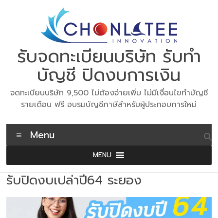
Skip
to
content
รับจดทะเบียนบริษัท รับทำ
บัญชี ปิดงบการเงิน
จดทะเบียนบริษัท 9,500 ไม่ต้องจ่ายเพิ่ม ไม่มีเงื่อนไขทำบัญชี
รายเดือน ฟรี อบรมบัญชีภาษีสำหรับผู้ประกอบการใหม่
Menu
MENU
รับปิดงบเปล่าปี64 ระยอง