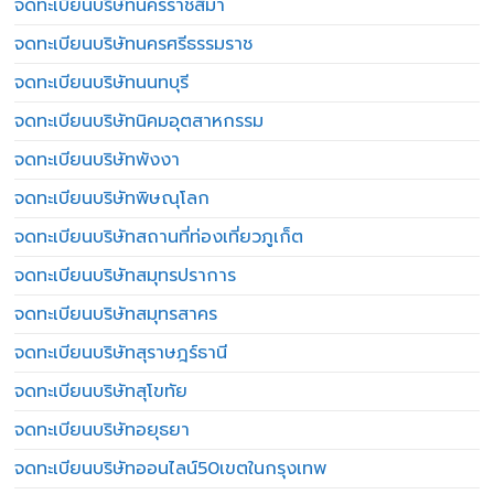
จดทะเบียนบริษัทนครราชสีมา
จดทะเบียนบริษัทนครศรีธรรมราช
จดทะเบียนบริษัทนนทบุรี
จดทะเบียนบริษัทนิคมอุตสาหกรรม
จดทะเบียนบริษัทพังงา
จดทะเบียนบริษัทพิษณุโลก
จดทะเบียนบริษัทสถานที่ท่องเที่ยวภูเก็ต
จดทะเบียนบริษัทสมุทรปราการ
จดทะเบียนบริษัทสมุทรสาคร
จดทะเบียนบริษัทสุราษฎร์ธานี
จดทะเบียนบริษัทสุโขทัย
จดทะเบียนบริษัทอยุธยา
จดทะเบียนบริษัทออนไลน์50เขตในกรุงเทพ