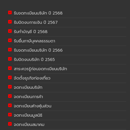
รับจดทะเบียนบริษัท ปี 2568
รับปิดงบการเงิน ปี 2567
รับทำบัญชี ปี 2568
รับยื่นภาษีบุคคลธรรมดา
รับจดทะเบียนบริษัท ปี 2566
รับปิดงบบริษัท ปี 2565
สาระควรรู้ก่อนจดทะเบียนบริษัท
จัดตั้งธุรกิจท่องเที่ยว
จดทะเบียนบริษัท
จดทะเบียนการค้า
จดทะเบียนห้างหุ้นส่วน
จดทะเบียนมูลนิธิ
จดทะเบียนสมาคม