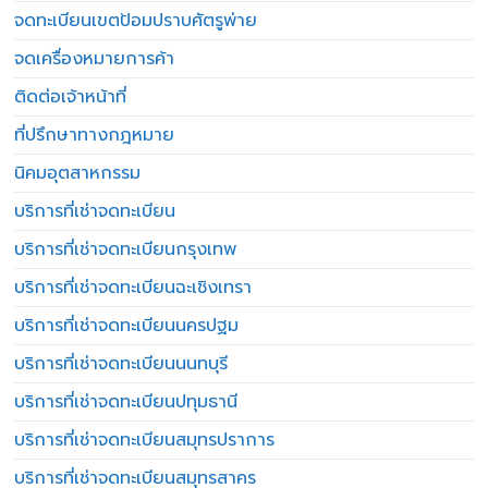
จดทะเบียนเขตป้อมปราบศัตรูพ่าย
จดเครื่องหมายการค้า
ติดต่อเจ้าหน้าที่
ที่ปรึกษาทางกฎหมาย
นิคมอุตสาหกรรม
บริการที่เช่าจดทะเบียน
บริการที่เช่าจดทะเบียนกรุงเทพ
บริการที่เช่าจดทะเบียนฉะเชิงเทรา
บริการที่เช่าจดทะเบียนนครปฐม
บริการที่เช่าจดทะเบียนนนทบุรี
บริการที่เช่าจดทะเบียนปทุมธานี
บริการที่เช่าจดทะเบียนสมุทรปราการ
บริการที่เช่าจดทะเบียนสมุทรสาคร