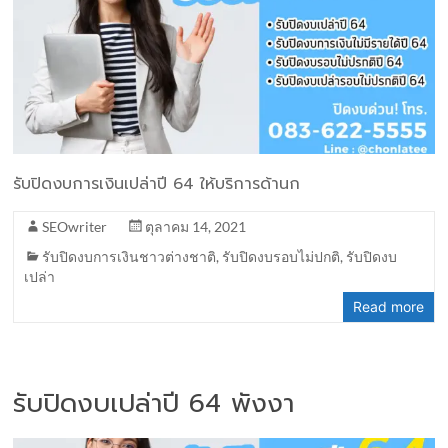
รับปิดงบการเงินเปล่าปี 64 ให้บริการด้านก
SEOwriter
ตุลาคม 14, 2021
รับปิดงบการเงินชาวต่างชาติ
,
รับปิดงบรอบไม่ปกติ
,
รับปิดงบ
เปล่า
Read more
รับปิดงบเปล่าปี 64 พังงา