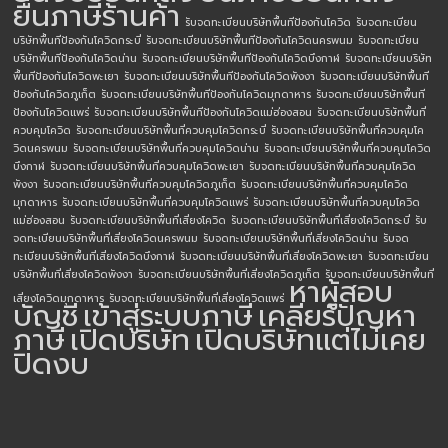
ยื่นภาษีร้านค้า
รับจดทะเบียนบริษัทพื้นทีป้องกันโควิด
รับจดทะเบียน
บริษัทพื้นทีป้องกันโควิดกระบี่
รับจดทะเบียนบริษัทพื้นทีป้องกันโควิดนครพนม
รับจดทะเบียน
บริษัทพื้นทีป้องกันโควิดน่าน
รับจดทะเบียนบริษัทพื้นทีป้องกันโควิดบึงกาฬ
รับจดทะเบียนบริษัท
พื้นทีป้องกันโควิดพะเยา
รับจดทะเบียนบริษัทพื้นทีป้องกันโควิดพังงา
รับจดทะเบียนบริษัทพื้นที
ป้องกันโควิดภูเก็ต
รับจดทะเบียนบริษัทพื้นทีป้องกันโควิดมุกดาหาร
รับจดทะเบียนบริษัทพื้นที
ป้องกันโควิดแพร่
รับจดทะเบียนบริษัทพื้นทีป้องกันโควิดแม่ฮ่องสอน
รับจดทะเบียนบริษัทพื้นที่
ควบคุมโควิด
รับจดทะเบียนบริษัทพื้นที่ควบคุมโควิดกระบี่
รับจดทะเบียนบริษัทพื้นที่ควบคุมโค
วิดนครพนม
รับจดทะเบียนบริษัทพื้นที่ควบคุมโควิดน่าน
รับจดทะเบียนบริษัทพื้นที่ควบคุมโควิด
บึงกาฬ
รับจดทะเบียนบริษัทพื้นที่ควบคุมโควิดพะเยา
รับจดทะเบียนบริษัทพื้นที่ควบคุมโควิด
พังงา
รับจดทะเบียนบริษัทพื้นที่ควบคุมโควิดภูเก็ต
รับจดทะเบียนบริษัทพื้นที่ควบคุมโควิด
มุกดาหาร
รับจดทะเบียนบริษัทพื้นที่ควบคุมโควิดแพร่
รับจดทะเบียนบริษัทพื้นที่ควบคุมโควิด
แม่ฮ่องสอน
รับจดทะเบียนบริษัทพื้นที่เสี่ยงโควิด
รับจดทะเบียนบริษัทพื้นที่เสี่ยงโควิดกระบี่
รับ
จดทะเบียนบริษัทพื้นที่เสี่ยงโควิดนครพนม
รับจดทะเบียนบริษัทพื้นที่เสี่ยงโควิดน่าน
รับจด
ทะเบียนบริษัทพื้นที่เสี่ยงโควิดบึงกาฬ
รับจดทะเบียนบริษัทพื้นที่เสี่ยงโควิดพะเยา
รับจดทะเบียน
บริษัทพื้นที่เสี่ยงโควิดพังงา
รับจดทะเบียนบริษัทพื้นที่เสี่ยงโควิดภูเก็ต
รับจดทะเบียนบริษัทพื้นที่
หาผู้สอบ
เสี่ยงโควิดมุกดาหาร
รับจดทะเบียนบริษัทพื้นที่เสี่ยงโควิดแพร่
บัญชี
เข้าสู่ระบบภาษี
เคลียร์ปัญหา
ภาษี
เปิดบริษัท
เปิดบริษัทแต่ไม่เคย
ปิดงบ