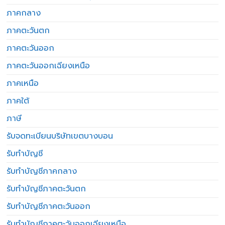
ภาคกลาง
ภาคตะวันตก
ภาคตะวันออก
ภาคตะวันออกเฉียงเหนือ
ภาคเหนือ
ภาคใต้
ภาษี
รับจดทะเบียนบริษัทเขตบางบอน
รับทำบัญชี
รับทำบัญชีภาคกลาง
รับทำบัญชีภาคตะวันตก
รับทำบัญชีภาคตะวันออก
รับทำบัญชีภาคตะวันออกเฉียงเหนือ