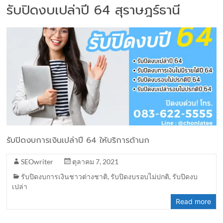
รับปิดงบเปล่าปี 64 สุราษฎร์ธานี
รับปิดงบการเงินเปล่าปี 64 ให้บริการด้านก
SEOwriter
ตุลาคม 7, 2021
รับปิดงบการเงินชาวต่างชาติ
,
รับปิดงบรอบไม่ปกติ
,
รับปิดงบ
เปล่า
Read more