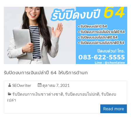
รับปิดงบการเงินเปล่าปี 64 ให้บริการด้านก
SEOwriter
ตุลาคม 7, 2021
รับปิดงบการเงินชาวต่างชาติ
,
รับปิดงบรอบไม่ปกติ
,
รับปิดงบ
เปล่า
Read more