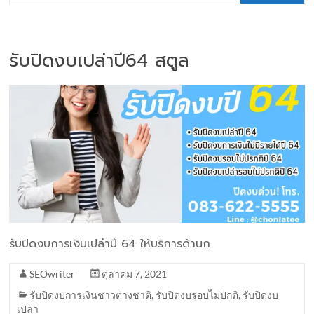
รับปิดงบเปล่าปี64 สตูล
รับปิดงบการเงินเปล่าปี 64 ให้บริการด้านก
SEOwriter
ตุลาคม 7, 2021
รับปิดงบการเงินชาวต่างชาติ
,
รับปิดงบรอบไม่ปกติ
,
รับปิดงบ
เปล่า