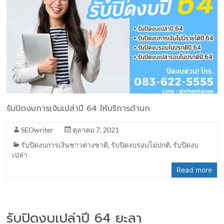
รับปิดงบการเงินเปล่าปี 64 ให้บริการด้านก
SEOwriter
ตุลาคม 7, 2021
รับปิดงบการเงินชาวต่างชาติ
,
รับปิดงบรอบไม่ปกติ
,
รับปิดงบ
เปล่า
Read more
รับปิดงบเปล่าปี 64 ยะลา