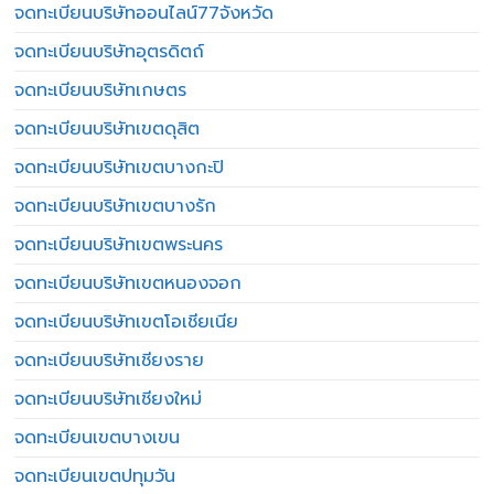
จดทะเบียนบริษัทออนไลน์77จังหวัด
จดทะเบียนบริษัทอุตรดิตถ์
จดทะเบียนบริษัทเกษตร
จดทะเบียนบริษัทเขตดุสิต
จดทะเบียนบริษัทเขตบางกะปิ
จดทะเบียนบริษัทเขตบางรัก
จดทะเบียนบริษัทเขตพระนคร
จดทะเบียนบริษัทเขตหนองจอก
จดทะเบียนบริษัทเขตโอเชียเนีย
จดทะเบียนบริษัทเชียงราย
จดทะเบียนบริษัทเชียงใหม่
จดทะเบียนเขตบางเขน
จดทะเบียนเขตปทุมวัน