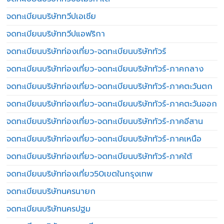
จดทะเบียนบริษัททวีปเอเชีย
จดทะเบียนบริษัททวีปแอฟริกา
จดทะเบียนบริษัทท่องเที่ยว-จดทะเบียนบริษัททัวร์
จดทะเบียนบริษัทท่องเที่ยว-จดทะเบียนบริษัททัวร์-ภาคกลาง
จดทะเบียนบริษัทท่องเที่ยว-จดทะเบียนบริษัททัวร์-ภาคตะวันตก
จดทะเบียนบริษัทท่องเที่ยว-จดทะเบียนบริษัททัวร์-ภาคตะวันออก
จดทะเบียนบริษัทท่องเที่ยว-จดทะเบียนบริษัททัวร์-ภาคอีสาน
จดทะเบียนบริษัทท่องเที่ยว-จดทะเบียนบริษัททัวร์-ภาคเหนือ
จดทะเบียนบริษัทท่องเที่ยว-จดทะเบียนบริษัททัวร์-ภาคใต้
จดทะเบียนบริษัทท่องเที่ยว50เขตในกรุงเทพ
จดทะเบียนบริษัทนครนายก
จดทะเบียนบริษัทนครปฐม