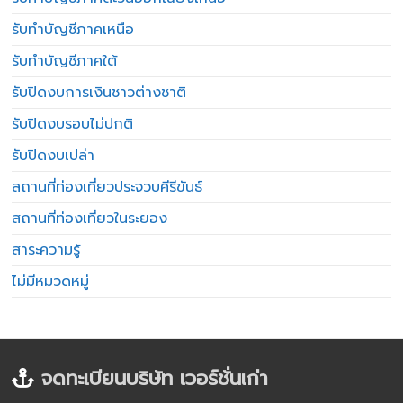
รับทำบัญชีภาคเหนือ
รับทำบัญชีภาคใต้
รับปิดงบการเงินชาวต่างชาติ
รับปิดงบรอบไม่ปกติ
รับปิดงบเปล่า
สถานที่ท่องเที่ยวประจวบคีรีขันธ์
สถานที่ท่องเที่ยวในระยอง
สาระความรู้
ไม่มีหมวดหมู่
จดทะเบียนบริษัท เวอร์ชั่นเก่า