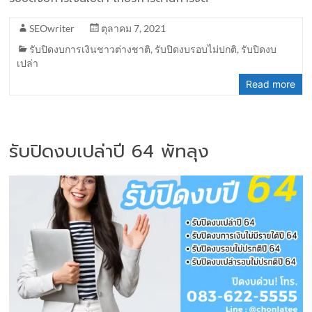
SEOwriter
ตุลาคม 7, 2021
รับปิดงบการเงินชาวต่างชาติ
,
รับปิดงบรอบไม่ปกติ
,
รับปิดงบ
เปล่า
Read more
รับปิดงบเปล่าปี 64 พัทลุง