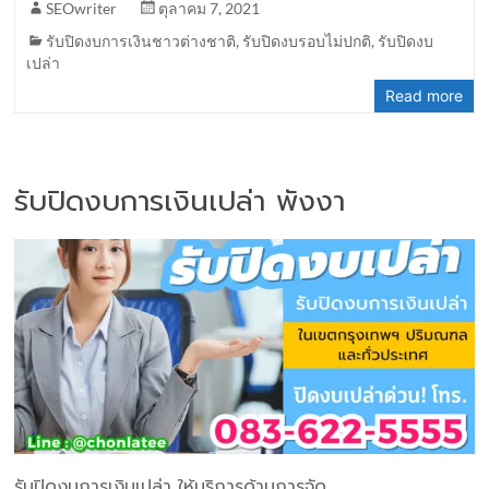
SEOwriter
ตุลาคม 7, 2021
รับปิดงบการเงินชาวต่างชาติ
,
รับปิดงบรอบไม่ปกติ
,
รับปิดงบ
เปล่า
Read more
รับปิดงบการเงินเปล่า พังงา
รับปิดงบการเงินเปล่า ให้บริการด้านการจัด