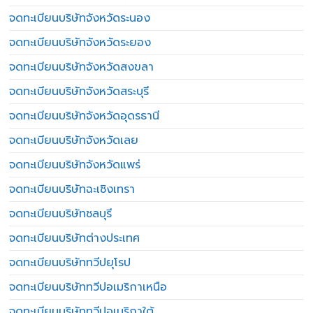
จดทะเบียนบริษัทจังหวัดระนอง
จดทะเบียนบริษัทจังหวัดระยอง
จดทะเบียนบริษัทจังหวัดสงขลา
จดทะเบียนบริษัทจังหวัดสระบุรี
จดทะเบียนบริษัทจังหวัดอุดรธานี
จดทะเบียนบริษัทจังหวัดเลย
จดทะเบียนบริษัทจังหวัดแพร่
จดทะเบียนบริษัทฉะเชิงเทรา
จดทะเบียนบริษัทชลบุรี
จดทะเบียนบริษัทต่างประเทศ
จดทะเบียนบริษัททวีปยุโรป
จดทะเบียนบริษัททวีปอเมริกาเหนือ
จดทะเบียนบริษัททวีปอเมริกาใต้