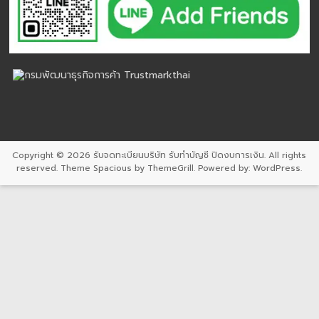
Copyright © 2026
รับจดทะเบียนบริษัท รับทำบัญชี ปิดงบการเงิน
. All rights
reserved. Theme
Spacious
by ThemeGrill. Powered by:
WordPress
.