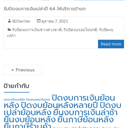
รับปิดงบการเงินเปล่าปี 64 ให้บริการด้านก
SEOwriter
ตุลาคม 7, 2021
รับปิดงบการเงินชาวต่างชาติ
,
รับปิดงบรอบไม่ปกติ
,
รับปิดงบ
เปล่า
Read more
« Previous
ป้ายกำกับ
ปิดงบการเงินย้อน
จดทะเบียนบริษัท โคกหนองนาโมเดล
หลัง
ปิดงบย้อนหลังหลายปี
ปิดงบ
เปล่าย้อนหลัง
ยื่นงบการเงินล่าช้า
ยื่นงบย้อนหลัง
ยื่นภาษีย้อนหลัง
ยื่นภาษีร้านค้า