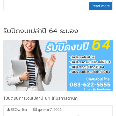
Read more
รับปิดงบเปล่าปี 64 ระนอง
รับปิดงบการเงินเปล่าปี 64 ให้บริการด้านก
SEOwriter
ตุลาคม 7, 2021