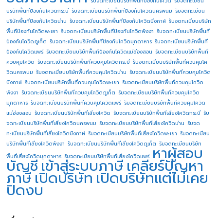
รับจดทะเบียนบริษัทพื้นทีป้องกันโควิด
รับจดทะเบียน
บริษัทพื้นทีป้องกันโควิดกระบี่
รับจดทะเบียนบริษัทพื้นทีป้องกันโควิดนครพนม
รับจดทะเบียน
บริษัทพื้นทีป้องกันโควิดน่าน
รับจดทะเบียนบริษัทพื้นทีป้องกันโควิดบึงกาฬ
รับจดทะเบียนบริษัท
พื้นทีป้องกันโควิดพะเยา
รับจดทะเบียนบริษัทพื้นทีป้องกันโควิดพังงา
รับจดทะเบียนบริษัทพื้นที
ป้องกันโควิดภูเก็ต
รับจดทะเบียนบริษัทพื้นทีป้องกันโควิดมุกดาหาร
รับจดทะเบียนบริษัทพื้นที
ป้องกันโควิดแพร่
รับจดทะเบียนบริษัทพื้นทีป้องกันโควิดแม่ฮ่องสอน
รับจดทะเบียนบริษัทพื้นที่
ควบคุมโควิด
รับจดทะเบียนบริษัทพื้นที่ควบคุมโควิดกระบี่
รับจดทะเบียนบริษัทพื้นที่ควบคุมโค
วิดนครพนม
รับจดทะเบียนบริษัทพื้นที่ควบคุมโควิดน่าน
รับจดทะเบียนบริษัทพื้นที่ควบคุมโควิด
บึงกาฬ
รับจดทะเบียนบริษัทพื้นที่ควบคุมโควิดพะเยา
รับจดทะเบียนบริษัทพื้นที่ควบคุมโควิด
พังงา
รับจดทะเบียนบริษัทพื้นที่ควบคุมโควิดภูเก็ต
รับจดทะเบียนบริษัทพื้นที่ควบคุมโควิด
มุกดาหาร
รับจดทะเบียนบริษัทพื้นที่ควบคุมโควิดแพร่
รับจดทะเบียนบริษัทพื้นที่ควบคุมโควิด
แม่ฮ่องสอน
รับจดทะเบียนบริษัทพื้นที่เสี่ยงโควิด
รับจดทะเบียนบริษัทพื้นที่เสี่ยงโควิดกระบี่
รับ
จดทะเบียนบริษัทพื้นที่เสี่ยงโควิดนครพนม
รับจดทะเบียนบริษัทพื้นที่เสี่ยงโควิดน่าน
รับจด
ทะเบียนบริษัทพื้นที่เสี่ยงโควิดบึงกาฬ
รับจดทะเบียนบริษัทพื้นที่เสี่ยงโควิดพะเยา
รับจดทะเบียน
บริษัทพื้นที่เสี่ยงโควิดพังงา
รับจดทะเบียนบริษัทพื้นที่เสี่ยงโควิดภูเก็ต
รับจดทะเบียนบริษัท
หาผู้สอบ
พื้นที่เสี่ยงโควิดมุกดาหาร
รับจดทะเบียนบริษัทพื้นที่เสี่ยงโควิดแพร่
บัญชี
เข้าสู่ระบบภาษี
เคลียร์ปัญหา
ภาษี
เปิดบริษัท
เปิดบริษัทแต่ไม่เคย
ปิดงบ