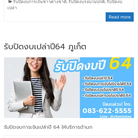
รับปิดงบการเงินชาวต่างชาติ
,
รับปิดงบรอบไม่ปกติ
,
รับปิดงบ
เปล่า
Read more
รับปิดงบเปล่าปี64 ภูเก็ต
รับปิดงบการเงินเปล่าปี 64 ให้บริการด้านก