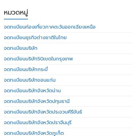
หมวดหมู่
จดทะเบียนท่องเที่ยวภาคตะวันออกเฉียงเหนือ
จดทะเบียนธุรกิจต่างชาติในไทย
จดทะเบียนบริษัท
จดทะเบียนบริษัท50เขตในกรุงเทพ
จดทะเบียนบริษัทกระบี่
จดทะเบียนบริษัทขอนแก่น
จดทะเบียนบริษัทจังหวัดน่าน
จดทะเบียนบริษัทจังหวัดปทุมธานี
จดทะเบียนบริษัทจังหวัดประจวบคีรีขันธ์
จดทะเบียนบริษัทจังหวัดปราจีนบุรี
จดทะเบียนบริษัทจังหวัดภูเก็ต