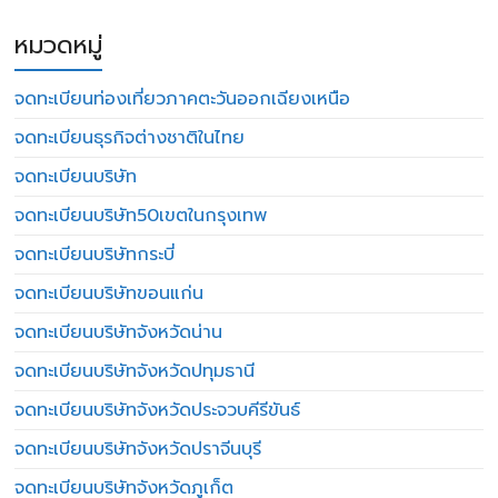
หมวดหมู่
จดทะเบียนท่องเที่ยวภาคตะวันออกเฉียงเหนือ
จดทะเบียนธุรกิจต่างชาติในไทย
จดทะเบียนบริษัท
จดทะเบียนบริษัท50เขตในกรุงเทพ
จดทะเบียนบริษัทกระบี่
จดทะเบียนบริษัทขอนแก่น
จดทะเบียนบริษัทจังหวัดน่าน
จดทะเบียนบริษัทจังหวัดปทุมธานี
จดทะเบียนบริษัทจังหวัดประจวบคีรีขันธ์
จดทะเบียนบริษัทจังหวัดปราจีนบุรี
จดทะเบียนบริษัทจังหวัดภูเก็ต