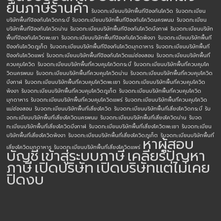
ยื่นภาษีร้านค้า
รับจดทะเบียนบริษัทพื้นทีป้องกันโควิด
รับจดทะเบียน
บริษัทพื้นทีป้องกันโควิดกระบี่
รับจดทะเบียนบริษัทพื้นทีป้องกันโควิดนครพนม
รับจดทะเบียน
บริษัทพื้นทีป้องกันโควิดน่าน
รับจดทะเบียนบริษัทพื้นทีป้องกันโควิดบึงกาฬ
รับจดทะเบียนบริษัท
พื้นทีป้องกันโควิดพะเยา
รับจดทะเบียนบริษัทพื้นทีป้องกันโควิดพังงา
รับจดทะเบียนบริษัทพื้นที
ป้องกันโควิดภูเก็ต
รับจดทะเบียนบริษัทพื้นทีป้องกันโควิดมุกดาหาร
รับจดทะเบียนบริษัทพื้นที
ป้องกันโควิดแพร่
รับจดทะเบียนบริษัทพื้นทีป้องกันโควิดแม่ฮ่องสอน
รับจดทะเบียนบริษัทพื้นที่
ควบคุมโควิด
รับจดทะเบียนบริษัทพื้นที่ควบคุมโควิดกระบี่
รับจดทะเบียนบริษัทพื้นที่ควบคุมโค
วิดนครพนม
รับจดทะเบียนบริษัทพื้นที่ควบคุมโควิดน่าน
รับจดทะเบียนบริษัทพื้นที่ควบคุมโควิด
บึงกาฬ
รับจดทะเบียนบริษัทพื้นที่ควบคุมโควิดพะเยา
รับจดทะเบียนบริษัทพื้นที่ควบคุมโควิด
พังงา
รับจดทะเบียนบริษัทพื้นที่ควบคุมโควิดภูเก็ต
รับจดทะเบียนบริษัทพื้นที่ควบคุมโควิด
มุกดาหาร
รับจดทะเบียนบริษัทพื้นที่ควบคุมโควิดแพร่
รับจดทะเบียนบริษัทพื้นที่ควบคุมโควิด
แม่ฮ่องสอน
รับจดทะเบียนบริษัทพื้นที่เสี่ยงโควิด
รับจดทะเบียนบริษัทพื้นที่เสี่ยงโควิดกระบี่
รับ
จดทะเบียนบริษัทพื้นที่เสี่ยงโควิดนครพนม
รับจดทะเบียนบริษัทพื้นที่เสี่ยงโควิดน่าน
รับจด
ทะเบียนบริษัทพื้นที่เสี่ยงโควิดบึงกาฬ
รับจดทะเบียนบริษัทพื้นที่เสี่ยงโควิดพะเยา
รับจดทะเบียน
บริษัทพื้นที่เสี่ยงโควิดพังงา
รับจดทะเบียนบริษัทพื้นที่เสี่ยงโควิดภูเก็ต
รับจดทะเบียนบริษัทพื้นที่
หาผู้สอบ
เสี่ยงโควิดมุกดาหาร
รับจดทะเบียนบริษัทพื้นที่เสี่ยงโควิดแพร่
บัญชี
เข้าสู่ระบบภาษี
เคลียร์ปัญหา
ภาษี
เปิดบริษัท
เปิดบริษัทแต่ไม่เคย
ปิดงบ