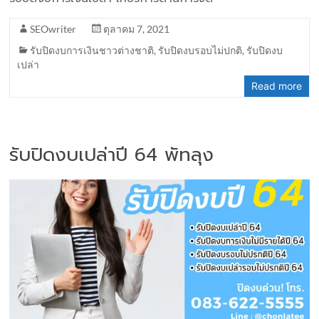
SEOwriter
ตุลาคม 7, 2021
รับปิดงบการเงินชาวต่างชาติ
,
รับปิดงบรอบไม่ปกติ
,
รับปิดงบ
เปล่า
Read more
รับปิดงบเปล่าปี 64 พัทลุง