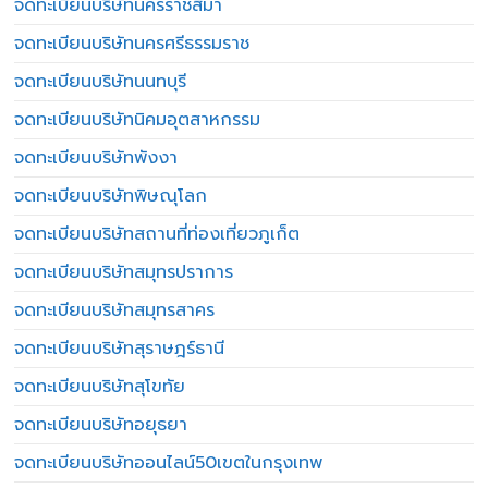
จดทะเบียนบริษัทนครราชสีมา
จดทะเบียนบริษัทนครศรีธรรมราช
จดทะเบียนบริษัทนนทบุรี
จดทะเบียนบริษัทนิคมอุตสาหกรรม
จดทะเบียนบริษัทพังงา
จดทะเบียนบริษัทพิษณุโลก
จดทะเบียนบริษัทสถานที่ท่องเที่ยวภูเก็ต
จดทะเบียนบริษัทสมุทรปราการ
จดทะเบียนบริษัทสมุทรสาคร
จดทะเบียนบริษัทสุราษฎร์ธานี
จดทะเบียนบริษัทสุโขทัย
จดทะเบียนบริษัทอยุธยา
จดทะเบียนบริษัทออนไลน์50เขตในกรุงเทพ