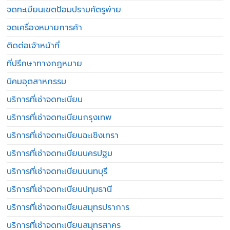
จดทะเบียนเขตป้อมปราบศัตรูพ่าย
จดเครื่องหมายการค้า
ติดต่อเจ้าหน้าที่
ที่ปรึกษาทางกฎหมาย
นิคมอุตสาหกรรม
บริการที่เช่าจดทะเบียน
บริการที่เช่าจดทะเบียนกรุงเทพ
บริการที่เช่าจดทะเบียนฉะเชิงเทรา
บริการที่เช่าจดทะเบียนนครปฐม
บริการที่เช่าจดทะเบียนนนทบุรี
บริการที่เช่าจดทะเบียนปทุมธานี
บริการที่เช่าจดทะเบียนสมุทรปราการ
บริการที่เช่าจดทะเบียนสมุทรสาคร