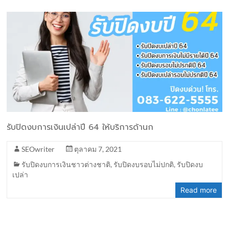
รับปิดงบการเงินเปล่าปี 64 ให้บริการด้านก
SEOwriter
ตุลาคม 7, 2021
รับปิดงบการเงินชาวต่างชาติ
,
รับปิดงบรอบไม่ปกติ
,
รับปิดงบ
เปล่า
Read more