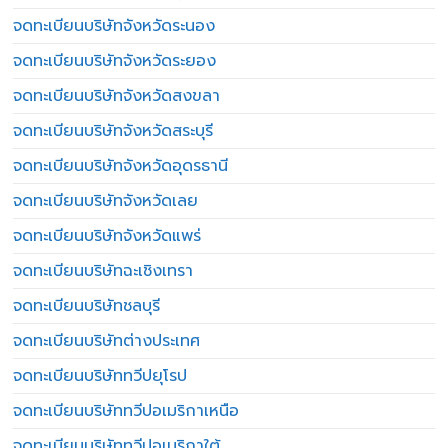
จดทะเบียนบริษัทจังหวัดระนอง
จดทะเบียนบริษัทจังหวัดระยอง
จดทะเบียนบริษัทจังหวัดสงขลา
จดทะเบียนบริษัทจังหวัดสระบุรี
จดทะเบียนบริษัทจังหวัดอุดรธานี
จดทะเบียนบริษัทจังหวัดเลย
จดทะเบียนบริษัทจังหวัดแพร่
จดทะเบียนบริษัทฉะเชิงเทรา
จดทะเบียนบริษัทชลบุรี
จดทะเบียนบริษัทต่างประเทศ
จดทะเบียนบริษัททวีปยุโรป
จดทะเบียนบริษัททวีปอเมริกาเหนือ
จดทะเบียนบริษัททวีปอเมริกาใต้