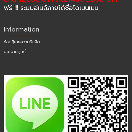
ฟรี !!! ระบบอีเมล์ภายใต้ชื่อโดเมนเนม
Information
ข้อปฏิเสธความรับผิด
นโยบายคุกกี้