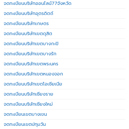
จดทะเบียนบริษัทออนไลน์77จังหวัด
จดทะเบียนบริษัทอุตรดิตถ์
จดทะเบียนบริษัทเกษตร
จดทะเบียนบริษัทเขตดุสิต
จดทะเบียนบริษัทเขตบางกะปิ
จดทะเบียนบริษัทเขตบางรัก
จดทะเบียนบริษัทเขตพระนคร
จดทะเบียนบริษัทเขตหนองจอก
จดทะเบียนบริษัทเขตโอเชียเนีย
จดทะเบียนบริษัทเชียงราย
จดทะเบียนบริษัทเชียงใหม่
จดทะเบียนเขตบางเขน
จดทะเบียนเขตปทุมวัน