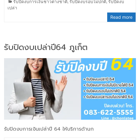
รับปิดงบการเงินชาวต่างชาติ
,
รับปิดงบรอบไม่ปกติ
,
รับปิดงบ
เปล่า
Read more
รับปิดงบเปล่าปี64 ภูเก็ต
รับปิดงบการเงินเปล่าปี 64 ให้บริการด้านก