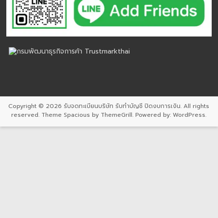
Copyright © 2026
รับจดทะเบียนบริษัท รับทำบัญชี ปิดงบการเงิน
. All rights
reserved. Theme
Spacious
by ThemeGrill. Powered by:
WordPress
.