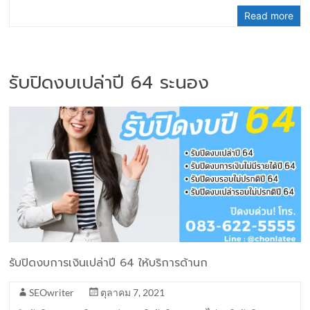
Read more
รับปิดงบเปล่าปี 64 ระนอง
รับปิดงบการเงินเปล่าปี 64 ให้บริการด้านก
SEOwriter
ตุลาคม 7, 2021