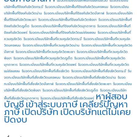
รับจดทะเบียนบริษัทพื้นทีป้องกันโควิด
รับจดทะเบียน
บริษัทพื้นทีป้องกันโควิดกระบี่
รับจดทะเบียนบริษัทพื้นทีป้องกันโควิดนครพนม
รับจดทะเบียน
บริษัทพื้นทีป้องกันโควิดน่าน
รับจดทะเบียนบริษัทพื้นทีป้องกันโควิดบึงกาฬ
รับจดทะเบียนบริษัท
พื้นทีป้องกันโควิดพะเยา
รับจดทะเบียนบริษัทพื้นทีป้องกันโควิดพังงา
รับจดทะเบียนบริษัทพื้นที
ป้องกันโควิดภูเก็ต
รับจดทะเบียนบริษัทพื้นทีป้องกันโควิดมุกดาหาร
รับจดทะเบียนบริษัทพื้นที
ป้องกันโควิดแพร่
รับจดทะเบียนบริษัทพื้นทีป้องกันโควิดแม่ฮ่องสอน
รับจดทะเบียนบริษัทพื้นที่
ควบคุมโควิด
รับจดทะเบียนบริษัทพื้นที่ควบคุมโควิดกระบี่
รับจดทะเบียนบริษัทพื้นที่ควบคุมโค
วิดนครพนม
รับจดทะเบียนบริษัทพื้นที่ควบคุมโควิดน่าน
รับจดทะเบียนบริษัทพื้นที่ควบคุมโควิด
บึงกาฬ
รับจดทะเบียนบริษัทพื้นที่ควบคุมโควิดพะเยา
รับจดทะเบียนบริษัทพื้นที่ควบคุมโควิด
พังงา
รับจดทะเบียนบริษัทพื้นที่ควบคุมโควิดภูเก็ต
รับจดทะเบียนบริษัทพื้นที่ควบคุมโควิด
มุกดาหาร
รับจดทะเบียนบริษัทพื้นที่ควบคุมโควิดแพร่
รับจดทะเบียนบริษัทพื้นที่ควบคุมโควิด
แม่ฮ่องสอน
รับจดทะเบียนบริษัทพื้นที่เสี่ยงโควิด
รับจดทะเบียนบริษัทพื้นที่เสี่ยงโควิดกระบี่
รับ
จดทะเบียนบริษัทพื้นที่เสี่ยงโควิดนครพนม
รับจดทะเบียนบริษัทพื้นที่เสี่ยงโควิดน่าน
รับจด
ทะเบียนบริษัทพื้นที่เสี่ยงโควิดบึงกาฬ
รับจดทะเบียนบริษัทพื้นที่เสี่ยงโควิดพะเยา
รับจดทะเบียน
บริษัทพื้นที่เสี่ยงโควิดพังงา
รับจดทะเบียนบริษัทพื้นที่เสี่ยงโควิดภูเก็ต
รับจดทะเบียนบริษัท
หาผู้สอบ
พื้นที่เสี่ยงโควิดมุกดาหาร
รับจดทะเบียนบริษัทพื้นที่เสี่ยงโควิดแพร่
บัญชี
เข้าสู่ระบบภาษี
เคลียร์ปัญหา
ภาษี
เปิดบริษัท
เปิดบริษัทแต่ไม่เคย
ปิดงบ