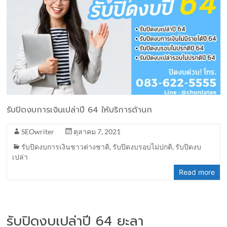
รับปิดงบการเงินเปล่าปี 64 ให้บริการด้านก
SEOwriter
ตุลาคม 7, 2021
รับปิดงบการเงินชาวต่างชาติ
,
รับปิดงบรอบไม่ปกติ
,
รับปิดงบ
เปล่า
Read more
รับปิดงบเปล่าปี 64 ยะลา