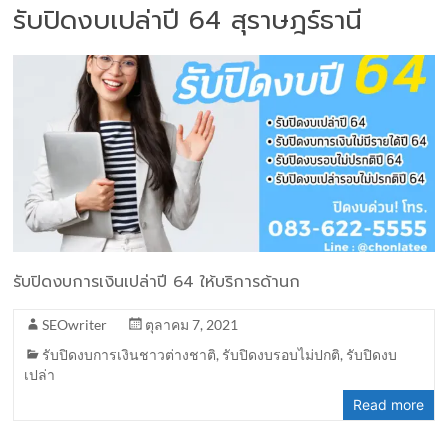
รับปิดงบเปล่าปี 64 สุราษฎร์ธานี
รับปิดงบการเงินเปล่าปี 64 ให้บริการด้านก
SEOwriter
ตุลาคม 7, 2021
รับปิดงบการเงินชาวต่างชาติ
,
รับปิดงบรอบไม่ปกติ
,
รับปิดงบ
เปล่า
Read more