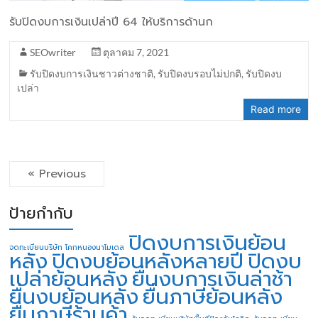
รับปิดงบการเงินเปล่าปี 64 ให้บริการด้านก
SEOwriter
ตุลาคม 7, 2021
รับปิดงบการเงินชาวต่างชาติ
,
รับปิดงบรอบไม่ปกติ
,
รับปิดงบ
เปล่า
Read more
« Previous
ป้ายกำกับ
ปิดงบการเงินย้อน
จดทะเบียนบริษัท โคกหนองนาโมเดล
หลัง
ปิดงบย้อนหลังหลายปี
ปิดงบ
เปล่าย้อนหลัง
ยื่นงบการเงินล่าช้า
ยื่นงบย้อนหลัง
ยื่นภาษีย้อนหลัง
ยื่นภาษีร้านค้า