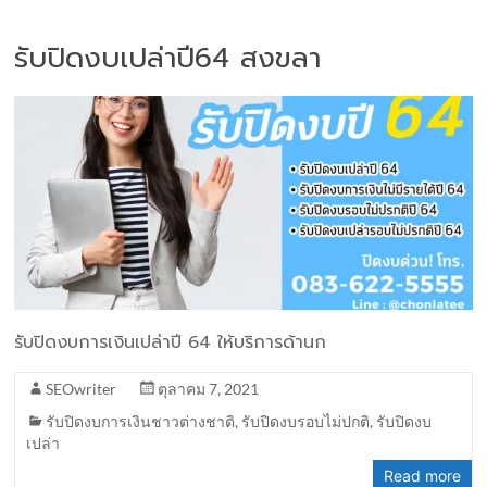
รับปิดงบเปล่าปี64 สงขลา
รับปิดงบการเงินเปล่าปี 64 ให้บริการด้านก
SEOwriter
ตุลาคม 7, 2021
รับปิดงบการเงินชาวต่างชาติ
,
รับปิดงบรอบไม่ปกติ
,
รับปิดงบ
เปล่า
Read more