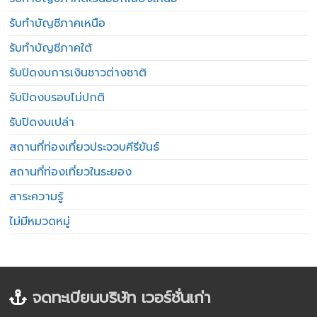
รับทำบัญชีภาคเหนือ
รับทำบัญชีภาคใต้
รับปิดงบการเงินชาวต่างชาติ
รับปิดงบรอบไม่ปกติ
รับปิดงบเปล่า
สถานที่ท่องเที่ยวประจวบคีรีขันธ์
สถานที่ท่องเที่ยวในระยอง
สาระความรู้
ไม่มีหมวดหมู่
จดทะเบียนบริษัท เวอร์ชั่นเก่า