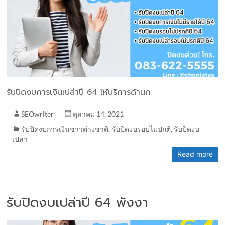
รับปิดงบการเงินเปล่าปี 64 ให้บริการด้านก
SEOwriter
ตุลาคม 14, 2021
รับปิดงบการเงินชาวต่างชาติ
,
รับปิดงบรอบไม่ปกติ
,
รับปิดงบ
เปล่า
Read more
รับปิดงบเปล่าปี 64 พังงา