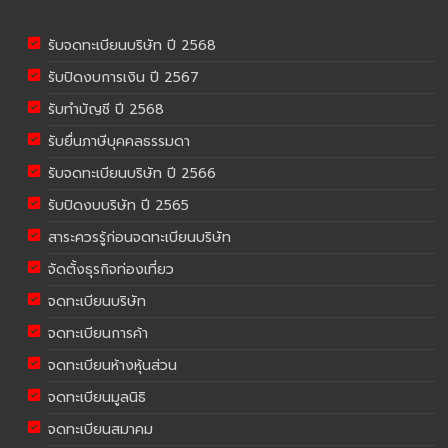
รับจดทะเบียนบริษัท ปี 2568
รับปิดงบการเงิน ปี 2567
รับทำบัญชี ปี 2568
รับยื่นภาษีบุคคลธรรมดา
รับจดทะเบียนบริษัท ปี 2566
รับปิดงบบริษัท ปี 2565
สาระควรรู้ก่อนจดทะเบียนบริษัท
จัดตั้งธุรกิจท่องเที่ยว
จดทะเบียนบริษัท
จดทะเบียนการค้า
จดทะเบียนห้างหุ้นส่วน
จดทะเบียนมูลนิธิ
จดทะเบียนสมาคม