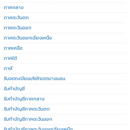
ภาคกลาง
ภาคตะวันตก
ภาคตะวันออก
ภาคตะวันออกเฉียงเหนือ
ภาคเหนือ
ภาคใต้
ภาษี
รับจดทะเบียนบริษัทเขตบางบอน
รับทำบัญชี
รับทำบัญชีภาคกลาง
รับทำบัญชีภาคตะวันตก
รับทำบัญชีภาคตะวันออก
รับทำบัญชีภาคตะวันออกเฉียงเหนือ