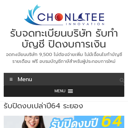
Skip
to
content
รับจดทะเบียนบริษัท รับทำ
บัญชี ปิดงบการเงิน
จดทะเบียนบริษัท 9,500 ไม่ต้องจ่ายเพิ่ม ไม่มีเงื่อนไขทำบัญชี
รายเดือน ฟรี อบรมบัญชีภาษีสำหรับผู้ประกอบการใหม่
Menu
MENU
รับปิดงบเปล่าปี64 ระยอง