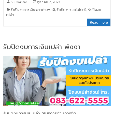
SEOwriter
ตุลาคม 7, 2021
รับปิดงบการเงินชาวต่างชาติ
,
รับปิดงบรอบไม่ปกติ
,
รับปิดงบ
เปล่า
Read more
รับปิดงบการเงินเปล่า พังงา
รับปิดงบการเงินเปล่า ให้บริการด้านการจัด