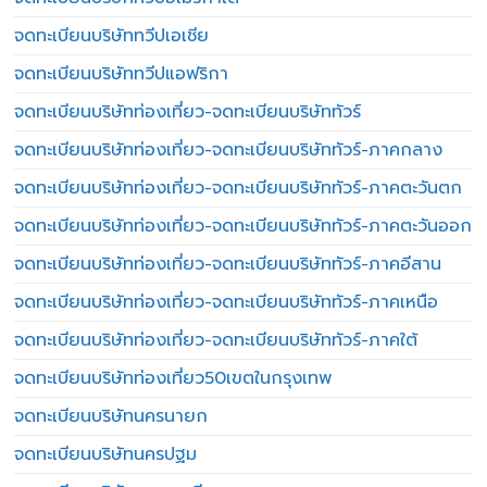
จดทะเบียนบริษัททวีปเอเชีย
จดทะเบียนบริษัททวีปแอฟริกา
จดทะเบียนบริษัทท่องเที่ยว-จดทะเบียนบริษัททัวร์
จดทะเบียนบริษัทท่องเที่ยว-จดทะเบียนบริษัททัวร์-ภาคกลาง
จดทะเบียนบริษัทท่องเที่ยว-จดทะเบียนบริษัททัวร์-ภาคตะวันตก
จดทะเบียนบริษัทท่องเที่ยว-จดทะเบียนบริษัททัวร์-ภาคตะวันออก
จดทะเบียนบริษัทท่องเที่ยว-จดทะเบียนบริษัททัวร์-ภาคอีสาน
จดทะเบียนบริษัทท่องเที่ยว-จดทะเบียนบริษัททัวร์-ภาคเหนือ
จดทะเบียนบริษัทท่องเที่ยว-จดทะเบียนบริษัททัวร์-ภาคใต้
จดทะเบียนบริษัทท่องเที่ยว50เขตในกรุงเทพ
จดทะเบียนบริษัทนครนายก
จดทะเบียนบริษัทนครปฐม