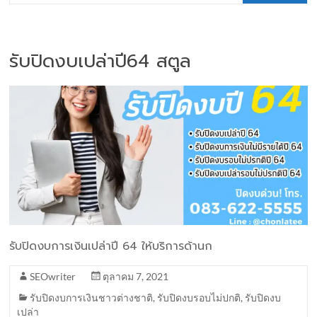
รับปิดงบเปล่าปี64 สตูล
รับปิดงบการเงินเปล่าปี 64 ให้บริการด้านก
SEOwriter
ตุลาคม 7, 2021
รับปิดงบการเงินชาวต่างชาติ
,
รับปิดงบรอบไม่ปกติ
,
รับปิดงบ
เปล่า