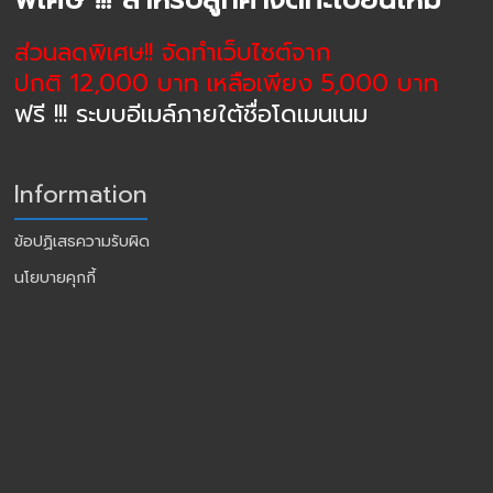
ส่วนลดพิเศษ!! จัดทำเว็บไซต์จาก
ปกติ 12,000 บาท เหลือเพียง 5,000 บาท
ฟรี !!! ระบบอีเมล์ภายใต้ชื่อโดเมนเนม
Information
ข้อปฏิเสธความรับผิด
นโยบายคุกกี้