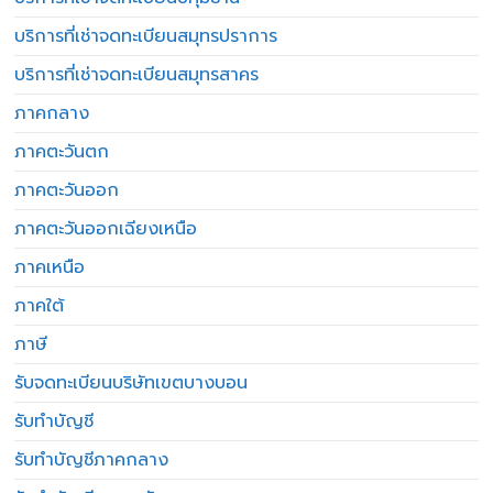
บริการที่เช่าจดทะเบียนสมุทรปราการ
บริการที่เช่าจดทะเบียนสมุทรสาคร
ภาคกลาง
ภาคตะวันตก
ภาคตะวันออก
ภาคตะวันออกเฉียงเหนือ
ภาคเหนือ
ภาคใต้
ภาษี
รับจดทะเบียนบริษัทเขตบางบอน
รับทำบัญชี
รับทำบัญชีภาคกลาง