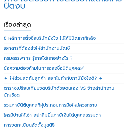
ปิดงบ
เรื่องล่าสุด
8 หลักการตั้งชื่อบริษัทยังไง ไม่ให้มีปัญหาทีหลัง
เอกสารที่ต้องส่งให้สำนักงานบัญชี
กรมสรรพากร รู้รายได้เราอย่างไร ?
ข้อความต้องห้ามในการจองชื่อนิติบุคคล✅
🔸 ให้ส่วนลดกับลูกค้า ออกใบกำกับภาษียังไงดี? 🔸
ตารางเปรียบเทียบจดบริษัทด้วยตนเอง VS จ้างสำนักงาน
บัญชีจด
รวมภาษีนิติบุคคลที่ผู้ประกอบการมือใหม่ควรทราบ
ใครมีบ้านให้เช่า อย่าลืมยื่นภาษีเงินได้บุคคลธรรมดา
การจดทะเบียนจัดตั้งมูลนิธิ