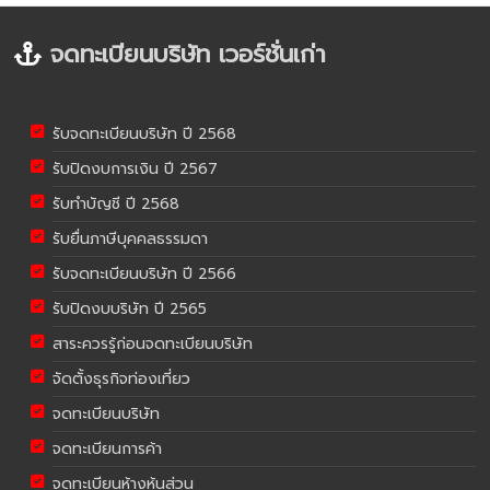
จดทะเบียนบริษัท เวอร์ชั่นเก่า
รับจดทะเบียนบริษัท ปี 2568
รับปิดงบการเงิน ปี 2567
รับทำบัญชี ปี 2568
รับยื่นภาษีบุคคลธรรมดา
รับจดทะเบียนบริษัท ปี 2566
รับปิดงบบริษัท ปี 2565
สาระควรรู้ก่อนจดทะเบียนบริษัท
จัดตั้งธุรกิจท่องเที่ยว
จดทะเบียนบริษัท
จดทะเบียนการค้า
จดทะเบียนห้างหุ้นส่วน