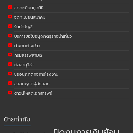
จดทะเบียนมูลนิธิ
จดทะเบียนสมาคม
รับทำบัญชี
บริการขอใบอนุญาตธุรกิจนำเที่ยว
ทำงานต่างด้าว
กรมสรรพสามิต
ต่ออายุวีซ่า
ขออนุญาตกิจการโรงงาน
ขออนุญาตผู้ส่งออก
ดาวน์โหลดเอกสารฟรี
ป้ายกำกับ
ปิดงบการเงินย้อน