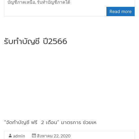
บัญชีภาคเหนือ
,
รับทำบัญชีภาคใต้
Read more
รับทำบัญชี ปี2566
“จัดทำบัญชี ฟรี 2 เดือน” มาตรการ ช่วยเห
admin
สิงหาคม 22, 2020