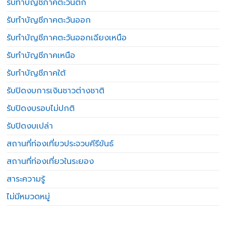
รับทำบัญชีภาคตะวันตก
รับทำบัญชีภาคตะวันออก
รับทำบัญชีภาคตะวันออกเฉียงเหนือ
รับทำบัญชีภาคเหนือ
รับทำบัญชีภาคใต้
รับปิดงบการเงินชาวต่างชาติ
รับปิดงบรอบไม่ปกติ
รับปิดงบเปล่า
สถานที่ท่องเที่ยวประจวบคีรีขันธ์
สถานที่ท่องเที่ยวในระยอง
สาระความรู้
ไม่มีหมวดหมู่