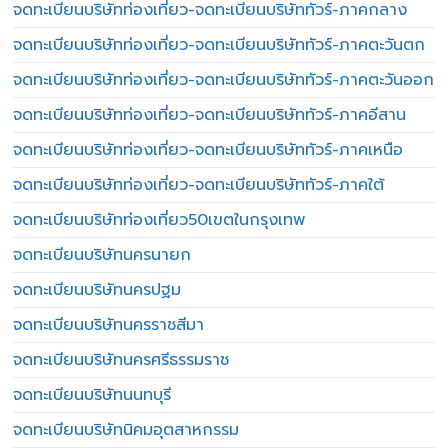
จดทะเบียนบริษัทท่องเที่ยว-จดทะเบียนบริษัททัวร์-ภาคกลาง
จดทะเบียนบริษัทท่องเที่ยว-จดทะเบียนบริษัททัวร์-ภาคตะวันตก
จดทะเบียนบริษัทท่องเที่ยว-จดทะเบียนบริษัททัวร์-ภาคตะวันออก
จดทะเบียนบริษัทท่องเที่ยว-จดทะเบียนบริษัททัวร์-ภาคอีสาน
จดทะเบียนบริษัทท่องเที่ยว-จดทะเบียนบริษัททัวร์-ภาคเหนือ
จดทะเบียนบริษัทท่องเที่ยว-จดทะเบียนบริษัททัวร์-ภาคใต้
จดทะเบียนบริษัทท่องเที่ยว50เขตในกรุงเทพ
จดทะเบียนบริษัทนครนายก
จดทะเบียนบริษัทนครปฐม
จดทะเบียนบริษัทนครราชสีมา
จดทะเบียนบริษัทนครศรีธรรมราช
จดทะเบียนบริษัทนนทบุรี
จดทะเบียนบริษัทนิคมอุตสาหกรรม