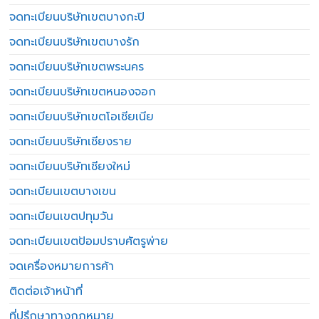
จดทะเบียนบริษัทเขตบางกะปิ
จดทะเบียนบริษัทเขตบางรัก
จดทะเบียนบริษัทเขตพระนคร
จดทะเบียนบริษัทเขตหนองจอก
จดทะเบียนบริษัทเขตโอเชียเนีย
จดทะเบียนบริษัทเชียงราย
จดทะเบียนบริษัทเชียงใหม่
จดทะเบียนเขตบางเขน
จดทะเบียนเขตปทุมวัน
จดทะเบียนเขตป้อมปราบศัตรูพ่าย
จดเครื่องหมายการค้า
ติดต่อเจ้าหน้าที่
ที่ปรึกษาทางกฎหมาย