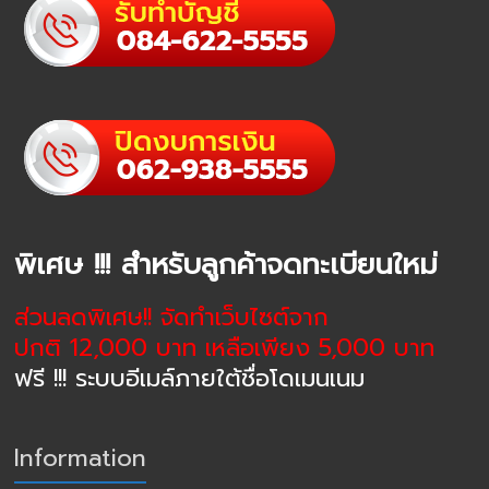
พิเศษ !!! สำหรับลูกค้าจดทะเบียนใหม่
ส่วนลดพิเศษ!! จัดทำเว็บไซต์จาก
ปกติ 12,000 บาท เหลือเพียง 5,000 บาท
ฟรี !!! ระบบอีเมล์ภายใต้ชื่อโดเมนเนม
Information