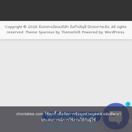
Copyright © 2026
รับจดทะเบียนบริษัท รับทำบัญชี ปิดงบการเงิน
. All rights
reserved. Theme
Spacious
by ThemeGrill. Powered by:
WordPress
.
1
chonlatee.com ใช้คุกกี้ เพื่อจัดการข้อมูลส่วนบุคคล และพัฒนา
ติดต่อจดทะเบียนบริษัท
ประสบการณ์การใช้งานให้กับผู้ใช้
ยอมรับ
นโยบายสิทธิส่วนบุคคล