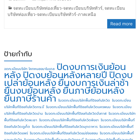
จดทะเบียนบริษัทท่องเที่ยว-จดทะเบียนบริษัททัวร์
,
จดทะเบียน
บริษัทท่องเที่ยว-จดทะเบียนบริษัททัวร์-ภาคเหนือ
Read more
ป้ายกำกับ
ปิดงบการเงินย้อน
จดทะเบียนบริษัท โคกหนองนาโมเดล
หลัง
ปิดงบย้อนหลังหลายปี
ปิดงบ
เปล่าย้อนหลัง
ยื่นงบการเงินล่าช้า
ยื่นงบย้อนหลัง
ยื่นภาษีย้อนหลัง
ยื่นภาษีร้านค้า
รับจดทะเบียนบริษัทพื้นทีป้องกันโควิด
รับจดทะเบียน
บริษัทพื้นทีป้องกันโควิดกระบี่
รับจดทะเบียนบริษัทพื้นทีป้องกันโควิดนครพนม
รับจดทะเบียน
บริษัทพื้นทีป้องกันโควิดน่าน
รับจดทะเบียนบริษัทพื้นทีป้องกันโควิดบึงกาฬ
รับจดทะเบียนบริษัท
พื้นทีป้องกันโควิดพะเยา
รับจดทะเบียนบริษัทพื้นทีป้องกันโควิดพังงา
รับจดทะเบียนบริษัทพื้นที
ป้องกันโควิดภูเก็ต
รับจดทะเบียนบริษัทพื้นทีป้องกันโควิดมุกดาหาร
รับจดทะเบียนบริษัทพื้นที
ป้องกันโควิดแพร่
รับจดทะเบียนบริษัทพื้นทีป้องกันโควิดแม่ฮ่องสอน
รับจดทะเบียนบริษัทพื้นที่
ควบคุมโควิด
รับจดทะเบียนบริษัทพื้นที่ควบคุมโควิดกระบี่
รับจดทะเบียนบริษัทพื้นที่ควบคุมโค