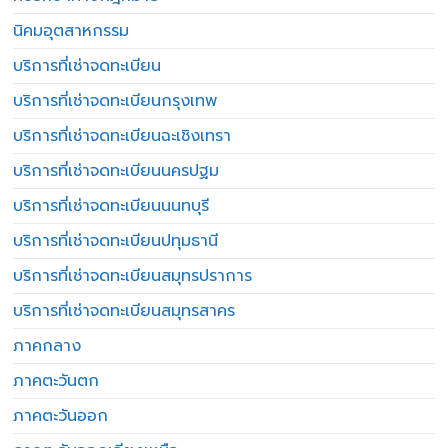
นิคมอุตสาหกรรม
บริการที่เช่าจดทะเบียน
บริการที่เช่าจดทะเบียนกรุงเทพ
บริการที่เช่าจดทะเบียนฉะเชิงเทรา
บริการที่เช่าจดทะเบียนนครปฐม
บริการที่เช่าจดทะเบียนนนทบุรี
บริการที่เช่าจดทะเบียนปทุมธานี
บริการที่เช่าจดทะเบียนสมุทรปราการ
บริการที่เช่าจดทะเบียนสมุทรสาคร
ภาคกลาง
ภาคตะวันตก
ภาคตะวันออก