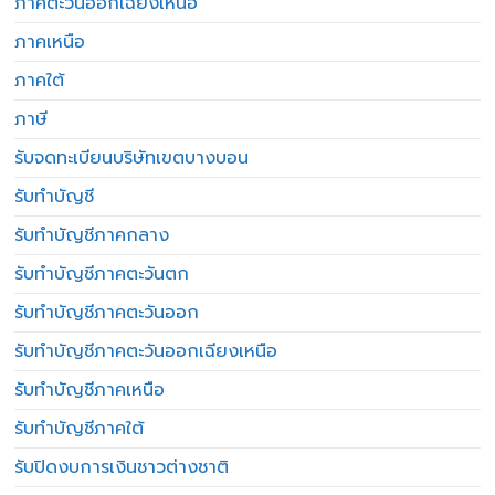
ภาคตะวันออกเฉียงเหนือ
ภาคเหนือ
ภาคใต้
ภาษี
รับจดทะเบียนบริษัทเขตบางบอน
รับทำบัญชี
รับทำบัญชีภาคกลาง
รับทำบัญชีภาคตะวันตก
รับทำบัญชีภาคตะวันออก
รับทำบัญชีภาคตะวันออกเฉียงเหนือ
รับทำบัญชีภาคเหนือ
รับทำบัญชีภาคใต้
รับปิดงบการเงินชาวต่างชาติ