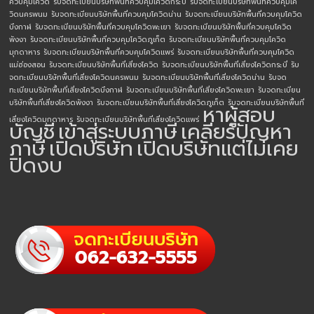
ควบคุมโควิด
รับจดทะเบียนบริษัทพื้นที่ควบคุมโควิดกระบี่
รับจดทะเบียนบริษัทพื้นที่ควบคุมโค
วิดนครพนม
รับจดทะเบียนบริษัทพื้นที่ควบคุมโควิดน่าน
รับจดทะเบียนบริษัทพื้นที่ควบคุมโควิด
บึงกาฬ
รับจดทะเบียนบริษัทพื้นที่ควบคุมโควิดพะเยา
รับจดทะเบียนบริษัทพื้นที่ควบคุมโควิด
พังงา
รับจดทะเบียนบริษัทพื้นที่ควบคุมโควิดภูเก็ต
รับจดทะเบียนบริษัทพื้นที่ควบคุมโควิด
มุกดาหาร
รับจดทะเบียนบริษัทพื้นที่ควบคุมโควิดแพร่
รับจดทะเบียนบริษัทพื้นที่ควบคุมโควิด
แม่ฮ่องสอน
รับจดทะเบียนบริษัทพื้นที่เสี่ยงโควิด
รับจดทะเบียนบริษัทพื้นที่เสี่ยงโควิดกระบี่
รับ
จดทะเบียนบริษัทพื้นที่เสี่ยงโควิดนครพนม
รับจดทะเบียนบริษัทพื้นที่เสี่ยงโควิดน่าน
รับจด
ทะเบียนบริษัทพื้นที่เสี่ยงโควิดบึงกาฬ
รับจดทะเบียนบริษัทพื้นที่เสี่ยงโควิดพะเยา
รับจดทะเบียน
บริษัทพื้นที่เสี่ยงโควิดพังงา
รับจดทะเบียนบริษัทพื้นที่เสี่ยงโควิดภูเก็ต
รับจดทะเบียนบริษัทพื้นที่
หาผู้สอบ
เสี่ยงโควิดมุกดาหาร
รับจดทะเบียนบริษัทพื้นที่เสี่ยงโควิดแพร่
บัญชี
เข้าสู่ระบบภาษี
เคลียร์ปัญหา
ภาษี
เปิดบริษัท
เปิดบริษัทแต่ไม่เคย
ปิดงบ