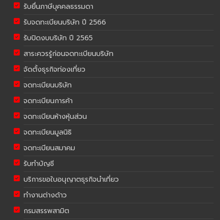
รับยื่นภาษีบุคคลธรรมดา
รับจดทะเบียนบริษัท ปี 2566
รับปิดงบบริษัท ปี 2565
สาระควรรู้ก่อนจดทะเบียนบริษัท
จัดตั้งธุรกิจท่องเที่ยว
จดทะเบียนบริษัท
จดทะเบียนการค้า
จดทะเบียนห้างหุ้นส่วน
จดทะเบียนมูลนิธิ
จดทะเบียนสมาคม
รับทำบัญชี
บริการขอใบอนุญาตธุรกิจนำเที่ยว
ทำงานต่างด้าว
กรมสรรพสามิต