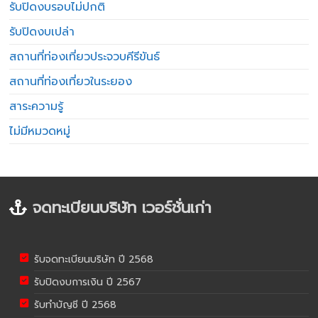
รับปิดงบรอบไม่ปกติ
รับปิดงบเปล่า
สถานที่ท่องเที่ยวประจวบคีรีขันธ์
สถานที่ท่องเที่ยวในระยอง
สาระความรู้
ไม่มีหมวดหมู่
จดทะเบียนบริษัท เวอร์ชั่นเก่า
รับจดทะเบียนบริษัท ปี 2568
รับปิดงบการเงิน ปี 2567
รับทำบัญชี ปี 2568