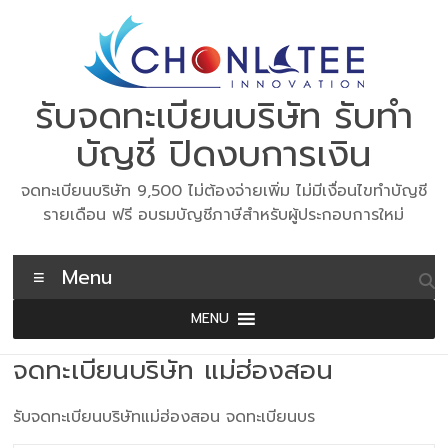
Skip
to
content
รับจดทะเบียนบริษัท รับทำ
บัญชี ปิดงบการเงิน
จดทะเบียนบริษัท 9,500 ไม่ต้องจ่ายเพิ่ม ไม่มีเงื่อนไขทำบัญชี
รายเดือน ฟรี อบรมบัญชีภาษีสำหรับผู้ประกอบการใหม่
Menu
MENU
จดทะเบียนบริษัท แม่ฮ่องสอน
รับจดทะเบียนบริษัทแม่ฮ่องสอน จดทะเบียนบร