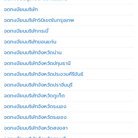
จดทะเบียนบริษัท
จดทะเบียนบริษัท50เขตในกรุงเทพ
จดทะเบียนบริษัทกระบี่
จดทะเบียนบริษัทขอนแก่น
จดทะเบียนบริษัทจังหวัดน่าน
จดทะเบียนบริษัทจังหวัดปทุมธานี
จดทะเบียนบริษัทจังหวัดประจวบคีรีขันธ์
จดทะเบียนบริษัทจังหวัดปราจีนบุรี
จดทะเบียนบริษัทจังหวัดภูเก็ต
จดทะเบียนบริษัทจังหวัดระนอง
จดทะเบียนบริษัทจังหวัดระยอง
จดทะเบียนบริษัทจังหวัดสงขลา