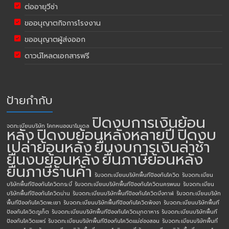
ต่ออายุวีซ่า
ขออนุญาตกิจการโรงงาน
ขออนุญาตผู้ส่งออก
ดาวน์โหลดเอกสารฟรี
ป้ายกำกับ
ปิดงบการเงินย้อน
จดทะเบียนบริษัท โคกหนองนาโมเดล
หลัง
ปิดงบย้อนหลังหลายปี
ปิดงบ
เปล่าย้อนหลัง
ยื่นงบการเงินล่าช้า
ยื่นงบย้อนหลัง
ยื่นภาษีย้อนหลัง
ยื่นภาษีร้านค้า
รับจดทะเบียนบริษัทพื้นทีป้องกันโควิด
รับจดทะเบียน
บริษัทพื้นทีป้องกันโควิดกระบี่
รับจดทะเบียนบริษัทพื้นทีป้องกันโควิดนครพนม
รับจดทะเบียน
บริษัทพื้นทีป้องกันโควิดน่าน
รับจดทะเบียนบริษัทพื้นทีป้องกันโควิดบึงกาฬ
รับจดทะเบียนบริษัท
พื้นทีป้องกันโควิดพะเยา
รับจดทะเบียนบริษัทพื้นทีป้องกันโควิดพังงา
รับจดทะเบียนบริษัทพื้นที
ป้องกันโควิดภูเก็ต
รับจดทะเบียนบริษัทพื้นทีป้องกันโควิดมุกดาหาร
รับจดทะเบียนบริษัทพื้นที
ป้องกันโควิดแพร่
รับจดทะเบียนบริษัทพื้นทีป้องกันโควิดแม่ฮ่องสอน
รับจดทะเบียนบริษัทพื้นที่