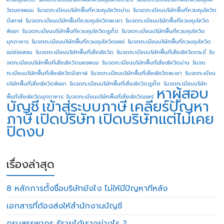
วิดนครพนม
รับจดทะเบียนบริษัทพื้นที่ควบคุมโควิดน่าน
รับจดทะเบียนบริษัทพื้นที่ควบคุมโควิด
บึงกาฬ
รับจดทะเบียนบริษัทพื้นที่ควบคุมโควิดพะเยา
รับจดทะเบียนบริษัทพื้นที่ควบคุมโควิด
พังงา
รับจดทะเบียนบริษัทพื้นที่ควบคุมโควิดภูเก็ต
รับจดทะเบียนบริษัทพื้นที่ควบคุมโควิด
มุกดาหาร
รับจดทะเบียนบริษัทพื้นที่ควบคุมโควิดแพร่
รับจดทะเบียนบริษัทพื้นที่ควบคุมโควิด
แม่ฮ่องสอน
รับจดทะเบียนบริษัทพื้นที่เสี่ยงโควิด
รับจดทะเบียนบริษัทพื้นที่เสี่ยงโควิดกระบี่
รับ
จดทะเบียนบริษัทพื้นที่เสี่ยงโควิดนครพนม
รับจดทะเบียนบริษัทพื้นที่เสี่ยงโควิดน่าน
รับจด
ทะเบียนบริษัทพื้นที่เสี่ยงโควิดบึงกาฬ
รับจดทะเบียนบริษัทพื้นที่เสี่ยงโควิดพะเยา
รับจดทะเบียน
บริษัทพื้นที่เสี่ยงโควิดพังงา
รับจดทะเบียนบริษัทพื้นที่เสี่ยงโควิดภูเก็ต
รับจดทะเบียนบริษัท
หาผู้สอบ
พื้นที่เสี่ยงโควิดมุกดาหาร
รับจดทะเบียนบริษัทพื้นที่เสี่ยงโควิดแพร่
บัญชี
เข้าสู่ระบบภาษี
เคลียร์ปัญหา
ภาษี
เปิดบริษัท
เปิดบริษัทแต่ไม่เคย
ปิดงบ
เรื่องล่าสุด
8 หลักการตั้งชื่อบริษัทยังไง ไม่ให้มีปัญหาทีหลัง
เอกสารที่ต้องส่งให้สำนักงานบัญชี
กรมสรรพากร รู้รายได้เราอย่างไร ?