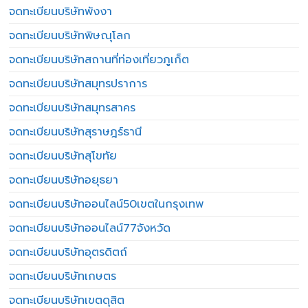
จดทะเบียนบริษัทพังงา
จดทะเบียนบริษัทพิษณุโลก
จดทะเบียนบริษัทสถานที่ท่องเที่ยวภูเก็ต
จดทะเบียนบริษัทสมุทรปราการ
จดทะเบียนบริษัทสมุทรสาคร
จดทะเบียนบริษัทสุราษฎร์ธานี
จดทะเบียนบริษัทสุโขทัย
จดทะเบียนบริษัทอยุธยา
จดทะเบียนบริษัทออนไลน์50เขตในกรุงเทพ
จดทะเบียนบริษัทออนไลน์77จังหวัด
จดทะเบียนบริษัทอุตรดิตถ์
จดทะเบียนบริษัทเกษตร
จดทะเบียนบริษัทเขตดุสิต