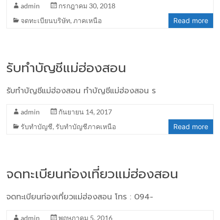
admin
กรกฎาคม 30, 2018
จดทะเบียนบริษัท
,
ภาคเหนือ
Read more
รับทำบัญชีแม่ฮ่องสอน
รับทำบัญชีแม่ฮ่องสอน ทำบัญชีแม่ฮ่องสอน ร
admin
กันยายน 14, 2017
รับทำบัญชี
,
รับทำบัญชีภาคเหนือ
Read more
จดทะเบียนท่องเที่ยวแม่ฮ่องสอน
จดทะเบียนท่องเที่ยวแม่ฮ่องสอน โทร : 094-
admin
พฤษภาคม 5, 2016