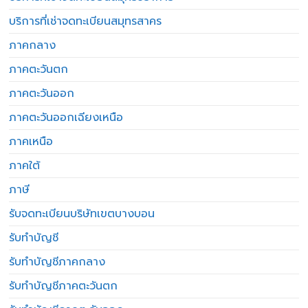
บริการที่เช่าจดทะเบียนสมุทรสาคร
ภาคกลาง
ภาคตะวันตก
ภาคตะวันออก
ภาคตะวันออกเฉียงเหนือ
ภาคเหนือ
ภาคใต้
ภาษี
รับจดทะเบียนบริษัทเขตบางบอน
รับทำบัญชี
รับทำบัญชีภาคกลาง
รับทำบัญชีภาคตะวันตก