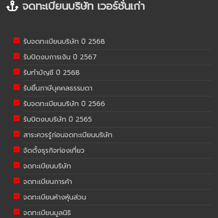
จดทะเบียนบริษัท เวอร์ชั่นเก่า
รับจดทะเบียนบริษัท ปี 2568
รับปิดงบการเงิน ปี 2567
รับทำบัญชี ปี 2568
รับยื่นภาษีบุคคลธรรมดา
รับจดทะเบียนบริษัท ปี 2566
รับปิดงบบริษัท ปี 2565
สาระควรรู้ก่อนจดทะเบียนบริษัท
จัดตั้งธุรกิจท่องเที่ยว
จดทะเบียนบริษัท
จดทะเบียนการค้า
จดทะเบียนห้างหุ้นส่วน
จดทะเบียนมูลนิธิ