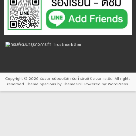
Copyright © 2026
รับจดทะเบียนบริษัท รับทำบัญชี ปิดงบการเงิน
. All rights
reserved. Theme
Spacious
by ThemeGrill. Powered by:
WordPress
.