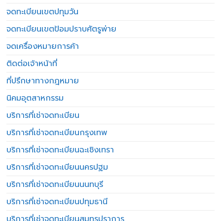
จดทะเบียนเขตปทุมวัน
จดทะเบียนเขตป้อมปราบศัตรูพ่าย
จดเครื่องหมายการค้า
ติดต่อเจ้าหน้าที่
ที่ปรึกษาทางกฎหมาย
นิคมอุตสาหกรรม
บริการที่เช่าจดทะเบียน
บริการที่เช่าจดทะเบียนกรุงเทพ
บริการที่เช่าจดทะเบียนฉะเชิงเทรา
บริการที่เช่าจดทะเบียนนครปฐม
บริการที่เช่าจดทะเบียนนนทบุรี
บริการที่เช่าจดทะเบียนปทุมธานี
บริการที่เช่าจดทะเบียนสมุทรปราการ