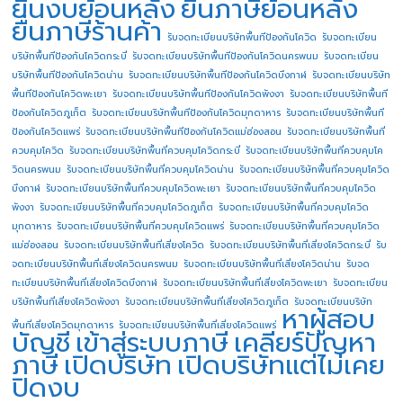
ยื่นงบย้อนหลัง
ยื่นภาษีย้อนหลัง
ยื่นภาษีร้านค้า
รับจดทะเบียนบริษัทพื้นทีป้องกันโควิด
รับจดทะเบียน
บริษัทพื้นทีป้องกันโควิดกระบี่
รับจดทะเบียนบริษัทพื้นทีป้องกันโควิดนครพนม
รับจดทะเบียน
บริษัทพื้นทีป้องกันโควิดน่าน
รับจดทะเบียนบริษัทพื้นทีป้องกันโควิดบึงกาฬ
รับจดทะเบียนบริษัท
พื้นทีป้องกันโควิดพะเยา
รับจดทะเบียนบริษัทพื้นทีป้องกันโควิดพังงา
รับจดทะเบียนบริษัทพื้นที
ป้องกันโควิดภูเก็ต
รับจดทะเบียนบริษัทพื้นทีป้องกันโควิดมุกดาหาร
รับจดทะเบียนบริษัทพื้นที
ป้องกันโควิดแพร่
รับจดทะเบียนบริษัทพื้นทีป้องกันโควิดแม่ฮ่องสอน
รับจดทะเบียนบริษัทพื้นที่
ควบคุมโควิด
รับจดทะเบียนบริษัทพื้นที่ควบคุมโควิดกระบี่
รับจดทะเบียนบริษัทพื้นที่ควบคุมโค
วิดนครพนม
รับจดทะเบียนบริษัทพื้นที่ควบคุมโควิดน่าน
รับจดทะเบียนบริษัทพื้นที่ควบคุมโควิด
บึงกาฬ
รับจดทะเบียนบริษัทพื้นที่ควบคุมโควิดพะเยา
รับจดทะเบียนบริษัทพื้นที่ควบคุมโควิด
พังงา
รับจดทะเบียนบริษัทพื้นที่ควบคุมโควิดภูเก็ต
รับจดทะเบียนบริษัทพื้นที่ควบคุมโควิด
มุกดาหาร
รับจดทะเบียนบริษัทพื้นที่ควบคุมโควิดแพร่
รับจดทะเบียนบริษัทพื้นที่ควบคุมโควิด
แม่ฮ่องสอน
รับจดทะเบียนบริษัทพื้นที่เสี่ยงโควิด
รับจดทะเบียนบริษัทพื้นที่เสี่ยงโควิดกระบี่
รับ
จดทะเบียนบริษัทพื้นที่เสี่ยงโควิดนครพนม
รับจดทะเบียนบริษัทพื้นที่เสี่ยงโควิดน่าน
รับจด
ทะเบียนบริษัทพื้นที่เสี่ยงโควิดบึงกาฬ
รับจดทะเบียนบริษัทพื้นที่เสี่ยงโควิดพะเยา
รับจดทะเบียน
บริษัทพื้นที่เสี่ยงโควิดพังงา
รับจดทะเบียนบริษัทพื้นที่เสี่ยงโควิดภูเก็ต
รับจดทะเบียนบริษัท
หาผู้สอบ
พื้นที่เสี่ยงโควิดมุกดาหาร
รับจดทะเบียนบริษัทพื้นที่เสี่ยงโควิดแพร่
บัญชี
เข้าสู่ระบบภาษี
เคลียร์ปัญหา
ภาษี
เปิดบริษัท
เปิดบริษัทแต่ไม่เคย
ปิดงบ