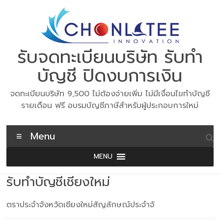
Skip
to
content
รับจดทะเบียนบริษัท รับทำ
บัญชี ปิดงบการเงิน
จดทะเบียนบริษัท 9,500 ไม่ต้องจ่ายเพิ่ม ไม่มีเงื่อนไขทำบัญชี
รายเดือน ฟรี อบรมบัญชีภาษีสำหรับผู้ประกอบการใหม่
Menu
MENU
รับทำบัญชีเชียงใหม่
ตราประจำจังหวัดเชียงใหม่สัญลักษณ์ประจำจั