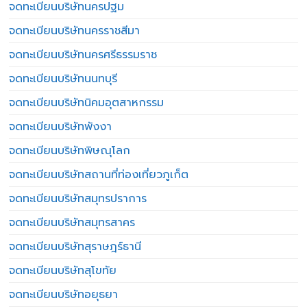
จดทะเบียนบริษัทนครปฐม
จดทะเบียนบริษัทนครราชสีมา
จดทะเบียนบริษัทนครศรีธรรมราช
จดทะเบียนบริษัทนนทบุรี
จดทะเบียนบริษัทนิคมอุตสาหกรรม
จดทะเบียนบริษัทพังงา
จดทะเบียนบริษัทพิษณุโลก
จดทะเบียนบริษัทสถานที่ท่องเที่ยวภูเก็ต
จดทะเบียนบริษัทสมุทรปราการ
จดทะเบียนบริษัทสมุทรสาคร
จดทะเบียนบริษัทสุราษฎร์ธานี
จดทะเบียนบริษัทสุโขทัย
จดทะเบียนบริษัทอยุธยา