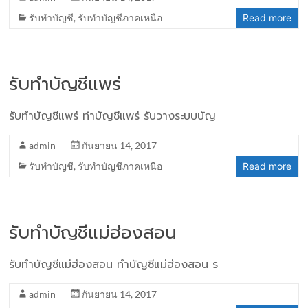
รับทำบัญชี
,
รับทำบัญชีภาคเหนือ
Read more
รับทำบัญชีแพร่
รับทำบัญชีแพร่ ทำบัญชีแพร่ รับวางระบบบัญ
admin
กันยายน 14, 2017
รับทำบัญชี
,
รับทำบัญชีภาคเหนือ
Read more
รับทำบัญชีแม่ฮ่องสอน
รับทำบัญชีแม่ฮ่องสอน ทำบัญชีแม่ฮ่องสอน ร
admin
กันยายน 14, 2017