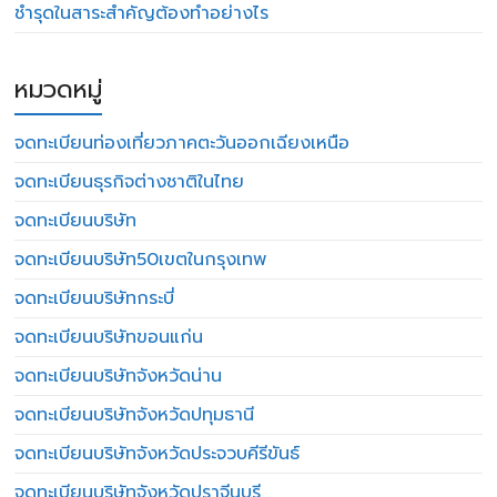
ชำรุดในสาระสำคัญต้องทำอย่างไร
หมวดหมู่
จดทะเบียนท่องเที่ยวภาคตะวันออกเฉียงเหนือ
จดทะเบียนธุรกิจต่างชาติในไทย
จดทะเบียนบริษัท
จดทะเบียนบริษัท50เขตในกรุงเทพ
จดทะเบียนบริษัทกระบี่
จดทะเบียนบริษัทขอนแก่น
จดทะเบียนบริษัทจังหวัดน่าน
จดทะเบียนบริษัทจังหวัดปทุมธานี
จดทะเบียนบริษัทจังหวัดประจวบคีรีขันธ์
จดทะเบียนบริษัทจังหวัดปราจีนบุรี