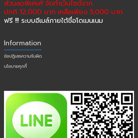
ส่วนลดพิเศษ!! จัดทำเว็บไซต์จาก
ปกติ 12,000 บาท เหลือเพียง 5,000 บาท
ฟรี !!! ระบบอีเมล์ภายใต้ชื่อโดเมนเนม
Information
ข้อปฏิเสธความรับผิด
นโยบายคุกกี้