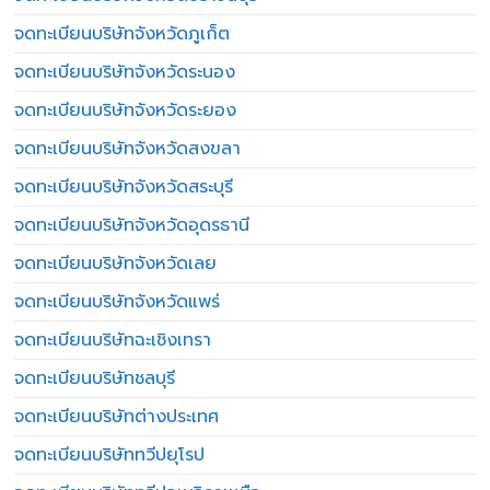
จดทะเบียนบริษัทจังหวัดภูเก็ต
จดทะเบียนบริษัทจังหวัดระนอง
จดทะเบียนบริษัทจังหวัดระยอง
จดทะเบียนบริษัทจังหวัดสงขลา
จดทะเบียนบริษัทจังหวัดสระบุรี
จดทะเบียนบริษัทจังหวัดอุดรธานี
จดทะเบียนบริษัทจังหวัดเลย
จดทะเบียนบริษัทจังหวัดแพร่
จดทะเบียนบริษัทฉะเชิงเทรา
จดทะเบียนบริษัทชลบุรี
จดทะเบียนบริษัทต่างประเทศ
จดทะเบียนบริษัททวีปยุโรป