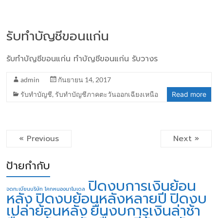
รับทำบัญชีขอนแก่น
รับทำบัญชีขอนแก่น ทำบัญชีขอนแก่น รับวางร
admin
กันยายน 14, 2017
รับทำบัญชี
,
รับทำบัญชีภาคตะวันออกเฉียงเหนือ
Read more
« Previous
Next »
ป้ายกำกับ
ปิดงบการเงินย้อน
จดทะเบียนบริษัท โคกหนองนาโมเดล
หลัง
ปิดงบย้อนหลังหลายปี
ปิดงบ
เปล่าย้อนหลัง
ยื่นงบการเงินล่าช้า