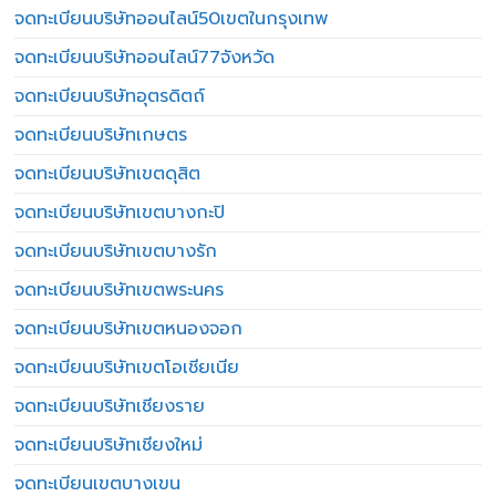
จดทะเบียนบริษัทออนไลน์50เขตในกรุงเทพ
จดทะเบียนบริษัทออนไลน์77จังหวัด
จดทะเบียนบริษัทอุตรดิตถ์
จดทะเบียนบริษัทเกษตร
จดทะเบียนบริษัทเขตดุสิต
จดทะเบียนบริษัทเขตบางกะปิ
จดทะเบียนบริษัทเขตบางรัก
จดทะเบียนบริษัทเขตพระนคร
จดทะเบียนบริษัทเขตหนองจอก
จดทะเบียนบริษัทเขตโอเชียเนีย
จดทะเบียนบริษัทเชียงราย
จดทะเบียนบริษัทเชียงใหม่
จดทะเบียนเขตบางเขน