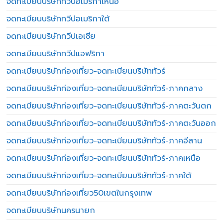
จดทะเบียนบริษัททวีปอเมริกาเหนือ
จดทะเบียนบริษัททวีปอเมริกาใต้
จดทะเบียนบริษัททวีปเอเชีย
จดทะเบียนบริษัททวีปแอฟริกา
จดทะเบียนบริษัทท่องเที่ยว-จดทะเบียนบริษัททัวร์
จดทะเบียนบริษัทท่องเที่ยว-จดทะเบียนบริษัททัวร์-ภาคกลาง
จดทะเบียนบริษัทท่องเที่ยว-จดทะเบียนบริษัททัวร์-ภาคตะวันตก
จดทะเบียนบริษัทท่องเที่ยว-จดทะเบียนบริษัททัวร์-ภาคตะวันออก
จดทะเบียนบริษัทท่องเที่ยว-จดทะเบียนบริษัททัวร์-ภาคอีสาน
จดทะเบียนบริษัทท่องเที่ยว-จดทะเบียนบริษัททัวร์-ภาคเหนือ
จดทะเบียนบริษัทท่องเที่ยว-จดทะเบียนบริษัททัวร์-ภาคใต้
จดทะเบียนบริษัทท่องเที่ยว50เขตในกรุงเทพ
จดทะเบียนบริษัทนครนายก