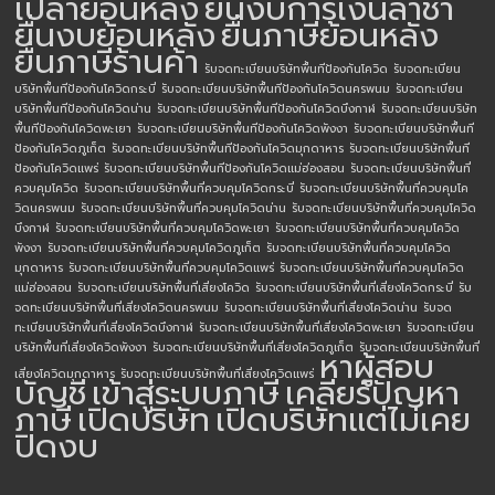
เปล่าย้อนหลัง
ยื่นงบการเงินล่าช้า
ยื่นงบย้อนหลัง
ยื่นภาษีย้อนหลัง
ยื่นภาษีร้านค้า
รับจดทะเบียนบริษัทพื้นทีป้องกันโควิด
รับจดทะเบียน
บริษัทพื้นทีป้องกันโควิดกระบี่
รับจดทะเบียนบริษัทพื้นทีป้องกันโควิดนครพนม
รับจดทะเบียน
บริษัทพื้นทีป้องกันโควิดน่าน
รับจดทะเบียนบริษัทพื้นทีป้องกันโควิดบึงกาฬ
รับจดทะเบียนบริษัท
พื้นทีป้องกันโควิดพะเยา
รับจดทะเบียนบริษัทพื้นทีป้องกันโควิดพังงา
รับจดทะเบียนบริษัทพื้นที
ป้องกันโควิดภูเก็ต
รับจดทะเบียนบริษัทพื้นทีป้องกันโควิดมุกดาหาร
รับจดทะเบียนบริษัทพื้นที
ป้องกันโควิดแพร่
รับจดทะเบียนบริษัทพื้นทีป้องกันโควิดแม่ฮ่องสอน
รับจดทะเบียนบริษัทพื้นที่
ควบคุมโควิด
รับจดทะเบียนบริษัทพื้นที่ควบคุมโควิดกระบี่
รับจดทะเบียนบริษัทพื้นที่ควบคุมโค
วิดนครพนม
รับจดทะเบียนบริษัทพื้นที่ควบคุมโควิดน่าน
รับจดทะเบียนบริษัทพื้นที่ควบคุมโควิด
บึงกาฬ
รับจดทะเบียนบริษัทพื้นที่ควบคุมโควิดพะเยา
รับจดทะเบียนบริษัทพื้นที่ควบคุมโควิด
พังงา
รับจดทะเบียนบริษัทพื้นที่ควบคุมโควิดภูเก็ต
รับจดทะเบียนบริษัทพื้นที่ควบคุมโควิด
มุกดาหาร
รับจดทะเบียนบริษัทพื้นที่ควบคุมโควิดแพร่
รับจดทะเบียนบริษัทพื้นที่ควบคุมโควิด
แม่ฮ่องสอน
รับจดทะเบียนบริษัทพื้นที่เสี่ยงโควิด
รับจดทะเบียนบริษัทพื้นที่เสี่ยงโควิดกระบี่
รับ
จดทะเบียนบริษัทพื้นที่เสี่ยงโควิดนครพนม
รับจดทะเบียนบริษัทพื้นที่เสี่ยงโควิดน่าน
รับจด
ทะเบียนบริษัทพื้นที่เสี่ยงโควิดบึงกาฬ
รับจดทะเบียนบริษัทพื้นที่เสี่ยงโควิดพะเยา
รับจดทะเบียน
บริษัทพื้นที่เสี่ยงโควิดพังงา
รับจดทะเบียนบริษัทพื้นที่เสี่ยงโควิดภูเก็ต
รับจดทะเบียนบริษัทพื้นที่
หาผู้สอบ
เสี่ยงโควิดมุกดาหาร
รับจดทะเบียนบริษัทพื้นที่เสี่ยงโควิดแพร่
บัญชี
เข้าสู่ระบบภาษี
เคลียร์ปัญหา
ภาษี
เปิดบริษัท
เปิดบริษัทแต่ไม่เคย
ปิดงบ