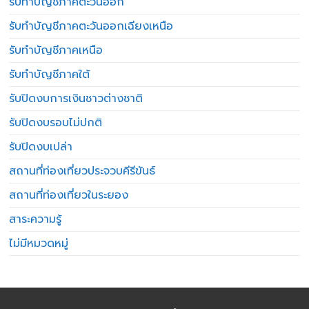
รับทำบัญชีภาคตะวันออก
รับทำบัญชีภาคตะวันออกเฉียงเหนือ
รับทำบัญชีภาคเหนือ
รับทำบัญชีภาคใต้
รับปิดงบการเงินชาวต่างชาติ
รับปิดงบรอบไม่ปกติ
รับปิดงบเปล่า
สถานที่ท่องเที่ยวประจวบคีรีขันธ์
สถานที่ท่องเที่ยวในระยอง
สาระความรู้
ไม่มีหมวดหมู่