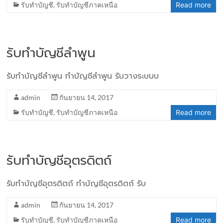
รับทำบัญชี
,
รับทำบัญชีภาคเหนือ
Read more
รับทำบัญชีลำพูน
รับทำบัญชีลำพูน ทำบัญชีลำพูน รับวางระบบบ
admin
กันยายน 14, 2017
รับทำบัญชี
,
รับทำบัญชีภาคเหนือ
Read more
รับทำบัญชีอุตรดิตถ์
รับทำบัญชีอุตรดิตถ์ ทำบัญชีอุตรดิตถ์ รับ
admin
กันยายน 14, 2017
รับทำบัญชี
,
รับทำบัญชีภาคเหนือ
Read more