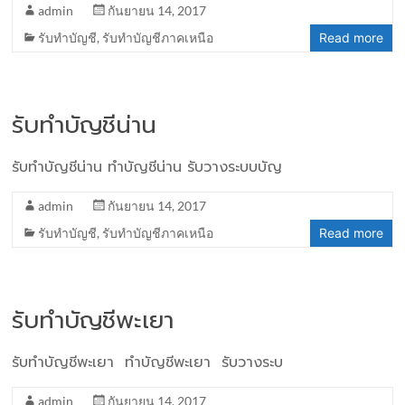
admin
กันยายน 14, 2017
รับทำบัญชี
,
รับทำบัญชีภาคเหนือ
Read more
รับทำบัญชีน่าน
รับทำบัญชีน่าน ทำบัญชีน่าน รับวางระบบบัญ
admin
กันยายน 14, 2017
รับทำบัญชี
,
รับทำบัญชีภาคเหนือ
Read more
รับทำบัญชีพะเยา
รับทำบัญชีพะเยา ทำบัญชีพะเยา รับวางระบ
admin
กันยายน 14, 2017