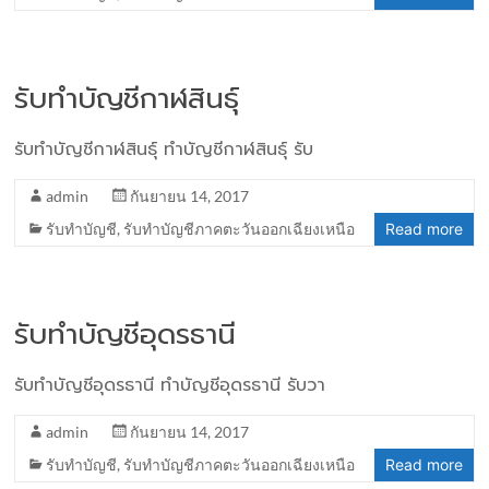
รับทำบัญชีกาฬสินธ์ุ
รับทำบัญชีกาฬสินธุ์ ทำบัญชีกาฬสินธุ์ รับ
admin
กันยายน 14, 2017
รับทำบัญชี
,
รับทำบัญชีภาคตะวันออกเฉียงเหนือ
Read more
รับทำบัญชีอุดรธานี
รับทำบัญชีอุดรธานี ทำบัญชีอุดรธานี รับวา
admin
กันยายน 14, 2017
รับทำบัญชี
,
รับทำบัญชีภาคตะวันออกเฉียงเหนือ
Read more