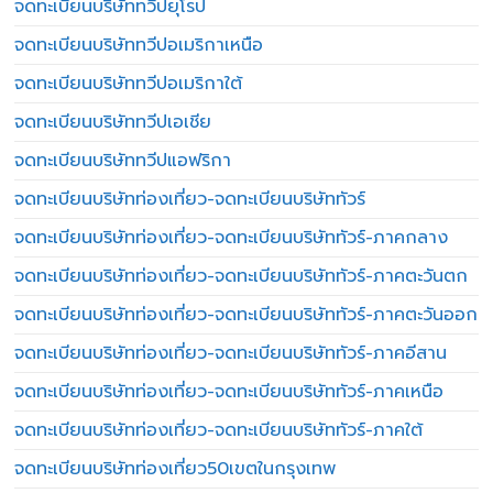
จดทะเบียนบริษัททวีปยุโรป
จดทะเบียนบริษัททวีปอเมริกาเหนือ
จดทะเบียนบริษัททวีปอเมริกาใต้
จดทะเบียนบริษัททวีปเอเชีย
จดทะเบียนบริษัททวีปแอฟริกา
จดทะเบียนบริษัทท่องเที่ยว-จดทะเบียนบริษัททัวร์
จดทะเบียนบริษัทท่องเที่ยว-จดทะเบียนบริษัททัวร์-ภาคกลาง
จดทะเบียนบริษัทท่องเที่ยว-จดทะเบียนบริษัททัวร์-ภาคตะวันตก
จดทะเบียนบริษัทท่องเที่ยว-จดทะเบียนบริษัททัวร์-ภาคตะวันออก
จดทะเบียนบริษัทท่องเที่ยว-จดทะเบียนบริษัททัวร์-ภาคอีสาน
จดทะเบียนบริษัทท่องเที่ยว-จดทะเบียนบริษัททัวร์-ภาคเหนือ
จดทะเบียนบริษัทท่องเที่ยว-จดทะเบียนบริษัททัวร์-ภาคใต้
จดทะเบียนบริษัทท่องเที่ยว50เขตในกรุงเทพ