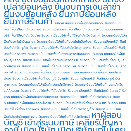
เปล่าย้อนหลัง
ยื่นงบการเงินล่าช้า
ยื่นงบย้อนหลัง
ยื่นภาษีย้อนหลัง
ยื่นภาษีร้านค้า
รับจดทะเบียนบริษัทพื้นทีป้องกันโควิด
รับจดทะเบียน
บริษัทพื้นทีป้องกันโควิดกระบี่
รับจดทะเบียนบริษัทพื้นทีป้องกันโควิดนครพนม
รับจดทะเบียน
บริษัทพื้นทีป้องกันโควิดน่าน
รับจดทะเบียนบริษัทพื้นทีป้องกันโควิดบึงกาฬ
รับจดทะเบียนบริษัท
พื้นทีป้องกันโควิดพะเยา
รับจดทะเบียนบริษัทพื้นทีป้องกันโควิดพังงา
รับจดทะเบียนบริษัทพื้นที
ป้องกันโควิดภูเก็ต
รับจดทะเบียนบริษัทพื้นทีป้องกันโควิดมุกดาหาร
รับจดทะเบียนบริษัทพื้นที
ป้องกันโควิดแพร่
รับจดทะเบียนบริษัทพื้นทีป้องกันโควิดแม่ฮ่องสอน
รับจดทะเบียนบริษัทพื้นที่
ควบคุมโควิด
รับจดทะเบียนบริษัทพื้นที่ควบคุมโควิดกระบี่
รับจดทะเบียนบริษัทพื้นที่ควบคุมโค
วิดนครพนม
รับจดทะเบียนบริษัทพื้นที่ควบคุมโควิดน่าน
รับจดทะเบียนบริษัทพื้นที่ควบคุมโควิด
บึงกาฬ
รับจดทะเบียนบริษัทพื้นที่ควบคุมโควิดพะเยา
รับจดทะเบียนบริษัทพื้นที่ควบคุมโควิด
พังงา
รับจดทะเบียนบริษัทพื้นที่ควบคุมโควิดภูเก็ต
รับจดทะเบียนบริษัทพื้นที่ควบคุมโควิด
มุกดาหาร
รับจดทะเบียนบริษัทพื้นที่ควบคุมโควิดแพร่
รับจดทะเบียนบริษัทพื้นที่ควบคุมโควิด
แม่ฮ่องสอน
รับจดทะเบียนบริษัทพื้นที่เสี่ยงโควิด
รับจดทะเบียนบริษัทพื้นที่เสี่ยงโควิดกระบี่
รับ
จดทะเบียนบริษัทพื้นที่เสี่ยงโควิดนครพนม
รับจดทะเบียนบริษัทพื้นที่เสี่ยงโควิดน่าน
รับจด
ทะเบียนบริษัทพื้นที่เสี่ยงโควิดบึงกาฬ
รับจดทะเบียนบริษัทพื้นที่เสี่ยงโควิดพะเยา
รับจดทะเบียน
บริษัทพื้นที่เสี่ยงโควิดพังงา
รับจดทะเบียนบริษัทพื้นที่เสี่ยงโควิดภูเก็ต
รับจดทะเบียนบริษัท
หาผู้สอบ
พื้นที่เสี่ยงโควิดมุกดาหาร
รับจดทะเบียนบริษัทพื้นที่เสี่ยงโควิดแพร่
บัญชี
เข้าสู่ระบบภาษี
เคลียร์ปัญหา
ภาษี
เปิดบริษัท
เปิดบริษัทแต่ไม่เคย