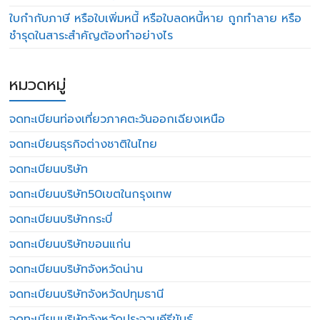
ใบกำกับภาษี หรือใบเพิ่มหนี้ หรือใบลดหนี้หาย ถูกทำลาย หรือ
ชำรุดในสาระสำคัญต้องทำอย่างไร
หมวดหมู่
จดทะเบียนท่องเที่ยวภาคตะวันออกเฉียงเหนือ
จดทะเบียนธุรกิจต่างชาติในไทย
จดทะเบียนบริษัท
จดทะเบียนบริษัท50เขตในกรุงเทพ
จดทะเบียนบริษัทกระบี่
จดทะเบียนบริษัทขอนแก่น
จดทะเบียนบริษัทจังหวัดน่าน
จดทะเบียนบริษัทจังหวัดปทุมธานี
จดทะเบียนบริษัทจังหวัดประจวบคีรีขันธ์