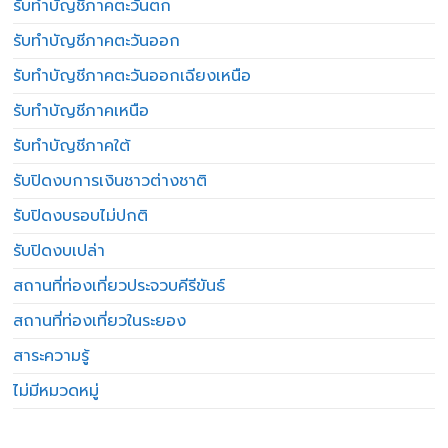
รับทำบัญชีภาคตะวันตก
รับทำบัญชีภาคตะวันออก
รับทำบัญชีภาคตะวันออกเฉียงเหนือ
รับทำบัญชีภาคเหนือ
รับทำบัญชีภาคใต้
รับปิดงบการเงินชาวต่างชาติ
รับปิดงบรอบไม่ปกติ
รับปิดงบเปล่า
สถานที่ท่องเที่ยวประจวบคีรีขันธ์
สถานที่ท่องเที่ยวในระยอง
สาระความรู้
ไม่มีหมวดหมู่