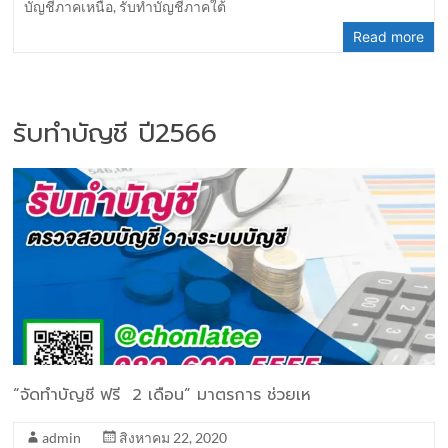
บัญชีภาคเหนือ
,
รับทำบัญชีภาคใต้
Read more
รับทำบัญชี ปี2566
“จัดทำบัญชี ฟรี 2 เดือน” มาตรการ ช่วยเห
admin
สิงหาคม 22, 2020