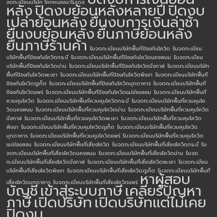
จดทะเบียนบริษัท โคกหนองนาโมเดล
หลัง
ปิดงบย้อนหลังหลายปี
ปิดงบ
เปล่าย้อนหลัง
ยื่นงบการเงินล่าช้า
ยื่นงบย้อนหลัง
ยื่นภาษีย้อนหลัง
ยื่นภาษีร้านค้า
รับจดทะเบียนบริษัทพื้นทีป้องกันโควิด
รับจดทะเบียน
บริษัทพื้นทีป้องกันโควิดกระบี่
รับจดทะเบียนบริษัทพื้นทีป้องกันโควิดนครพนม
รับจดทะเบียน
บริษัทพื้นทีป้องกันโควิดน่าน
รับจดทะเบียนบริษัทพื้นทีป้องกันโควิดบึงกาฬ
รับจดทะเบียนบริษัท
พื้นทีป้องกันโควิดพะเยา
รับจดทะเบียนบริษัทพื้นทีป้องกันโควิดพังงา
รับจดทะเบียนบริษัทพื้นที
ป้องกันโควิดภูเก็ต
รับจดทะเบียนบริษัทพื้นทีป้องกันโควิดมุกดาหาร
รับจดทะเบียนบริษัทพื้นที
ป้องกันโควิดแพร่
รับจดทะเบียนบริษัทพื้นทีป้องกันโควิดแม่ฮ่องสอน
รับจดทะเบียนบริษัทพื้นที่
ควบคุมโควิด
รับจดทะเบียนบริษัทพื้นที่ควบคุมโควิดกระบี่
รับจดทะเบียนบริษัทพื้นที่ควบคุมโค
วิดนครพนม
รับจดทะเบียนบริษัทพื้นที่ควบคุมโควิดน่าน
รับจดทะเบียนบริษัทพื้นที่ควบคุมโควิด
บึงกาฬ
รับจดทะเบียนบริษัทพื้นที่ควบคุมโควิดพะเยา
รับจดทะเบียนบริษัทพื้นที่ควบคุมโควิด
พังงา
รับจดทะเบียนบริษัทพื้นที่ควบคุมโควิดภูเก็ต
รับจดทะเบียนบริษัทพื้นที่ควบคุมโควิด
มุกดาหาร
รับจดทะเบียนบริษัทพื้นที่ควบคุมโควิดแพร่
รับจดทะเบียนบริษัทพื้นที่ควบคุมโควิด
แม่ฮ่องสอน
รับจดทะเบียนบริษัทพื้นที่เสี่ยงโควิด
รับจดทะเบียนบริษัทพื้นที่เสี่ยงโควิดกระบี่
รับ
จดทะเบียนบริษัทพื้นที่เสี่ยงโควิดนครพนม
รับจดทะเบียนบริษัทพื้นที่เสี่ยงโควิดน่าน
รับจด
ทะเบียนบริษัทพื้นที่เสี่ยงโควิดบึงกาฬ
รับจดทะเบียนบริษัทพื้นที่เสี่ยงโควิดพะเยา
รับจดทะเบียน
บริษัทพื้นที่เสี่ยงโควิดพังงา
รับจดทะเบียนบริษัทพื้นที่เสี่ยงโควิดภูเก็ต
รับจดทะเบียนบริษัทพื้นที่
หาผู้สอบ
เสี่ยงโควิดมุกดาหาร
รับจดทะเบียนบริษัทพื้นที่เสี่ยงโควิดแพร่
บัญชี
เข้าสู่ระบบภาษี
เคลียร์ปัญหา
ภาษี
เปิดบริษัท
เปิดบริษัทแต่ไม่เคย
ปิดงบ