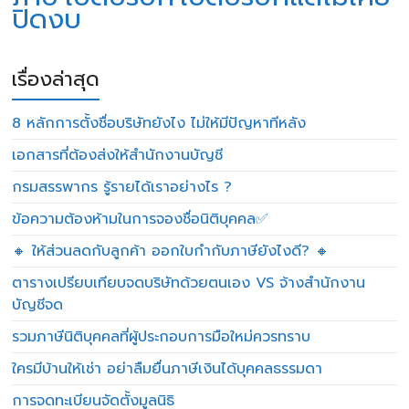
ปิดงบ
เรื่องล่าสุด
8 หลักการตั้งชื่อบริษัทยังไง ไม่ให้มีปัญหาทีหลัง
เอกสารที่ต้องส่งให้สำนักงานบัญชี
กรมสรรพากร รู้รายได้เราอย่างไร ?
ข้อความต้องห้ามในการจองชื่อนิติบุคคล✅
🔸 ให้ส่วนลดกับลูกค้า ออกใบกำกับภาษียังไงดี? 🔸
ตารางเปรียบเทียบจดบริษัทด้วยตนเอง VS จ้างสำนักงาน
บัญชีจด
รวมภาษีนิติบุคคลที่ผู้ประกอบการมือใหม่ควรทราบ
ใครมีบ้านให้เช่า อย่าลืมยื่นภาษีเงินได้บุคคลธรรมดา
การจดทะเบียนจัดตั้งมูลนิธิ