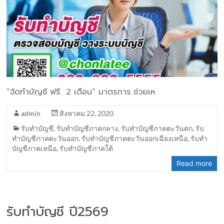
“จัดทำบัญชี ฟรี 2 เดือน” มาตรการ ช่วยเห
admin
สิงหาคม 22, 2020
รับทำบัญชี
,
รับทำบัญชีภาคกลาง
,
รับทำบัญชีภาคตะวันตก
,
รับ
ทำบัญชีภาคตะวันออก
,
รับทำบัญชีภาคตะวันออกเฉียงเหนือ
,
รับทำ
บัญชีภาคเหนือ
,
รับทำบัญชีภาคใต้
Read more
รับทำบัญชี ปี2569