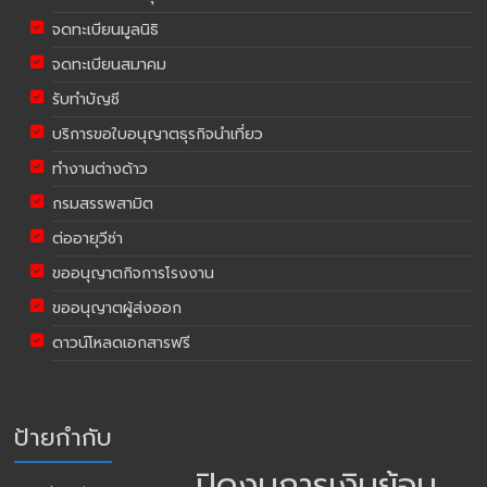
จดทะเบียนมูลนิธิ
จดทะเบียนสมาคม
รับทำบัญชี
บริการขอใบอนุญาตธุรกิจนำเที่ยว
ทำงานต่างด้าว
กรมสรรพสามิต
ต่ออายุวีซ่า
ขออนุญาตกิจการโรงงาน
ขออนุญาตผู้ส่งออก
ดาวน์โหลดเอกสารฟรี
ป้ายกำกับ
ปิดงบการเงินย้อน