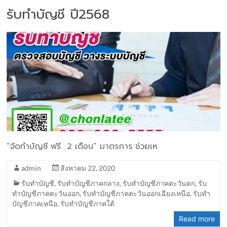
รับทำบัญชี ปี2568
“จัดทำบัญชี ฟรี 2 เดือน” มาตรการ ช่วยเห
admin
สิงหาคม 22, 2020
รับทำบัญชี
,
รับทำบัญชีภาคกลาง
,
รับทำบัญชีภาคตะวันตก
,
รับ
ทำบัญชีภาคตะวันออก
,
รับทำบัญชีภาคตะวันออกเฉียงเหนือ
,
รับทำ
บัญชีภาคเหนือ
,
รับทำบัญชีภาคใต้
Read more