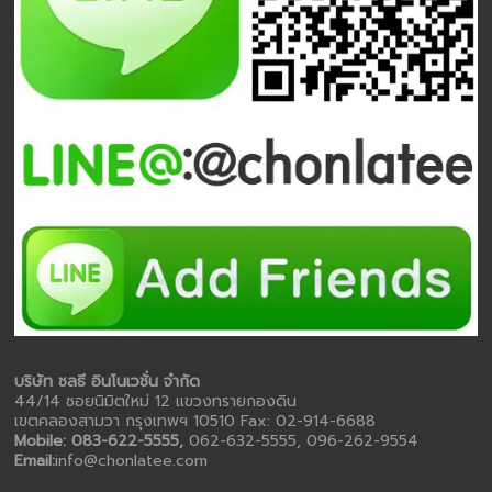
บริษัท ชลธี อินโนเวชั่น จำกัด
44/14 ซอยนิมิตใหม่ 12 แขวงทรายกองดิน
เขตคลองสามวา กรุงเทพฯ 10510 Fax: 02-914-6688
Mobile: 083-622-5555,
062-632-5555, 096-262-9554
Email:
info@chonlatee.com