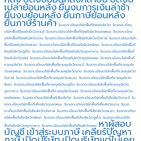
เปล่าย้อนหลัง
ยื่นงบการเงินล่าช้า
ยื่นงบย้อนหลัง
ยื่นภาษีย้อนหลัง
ยื่นภาษีร้านค้า
รับจดทะเบียนบริษัทพื้นทีป้องกันโควิด
รับจดทะเบียน
บริษัทพื้นทีป้องกันโควิดกระบี่
รับจดทะเบียนบริษัทพื้นทีป้องกันโควิดนครพนม
รับจดทะเบียน
บริษัทพื้นทีป้องกันโควิดน่าน
รับจดทะเบียนบริษัทพื้นทีป้องกันโควิดบึงกาฬ
รับจดทะเบียนบริษัท
พื้นทีป้องกันโควิดพะเยา
รับจดทะเบียนบริษัทพื้นทีป้องกันโควิดพังงา
รับจดทะเบียนบริษัทพื้นที
ป้องกันโควิดภูเก็ต
รับจดทะเบียนบริษัทพื้นทีป้องกันโควิดมุกดาหาร
รับจดทะเบียนบริษัทพื้นที
ป้องกันโควิดแพร่
รับจดทะเบียนบริษัทพื้นทีป้องกันโควิดแม่ฮ่องสอน
รับจดทะเบียนบริษัทพื้นที่
ควบคุมโควิด
รับจดทะเบียนบริษัทพื้นที่ควบคุมโควิดกระบี่
รับจดทะเบียนบริษัทพื้นที่ควบคุมโค
วิดนครพนม
รับจดทะเบียนบริษัทพื้นที่ควบคุมโควิดน่าน
รับจดทะเบียนบริษัทพื้นที่ควบคุมโควิด
บึงกาฬ
รับจดทะเบียนบริษัทพื้นที่ควบคุมโควิดพะเยา
รับจดทะเบียนบริษัทพื้นที่ควบคุมโควิด
พังงา
รับจดทะเบียนบริษัทพื้นที่ควบคุมโควิดภูเก็ต
รับจดทะเบียนบริษัทพื้นที่ควบคุมโควิด
มุกดาหาร
รับจดทะเบียนบริษัทพื้นที่ควบคุมโควิดแพร่
รับจดทะเบียนบริษัทพื้นที่ควบคุมโควิด
แม่ฮ่องสอน
รับจดทะเบียนบริษัทพื้นที่เสี่ยงโควิด
รับจดทะเบียนบริษัทพื้นที่เสี่ยงโควิดกระบี่
รับ
จดทะเบียนบริษัทพื้นที่เสี่ยงโควิดนครพนม
รับจดทะเบียนบริษัทพื้นที่เสี่ยงโควิดน่าน
รับจด
ทะเบียนบริษัทพื้นที่เสี่ยงโควิดบึงกาฬ
รับจดทะเบียนบริษัทพื้นที่เสี่ยงโควิดพะเยา
รับจดทะเบียน
บริษัทพื้นที่เสี่ยงโควิดพังงา
รับจดทะเบียนบริษัทพื้นที่เสี่ยงโควิดภูเก็ต
รับจดทะเบียนบริษัท
หาผู้สอบ
พื้นที่เสี่ยงโควิดมุกดาหาร
รับจดทะเบียนบริษัทพื้นที่เสี่ยงโควิดแพร่
บัญชี
เข้าสู่ระบบภาษี
เคลียร์ปัญหา
ภาษี
เปิดบริษัท
เปิดบริษัทแต่ไม่เคย