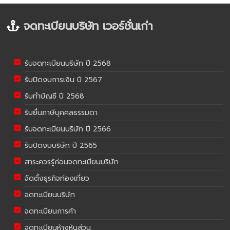
จดทะเบียนบริษัท เวอร์ชั่นเก่า
รับจดทะเบียนบริษัท ปี 2568
รับปิดงบการเงิน ปี 2567
รับทำบัญชี ปี 2568
รับยื่นภาษีบุคคลธรรมดา
รับจดทะเบียนบริษัท ปี 2566
รับปิดงบบริษัท ปี 2565
สาระควรรู้ก่อนจดทะเบียนบริษัท
จัดตั้งธุรกิจท่องเที่ยว
จดทะเบียนบริษัท
จดทะเบียนการค้า
จดทะเบียนห้างหุ้นส่วน