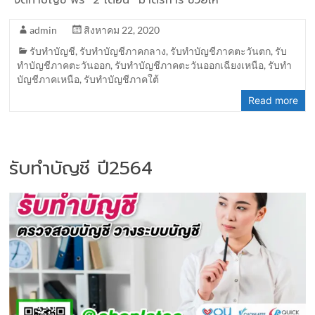
admin
สิงหาคม 22, 2020
รับทำบัญชี
,
รับทำบัญชีภาคกลาง
,
รับทำบัญชีภาคตะวันตก
,
รับ
ทำบัญชีภาคตะวันออก
,
รับทำบัญชีภาคตะวันออกเฉียงเหนือ
,
รับทำ
บัญชีภาคเหนือ
,
รับทำบัญชีภาคใต้
Read more
รับทำบัญชี ปี2564