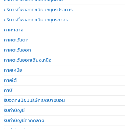
บริการที่เช่าจดทะเบียนสมุทรปราการ
บริการที่เช่าจดทะเบียนสมุทรสาคร
ภาคกลาง
ภาคตะวันตก
ภาคตะวันออก
ภาคตะวันออกเฉียงเหนือ
ภาคเหนือ
ภาคใต้
ภาษี
รับจดทะเบียนบริษัทเขตบางบอน
รับทำบัญชี
รับทำบัญชีภาคกลาง