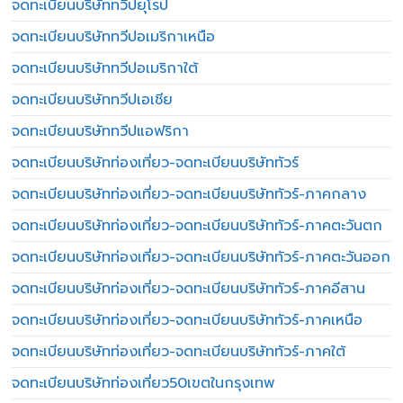
จดทะเบียนบริษัททวีปยุโรป
จดทะเบียนบริษัททวีปอเมริกาเหนือ
จดทะเบียนบริษัททวีปอเมริกาใต้
จดทะเบียนบริษัททวีปเอเชีย
จดทะเบียนบริษัททวีปแอฟริกา
จดทะเบียนบริษัทท่องเที่ยว-จดทะเบียนบริษัททัวร์
จดทะเบียนบริษัทท่องเที่ยว-จดทะเบียนบริษัททัวร์-ภาคกลาง
จดทะเบียนบริษัทท่องเที่ยว-จดทะเบียนบริษัททัวร์-ภาคตะวันตก
จดทะเบียนบริษัทท่องเที่ยว-จดทะเบียนบริษัททัวร์-ภาคตะวันออก
จดทะเบียนบริษัทท่องเที่ยว-จดทะเบียนบริษัททัวร์-ภาคอีสาน
จดทะเบียนบริษัทท่องเที่ยว-จดทะเบียนบริษัททัวร์-ภาคเหนือ
จดทะเบียนบริษัทท่องเที่ยว-จดทะเบียนบริษัททัวร์-ภาคใต้
จดทะเบียนบริษัทท่องเที่ยว50เขตในกรุงเทพ