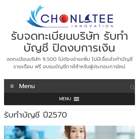
Skip
to
content
รับจดทะเบียนบริษัท รับทำ
บัญชี ปิดงบการเงิน
จดทะเบียนบริษัท 9,500 ไม่ต้องจ่ายเพิ่ม ไม่มีเงื่อนไขทำบัญชี
รายเดือน ฟรี อบรมบัญชีภาษีสำหรับผู้ประกอบการใหม่
Menu
MENU
รับทำบัญชี ปี2570