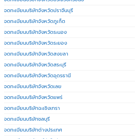
จดทะเบียนบริษัทจังหวัดปราจีนบุรี
จดทะเบียนบริษัทจังหวัดภูเก็ต
จดทะเบียนบริษัทจังหวัดระนอง
จดทะเบียนบริษัทจังหวัดระยอง
จดทะเบียนบริษัทจังหวัดสงขลา
จดทะเบียนบริษัทจังหวัดสระบุรี
จดทะเบียนบริษัทจังหวัดอุดรธานี
จดทะเบียนบริษัทจังหวัดเลย
จดทะเบียนบริษัทจังหวัดแพร่
จดทะเบียนบริษัทฉะเชิงเทรา
จดทะเบียนบริษัทชลบุรี
จดทะเบียนบริษัทต่างประเทศ