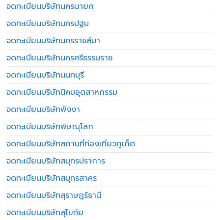
จดทะเบียนบริษัทนครนายก
จดทะเบียนบริษัทนครปฐม
จดทะเบียนบริษัทนครราชสีมา
จดทะเบียนบริษัทนครศรีธรรมราช
จดทะเบียนบริษัทนนทบุรี
จดทะเบียนบริษัทนิคมอุตสาหกรรม
จดทะเบียนบริษัทพังงา
จดทะเบียนบริษัทพิษณุโลก
จดทะเบียนบริษัทสถานที่ท่องเที่ยวภูเก็ต
จดทะเบียนบริษัทสมุทรปราการ
จดทะเบียนบริษัทสมุทรสาคร
จดทะเบียนบริษัทสุราษฎร์ธานี
จดทะเบียนบริษัทสุโขทัย