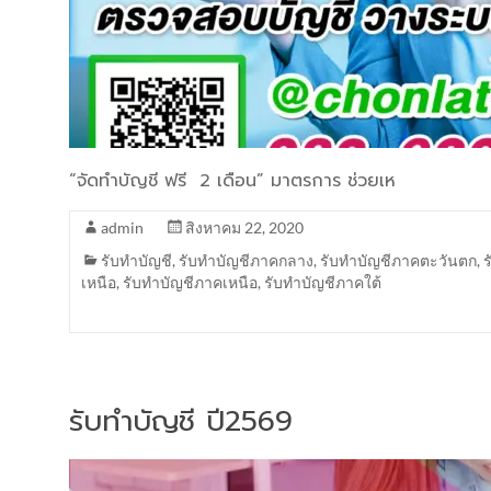
“จัดทำบัญชี ฟรี 2 เดือน” มาตรการ ช่วยเห
admin
สิงหาคม 22, 2020
รับทำบัญชี
,
รับทำบัญชีภาคกลาง
,
รับทำบัญชีภาคตะวันตก
,
เหนือ
,
รับทำบัญชีภาคเหนือ
,
รับทำบัญชีภาคใต้
รับทำบัญชี ปี2569