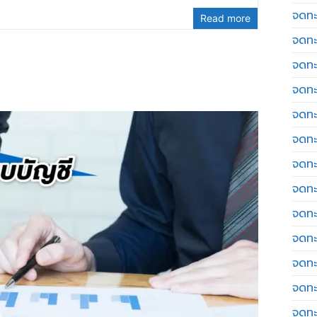
จดทะ
Read more
จดทะ
จดทะ
จดทะเ
จดทะ
จดทะ
จดทะ
จดทะเ
จดทะเ
จดทะ
จดทะ
จดทะ
จดทะ