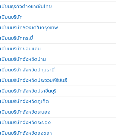
เบียนธุรกิจต่างชาติในไทย
เบียนบริษัท
เบียนบริษัท50เขตในกรุงเทพ
บียนบริษัทกระบี่
เบียนบริษัทขอนแก่น
เบียนบริษัทจังหวัดน่าน
เบียนบริษัทจังหวัดปทุมธานี
บียนบริษัทจังหวัดประจวบคีรีขันธ์
บียนบริษัทจังหวัดปราจีนบุรี
เบียนบริษัทจังหวัดภูเก็ต
เบียนบริษัทจังหวัดระนอง
เบียนบริษัทจังหวัดระยอง
เบียนบริษัทจังหวัดสงขลา