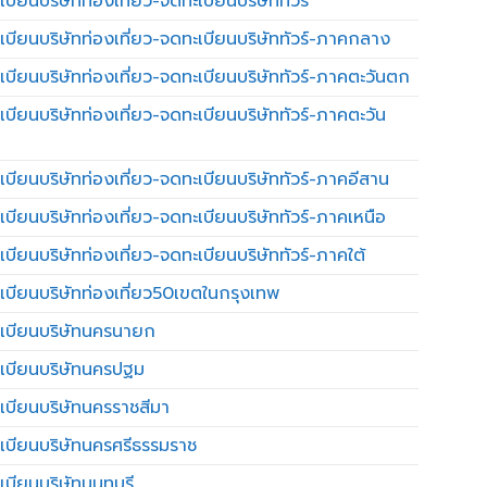
บียนบริษัทท่องเที่ยว-จดทะเบียนบริษัททัวร์
เบียนบริษัทท่องเที่ยว-จดทะเบียนบริษัททัวร์-ภาคกลาง
เบียนบริษัทท่องเที่ยว-จดทะเบียนบริษัททัวร์-ภาคตะวันตก
เบียนบริษัทท่องเที่ยว-จดทะเบียนบริษัททัวร์-ภาคตะวัน
เบียนบริษัทท่องเที่ยว-จดทะเบียนบริษัททัวร์-ภาคอีสาน
เบียนบริษัทท่องเที่ยว-จดทะเบียนบริษัททัวร์-ภาคเหนือ
บียนบริษัทท่องเที่ยว-จดทะเบียนบริษัททัวร์-ภาคใต้
เบียนบริษัทท่องเที่ยว50เขตในกรุงเทพ
เบียนบริษัทนครนายก
เบียนบริษัทนครปฐม
เบียนบริษัทนครราชสีมา
เบียนบริษัทนครศรีธรรมราช
เบียนบริษัทนนทบุรี