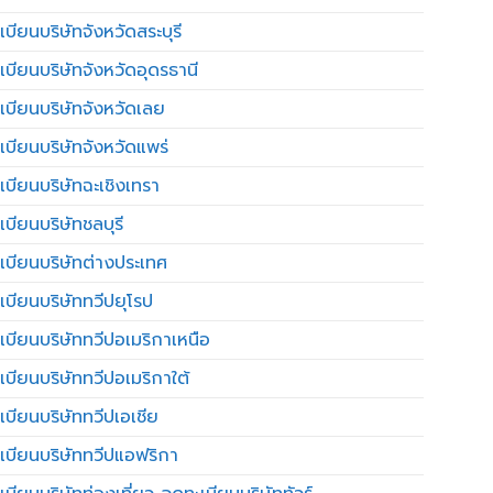
บียนบริษัทจังหวัดสระบุรี
เบียนบริษัทจังหวัดอุดรธานี
เบียนบริษัทจังหวัดเลย
เบียนบริษัทจังหวัดแพร่
เบียนบริษัทฉะเชิงเทรา
บียนบริษัทชลบุรี
เบียนบริษัทต่างประเทศ
เบียนบริษัททวีปยุโรป
เบียนบริษัททวีปอเมริกาเหนือ
เบียนบริษัททวีปอเมริกาใต้
เบียนบริษัททวีปเอเชีย
เบียนบริษัททวีปแอฟริกา