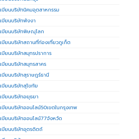
เบียนบริษัทนิคมอุตสาหกรรม
เบียนบริษัทพังงา
เบียนบริษัทพิษณุโลก
บียนบริษัทสถานที่ท่องเที่ยวภูเก็ต
เบียนบริษัทสมุทรปราการ
เบียนบริษัทสมุทรสาคร
เบียนบริษัทสุราษฎร์ธานี
เบียนบริษัทสุโขทัย
เบียนบริษัทอยุธยา
เบียนบริษัทออนไลน์50เขตในกรุงเทพ
เบียนบริษัทออนไลน์77จังหวัด
เบียนบริษัทอุตรดิตถ์