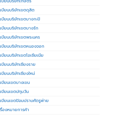
เบียนบริษัทเกษตร
เบียนบริษัทเขตดุสิต
เบียนบริษัทเขตบางกะปิ
เบียนบริษัทเขตบางรัก
เบียนบริษัทเขตพระนคร
เบียนบริษัทเขตหนองจอก
เบียนบริษัทเขตโอเชียเนีย
เบียนบริษัทเชียงราย
เบียนบริษัทเชียงใหม่
เบียนเขตบางเขน
เบียนเขตปทุมวัน
เบียนเขตป้อมปราบศัตรูพ่าย
รื่องหมายการค้า