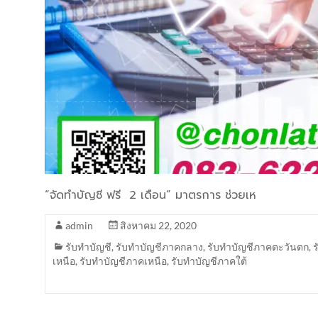
“จัดทำบัญชี ฟรี 2 เดือน” มาตรการ ช่วยเห
admin
สิงหาคม 22, 2020
รับทำบัญชี
,
รับทำบัญชีภาคกลาง
,
รับทำบัญชีภาคตะวันตก
,
เหนือ
,
รับทำบัญชีภาคเหนือ
,
รับทำบัญชีภาคใต้