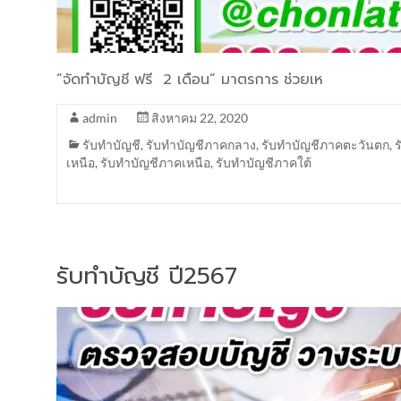
“จัดทำบัญชี ฟรี 2 เดือน” มาตรการ ช่วยเห
admin
สิงหาคม 22, 2020
รับทำบัญชี
,
รับทำบัญชีภาคกลาง
,
รับทำบัญชีภาคตะวันตก
,
เหนือ
,
รับทำบัญชีภาคเหนือ
,
รับทำบัญชีภาคใต้
รับทำบัญชี ปี2567