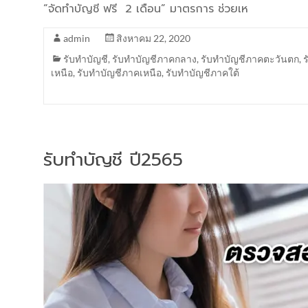
“จัดทำบัญชี ฟรี 2 เดือน” มาตรการ ช่วยเห
admin
สิงหาคม 22, 2020
รับทำบัญชี
,
รับทำบัญชีภาคกลาง
,
รับทำบัญชีภาคตะวันตก
,
เหนือ
,
รับทำบัญชีภาคเหนือ
,
รับทำบัญชีภาคใต้
รับทำบัญชี ปี2565