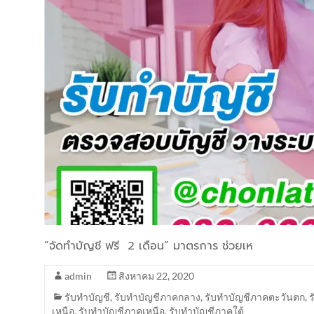
“จัดทำบัญชี ฟรี 2 เดือน” มาตรการ ช่วยเห
admin
สิงหาคม 22, 2020
รับทำบัญชี
,
รับทำบัญชีภาคกลาง
,
รับทำบัญชีภาคตะวันตก
,
เหนือ
,
รับทำบัญชีภาคเหนือ
,
รับทำบัญชีภาคใต้