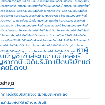
ื้นทีป้องกันโควิดแพร่
รับจดทะเบียนบริษัทพื้นทีป้องกันโควิดแม่ฮ่องสอน
รับจดทะเบียน
ื้นที่ควบคุมโควิด
รับจดทะเบียนบริษัทพื้นที่ควบคุมโควิดกระบี่
รับจดทะเบียนบริษัทพื้นที่
โควิดนครพนม
รับจดทะเบียนบริษัทพื้นที่ควบคุมโควิดน่าน
รับจดทะเบียนบริษัทพื้นที่
โควิดบึงกาฬ
รับจดทะเบียนบริษัทพื้นที่ควบคุมโควิดพะเยา
รับจดทะเบียนบริษัทพื้นที่
โควิดพังงา
รับจดทะเบียนบริษัทพื้นที่ควบคุมโควิดภูเก็ต
รับจดทะเบียนบริษัทพื้นที่
โควิดมุกดาหาร
รับจดทะเบียนบริษัทพื้นที่ควบคุมโควิดแพร่
รับจดทะเบียนบริษัทพื้นที่
โควิดแม่ฮ่องสอน
รับจดทะเบียนบริษัทพื้นที่เสี่ยงโควิด
รับจดทะเบียนบริษัทพื้นที่เสี่ยงโค
่
รับจดทะเบียนบริษัทพื้นที่เสี่ยงโควิดนครพนม
รับจดทะเบียนบริษัทพื้นที่เสี่ยงโควิด
บจดทะเบียนบริษัทพื้นที่เสี่ยงโควิดบึงกาฬ
รับจดทะเบียนบริษัทพื้นที่เสี่ยงโควิดพะเยา
รับ
ยนบริษัทพื้นที่เสี่ยงโควิดพังงา
รับจดทะเบียนบริษัทพื้นที่เสี่ยงโควิดภูเก็ต
รับจด
หาผู้
บริษัทพื้นที่เสี่ยงโควิดมุกดาหาร
รับจดทะเบียนบริษัทพื้นที่เสี่ยงโควิดแพร่
บบัญชี
เข้าสู่ระบบภาษี
เคลียร์
ญหาภาษี
เปิดบริษัท
เปิดบริษัทแต่
่เคยปิดงบ
องล่าสุด
กการตั้งชื่อบริษัทยังไง ไม่ให้มีปัญหาทีหลัง
ารที่ต้องส่งให้สำนักงานบัญชี