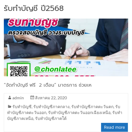
รับทำบัญชี ปี2568
“จัดทำบัญชี ฟรี 2 เดือน” มาตรการ ช่วยเห
admin
สิงหาคม 22, 2020
รับทำบัญชี
,
รับทำบัญชีภาคกลาง
,
รับทำบัญชีภาคตะวันตก
,
รับ
ทำบัญชีภาคตะวันออก
,
รับทำบัญชีภาคตะวันออกเฉียงเหนือ
,
รับทำ
บัญชีภาคเหนือ
,
รับทำบัญชีภาคใต้
Read more