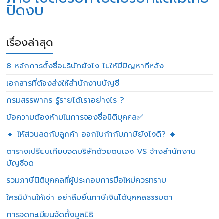
ปิดงบ
เรื่องล่าสุด
8 หลักการตั้งชื่อบริษัทยังไง ไม่ให้มีปัญหาทีหลัง
เอกสารที่ต้องส่งให้สำนักงานบัญชี
กรมสรรพากร รู้รายได้เราอย่างไร ?
ข้อความต้องห้ามในการจองชื่อนิติบุคคล✅
🔸 ให้ส่วนลดกับลูกค้า ออกใบกำกับภาษียังไงดี? 🔸
ตารางเปรียบเทียบจดบริษัทด้วยตนเอง VS จ้างสำนักงาน
บัญชีจด
รวมภาษีนิติบุคคลที่ผู้ประกอบการมือใหม่ควรทราบ
ใครมีบ้านให้เช่า อย่าลืมยื่นภาษีเงินได้บุคคลธรรมดา
การจดทะเบียนจัดตั้งมูลนิธิ