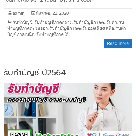
admin
สิงหาคม 22, 2020
รับทำบัญชี
,
รับทำบัญชีภาคกลาง
,
รับทำบัญชีภาคตะวันตก
,
รับ
ทำบัญชีภาคตะวันออก
,
รับทำบัญชีภาคตะวันออกเฉียงเหนือ
,
รับทำ
บัญชีภาคเหนือ
,
รับทำบัญชีภาคใต้
Read more
รับทำบัญชี ปี2564