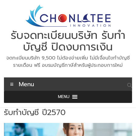
Skip
to
content
รับจดทะเบียนบริษัท รับทำ
บัญชี ปิดงบการเงิน
จดทะเบียนบริษัท 9,500 ไม่ต้องจ่ายเพิ่ม ไม่มีเงื่อนไขทำบัญชี
รายเดือน ฟรี อบรมบัญชีภาษีสำหรับผู้ประกอบการใหม่
Menu
MENU
รับทำบัญชี ปี2570