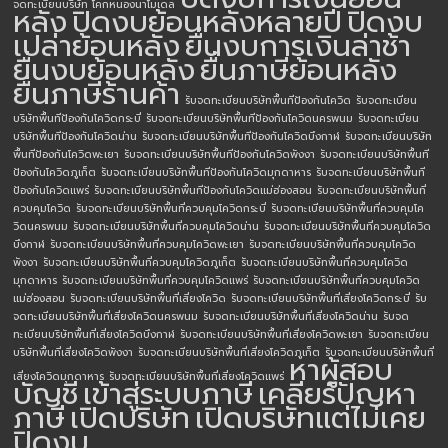
จดทะเบียนบริษัท โคกหนองนาโมเดล
หลัง
ปิดงบย้อนหลังหลายปี
ปิดงบ
เปล่าย้อนหลัง
ยื่นงบการเงินล่าช้า
ยื่นงบย้อนหลัง
ยื่นภาษีย้อนหลัง
ยื่นภาษีร้านค้า
รับจดทะเบียนบริษัทพื้นทีป้องกันโควิด
รับจดทะเบียน
บริษัทพื้นทีป้องกันโควิดกระบี่
รับจดทะเบียนบริษัทพื้นทีป้องกันโควิดนครพนม
รับจดทะเบียน
บริษัทพื้นทีป้องกันโควิดน่าน
รับจดทะเบียนบริษัทพื้นทีป้องกันโควิดบึงกาฬ
รับจดทะเบียนบริษัท
พื้นทีป้องกันโควิดพะเยา
รับจดทะเบียนบริษัทพื้นทีป้องกันโควิดพังงา
รับจดทะเบียนบริษัทพื้นที
ป้องกันโควิดภูเก็ต
รับจดทะเบียนบริษัทพื้นทีป้องกันโควิดมุกดาหาร
รับจดทะเบียนบริษัทพื้นที
ป้องกันโควิดแพร่
รับจดทะเบียนบริษัทพื้นทีป้องกันโควิดแม่ฮ่องสอน
รับจดทะเบียนบริษัทพื้นที่
ควบคุมโควิด
รับจดทะเบียนบริษัทพื้นที่ควบคุมโควิดกระบี่
รับจดทะเบียนบริษัทพื้นที่ควบคุมโค
วิดนครพนม
รับจดทะเบียนบริษัทพื้นที่ควบคุมโควิดน่าน
รับจดทะเบียนบริษัทพื้นที่ควบคุมโควิด
บึงกาฬ
รับจดทะเบียนบริษัทพื้นที่ควบคุมโควิดพะเยา
รับจดทะเบียนบริษัทพื้นที่ควบคุมโควิด
พังงา
รับจดทะเบียนบริษัทพื้นที่ควบคุมโควิดภูเก็ต
รับจดทะเบียนบริษัทพื้นที่ควบคุมโควิด
มุกดาหาร
รับจดทะเบียนบริษัทพื้นที่ควบคุมโควิดแพร่
รับจดทะเบียนบริษัทพื้นที่ควบคุมโควิด
แม่ฮ่องสอน
รับจดทะเบียนบริษัทพื้นที่เสี่ยงโควิด
รับจดทะเบียนบริษัทพื้นที่เสี่ยงโควิดกระบี่
รับ
จดทะเบียนบริษัทพื้นที่เสี่ยงโควิดนครพนม
รับจดทะเบียนบริษัทพื้นที่เสี่ยงโควิดน่าน
รับจด
ทะเบียนบริษัทพื้นที่เสี่ยงโควิดบึงกาฬ
รับจดทะเบียนบริษัทพื้นที่เสี่ยงโควิดพะเยา
รับจดทะเบียน
บริษัทพื้นที่เสี่ยงโควิดพังงา
รับจดทะเบียนบริษัทพื้นที่เสี่ยงโควิดภูเก็ต
รับจดทะเบียนบริษัทพื้นที่
หาผู้สอบ
เสี่ยงโควิดมุกดาหาร
รับจดทะเบียนบริษัทพื้นที่เสี่ยงโควิดแพร่
บัญชี
เข้าสู่ระบบภาษี
เคลียร์ปัญหา
ภาษี
เปิดบริษัท
เปิดบริษัทแต่ไม่เคย
ปิดงบ