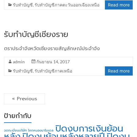
รับทำบัญชี
,
รับทำบัญชีภาคตะวันออกเฉียงเหนือ
Read more
รับทำบัญชีเชียงราย
ตราประจำจังหวัดเชียงรายสัญลักษณ์ประจำจัง
admin
กันยายน 14, 2017
รับทำบัญชี
,
รับทำบัญชีภาคเหนือ
Read more
« Previous
ป้ายกำกับ
ปิดงบการเงินย้อน
จดทะเบียนบริษัท โคกหนองนาโมเดล
หลัง
ปิดงบย้อนหลังหลายปี
ปิดงบ