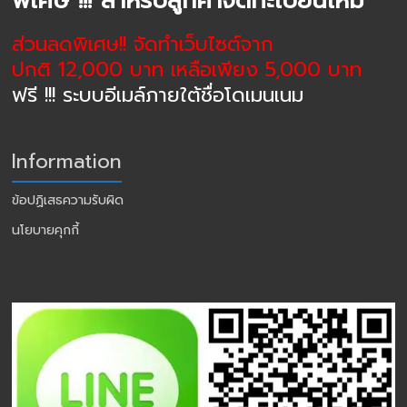
พิเศษ !!! สำหรับลูกค้าจดทะเบียนใหม่
ส่วนลดพิเศษ!! จัดทำเว็บไซต์จาก
ปกติ 12,000 บาท เหลือเพียง 5,000 บาท
ฟรี !!! ระบบอีเมล์ภายใต้ชื่อโดเมนเนม
Information
ข้อปฏิเสธความรับผิด
นโยบายคุกกี้