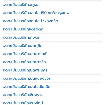
จดทะเบียนบริษัทอยุธยา
จดทะเบียนบริษัทออนไลน์50เขตในกรุงเทพ
จดทะเบียนบริษัทออนไลน์77จังหวัด
จดทะเบียนบริษัทอุตรดิตถ์
จดทะเบียนบริษัทเกษตร
จดทะเบียนบริษัทเขตดุสิต
จดทะเบียนบริษัทเขตบางกะปิ
จดทะเบียนบริษัทเขตบางรัก
จดทะเบียนบริษัทเขตพระนคร
จดทะเบียนบริษัทเขตหนองจอก
จดทะเบียนบริษัทเขตโอเชียเนีย
จดทะเบียนบริษัทเชียงราย
จดทะเบียนบริษัทเชียงใหม่