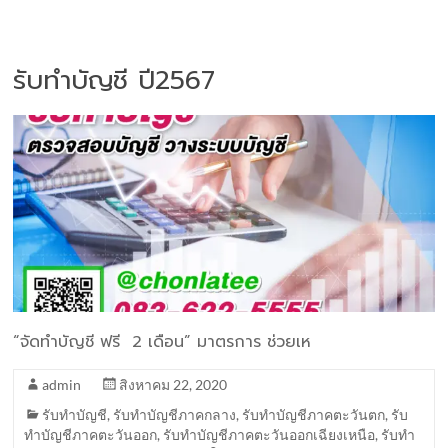
รับทำบัญชี ปี2567
“จัดทำบัญชี ฟรี 2 เดือน” มาตรการ ช่วยเห
admin
สิงหาคม 22, 2020
รับทำบัญชี
,
รับทำบัญชีภาคกลาง
,
รับทำบัญชีภาคตะวันตก
,
รับ
ทำบัญชีภาคตะวันออก
,
รับทำบัญชีภาคตะวันออกเฉียงเหนือ
,
รับทำ