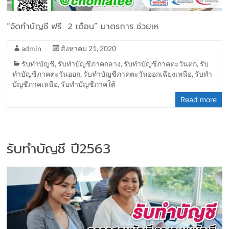
“จัดทำบัญชี ฟรี 2 เดือน” มาตรการ ช่วยเห
admin
สิงหาคม 21, 2020
รับทำบัญชี
,
รับทำบัญชีภาคกลาง
,
รับทำบัญชีภาคตะวันตก
,
รับ
ทำบัญชีภาคตะวันออก
,
รับทำบัญชีภาคตะวันออกเฉียงเหนือ
,
รับทำ
บัญชีภาคเหนือ
,
รับทำบัญชีภาคใต้
Read more
รับทำบัญชี ปี2563