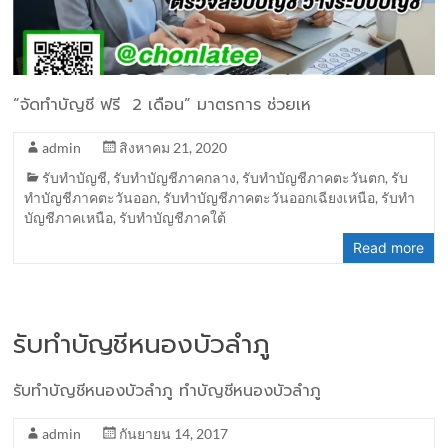
“จัดทำบัญชี ฟรี 2 เดือน” มาตรการ ช่วยเห
admin
สิงหาคม 21, 2020
รับทำบัญชี
,
รับทำบัญชีภาคกลาง
,
รับทำบัญชีภาคตะวันตก
,
รับ
ทำบัญชีภาคตะวันออก
,
รับทำบัญชีภาคตะวันออกเฉียงเหนือ
,
รับทำ
บัญชีภาคเหนือ
,
รับทำบัญชีภาคใต้
Read more
รับทำบัญชีหนองบัวลำภู
รับทำบัญชีหนองบัวลำภู ทำบัญชีหนองบัวลำภู
admin
กันยายน 14, 2017