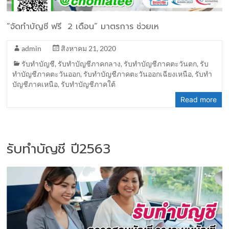
“จัดทำบัญชี ฟรี 2 เดือน” มาตรการ ช่วยเห
admin
สิงหาคม 21, 2020
รับทำบัญชี
,
รับทำบัญชีภาคกลาง
,
รับทำบัญชีภาคตะวันตก
,
รับ
ทำบัญชีภาคตะวันออก
,
รับทำบัญชีภาคตะวันออกเฉียงเหนือ
,
รับทำ
บัญชีภาคเหนือ
,
รับทำบัญชีภาคใต้
Read more
รับทำบัญชี ปี2563