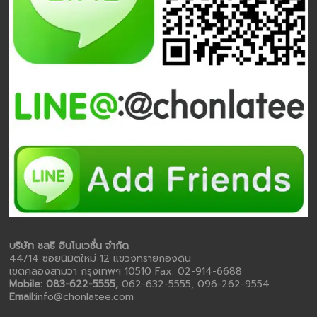
บริษัท ชลธี อินโนเวชั่น จำกัด
44/14 ซอยนิมิตใหม่ 12 แขวงทรายกองดิน
เขตคลองสามวา กรุงเทพฯ 10510 Fax: 02-914-6688
Mobile: 083-622-5555,
062-632-5555, 096-262-9554
Email:
info@chonlatee.com