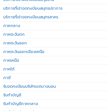
บริการที่เช่าจดทะเบียนสมุทรปราการ
บริการที่เช่าจดทะเบียนสมุทรสาคร
ภาคกลาง
ภาคตะวันตก
ภาคตะวันออก
ภาคตะวันออกเฉียงเหนือ
ภาคเหนือ
ภาคใต้
ภาษี
รับจดทะเบียนบริษัทเขตบางบอน
รับทำบัญชี
รับทำบัญชีภาคกลาง