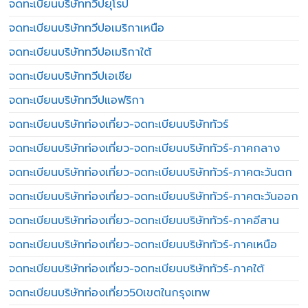
จดทะเบียนบริษัททวีปยุโรป
จดทะเบียนบริษัททวีปอเมริกาเหนือ
จดทะเบียนบริษัททวีปอเมริกาใต้
จดทะเบียนบริษัททวีปเอเชีย
จดทะเบียนบริษัททวีปแอฟริกา
จดทะเบียนบริษัทท่องเที่ยว-จดทะเบียนบริษัททัวร์
จดทะเบียนบริษัทท่องเที่ยว-จดทะเบียนบริษัททัวร์-ภาคกลาง
จดทะเบียนบริษัทท่องเที่ยว-จดทะเบียนบริษัททัวร์-ภาคตะวันตก
จดทะเบียนบริษัทท่องเที่ยว-จดทะเบียนบริษัททัวร์-ภาคตะวันออก
จดทะเบียนบริษัทท่องเที่ยว-จดทะเบียนบริษัททัวร์-ภาคอีสาน
จดทะเบียนบริษัทท่องเที่ยว-จดทะเบียนบริษัททัวร์-ภาคเหนือ
จดทะเบียนบริษัทท่องเที่ยว-จดทะเบียนบริษัททัวร์-ภาคใต้
จดทะเบียนบริษัทท่องเที่ยว50เขตในกรุงเทพ