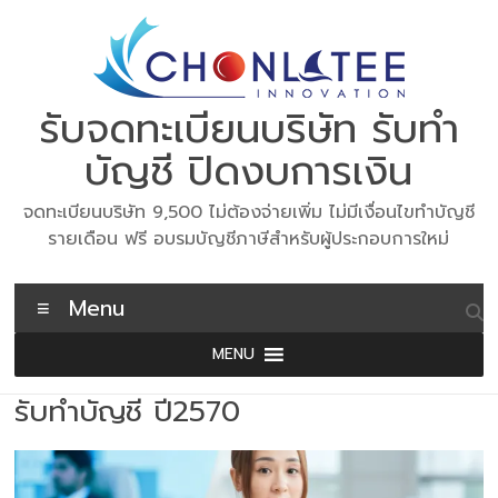
Skip
to
content
รับจดทะเบียนบริษัท รับทำ
บัญชี ปิดงบการเงิน
จดทะเบียนบริษัท 9,500 ไม่ต้องจ่ายเพิ่ม ไม่มีเงื่อนไขทำบัญชี
รายเดือน ฟรี อบรมบัญชีภาษีสำหรับผู้ประกอบการใหม่
Menu
MENU
รับทำบัญชี ปี2570