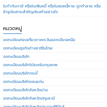
ใบกำกับภาษี หรือใบเพิ่มหนี้ หรือใบลดหนี้หาย ถูกทำลาย หรือ
ชำรุดในสาระสำคัญต้องทำอย่างไร
หมวดหมู่
จดทะเบียนท่องเที่ยวภาคตะวันออกเฉียงเหนือ
จดทะเบียนธุรกิจต่างชาติในไทย
จดทะเบียนบริษัท
จดทะเบียนบริษัท50เขตในกรุงเทพ
จดทะเบียนบริษัทกระบี่
จดทะเบียนบริษัทขอนแก่น
จดทะเบียนบริษัทจังหวัดน่าน
จดทะเบียนบริษัทจังหวัดปทุมธานี
จดทะเบียนบริษัทจังหวัดประจวบคีรีขันธ์