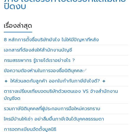
ปิดงบ
เรื่องล่าสุด
8 หลักการตั้งชื่อบริษัทยังไง ไม่ให้มีปัญหาทีหลัง
เอกสารที่ต้องส่งให้สำนักงานบัญชี
กรมสรรพากร รู้รายได้เราอย่างไร ?
ข้อความต้องห้ามในการจองชื่อนิติบุคคล✅
🔸 ให้ส่วนลดกับลูกค้า ออกใบกำกับภาษียังไงดี? 🔸
ตารางเปรียบเทียบจดบริษัทด้วยตนเอง VS จ้างสำนักงาน
บัญชีจด
รวมภาษีนิติบุคคลที่ผู้ประกอบการมือใหม่ควรทราบ
ใครมีบ้านให้เช่า อย่าลืมยื่นภาษีเงินได้บุคคลธรรมดา
การจดทะเบียนจัดตั้งมูลนิธิ