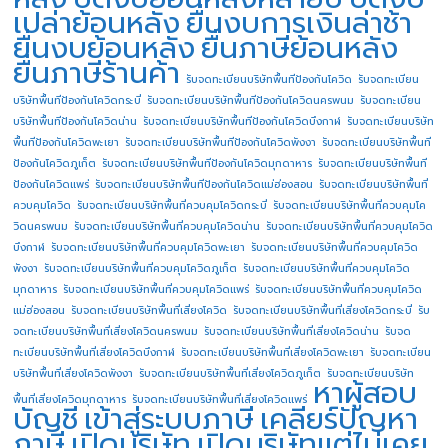
เปล่าย้อนหลัง
ยื่นงบการเงินล่าช้า
ยื่นงบย้อนหลัง
ยื่นภาษีย้อนหลัง
ยื่นภาษีร้านค้า
รับจดทะเบียนบริษัทพื้นทีป้องกันโควิด
รับจดทะเบียน
บริษัทพื้นทีป้องกันโควิดกระบี่
รับจดทะเบียนบริษัทพื้นทีป้องกันโควิดนครพนม
รับจดทะเบียน
บริษัทพื้นทีป้องกันโควิดน่าน
รับจดทะเบียนบริษัทพื้นทีป้องกันโควิดบึงกาฬ
รับจดทะเบียนบริษัท
พื้นทีป้องกันโควิดพะเยา
รับจดทะเบียนบริษัทพื้นทีป้องกันโควิดพังงา
รับจดทะเบียนบริษัทพื้นที
ป้องกันโควิดภูเก็ต
รับจดทะเบียนบริษัทพื้นทีป้องกันโควิดมุกดาหาร
รับจดทะเบียนบริษัทพื้นที
ป้องกันโควิดแพร่
รับจดทะเบียนบริษัทพื้นทีป้องกันโควิดแม่ฮ่องสอน
รับจดทะเบียนบริษัทพื้นที่
ควบคุมโควิด
รับจดทะเบียนบริษัทพื้นที่ควบคุมโควิดกระบี่
รับจดทะเบียนบริษัทพื้นที่ควบคุมโค
วิดนครพนม
รับจดทะเบียนบริษัทพื้นที่ควบคุมโควิดน่าน
รับจดทะเบียนบริษัทพื้นที่ควบคุมโควิด
บึงกาฬ
รับจดทะเบียนบริษัทพื้นที่ควบคุมโควิดพะเยา
รับจดทะเบียนบริษัทพื้นที่ควบคุมโควิด
พังงา
รับจดทะเบียนบริษัทพื้นที่ควบคุมโควิดภูเก็ต
รับจดทะเบียนบริษัทพื้นที่ควบคุมโควิด
มุกดาหาร
รับจดทะเบียนบริษัทพื้นที่ควบคุมโควิดแพร่
รับจดทะเบียนบริษัทพื้นที่ควบคุมโควิด
แม่ฮ่องสอน
รับจดทะเบียนบริษัทพื้นที่เสี่ยงโควิด
รับจดทะเบียนบริษัทพื้นที่เสี่ยงโควิดกระบี่
รับ
จดทะเบียนบริษัทพื้นที่เสี่ยงโควิดนครพนม
รับจดทะเบียนบริษัทพื้นที่เสี่ยงโควิดน่าน
รับจด
ทะเบียนบริษัทพื้นที่เสี่ยงโควิดบึงกาฬ
รับจดทะเบียนบริษัทพื้นที่เสี่ยงโควิดพะเยา
รับจดทะเบียน
บริษัทพื้นที่เสี่ยงโควิดพังงา
รับจดทะเบียนบริษัทพื้นที่เสี่ยงโควิดภูเก็ต
รับจดทะเบียนบริษัท
หาผู้สอบ
พื้นที่เสี่ยงโควิดมุกดาหาร
รับจดทะเบียนบริษัทพื้นที่เสี่ยงโควิดแพร่
บัญชี
เข้าสู่ระบบภาษี
เคลียร์ปัญหา
ภาษี
เปิดบริษัท
เปิดบริษัทแต่ไม่เคย