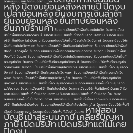
จดทะเบียนบริษัท โคกหนองนาโมเดล
หลัง
ปิดงบย้อนหลังหลายปี
ปิดงบ
เปล่าย้อนหลัง
ยื่นงบการเงินล่าช้า
ยื่นงบย้อนหลัง
ยื่นภาษีย้อนหลัง
ยื่นภาษีร้านค้า
รับจดทะเบียนบริษัทพื้นทีป้องกันโควิด
รับจดทะเบียน
บริษัทพื้นทีป้องกันโควิดกระบี่
รับจดทะเบียนบริษัทพื้นทีป้องกันโควิดนครพนม
รับจดทะเบียน
บริษัทพื้นทีป้องกันโควิดน่าน
รับจดทะเบียนบริษัทพื้นทีป้องกันโควิดบึงกาฬ
รับจดทะเบียนบริษัท
พื้นทีป้องกันโควิดพะเยา
รับจดทะเบียนบริษัทพื้นทีป้องกันโควิดพังงา
รับจดทะเบียนบริษัทพื้นที
ป้องกันโควิดภูเก็ต
รับจดทะเบียนบริษัทพื้นทีป้องกันโควิดมุกดาหาร
รับจดทะเบียนบริษัทพื้นที
ป้องกันโควิดแพร่
รับจดทะเบียนบริษัทพื้นทีป้องกันโควิดแม่ฮ่องสอน
รับจดทะเบียนบริษัทพื้นที่
ควบคุมโควิด
รับจดทะเบียนบริษัทพื้นที่ควบคุมโควิดกระบี่
รับจดทะเบียนบริษัทพื้นที่ควบคุมโค
วิดนครพนม
รับจดทะเบียนบริษัทพื้นที่ควบคุมโควิดน่าน
รับจดทะเบียนบริษัทพื้นที่ควบคุมโควิด
บึงกาฬ
รับจดทะเบียนบริษัทพื้นที่ควบคุมโควิดพะเยา
รับจดทะเบียนบริษัทพื้นที่ควบคุมโควิด
พังงา
รับจดทะเบียนบริษัทพื้นที่ควบคุมโควิดภูเก็ต
รับจดทะเบียนบริษัทพื้นที่ควบคุมโควิด
มุกดาหาร
รับจดทะเบียนบริษัทพื้นที่ควบคุมโควิดแพร่
รับจดทะเบียนบริษัทพื้นที่ควบคุมโควิด
แม่ฮ่องสอน
รับจดทะเบียนบริษัทพื้นที่เสี่ยงโควิด
รับจดทะเบียนบริษัทพื้นที่เสี่ยงโควิดกระบี่
รับ
จดทะเบียนบริษัทพื้นที่เสี่ยงโควิดนครพนม
รับจดทะเบียนบริษัทพื้นที่เสี่ยงโควิดน่าน
รับจด
ทะเบียนบริษัทพื้นที่เสี่ยงโควิดบึงกาฬ
รับจดทะเบียนบริษัทพื้นที่เสี่ยงโควิดพะเยา
รับจดทะเบียน
บริษัทพื้นที่เสี่ยงโควิดพังงา
รับจดทะเบียนบริษัทพื้นที่เสี่ยงโควิดภูเก็ต
รับจดทะเบียนบริษัทพื้นที่
หาผู้สอบ
เสี่ยงโควิดมุกดาหาร
รับจดทะเบียนบริษัทพื้นที่เสี่ยงโควิดแพร่
บัญชี
เข้าสู่ระบบภาษี
เคลียร์ปัญหา
ภาษี
เปิดบริษัท
เปิดบริษัทแต่ไม่เคย
ปิดงบ