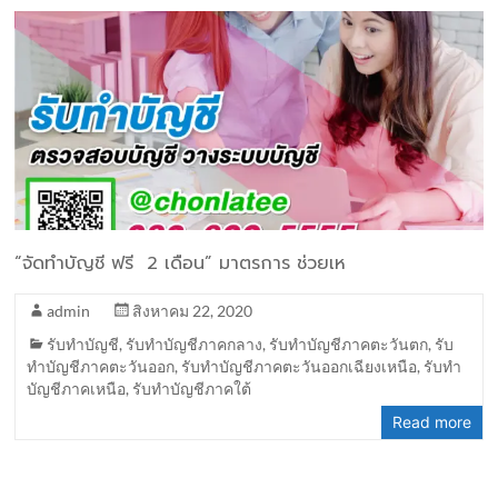
“จัดทำบัญชี ฟรี 2 เดือน” มาตรการ ช่วยเห
admin
สิงหาคม 22, 2020
รับทำบัญชี
,
รับทำบัญชีภาคกลาง
,
รับทำบัญชีภาคตะวันตก
,
รับ
ทำบัญชีภาคตะวันออก
,
รับทำบัญชีภาคตะวันออกเฉียงเหนือ
,
รับทำ
บัญชีภาคเหนือ
,
รับทำบัญชีภาคใต้
Read more