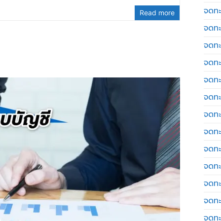
จดทะ
Read more
จดทะ
จดทะ
จดทะเ
จดทะ
จดทะ
จดทะ
จดทะเ
จดทะเ
จดทะ
จดทะ
จดทะ
จดทะ