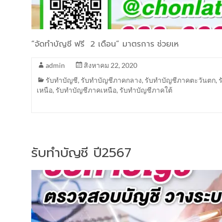
“จัดทำบัญชี ฟรี 2 เดือน” มาตรการ ช่วยเห
admin
สิงหาคม 22, 2020
รับทำบัญชี
,
รับทำบัญชีภาคกลาง
,
รับทำบัญชีภาคตะวันตก
,
เหนือ
,
รับทำบัญชีภาคเหนือ
,
รับทำบัญชีภาคใต้
รับทำบัญชี ปี2567