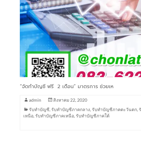
“จัดทำบัญชี ฟรี 2 เดือน” มาตรการ ช่วยเห
admin
สิงหาคม 22, 2020
รับทำบัญชี
,
รับทำบัญชีภาคกลาง
,
รับทำบัญชีภาคตะวันตก
,
เหนือ
,
รับทำบัญชีภาคเหนือ
,
รับทำบัญชีภาคใต้