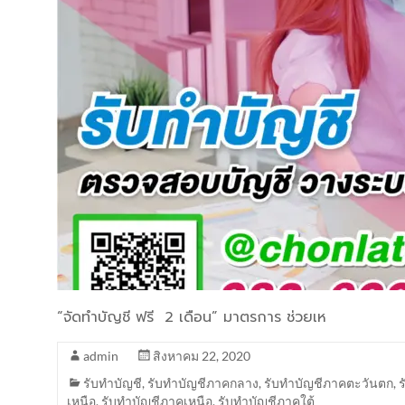
“จัดทำบัญชี ฟรี 2 เดือน” มาตรการ ช่วยเห
admin
สิงหาคม 22, 2020
รับทำบัญชี
,
รับทำบัญชีภาคกลาง
,
รับทำบัญชีภาคตะวันตก
,
เหนือ
,
รับทำบัญชีภาคเหนือ
,
รับทำบัญชีภาคใต้