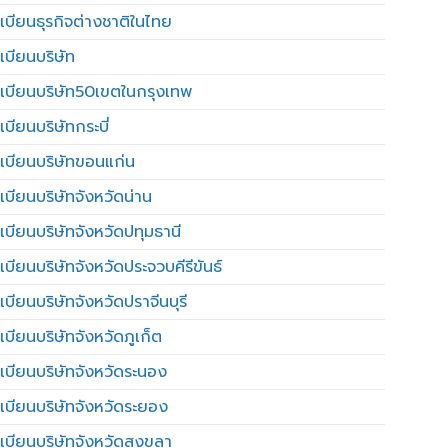
เบียนธุรกิจต่างชาติในไทย
เบียนบริษัท
เบียนบริษัท50เขตในกรุงเทพ
บียนบริษัทกระบี่
เบียนบริษัทขอนแก่น
เบียนบริษัทจังหวัดน่าน
เบียนบริษัทจังหวัดปทุมธานี
บียนบริษัทจังหวัดประจวบคีรีขันธ์
บียนบริษัทจังหวัดปราจีนบุรี
เบียนบริษัทจังหวัดภูเก็ต
เบียนบริษัทจังหวัดระนอง
เบียนบริษัทจังหวัดระยอง
เบียนบริษัทจังหวัดสงขลา