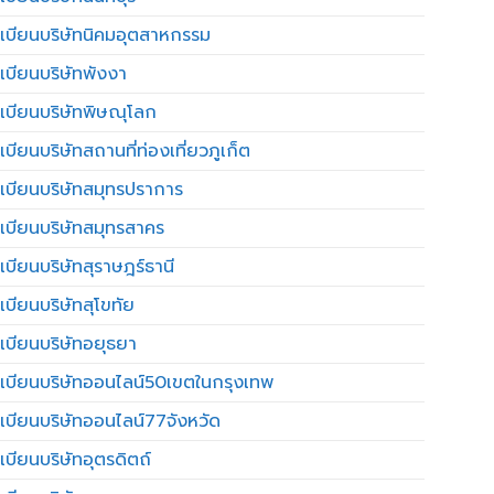
เบียนบริษัทนิคมอุตสาหกรรม
เบียนบริษัทพังงา
เบียนบริษัทพิษณุโลก
บียนบริษัทสถานที่ท่องเที่ยวภูเก็ต
เบียนบริษัทสมุทรปราการ
เบียนบริษัทสมุทรสาคร
เบียนบริษัทสุราษฎร์ธานี
เบียนบริษัทสุโขทัย
เบียนบริษัทอยุธยา
เบียนบริษัทออนไลน์50เขตในกรุงเทพ
เบียนบริษัทออนไลน์77จังหวัด
เบียนบริษัทอุตรดิตถ์