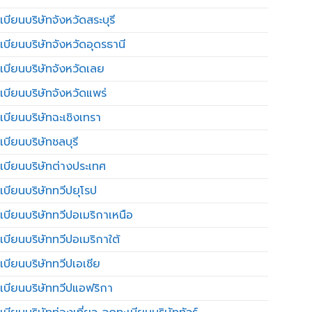
บียนบริษัทจังหวัดสระบุรี
เบียนบริษัทจังหวัดอุดรธานี
เบียนบริษัทจังหวัดเลย
เบียนบริษัทจังหวัดแพร่
เบียนบริษัทฉะเชิงเทรา
บียนบริษัทชลบุรี
เบียนบริษัทต่างประเทศ
เบียนบริษัททวีปยุโรป
เบียนบริษัททวีปอเมริกาเหนือ
เบียนบริษัททวีปอเมริกาใต้
เบียนบริษัททวีปเอเชีย
เบียนบริษัททวีปแอฟริกา