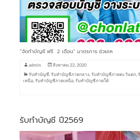
“จัดทำบัญชี ฟรี 2 เดือน” มาตรการ ช่วยเห
admin
สิงหาคม 22, 2020
รับทำบัญชี
,
รับทำบัญชีภาคกลาง
,
รับทำบัญชีภาคตะวันตก
,
เหนือ
,
รับทำบัญชีภาคเหนือ
,
รับทำบัญชีภาคใต้
รับทำบัญชี ปี2569