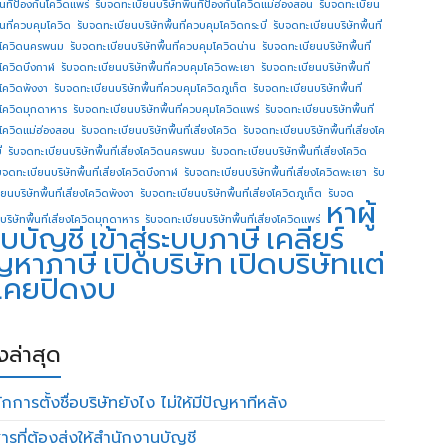
ื้นทีป้องกันโควิดแพร่
รับจดทะเบียนบริษัทพื้นทีป้องกันโควิดแม่ฮ่องสอน
รับจดทะเบียน
ื้นที่ควบคุมโควิด
รับจดทะเบียนบริษัทพื้นที่ควบคุมโควิดกระบี่
รับจดทะเบียนบริษัทพื้นที่
โควิดนครพนม
รับจดทะเบียนบริษัทพื้นที่ควบคุมโควิดน่าน
รับจดทะเบียนบริษัทพื้นที่
โควิดบึงกาฬ
รับจดทะเบียนบริษัทพื้นที่ควบคุมโควิดพะเยา
รับจดทะเบียนบริษัทพื้นที่
โควิดพังงา
รับจดทะเบียนบริษัทพื้นที่ควบคุมโควิดภูเก็ต
รับจดทะเบียนบริษัทพื้นที่
โควิดมุกดาหาร
รับจดทะเบียนบริษัทพื้นที่ควบคุมโควิดแพร่
รับจดทะเบียนบริษัทพื้นที่
โควิดแม่ฮ่องสอน
รับจดทะเบียนบริษัทพื้นที่เสี่ยงโควิด
รับจดทะเบียนบริษัทพื้นที่เสี่ยงโค
่
รับจดทะเบียนบริษัทพื้นที่เสี่ยงโควิดนครพนม
รับจดทะเบียนบริษัทพื้นที่เสี่ยงโควิด
บจดทะเบียนบริษัทพื้นที่เสี่ยงโควิดบึงกาฬ
รับจดทะเบียนบริษัทพื้นที่เสี่ยงโควิดพะเยา
รับ
ยนบริษัทพื้นที่เสี่ยงโควิดพังงา
รับจดทะเบียนบริษัทพื้นที่เสี่ยงโควิดภูเก็ต
รับจด
หาผู้
บริษัทพื้นที่เสี่ยงโควิดมุกดาหาร
รับจดทะเบียนบริษัทพื้นที่เสี่ยงโควิดแพร่
บบัญชี
เข้าสู่ระบบภาษี
เคลียร์
ญหาภาษี
เปิดบริษัท
เปิดบริษัทแต่
่เคยปิดงบ
องล่าสุด
กการตั้งชื่อบริษัทยังไง ไม่ให้มีปัญหาทีหลัง
ารที่ต้องส่งให้สำนักงานบัญชี