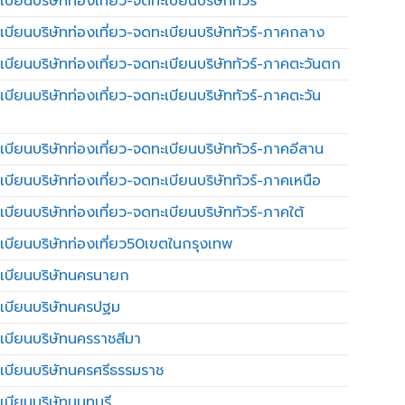
บียนบริษัทท่องเที่ยว-จดทะเบียนบริษัททัวร์
เบียนบริษัทท่องเที่ยว-จดทะเบียนบริษัททัวร์-ภาคกลาง
เบียนบริษัทท่องเที่ยว-จดทะเบียนบริษัททัวร์-ภาคตะวันตก
เบียนบริษัทท่องเที่ยว-จดทะเบียนบริษัททัวร์-ภาคตะวัน
เบียนบริษัทท่องเที่ยว-จดทะเบียนบริษัททัวร์-ภาคอีสาน
เบียนบริษัทท่องเที่ยว-จดทะเบียนบริษัททัวร์-ภาคเหนือ
บียนบริษัทท่องเที่ยว-จดทะเบียนบริษัททัวร์-ภาคใต้
เบียนบริษัทท่องเที่ยว50เขตในกรุงเทพ
เบียนบริษัทนครนายก
เบียนบริษัทนครปฐม
เบียนบริษัทนครราชสีมา
เบียนบริษัทนครศรีธรรมราช
เบียนบริษัทนนทบุรี