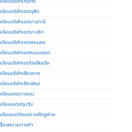
เบียนบริษัทเกษตร
เบียนบริษัทเขตดุสิต
เบียนบริษัทเขตบางกะปิ
เบียนบริษัทเขตบางรัก
เบียนบริษัทเขตพระนคร
เบียนบริษัทเขตหนองจอก
เบียนบริษัทเขตโอเชียเนีย
เบียนบริษัทเชียงราย
เบียนบริษัทเชียงใหม่
เบียนเขตบางเขน
เบียนเขตปทุมวัน
เบียนเขตป้อมปราบศัตรูพ่าย
รื่องหมายการค้า