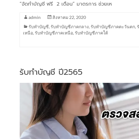
“จัดทำบัญชี ฟรี 2 เดือน” มาตรการ ช่วยเห
admin
สิงหาคม 22, 2020
รับทำบัญชี
,
รับทำบัญชีภาคกลาง
,
รับทำบัญชีภาคตะวันตก
,
เหนือ
,
รับทำบัญชีภาคเหนือ
,
รับทำบัญชีภาคใต้
รับทำบัญชี ปี2565