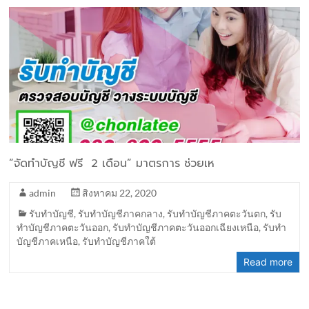
“จัดทำบัญชี ฟรี 2 เดือน” มาตรการ ช่วยเห
admin
สิงหาคม 22, 2020
รับทำบัญชี
,
รับทำบัญชีภาคกลาง
,
รับทำบัญชีภาคตะวันตก
,
รับ
ทำบัญชีภาคตะวันออก
,
รับทำบัญชีภาคตะวันออกเฉียงเหนือ
,
รับทำ
บัญชีภาคเหนือ
,
รับทำบัญชีภาคใต้
Read more