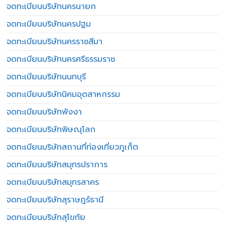
จดทะเบียนบริษัทนครนายก
จดทะเบียนบริษัทนครปฐม
จดทะเบียนบริษัทนครราชสีมา
จดทะเบียนบริษัทนครศรีธรรมราช
จดทะเบียนบริษัทนนทบุรี
จดทะเบียนบริษัทนิคมอุตสาหกรรม
จดทะเบียนบริษัทพังงา
จดทะเบียนบริษัทพิษณุโลก
จดทะเบียนบริษัทสถานที่ท่องเที่ยวภูเก็ต
จดทะเบียนบริษัทสมุทรปราการ
จดทะเบียนบริษัทสมุทรสาคร
จดทะเบียนบริษัทสุราษฎร์ธานี
จดทะเบียนบริษัทสุโขทัย