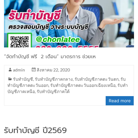
“จัดทำบัญชี ฟรี 2 เดือน” มาตรการ ช่วยเห
admin
สิงหาคม 22, 2020
รับทำบัญชี
,
รับทำบัญชีภาคกลาง
,
รับทำบัญชีภาคตะวันตก
,
รับ
ทำบัญชีภาคตะวันออก
,
รับทำบัญชีภาคตะวันออกเฉียงเหนือ
,
รับทำ
บัญชีภาคเหนือ
,
รับทำบัญชีภาคใต้
Read more
รับทำบัญชี ปี2569