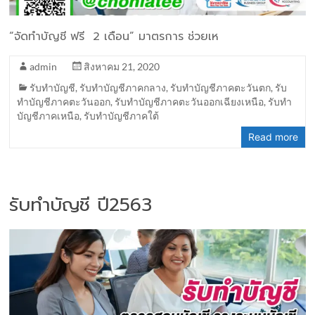
“จัดทำบัญชี ฟรี 2 เดือน” มาตรการ ช่วยเห
admin
สิงหาคม 21, 2020
รับทำบัญชี
,
รับทำบัญชีภาคกลาง
,
รับทำบัญชีภาคตะวันตก
,
รับ
ทำบัญชีภาคตะวันออก
,
รับทำบัญชีภาคตะวันออกเฉียงเหนือ
,
รับทำ
บัญชีภาคเหนือ
,
รับทำบัญชีภาคใต้
Read more
รับทำบัญชี ปี2563