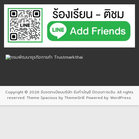
Copyright © 2026
รับจดทะเบียนบริษัท รับทำบัญชี ปิดงบการเงิน
. All rights
reserved. Theme
Spacious
by ThemeGrill. Powered by:
WordPress
.