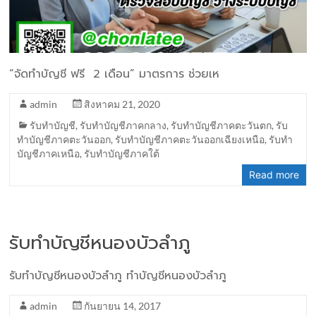
“จัดทำบัญชี ฟรี 2 เดือน” มาตรการ ช่วยเห
admin
สิงหาคม 21, 2020
รับทำบัญชี
,
รับทำบัญชีภาคกลาง
,
รับทำบัญชีภาคตะวันตก
,
รับ
ทำบัญชีภาคตะวันออก
,
รับทำบัญชีภาคตะวันออกเฉียงเหนือ
,
รับทำ
บัญชีภาคเหนือ
,
รับทำบัญชีภาคใต้
Read more
รับทำบัญชีหนองบัวลำภู
รับทำบัญชีหนองบัวลำภู ทำบัญชีหนองบัวลำภู
admin
กันยายน 14, 2017