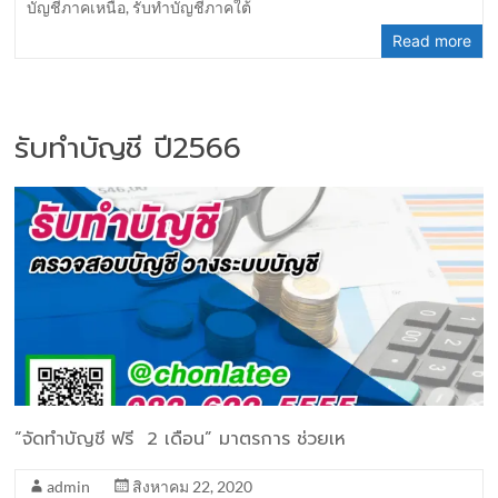
บัญชีภาคเหนือ
,
รับทำบัญชีภาคใต้
Read more
รับทำบัญชี ปี2566
“จัดทำบัญชี ฟรี 2 เดือน” มาตรการ ช่วยเห
admin
สิงหาคม 22, 2020