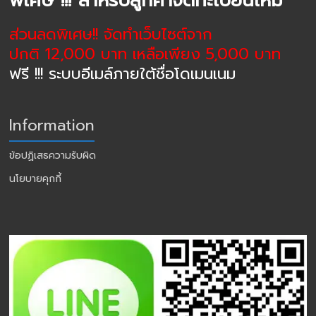
พิเศษ !!! สำหรับลูกค้าจดทะเบียนใหม่
ส่วนลดพิเศษ!! จัดทำเว็บไซต์จาก
ปกติ 12,000 บาท เหลือเพียง 5,000 บาท
ฟรี !!! ระบบอีเมล์ภายใต้ชื่อโดเมนเนม
Information
ข้อปฏิเสธความรับผิด
นโยบายคุกกี้