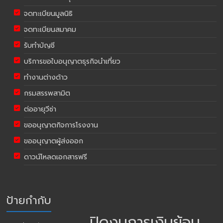
จดทะเบียนมูลนิธิ
จดทะเบียนสมาคม
รับทำบัญชี
บริการขอใบอนุญาตธุรกิจนำเที่ยว
ทำงานต่างด้าว
กรมสรรพสามิต
ต่ออายุวีซ่า
ขออนุญาตกิจการโรงงาน
ขออนุญาตผู้ส่งออก
ดาวน์โหลดเอกสารฟรี
ป้ายกำกับ
ปิดงบการเงินย้อน