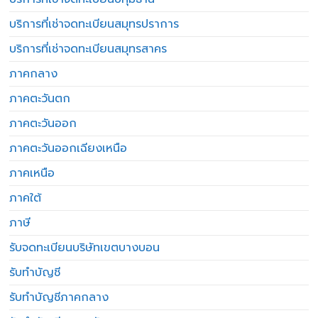
บริการที่เช่าจดทะเบียนสมุทรปราการ
บริการที่เช่าจดทะเบียนสมุทรสาคร
ภาคกลาง
ภาคตะวันตก
ภาคตะวันออก
ภาคตะวันออกเฉียงเหนือ
ภาคเหนือ
ภาคใต้
ภาษี
รับจดทะเบียนบริษัทเขตบางบอน
รับทำบัญชี
รับทำบัญชีภาคกลาง