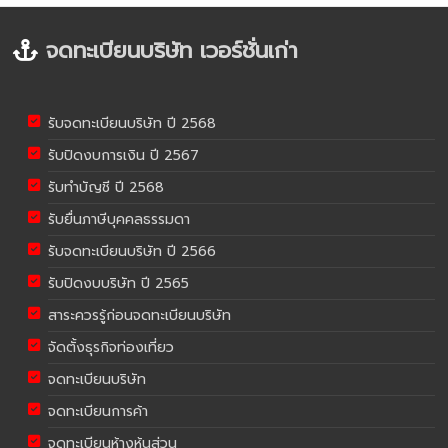
จดทะเบียนบริษัท เวอร์ชั่นเก่า
รับจดทะเบียนบริษัท ปี 2568
รับปิดงบการเงิน ปี 2567
รับทำบัญชี ปี 2568
รับยื่นภาษีบุคคลธรรมดา
รับจดทะเบียนบริษัท ปี 2566
รับปิดงบบริษัท ปี 2565
สาระควรรู้ก่อนจดทะเบียนบริษัท
จัดตั้งธุรกิจท่องเที่ยว
จดทะเบียนบริษัท
จดทะเบียนการค้า
จดทะเบียนห้างหุ้นส่วน