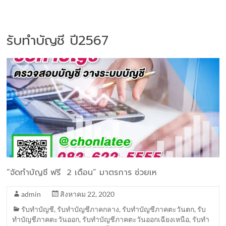
รับทำบัญชี ปี2567
“จัดทำบัญชี ฟรี 2 เดือน” มาตรการ ช่วยเห
admin
สิงหาคม 22, 2020
รับทำบัญชี
,
รับทำบัญชีภาคกลาง
,
รับทำบัญชีภาคตะวันตก
,
รับ
ทำบัญชีภาคตะวันออก
,
รับทำบัญชีภาคตะวันออกเฉียงเหนือ
,
รับทำ