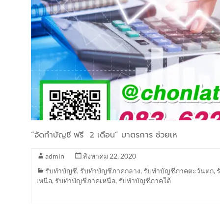
“จัดทำบัญชี ฟรี 2 เดือน” มาตรการ ช่วยเห
admin
สิงหาคม 22, 2020
รับทำบัญชี
,
รับทำบัญชีภาคกลาง
,
รับทำบัญชีภาคตะวันตก
,
เหนือ
,
รับทำบัญชีภาคเหนือ
,
รับทำบัญชีภาคใต้