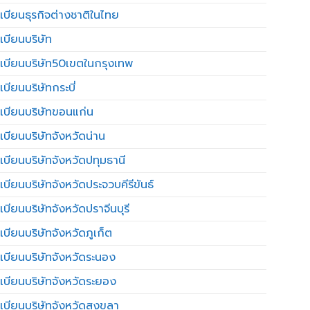
เบียนธุรกิจต่างชาติในไทย
เบียนบริษัท
เบียนบริษัท50เขตในกรุงเทพ
บียนบริษัทกระบี่
เบียนบริษัทขอนแก่น
เบียนบริษัทจังหวัดน่าน
เบียนบริษัทจังหวัดปทุมธานี
บียนบริษัทจังหวัดประจวบคีรีขันธ์
บียนบริษัทจังหวัดปราจีนบุรี
เบียนบริษัทจังหวัดภูเก็ต
เบียนบริษัทจังหวัดระนอง
เบียนบริษัทจังหวัดระยอง
เบียนบริษัทจังหวัดสงขลา