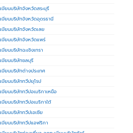
บียนบริษัทจังหวัดสระบุรี
เบียนบริษัทจังหวัดอุดรธานี
เบียนบริษัทจังหวัดเลย
เบียนบริษัทจังหวัดแพร่
เบียนบริษัทฉะเชิงเทรา
บียนบริษัทชลบุรี
เบียนบริษัทต่างประเทศ
เบียนบริษัททวีปยุโรป
เบียนบริษัททวีปอเมริกาเหนือ
เบียนบริษัททวีปอเมริกาใต้
เบียนบริษัททวีปเอเชีย
เบียนบริษัททวีปแอฟริกา