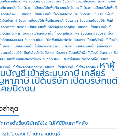
ื้นทีป้องกันโควิดแพร่
รับจดทะเบียนบริษัทพื้นทีป้องกันโควิดแม่ฮ่องสอน
รับจดทะเบียน
ื้นที่ควบคุมโควิด
รับจดทะเบียนบริษัทพื้นที่ควบคุมโควิดกระบี่
รับจดทะเบียนบริษัทพื้นที่
โควิดนครพนม
รับจดทะเบียนบริษัทพื้นที่ควบคุมโควิดน่าน
รับจดทะเบียนบริษัทพื้นที่
โควิดบึงกาฬ
รับจดทะเบียนบริษัทพื้นที่ควบคุมโควิดพะเยา
รับจดทะเบียนบริษัทพื้นที่
โควิดพังงา
รับจดทะเบียนบริษัทพื้นที่ควบคุมโควิดภูเก็ต
รับจดทะเบียนบริษัทพื้นที่
โควิดมุกดาหาร
รับจดทะเบียนบริษัทพื้นที่ควบคุมโควิดแพร่
รับจดทะเบียนบริษัทพื้นที่
โควิดแม่ฮ่องสอน
รับจดทะเบียนบริษัทพื้นที่เสี่ยงโควิด
รับจดทะเบียนบริษัทพื้นที่เสี่ยงโค
่
รับจดทะเบียนบริษัทพื้นที่เสี่ยงโควิดนครพนม
รับจดทะเบียนบริษัทพื้นที่เสี่ยงโควิด
บจดทะเบียนบริษัทพื้นที่เสี่ยงโควิดบึงกาฬ
รับจดทะเบียนบริษัทพื้นที่เสี่ยงโควิดพะเยา
รับ
ยนบริษัทพื้นที่เสี่ยงโควิดพังงา
รับจดทะเบียนบริษัทพื้นที่เสี่ยงโควิดภูเก็ต
รับจด
หาผู้
บริษัทพื้นที่เสี่ยงโควิดมุกดาหาร
รับจดทะเบียนบริษัทพื้นที่เสี่ยงโควิดแพร่
บบัญชี
เข้าสู่ระบบภาษี
เคลียร์
ญหาภาษี
เปิดบริษัท
เปิดบริษัทแต่
่เคยปิดงบ
องล่าสุด
กการตั้งชื่อบริษัทยังไง ไม่ให้มีปัญหาทีหลัง
ารที่ต้องส่งให้สำนักงานบัญชี