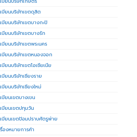
เบียนบริษัทเกษตร
เบียนบริษัทเขตดุสิต
เบียนบริษัทเขตบางกะปิ
เบียนบริษัทเขตบางรัก
เบียนบริษัทเขตพระนคร
เบียนบริษัทเขตหนองจอก
เบียนบริษัทเขตโอเชียเนีย
เบียนบริษัทเชียงราย
เบียนบริษัทเชียงใหม่
เบียนเขตบางเขน
เบียนเขตปทุมวัน
เบียนเขตป้อมปราบศัตรูพ่าย
รื่องหมายการค้า