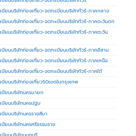
บียนบริษัทท่องเที่ยว-จดทะเบียนบริษัททัวร์
เบียนบริษัทท่องเที่ยว-จดทะเบียนบริษัททัวร์-ภาคกลาง
เบียนบริษัทท่องเที่ยว-จดทะเบียนบริษัททัวร์-ภาคตะวันตก
เบียนบริษัทท่องเที่ยว-จดทะเบียนบริษัททัวร์-ภาคตะวัน
เบียนบริษัทท่องเที่ยว-จดทะเบียนบริษัททัวร์-ภาคอีสาน
เบียนบริษัทท่องเที่ยว-จดทะเบียนบริษัททัวร์-ภาคเหนือ
บียนบริษัทท่องเที่ยว-จดทะเบียนบริษัททัวร์-ภาคใต้
เบียนบริษัทท่องเที่ยว50เขตในกรุงเทพ
เบียนบริษัทนครนายก
เบียนบริษัทนครปฐม
เบียนบริษัทนครราชสีมา
เบียนบริษัทนครศรีธรรมราช
เบียนบริษัทนนทบุรี