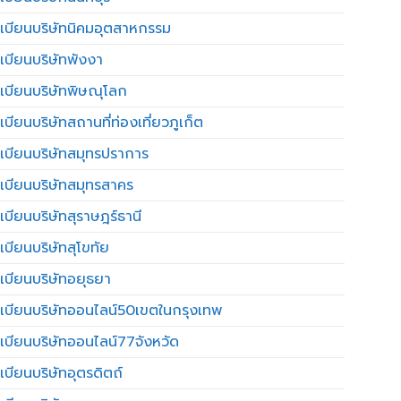
เบียนบริษัทนิคมอุตสาหกรรม
เบียนบริษัทพังงา
เบียนบริษัทพิษณุโลก
บียนบริษัทสถานที่ท่องเที่ยวภูเก็ต
เบียนบริษัทสมุทรปราการ
เบียนบริษัทสมุทรสาคร
เบียนบริษัทสุราษฎร์ธานี
เบียนบริษัทสุโขทัย
เบียนบริษัทอยุธยา
เบียนบริษัทออนไลน์50เขตในกรุงเทพ
เบียนบริษัทออนไลน์77จังหวัด
เบียนบริษัทอุตรดิตถ์