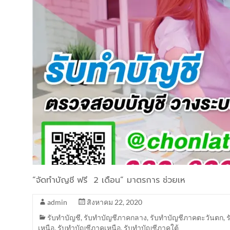
“จัดทำบัญชี ฟรี 2 เดือน” มาตรการ ช่วยเห
admin
สิงหาคม 22, 2020
รับทำบัญชี
,
รับทำบัญชีภาคกลาง
,
รับทำบัญชีภาคตะวันตก
,
เหนือ
,
รับทำบัญชีภาคเหนือ
,
รับทำบัญชีภาคใต้