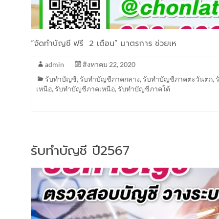
“จัดทำบัญชี ฟรี 2 เดือน” มาตรการ ช่วยเห
admin
สิงหาคม 22, 2020
รับทำบัญชี
,
รับทำบัญชีภาคกลาง
,
รับทำบัญชีภาคตะวันตก
,
เหนือ
,
รับทำบัญชีภาคเหนือ
,
รับทำบัญชีภาคใต้
รับทำบัญชี ปี2567