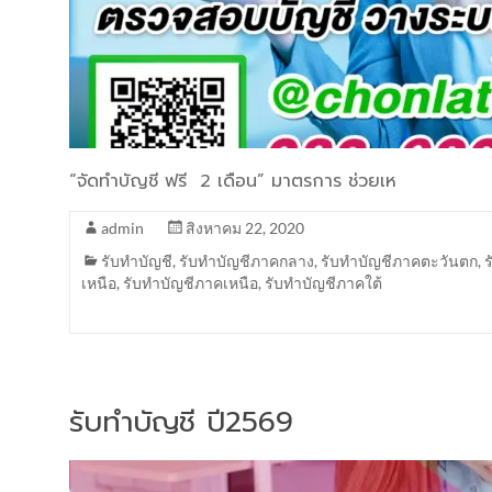
“จัดทำบัญชี ฟรี 2 เดือน” มาตรการ ช่วยเห
admin
สิงหาคม 22, 2020
รับทำบัญชี
,
รับทำบัญชีภาคกลาง
,
รับทำบัญชีภาคตะวันตก
,
เหนือ
,
รับทำบัญชีภาคเหนือ
,
รับทำบัญชีภาคใต้
รับทำบัญชี ปี2569