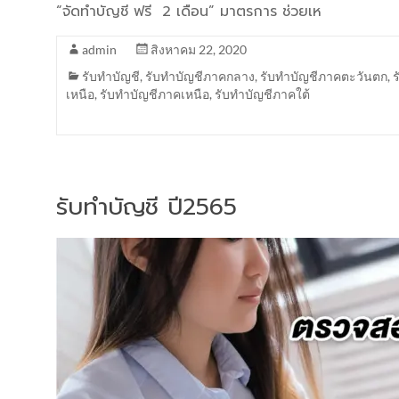
“จัดทำบัญชี ฟรี 2 เดือน” มาตรการ ช่วยเห
admin
สิงหาคม 22, 2020
รับทำบัญชี
,
รับทำบัญชีภาคกลาง
,
รับทำบัญชีภาคตะวันตก
,
เหนือ
,
รับทำบัญชีภาคเหนือ
,
รับทำบัญชีภาคใต้
รับทำบัญชี ปี2565