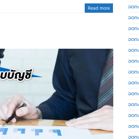
จดทะ
Read more
จดทะ
จดทะ
จดทะเ
จดทะ
จดทะ
จดทะ
จดทะเ
จดทะเ
จดทะ
จดทะ
จดทะ
จดทะ