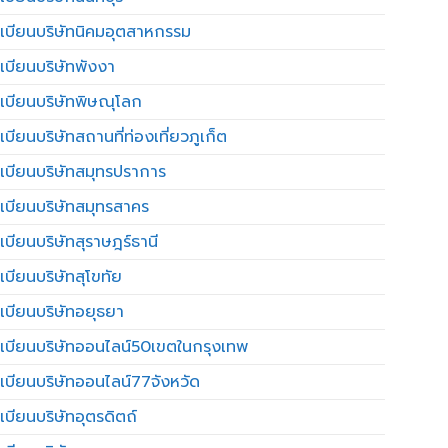
เบียนบริษัทนิคมอุตสาหกรรม
เบียนบริษัทพังงา
เบียนบริษัทพิษณุโลก
บียนบริษัทสถานที่ท่องเที่ยวภูเก็ต
เบียนบริษัทสมุทรปราการ
เบียนบริษัทสมุทรสาคร
เบียนบริษัทสุราษฎร์ธานี
เบียนบริษัทสุโขทัย
เบียนบริษัทอยุธยา
เบียนบริษัทออนไลน์50เขตในกรุงเทพ
เบียนบริษัทออนไลน์77จังหวัด
เบียนบริษัทอุตรดิตถ์