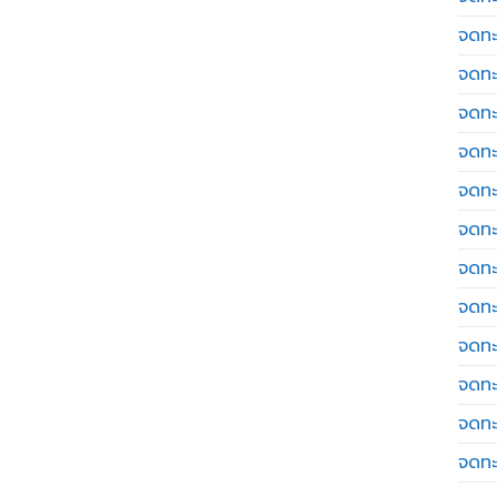
จดทะ
จดทะ
จดทะ
จดทะเ
จดทะ
จดทะ
จดทะ
จดทะ
จดทะ
จดทะ
จดทะ
จดทะ