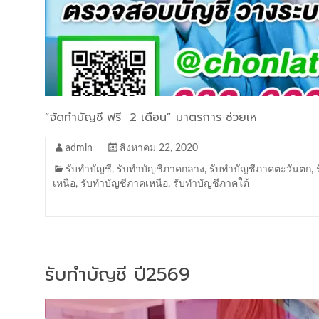
“จัดทำบัญชี ฟรี 2 เดือน” มาตรการ ช่วยเห
admin
สิงหาคม 22, 2020
รับทำบัญชี
,
รับทำบัญชีภาคกลาง
,
รับทำบัญชีภาคตะวันตก
,
เหนือ
,
รับทำบัญชีภาคเหนือ
,
รับทำบัญชีภาคใต้
รับทำบัญชี ปี2569