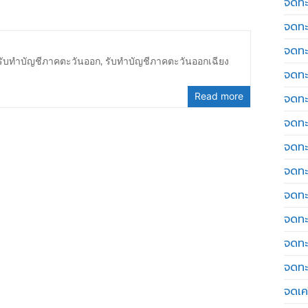
จดทะ
จดทะ
จดทะ
รับทำบัญชีภาคตะวันออก
,
รับทำบัญชีภาคตะวันออกเฉียง
จดทะ
Read more
จดทะ
จดทะ
จดทะ
จดทะ
จดทะ
จดทะ
จดทะ
จดทะ
จดเค