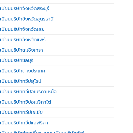
บียนบริษัทจังหวัดสระบุรี
เบียนบริษัทจังหวัดอุดรธานี
เบียนบริษัทจังหวัดเลย
เบียนบริษัทจังหวัดแพร่
เบียนบริษัทฉะเชิงเทรา
บียนบริษัทชลบุรี
เบียนบริษัทต่างประเทศ
เบียนบริษัททวีปยุโรป
เบียนบริษัททวีปอเมริกาเหนือ
เบียนบริษัททวีปอเมริกาใต้
เบียนบริษัททวีปเอเชีย
เบียนบริษัททวีปแอฟริกา