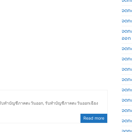
จดทะเ
จดทะ
จดทะ
จดทะ
ออก
จดทะ
จดทะ
จดทะเ
จดทะ
จดทะ
จดทะ
รับทำบัญชีภาคตะวันออก
,
รับทำบัญชีภาคตะวันออกเฉียง
จดทะ
Read more
จดทะ
จดทะ