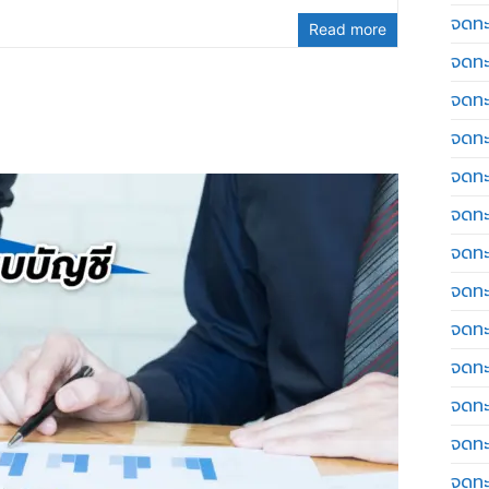
จดทะ
Read more
จดทะ
จดทะ
จดทะเ
จดทะ
จดทะ
จดทะ
จดทะเ
จดทะเ
จดทะ
จดทะ
จดทะ
จดทะ