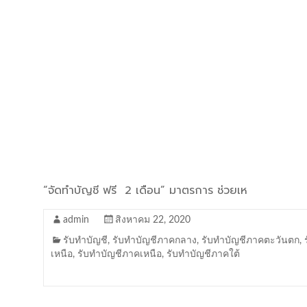
“จัดทำบัญชี ฟรี 2 เดือน” มาตรการ ช่วยเห
admin
สิงหาคม 22, 2020
รับทำบัญชี
,
รับทำบัญชีภาคกลาง
,
รับทำบัญชีภาคตะวันตก
,
เหนือ
,
รับทำบัญชีภาคเหนือ
,
รับทำบัญชีภาคใต้