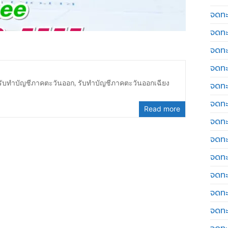
จดทะเ
จดทะ
จดทะ
จดทะ
รับทำบัญชีภาคตะวันออก
,
รับทำบัญชีภาคตะวันออกเฉียง
จดทะ
จดทะเ
Read more
จดทะ
จดทะ
จดทะ
จดทะ
จดทะ
จดทะ