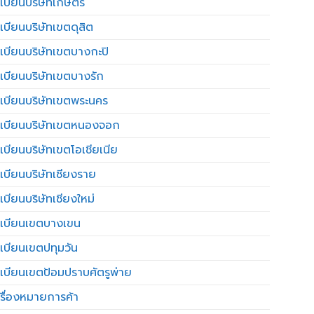
เบียนบริษัทเกษตร
เบียนบริษัทเขตดุสิต
เบียนบริษัทเขตบางกะปิ
เบียนบริษัทเขตบางรัก
เบียนบริษัทเขตพระนคร
เบียนบริษัทเขตหนองจอก
เบียนบริษัทเขตโอเชียเนีย
เบียนบริษัทเชียงราย
เบียนบริษัทเชียงใหม่
เบียนเขตบางเขน
เบียนเขตปทุมวัน
เบียนเขตป้อมปราบศัตรูพ่าย
รื่องหมายการค้า