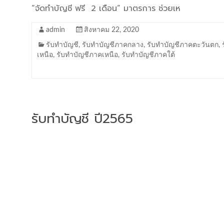
“จัดทำบัญชี ฟรี 2 เดือน” มาตรการ ช่วยเห
admin
สิงหาคม 22, 2020
รับทำบัญชี
,
รับทำบัญชีภาคกลาง
,
รับทำบัญชีภาคตะวันตก
,
เหนือ
,
รับทำบัญชีภาคเหนือ
,
รับทำบัญชีภาคใต้
รับทำบัญชี ปี2565