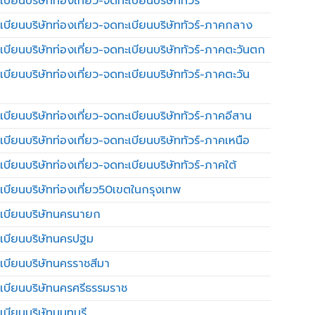
บียนบริษัทท่องเที่ยว-จดทะเบียนบริษัททัวร์
เบียนบริษัทท่องเที่ยว-จดทะเบียนบริษัททัวร์-ภาคกลาง
เบียนบริษัทท่องเที่ยว-จดทะเบียนบริษัททัวร์-ภาคตะวันตก
เบียนบริษัทท่องเที่ยว-จดทะเบียนบริษัททัวร์-ภาคตะวัน
เบียนบริษัทท่องเที่ยว-จดทะเบียนบริษัททัวร์-ภาคอีสาน
เบียนบริษัทท่องเที่ยว-จดทะเบียนบริษัททัวร์-ภาคเหนือ
บียนบริษัทท่องเที่ยว-จดทะเบียนบริษัททัวร์-ภาคใต้
เบียนบริษัทท่องเที่ยว50เขตในกรุงเทพ
เบียนบริษัทนครนายก
เบียนบริษัทนครปฐม
เบียนบริษัทนครราชสีมา
เบียนบริษัทนครศรีธรรมราช
เบียนบริษัทนนทบุรี