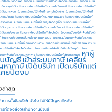
ื้นทีป้องกันโควิดแพร่
รับจดทะเบียนบริษัทพื้นทีป้องกันโควิดแม่ฮ่องสอน
รับจดทะเบียน
ื้นที่ควบคุมโควิด
รับจดทะเบียนบริษัทพื้นที่ควบคุมโควิดกระบี่
รับจดทะเบียนบริษัทพื้นที่
โควิดนครพนม
รับจดทะเบียนบริษัทพื้นที่ควบคุมโควิดน่าน
รับจดทะเบียนบริษัทพื้นที่
โควิดบึงกาฬ
รับจดทะเบียนบริษัทพื้นที่ควบคุมโควิดพะเยา
รับจดทะเบียนบริษัทพื้นที่
โควิดพังงา
รับจดทะเบียนบริษัทพื้นที่ควบคุมโควิดภูเก็ต
รับจดทะเบียนบริษัทพื้นที่
โควิดมุกดาหาร
รับจดทะเบียนบริษัทพื้นที่ควบคุมโควิดแพร่
รับจดทะเบียนบริษัทพื้นที่
โควิดแม่ฮ่องสอน
รับจดทะเบียนบริษัทพื้นที่เสี่ยงโควิด
รับจดทะเบียนบริษัทพื้นที่เสี่ยงโค
่
รับจดทะเบียนบริษัทพื้นที่เสี่ยงโควิดนครพนม
รับจดทะเบียนบริษัทพื้นที่เสี่ยงโควิด
บจดทะเบียนบริษัทพื้นที่เสี่ยงโควิดบึงกาฬ
รับจดทะเบียนบริษัทพื้นที่เสี่ยงโควิดพะเยา
รับ
ยนบริษัทพื้นที่เสี่ยงโควิดพังงา
รับจดทะเบียนบริษัทพื้นที่เสี่ยงโควิดภูเก็ต
รับจด
หาผู้
บริษัทพื้นที่เสี่ยงโควิดมุกดาหาร
รับจดทะเบียนบริษัทพื้นที่เสี่ยงโควิดแพร่
บบัญชี
เข้าสู่ระบบภาษี
เคลียร์
ญหาภาษี
เปิดบริษัท
เปิดบริษัทแต่
่เคยปิดงบ
องล่าสุด
กการตั้งชื่อบริษัทยังไง ไม่ให้มีปัญหาทีหลัง
ารที่ต้องส่งให้สำนักงานบัญชี