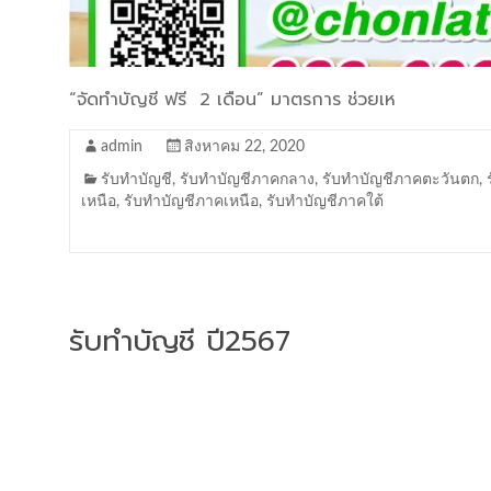
“จัดทำบัญชี ฟรี 2 เดือน” มาตรการ ช่วยเห
admin
สิงหาคม 22, 2020
รับทำบัญชี
,
รับทำบัญชีภาคกลาง
,
รับทำบัญชีภาคตะวันตก
,
เหนือ
,
รับทำบัญชีภาคเหนือ
,
รับทำบัญชีภาคใต้
รับทำบัญชี ปี2567