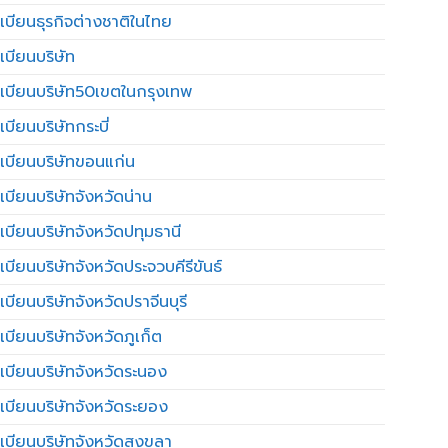
เบียนธุรกิจต่างชาติในไทย
เบียนบริษัท
เบียนบริษัท50เขตในกรุงเทพ
บียนบริษัทกระบี่
เบียนบริษัทขอนแก่น
เบียนบริษัทจังหวัดน่าน
เบียนบริษัทจังหวัดปทุมธานี
บียนบริษัทจังหวัดประจวบคีรีขันธ์
บียนบริษัทจังหวัดปราจีนบุรี
เบียนบริษัทจังหวัดภูเก็ต
เบียนบริษัทจังหวัดระนอง
เบียนบริษัทจังหวัดระยอง
เบียนบริษัทจังหวัดสงขลา