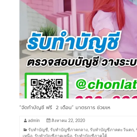
“จัดทำบัญชี ฟรี 2 เดือน” มาตรการ ช่วยเห
admin
สิงหาคม 22, 2020
รับทำบัญชี
,
รับทำบัญชีภาคกลาง
,
รับทำบัญชีภาคตะวันตก
,
เหนือ
,
รับทำบัญชีภาคเหนือ
,
รับทำบัญชีภาคใต้