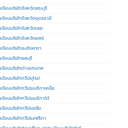
บียนบริษัทจังหวัดสระบุรี
เบียนบริษัทจังหวัดอุดรธานี
เบียนบริษัทจังหวัดเลย
เบียนบริษัทจังหวัดแพร่
เบียนบริษัทฉะเชิงเทรา
บียนบริษัทชลบุรี
เบียนบริษัทต่างประเทศ
เบียนบริษัททวีปยุโรป
เบียนบริษัททวีปอเมริกาเหนือ
เบียนบริษัททวีปอเมริกาใต้
เบียนบริษัททวีปเอเชีย
เบียนบริษัททวีปแอฟริกา