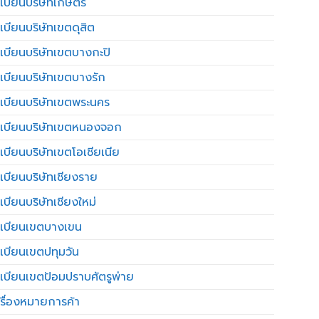
เบียนบริษัทเกษตร
เบียนบริษัทเขตดุสิต
เบียนบริษัทเขตบางกะปิ
เบียนบริษัทเขตบางรัก
เบียนบริษัทเขตพระนคร
เบียนบริษัทเขตหนองจอก
เบียนบริษัทเขตโอเชียเนีย
เบียนบริษัทเชียงราย
เบียนบริษัทเชียงใหม่
เบียนเขตบางเขน
เบียนเขตปทุมวัน
เบียนเขตป้อมปราบศัตรูพ่าย
รื่องหมายการค้า