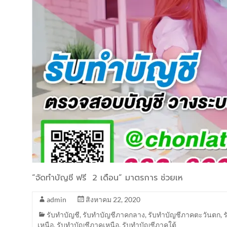
“จัดทำบัญชี ฟรี 2 เดือน” มาตรการ ช่วยเห
admin
สิงหาคม 22, 2020
รับทำบัญชี
,
รับทำบัญชีภาคกลาง
,
รับทำบัญชีภาคตะวันตก
,
เหนือ
,
รับทำบัญชีภาคเหนือ
,
รับทำบัญชีภาคใต้