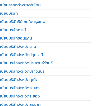
เบียนธุรกิจต่างชาติในไทย
เบียนบริษัท
เบียนบริษัท50เขตในกรุงเทพ
บียนบริษัทกระบี่
เบียนบริษัทขอนแก่น
เบียนบริษัทจังหวัดน่าน
เบียนบริษัทจังหวัดปทุมธานี
บียนบริษัทจังหวัดประจวบคีรีขันธ์
บียนบริษัทจังหวัดปราจีนบุรี
เบียนบริษัทจังหวัดภูเก็ต
เบียนบริษัทจังหวัดระนอง
เบียนบริษัทจังหวัดระยอง
เบียนบริษัทจังหวัดสงขลา