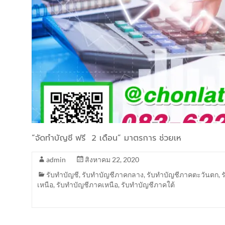
“จัดทำบัญชี ฟรี 2 เดือน” มาตรการ ช่วยเห
admin
สิงหาคม 22, 2020
รับทำบัญชี
,
รับทำบัญชีภาคกลาง
,
รับทำบัญชีภาคตะวันตก
,
เหนือ
,
รับทำบัญชีภาคเหนือ
,
รับทำบัญชีภาคใต้