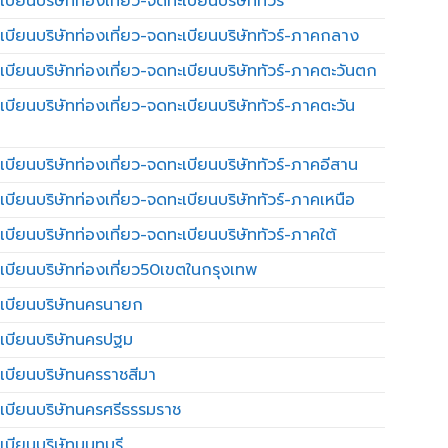
บียนบริษัทท่องเที่ยว-จดทะเบียนบริษัททัวร์
เบียนบริษัทท่องเที่ยว-จดทะเบียนบริษัททัวร์-ภาคกลาง
เบียนบริษัทท่องเที่ยว-จดทะเบียนบริษัททัวร์-ภาคตะวันตก
เบียนบริษัทท่องเที่ยว-จดทะเบียนบริษัททัวร์-ภาคตะวัน
เบียนบริษัทท่องเที่ยว-จดทะเบียนบริษัททัวร์-ภาคอีสาน
เบียนบริษัทท่องเที่ยว-จดทะเบียนบริษัททัวร์-ภาคเหนือ
บียนบริษัทท่องเที่ยว-จดทะเบียนบริษัททัวร์-ภาคใต้
เบียนบริษัทท่องเที่ยว50เขตในกรุงเทพ
เบียนบริษัทนครนายก
เบียนบริษัทนครปฐม
เบียนบริษัทนครราชสีมา
เบียนบริษัทนครศรีธรรมราช
เบียนบริษัทนนทบุรี