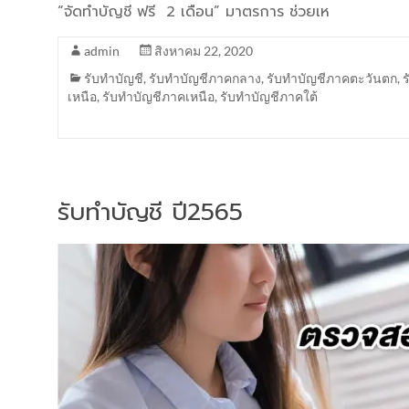
“จัดทำบัญชี ฟรี 2 เดือน” มาตรการ ช่วยเห
admin
สิงหาคม 22, 2020
รับทำบัญชี
,
รับทำบัญชีภาคกลาง
,
รับทำบัญชีภาคตะวันตก
,
เหนือ
,
รับทำบัญชีภาคเหนือ
,
รับทำบัญชีภาคใต้
รับทำบัญชี ปี2565