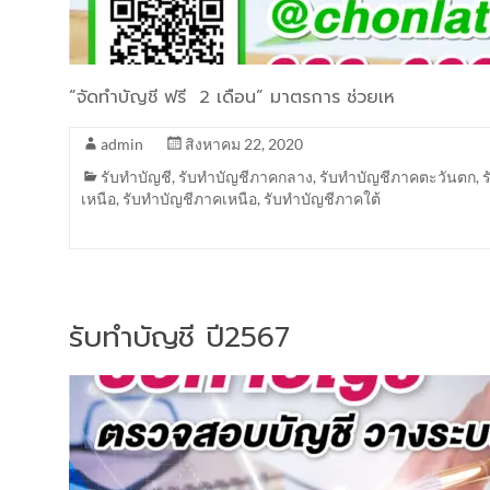
“จัดทำบัญชี ฟรี 2 เดือน” มาตรการ ช่วยเห
admin
สิงหาคม 22, 2020
รับทำบัญชี
,
รับทำบัญชีภาคกลาง
,
รับทำบัญชีภาคตะวันตก
,
เหนือ
,
รับทำบัญชีภาคเหนือ
,
รับทำบัญชีภาคใต้
รับทำบัญชี ปี2567