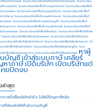
ื้นทีป้องกันโควิดแพร่
รับจดทะเบียนบริษัทพื้นทีป้องกันโควิดแม่ฮ่องสอน
รับจดทะเบียน
ื้นที่ควบคุมโควิด
รับจดทะเบียนบริษัทพื้นที่ควบคุมโควิดกระบี่
รับจดทะเบียนบริษัทพื้นที่
โควิดนครพนม
รับจดทะเบียนบริษัทพื้นที่ควบคุมโควิดน่าน
รับจดทะเบียนบริษัทพื้นที่
โควิดบึงกาฬ
รับจดทะเบียนบริษัทพื้นที่ควบคุมโควิดพะเยา
รับจดทะเบียนบริษัทพื้นที่
โควิดพังงา
รับจดทะเบียนบริษัทพื้นที่ควบคุมโควิดภูเก็ต
รับจดทะเบียนบริษัทพื้นที่
โควิดมุกดาหาร
รับจดทะเบียนบริษัทพื้นที่ควบคุมโควิดแพร่
รับจดทะเบียนบริษัทพื้นที่
โควิดแม่ฮ่องสอน
รับจดทะเบียนบริษัทพื้นที่เสี่ยงโควิด
รับจดทะเบียนบริษัทพื้นที่เสี่ยงโค
่
รับจดทะเบียนบริษัทพื้นที่เสี่ยงโควิดนครพนม
รับจดทะเบียนบริษัทพื้นที่เสี่ยงโควิด
บจดทะเบียนบริษัทพื้นที่เสี่ยงโควิดบึงกาฬ
รับจดทะเบียนบริษัทพื้นที่เสี่ยงโควิดพะเยา
รับ
ยนบริษัทพื้นที่เสี่ยงโควิดพังงา
รับจดทะเบียนบริษัทพื้นที่เสี่ยงโควิดภูเก็ต
รับจด
หาผู้
บริษัทพื้นที่เสี่ยงโควิดมุกดาหาร
รับจดทะเบียนบริษัทพื้นที่เสี่ยงโควิดแพร่
บบัญชี
เข้าสู่ระบบภาษี
เคลียร์
ญหาภาษี
เปิดบริษัท
เปิดบริษัทแต่
่เคยปิดงบ
องล่าสุด
กการตั้งชื่อบริษัทยังไง ไม่ให้มีปัญหาทีหลัง
ารที่ต้องส่งให้สำนักงานบัญชี