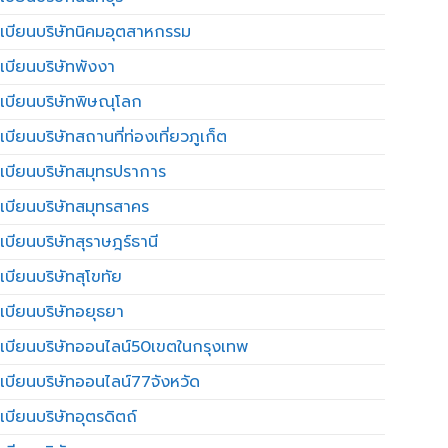
เบียนบริษัทนิคมอุตสาหกรรม
เบียนบริษัทพังงา
เบียนบริษัทพิษณุโลก
บียนบริษัทสถานที่ท่องเที่ยวภูเก็ต
เบียนบริษัทสมุทรปราการ
เบียนบริษัทสมุทรสาคร
เบียนบริษัทสุราษฎร์ธานี
เบียนบริษัทสุโขทัย
เบียนบริษัทอยุธยา
เบียนบริษัทออนไลน์50เขตในกรุงเทพ
เบียนบริษัทออนไลน์77จังหวัด
เบียนบริษัทอุตรดิตถ์