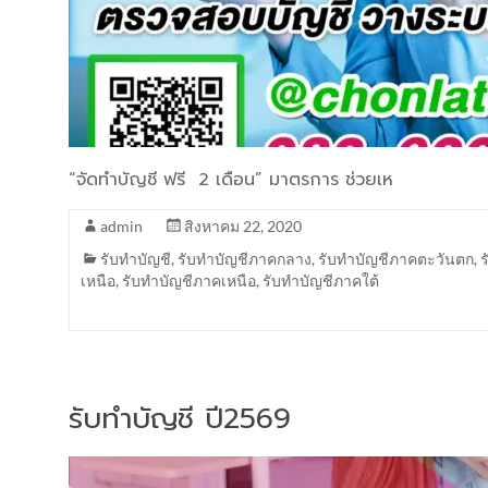
“จัดทำบัญชี ฟรี 2 เดือน” มาตรการ ช่วยเห
admin
สิงหาคม 22, 2020
รับทำบัญชี
,
รับทำบัญชีภาคกลาง
,
รับทำบัญชีภาคตะวันตก
,
เหนือ
,
รับทำบัญชีภาคเหนือ
,
รับทำบัญชีภาคใต้
รับทำบัญชี ปี2569