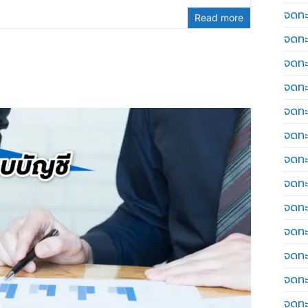
จดทะ
Read more
จดทะ
จดทะ
จดทะเ
จดทะ
จดทะ
จดทะ
จดทะเ
จดทะเ
จดทะ
จดทะ
จดทะ
จดทะ