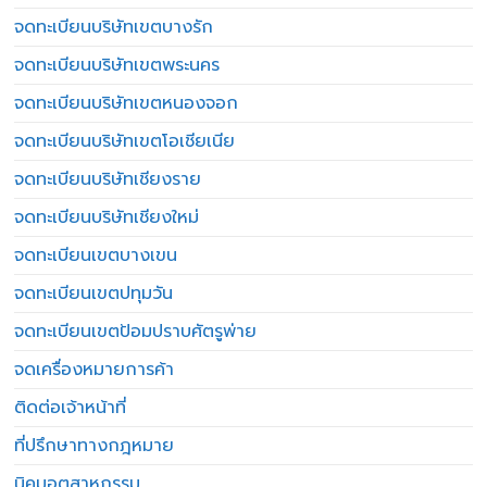
จดทะเบียนบริษัทเขตบางรัก
จดทะเบียนบริษัทเขตพระนคร
จดทะเบียนบริษัทเขตหนองจอก
จดทะเบียนบริษัทเขตโอเชียเนีย
จดทะเบียนบริษัทเชียงราย
จดทะเบียนบริษัทเชียงใหม่
จดทะเบียนเขตบางเขน
จดทะเบียนเขตปทุมวัน
จดทะเบียนเขตป้อมปราบศัตรูพ่าย
จดเครื่องหมายการค้า
ติดต่อเจ้าหน้าที่
ที่ปรึกษาทางกฎหมาย
นิคมอุตสาหกรรม