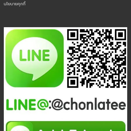
นโยบายคุกกี้