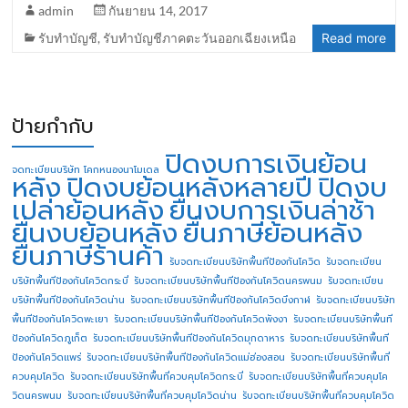
admin
กันยายน 14, 2017
รับทำบัญชี
,
รับทำบัญชีภาคตะวันออกเฉียงเหนือ
Read more
ป้ายกำกับ
ปิดงบการเงินย้อน
จดทะเบียนบริษัท โคกหนองนาโมเดล
หลัง
ปิดงบย้อนหลังหลายปี
ปิดงบ
เปล่าย้อนหลัง
ยื่นงบการเงินล่าช้า
ยื่นงบย้อนหลัง
ยื่นภาษีย้อนหลัง
ยื่นภาษีร้านค้า
รับจดทะเบียนบริษัทพื้นทีป้องกันโควิด
รับจดทะเบียน
บริษัทพื้นทีป้องกันโควิดกระบี่
รับจดทะเบียนบริษัทพื้นทีป้องกันโควิดนครพนม
รับจดทะเบียน
บริษัทพื้นทีป้องกันโควิดน่าน
รับจดทะเบียนบริษัทพื้นทีป้องกันโควิดบึงกาฬ
รับจดทะเบียนบริษัท
พื้นทีป้องกันโควิดพะเยา
รับจดทะเบียนบริษัทพื้นทีป้องกันโควิดพังงา
รับจดทะเบียนบริษัทพื้นที
ป้องกันโควิดภูเก็ต
รับจดทะเบียนบริษัทพื้นทีป้องกันโควิดมุกดาหาร
รับจดทะเบียนบริษัทพื้นที
ป้องกันโควิดแพร่
รับจดทะเบียนบริษัทพื้นทีป้องกันโควิดแม่ฮ่องสอน
รับจดทะเบียนบริษัทพื้นที่
ควบคุมโควิด
รับจดทะเบียนบริษัทพื้นที่ควบคุมโควิดกระบี่
รับจดทะเบียนบริษัทพื้นที่ควบคุมโค
วิดนครพนม
รับจดทะเบียนบริษัทพื้นที่ควบคุมโควิดน่าน
รับจดทะเบียนบริษัทพื้นที่ควบคุมโควิด