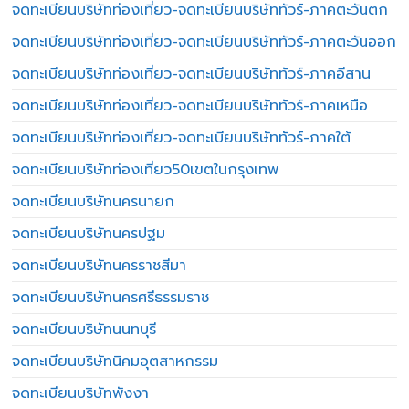
จดทะเบียนบริษัทท่องเที่ยว-จดทะเบียนบริษัททัวร์-ภาคตะวันตก
จดทะเบียนบริษัทท่องเที่ยว-จดทะเบียนบริษัททัวร์-ภาคตะวันออก
จดทะเบียนบริษัทท่องเที่ยว-จดทะเบียนบริษัททัวร์-ภาคอีสาน
จดทะเบียนบริษัทท่องเที่ยว-จดทะเบียนบริษัททัวร์-ภาคเหนือ
จดทะเบียนบริษัทท่องเที่ยว-จดทะเบียนบริษัททัวร์-ภาคใต้
จดทะเบียนบริษัทท่องเที่ยว50เขตในกรุงเทพ
จดทะเบียนบริษัทนครนายก
จดทะเบียนบริษัทนครปฐม
จดทะเบียนบริษัทนครราชสีมา
จดทะเบียนบริษัทนครศรีธรรมราช
จดทะเบียนบริษัทนนทบุรี
จดทะเบียนบริษัทนิคมอุตสาหกรรม
จดทะเบียนบริษัทพังงา