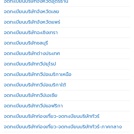
จดทะเบียนบริษัทจังหวัดอุดรธานี
จดทะเบียนบริษัทจังหวัดเลย
จดทะเบียนบริษัทจังหวัดแพร่
จดทะเบียนบริษัทฉะเชิงเทรา
จดทะเบียนบริษัทชลบุรี
จดทะเบียนบริษัทต่างประเทศ
จดทะเบียนบริษัททวีปยุโรป
จดทะเบียนบริษัททวีปอเมริกาเหนือ
จดทะเบียนบริษัททวีปอเมริกาใต้
จดทะเบียนบริษัททวีปเอเชีย
จดทะเบียนบริษัททวีปแอฟริกา
จดทะเบียนบริษัทท่องเที่ยว-จดทะเบียนบริษัททัวร์
จดทะเบียนบริษัทท่องเที่ยว-จดทะเบียนบริษัททัวร์-ภาคกลาง