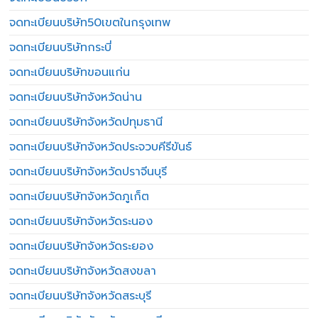
จดทะเบียนบริษัท50เขตในกรุงเทพ
จดทะเบียนบริษัทกระบี่
จดทะเบียนบริษัทขอนแก่น
จดทะเบียนบริษัทจังหวัดน่าน
จดทะเบียนบริษัทจังหวัดปทุมธานี
จดทะเบียนบริษัทจังหวัดประจวบคีรีขันธ์
จดทะเบียนบริษัทจังหวัดปราจีนบุรี
จดทะเบียนบริษัทจังหวัดภูเก็ต
จดทะเบียนบริษัทจังหวัดระนอง
จดทะเบียนบริษัทจังหวัดระยอง
จดทะเบียนบริษัทจังหวัดสงขลา
จดทะเบียนบริษัทจังหวัดสระบุรี