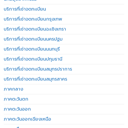
บริการที่เช่าจดทะเบียน
บริการที่เช่าจดทะเบียนกรุงเทพ
บริการที่เช่าจดทะเบียนฉะเชิงเทรา
บริการที่เช่าจดทะเบียนนครปฐม
บริการที่เช่าจดทะเบียนนนทบุรี
บริการที่เช่าจดทะเบียนปทุมธานี
บริการที่เช่าจดทะเบียนสมุทรปราการ
บริการที่เช่าจดทะเบียนสมุทรสาคร
ภาคกลาง
ภาคตะวันตก
ภาคตะวันออก
ภาคตะวันออกเฉียงเหนือ