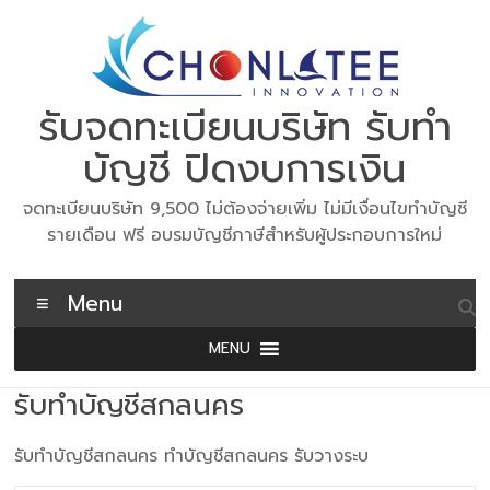
Skip
to
content
รับจดทะเบียนบริษัท รับทำ
บัญชี ปิดงบการเงิน
จดทะเบียนบริษัท 9,500 ไม่ต้องจ่ายเพิ่ม ไม่มีเงื่อนไขทำบัญชี
รายเดือน ฟรี อบรมบัญชีภาษีสำหรับผู้ประกอบการใหม่
Menu
MENU
รับทำบัญชีสกลนคร
รับทำบัญชีสกลนคร ทำบัญชีสกลนคร รับวางระบ