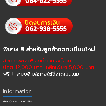
พิเศษ !!! สำหรับลูกค้าจดทะเบียนใหม่
ส่วนลดพิเศษ!! จัดทำเว็บไซต์จาก
ปกติ 12,000 บาท เหลือเพียง 5,000 บาท
ฟรี !!! ระบบอีเมล์ภายใต้ชื่อโดเมนเนม
Information
ข้อปฏิเสธความรับผิด