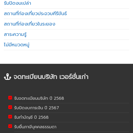
รับปิดงบเปล่า
สถานที่ท่องเที่ยวประจวบคีรีขันธ์
สถานที่ท่องเที่ยวในระยอง
สาระความรู้
ไม่มีหมวดหมู่
จดทะเบียนบริษัท เวอร์ชั่นเก่า
รับจดทะเบียนบริษัท ปี 2568
รับปิดงบการเงิน ปี 2567
รับทำบัญชี ปี 2568
รับยื่นภาษีบุคคลธรรมดา