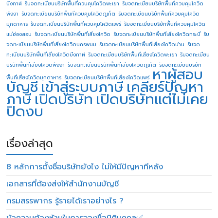
บึงกาฬ
รับจดทะเบียนบริษัทพื้นที่ควบคุมโควิดพะเยา
รับจดทะเบียนบริษัทพื้นที่ควบคุมโควิด
พังงา
รับจดทะเบียนบริษัทพื้นที่ควบคุมโควิดภูเก็ต
รับจดทะเบียนบริษัทพื้นที่ควบคุมโควิด
มุกดาหาร
รับจดทะเบียนบริษัทพื้นที่ควบคุมโควิดแพร่
รับจดทะเบียนบริษัทพื้นที่ควบคุมโควิด
แม่ฮ่องสอน
รับจดทะเบียนบริษัทพื้นที่เสี่ยงโควิด
รับจดทะเบียนบริษัทพื้นที่เสี่ยงโควิดกระบี่
รับ
จดทะเบียนบริษัทพื้นที่เสี่ยงโควิดนครพนม
รับจดทะเบียนบริษัทพื้นที่เสี่ยงโควิดน่าน
รับจด
ทะเบียนบริษัทพื้นที่เสี่ยงโควิดบึงกาฬ
รับจดทะเบียนบริษัทพื้นที่เสี่ยงโควิดพะเยา
รับจดทะเบียน
บริษัทพื้นที่เสี่ยงโควิดพังงา
รับจดทะเบียนบริษัทพื้นที่เสี่ยงโควิดภูเก็ต
รับจดทะเบียนบริษัท
หาผู้สอบ
พื้นที่เสี่ยงโควิดมุกดาหาร
รับจดทะเบียนบริษัทพื้นที่เสี่ยงโควิดแพร่
บัญชี
เข้าสู่ระบบภาษี
เคลียร์ปัญหา
ภาษี
เปิดบริษัท
เปิดบริษัทแต่ไม่เคย
ปิดงบ
เรื่องล่าสุด
8 หลักการตั้งชื่อบริษัทยังไง ไม่ให้มีปัญหาทีหลัง
เอกสารที่ต้องส่งให้สำนักงานบัญชี
กรมสรรพากร รู้รายได้เราอย่างไร ?