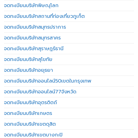
จดทะเบียนบริษัทพิษณุโลก
จดทะเบียนบริษัทสถานที่ท่องเที่ยวภูเก็ต
จดทะเบียนบริษัทสมุทรปราการ
จดทะเบียนบริษัทสมุทรสาคร
จดทะเบียนบริษัทสุราษฎร์ธานี
จดทะเบียนบริษัทสุโขทัย
จดทะเบียนบริษัทอยุธยา
จดทะเบียนบริษัทออนไลน์50เขตในกรุงเทพ
จดทะเบียนบริษัทออนไลน์77จังหวัด
จดทะเบียนบริษัทอุตรดิตถ์
จดทะเบียนบริษัทเกษตร
จดทะเบียนบริษัทเขตดุสิต
จดทะเบียนบริษัทเขตบางกะปิ