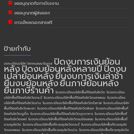
ขออนุญาตกิจการโรงงาน
ขออนุญาตผู้ส่งออก
ดาวน์โหลดเอกสารฟรี
ป้ายกำกับ
ปิดงบการเงินย้อน
จดทะเบียนบริษัท โคกหนองนาโมเดล
หลัง
ปิดงบย้อนหลังหลายปี
ปิดงบ
เปล่าย้อนหลัง
ยื่นงบการเงินล่าช้า
ยื่นงบย้อนหลัง
ยื่นภาษีย้อนหลัง
ยื่นภาษีร้านค้า
รับจดทะเบียนบริษัทพื้นทีป้องกันโควิด
รับจดทะเบียน
บริษัทพื้นทีป้องกันโควิดกระบี่
รับจดทะเบียนบริษัทพื้นทีป้องกันโควิดนครพนม
รับจดทะเบียน
บริษัทพื้นทีป้องกันโควิดน่าน
รับจดทะเบียนบริษัทพื้นทีป้องกันโควิดบึงกาฬ
รับจดทะเบียนบริษัท
พื้นทีป้องกันโควิดพะเยา
รับจดทะเบียนบริษัทพื้นทีป้องกันโควิดพังงา
รับจดทะเบียนบริษัทพื้นที
ป้องกันโควิดภูเก็ต
รับจดทะเบียนบริษัทพื้นทีป้องกันโควิดมุกดาหาร
รับจดทะเบียนบริษัทพื้นที
ป้องกันโควิดแพร่
รับจดทะเบียนบริษัทพื้นทีป้องกันโควิดแม่ฮ่องสอน
รับจดทะเบียนบริษัทพื้นที่
ควบคุมโควิด
รับจดทะเบียนบริษัทพื้นที่ควบคุมโควิดกระบี่
รับจดทะเบียนบริษัทพื้นที่ควบคุมโค
วิดนครพนม
รับจดทะเบียนบริษัทพื้นที่ควบคุมโควิดน่าน
รับจดทะเบียนบริษัทพื้นที่ควบคุมโควิด