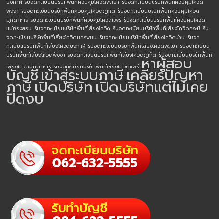
บึงกาฬ
รับจดทะเบียนบริษัทพื้นที่ควบคุมโควิดพะเยา
รับจดทะเบียนบริษัทพื้นที่ควบคุมโควิด
พังงา
รับจดทะเบียนบริษัทพื้นที่ควบคุมโควิดภูเก็ต
รับจดทะเบียนบริษัทพื้นที่ควบคุมโควิด
มุกดาหาร
รับจดทะเบียนบริษัทพื้นที่ควบคุมโควิดแพร่
รับจดทะเบียนบริษัทพื้นที่ควบคุมโควิด
แม่ฮ่องสอน
รับจดทะเบียนบริษัทพื้นที่เสี่ยงโควิด
รับจดทะเบียนบริษัทพื้นที่เสี่ยงโควิดกระบี่
รับ
จดทะเบียนบริษัทพื้นที่เสี่ยงโควิดนครพนม
รับจดทะเบียนบริษัทพื้นที่เสี่ยงโควิดน่าน
รับจด
ทะเบียนบริษัทพื้นที่เสี่ยงโควิดบึงกาฬ
รับจดทะเบียนบริษัทพื้นที่เสี่ยงโควิดพะเยา
รับจดทะเบียน
บริษัทพื้นที่เสี่ยงโควิดพังงา
รับจดทะเบียนบริษัทพื้นที่เสี่ยงโควิดภูเก็ต
รับจดทะเบียนบริษัทพื้นที่
หาผู้สอบ
เสี่ยงโควิดมุกดาหาร
รับจดทะเบียนบริษัทพื้นที่เสี่ยงโควิดแพร่
บัญชี
เข้าสู่ระบบภาษี
เคลียร์ปัญหา
ภาษี
เปิดบริษัท
เปิดบริษัทแต่ไม่เคย
ปิดงบ