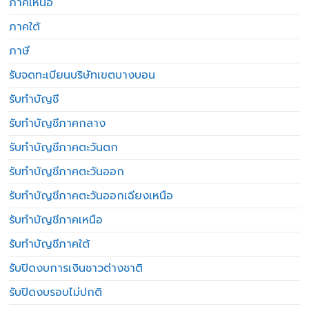
ภาคเหนือ
ภาคใต้
ภาษี
รับจดทะเบียนบริษัทเขตบางบอน
รับทำบัญชี
รับทำบัญชีภาคกลาง
รับทำบัญชีภาคตะวันตก
รับทำบัญชีภาคตะวันออก
รับทำบัญชีภาคตะวันออกเฉียงเหนือ
รับทำบัญชีภาคเหนือ
รับทำบัญชีภาคใต้
รับปิดงบการเงินชาวต่างชาติ
รับปิดงบรอบไม่ปกติ