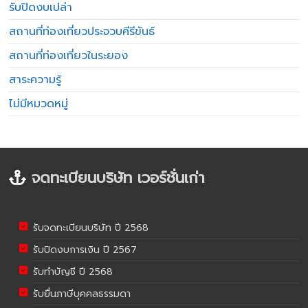
รับปิดงบเปล่า
สถานที่ท่องเที่ยวประจวบคีรีขันธ์
สถานที่ท่องเที่ยวในระยอง
สาระความรู้
ไม่มีหมวดหมู่
จดทะเบียนบริษัท เวอร์ชั่นเก่า
รับจดทะเบียนบริษัท ปี 2568
รับปิดงบการเงิน ปี 2567
รับทำบัญชี ปี 2568
รับยื่นภาษีบุคคลธรรมดา