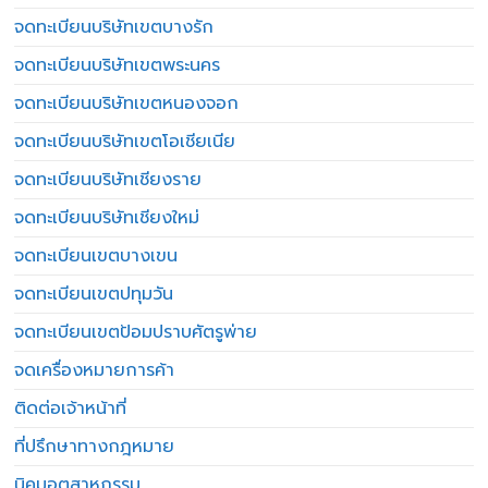
จดทะเบียนบริษัทเขตบางรัก
จดทะเบียนบริษัทเขตพระนคร
จดทะเบียนบริษัทเขตหนองจอก
จดทะเบียนบริษัทเขตโอเชียเนีย
จดทะเบียนบริษัทเชียงราย
จดทะเบียนบริษัทเชียงใหม่
จดทะเบียนเขตบางเขน
จดทะเบียนเขตปทุมวัน
จดทะเบียนเขตป้อมปราบศัตรูพ่าย
จดเครื่องหมายการค้า
ติดต่อเจ้าหน้าที่
ที่ปรึกษาทางกฎหมาย
นิคมอุตสาหกรรม