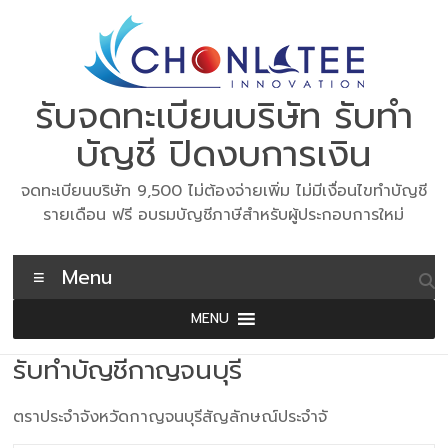
Skip
to
content
รับจดทะเบียนบริษัท รับทำ
บัญชี ปิดงบการเงิน
จดทะเบียนบริษัท 9,500 ไม่ต้องจ่ายเพิ่ม ไม่มีเงื่อนไขทำบัญชี
รายเดือน ฟรี อบรมบัญชีภาษีสำหรับผู้ประกอบการใหม่
Menu
MENU
รับทำบัญชีกาญจนบุรี
ตราประจำจังหวัดกาญจนบุรีสัญลักษณ์ประจำจั