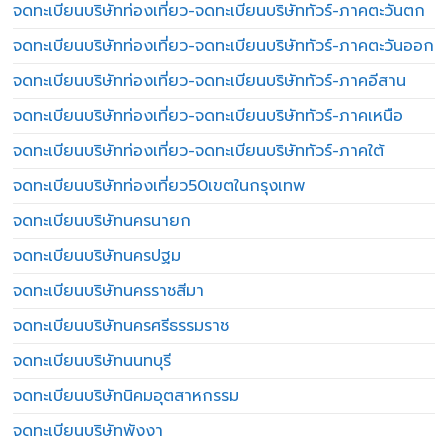
จดทะเบียนบริษัทท่องเที่ยว-จดทะเบียนบริษัททัวร์-ภาคตะวันตก
จดทะเบียนบริษัทท่องเที่ยว-จดทะเบียนบริษัททัวร์-ภาคตะวันออก
จดทะเบียนบริษัทท่องเที่ยว-จดทะเบียนบริษัททัวร์-ภาคอีสาน
จดทะเบียนบริษัทท่องเที่ยว-จดทะเบียนบริษัททัวร์-ภาคเหนือ
จดทะเบียนบริษัทท่องเที่ยว-จดทะเบียนบริษัททัวร์-ภาคใต้
จดทะเบียนบริษัทท่องเที่ยว50เขตในกรุงเทพ
จดทะเบียนบริษัทนครนายก
จดทะเบียนบริษัทนครปฐม
จดทะเบียนบริษัทนครราชสีมา
จดทะเบียนบริษัทนครศรีธรรมราช
จดทะเบียนบริษัทนนทบุรี
จดทะเบียนบริษัทนิคมอุตสาหกรรม
จดทะเบียนบริษัทพังงา