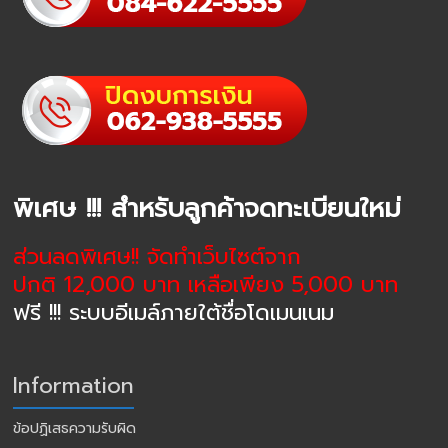
พิเศษ !!! สำหรับลูกค้าจดทะเบียนใหม่
ส่วนลดพิเศษ!! จัดทำเว็บไซต์จาก
ปกติ 12,000 บาท เหลือเพียง 5,000 บาท
ฟรี !!! ระบบอีเมล์ภายใต้ชื่อโดเมนเนม
Information
ข้อปฏิเสธความรับผิด