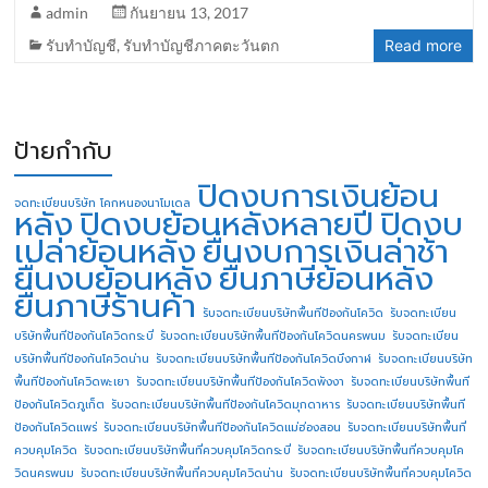
admin
กันยายน 13, 2017
รับทำบัญชี
,
รับทำบัญชีภาคตะวันตก
Read more
ป้ายกำกับ
ปิดงบการเงินย้อน
จดทะเบียนบริษัท โคกหนองนาโมเดล
หลัง
ปิดงบย้อนหลังหลายปี
ปิดงบ
เปล่าย้อนหลัง
ยื่นงบการเงินล่าช้า
ยื่นงบย้อนหลัง
ยื่นภาษีย้อนหลัง
ยื่นภาษีร้านค้า
รับจดทะเบียนบริษัทพื้นทีป้องกันโควิด
รับจดทะเบียน
บริษัทพื้นทีป้องกันโควิดกระบี่
รับจดทะเบียนบริษัทพื้นทีป้องกันโควิดนครพนม
รับจดทะเบียน
บริษัทพื้นทีป้องกันโควิดน่าน
รับจดทะเบียนบริษัทพื้นทีป้องกันโควิดบึงกาฬ
รับจดทะเบียนบริษัท
พื้นทีป้องกันโควิดพะเยา
รับจดทะเบียนบริษัทพื้นทีป้องกันโควิดพังงา
รับจดทะเบียนบริษัทพื้นที
ป้องกันโควิดภูเก็ต
รับจดทะเบียนบริษัทพื้นทีป้องกันโควิดมุกดาหาร
รับจดทะเบียนบริษัทพื้นที
ป้องกันโควิดแพร่
รับจดทะเบียนบริษัทพื้นทีป้องกันโควิดแม่ฮ่องสอน
รับจดทะเบียนบริษัทพื้นที่
ควบคุมโควิด
รับจดทะเบียนบริษัทพื้นที่ควบคุมโควิดกระบี่
รับจดทะเบียนบริษัทพื้นที่ควบคุมโค
วิดนครพนม
รับจดทะเบียนบริษัทพื้นที่ควบคุมโควิดน่าน
รับจดทะเบียนบริษัทพื้นที่ควบคุมโควิด