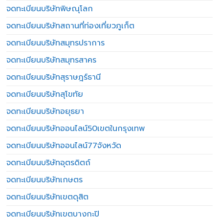
จดทะเบียนบริษัทพิษณุโลก
จดทะเบียนบริษัทสถานที่ท่องเที่ยวภูเก็ต
จดทะเบียนบริษัทสมุทรปราการ
จดทะเบียนบริษัทสมุทรสาคร
จดทะเบียนบริษัทสุราษฎร์ธานี
จดทะเบียนบริษัทสุโขทัย
จดทะเบียนบริษัทอยุธยา
จดทะเบียนบริษัทออนไลน์50เขตในกรุงเทพ
จดทะเบียนบริษัทออนไลน์77จังหวัด
จดทะเบียนบริษัทอุตรดิตถ์
จดทะเบียนบริษัทเกษตร
จดทะเบียนบริษัทเขตดุสิต
จดทะเบียนบริษัทเขตบางกะปิ