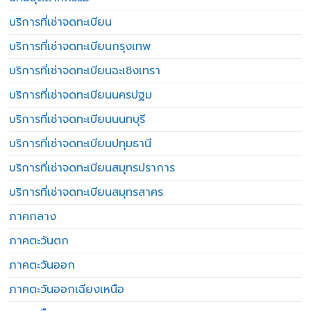
บริการที่เช่าจดทะเบียน
บริการที่เช่าจดทะเบียนกรุงเทพ
บริการที่เช่าจดทะเบียนฉะเชิงเทรา
บริการที่เช่าจดทะเบียนนครปฐม
บริการที่เช่าจดทะเบียนนนทบุรี
บริการที่เช่าจดทะเบียนปทุมธานี
บริการที่เช่าจดทะเบียนสมุทรปราการ
บริการที่เช่าจดทะเบียนสมุทรสาคร
ภาคกลาง
ภาคตะวันตก
ภาคตะวันออก
ภาคตะวันออกเฉียงเหนือ