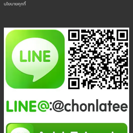
นโยบายคุกกี้