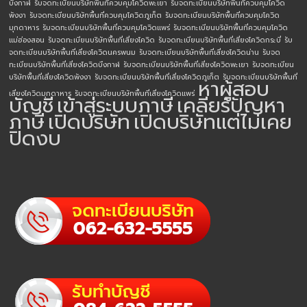
บึงกาฬ
รับจดทะเบียนบริษัทพื้นที่ควบคุมโควิดพะเยา
รับจดทะเบียนบริษัทพื้นที่ควบคุมโควิด
พังงา
รับจดทะเบียนบริษัทพื้นที่ควบคุมโควิดภูเก็ต
รับจดทะเบียนบริษัทพื้นที่ควบคุมโควิด
มุกดาหาร
รับจดทะเบียนบริษัทพื้นที่ควบคุมโควิดแพร่
รับจดทะเบียนบริษัทพื้นที่ควบคุมโควิด
แม่ฮ่องสอน
รับจดทะเบียนบริษัทพื้นที่เสี่ยงโควิด
รับจดทะเบียนบริษัทพื้นที่เสี่ยงโควิดกระบี่
รับ
จดทะเบียนบริษัทพื้นที่เสี่ยงโควิดนครพนม
รับจดทะเบียนบริษัทพื้นที่เสี่ยงโควิดน่าน
รับจด
ทะเบียนบริษัทพื้นที่เสี่ยงโควิดบึงกาฬ
รับจดทะเบียนบริษัทพื้นที่เสี่ยงโควิดพะเยา
รับจดทะเบียน
บริษัทพื้นที่เสี่ยงโควิดพังงา
รับจดทะเบียนบริษัทพื้นที่เสี่ยงโควิดภูเก็ต
รับจดทะเบียนบริษัทพื้นที่
หาผู้สอบ
เสี่ยงโควิดมุกดาหาร
รับจดทะเบียนบริษัทพื้นที่เสี่ยงโควิดแพร่
บัญชี
เข้าสู่ระบบภาษี
เคลียร์ปัญหา
ภาษี
เปิดบริษัท
เปิดบริษัทแต่ไม่เคย
ปิดงบ