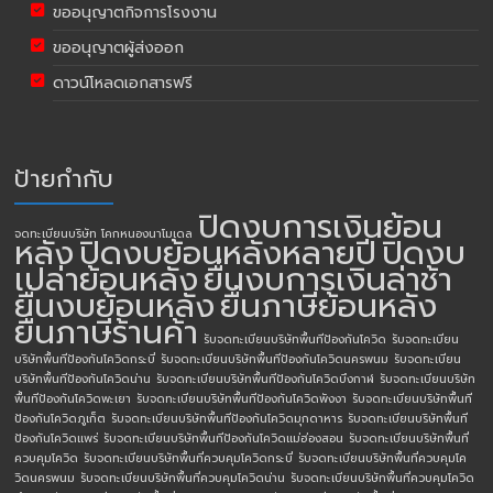
ขออนุญาตกิจการโรงงาน
ขออนุญาตผู้ส่งออก
ดาวน์โหลดเอกสารฟรี
ป้ายกำกับ
ปิดงบการเงินย้อน
จดทะเบียนบริษัท โคกหนองนาโมเดล
หลัง
ปิดงบย้อนหลังหลายปี
ปิดงบ
เปล่าย้อนหลัง
ยื่นงบการเงินล่าช้า
ยื่นงบย้อนหลัง
ยื่นภาษีย้อนหลัง
ยื่นภาษีร้านค้า
รับจดทะเบียนบริษัทพื้นทีป้องกันโควิด
รับจดทะเบียน
บริษัทพื้นทีป้องกันโควิดกระบี่
รับจดทะเบียนบริษัทพื้นทีป้องกันโควิดนครพนม
รับจดทะเบียน
บริษัทพื้นทีป้องกันโควิดน่าน
รับจดทะเบียนบริษัทพื้นทีป้องกันโควิดบึงกาฬ
รับจดทะเบียนบริษัท
พื้นทีป้องกันโควิดพะเยา
รับจดทะเบียนบริษัทพื้นทีป้องกันโควิดพังงา
รับจดทะเบียนบริษัทพื้นที
ป้องกันโควิดภูเก็ต
รับจดทะเบียนบริษัทพื้นทีป้องกันโควิดมุกดาหาร
รับจดทะเบียนบริษัทพื้นที
ป้องกันโควิดแพร่
รับจดทะเบียนบริษัทพื้นทีป้องกันโควิดแม่ฮ่องสอน
รับจดทะเบียนบริษัทพื้นที่
ควบคุมโควิด
รับจดทะเบียนบริษัทพื้นที่ควบคุมโควิดกระบี่
รับจดทะเบียนบริษัทพื้นที่ควบคุมโค
วิดนครพนม
รับจดทะเบียนบริษัทพื้นที่ควบคุมโควิดน่าน
รับจดทะเบียนบริษัทพื้นที่ควบคุมโควิด