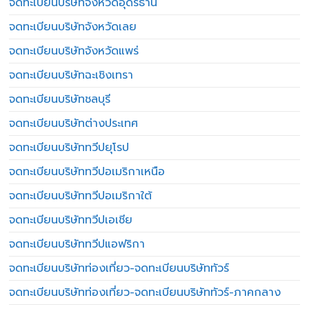
จดทะเบียนบริษัทจังหวัดอุดรธานี
จดทะเบียนบริษัทจังหวัดเลย
จดทะเบียนบริษัทจังหวัดแพร่
จดทะเบียนบริษัทฉะเชิงเทรา
จดทะเบียนบริษัทชลบุรี
จดทะเบียนบริษัทต่างประเทศ
จดทะเบียนบริษัททวีปยุโรป
จดทะเบียนบริษัททวีปอเมริกาเหนือ
จดทะเบียนบริษัททวีปอเมริกาใต้
จดทะเบียนบริษัททวีปเอเชีย
จดทะเบียนบริษัททวีปแอฟริกา
จดทะเบียนบริษัทท่องเที่ยว-จดทะเบียนบริษัททัวร์
จดทะเบียนบริษัทท่องเที่ยว-จดทะเบียนบริษัททัวร์-ภาคกลาง