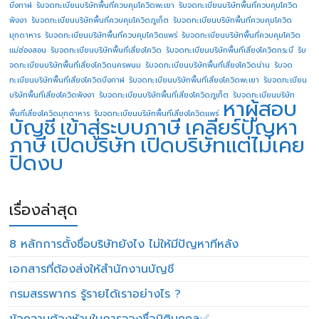
บึงกาฬ
รับจดทะเบียนบริษัทพื้นที่ควบคุมโควิดพะเยา
รับจดทะเบียนบริษัทพื้นที่ควบคุมโควิด
พังงา
รับจดทะเบียนบริษัทพื้นที่ควบคุมโควิดภูเก็ต
รับจดทะเบียนบริษัทพื้นที่ควบคุมโควิด
มุกดาหาร
รับจดทะเบียนบริษัทพื้นที่ควบคุมโควิดแพร่
รับจดทะเบียนบริษัทพื้นที่ควบคุมโควิด
แม่ฮ่องสอน
รับจดทะเบียนบริษัทพื้นที่เสี่ยงโควิด
รับจดทะเบียนบริษัทพื้นที่เสี่ยงโควิดกระบี่
รับ
จดทะเบียนบริษัทพื้นที่เสี่ยงโควิดนครพนม
รับจดทะเบียนบริษัทพื้นที่เสี่ยงโควิดน่าน
รับจด
ทะเบียนบริษัทพื้นที่เสี่ยงโควิดบึงกาฬ
รับจดทะเบียนบริษัทพื้นที่เสี่ยงโควิดพะเยา
รับจดทะเบียน
บริษัทพื้นที่เสี่ยงโควิดพังงา
รับจดทะเบียนบริษัทพื้นที่เสี่ยงโควิดภูเก็ต
รับจดทะเบียนบริษัท
หาผู้สอบ
พื้นที่เสี่ยงโควิดมุกดาหาร
รับจดทะเบียนบริษัทพื้นที่เสี่ยงโควิดแพร่
บัญชี
เข้าสู่ระบบภาษี
เคลียร์ปัญหา
ภาษี
เปิดบริษัท
เปิดบริษัทแต่ไม่เคย
ปิดงบ
เรื่องล่าสุด
8 หลักการตั้งชื่อบริษัทยังไง ไม่ให้มีปัญหาทีหลัง
เอกสารที่ต้องส่งให้สำนักงานบัญชี
กรมสรรพากร รู้รายได้เราอย่างไร ?