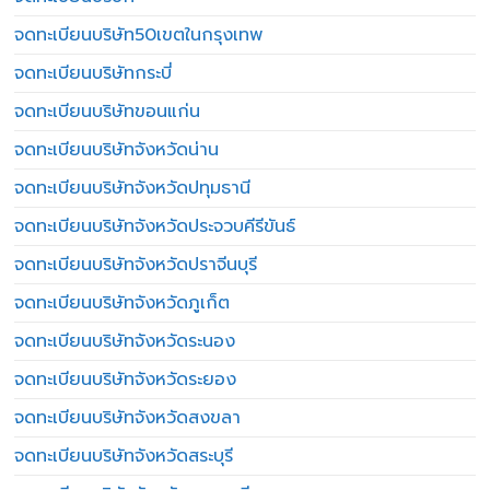
จดทะเบียนบริษัท50เขตในกรุงเทพ
จดทะเบียนบริษัทกระบี่
จดทะเบียนบริษัทขอนแก่น
จดทะเบียนบริษัทจังหวัดน่าน
จดทะเบียนบริษัทจังหวัดปทุมธานี
จดทะเบียนบริษัทจังหวัดประจวบคีรีขันธ์
จดทะเบียนบริษัทจังหวัดปราจีนบุรี
จดทะเบียนบริษัทจังหวัดภูเก็ต
จดทะเบียนบริษัทจังหวัดระนอง
จดทะเบียนบริษัทจังหวัดระยอง
จดทะเบียนบริษัทจังหวัดสงขลา
จดทะเบียนบริษัทจังหวัดสระบุรี