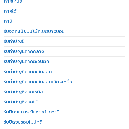
ภาคเหนือ
ภาคใต้
ภาษี
รับจดทะเบียนบริษัทเขตบางบอน
รับทำบัญชี
รับทำบัญชีภาคกลาง
รับทำบัญชีภาคตะวันตก
รับทำบัญชีภาคตะวันออก
รับทำบัญชีภาคตะวันออกเฉียงเหนือ
รับทำบัญชีภาคเหนือ
รับทำบัญชีภาคใต้
รับปิดงบการเงินชาวต่างชาติ
รับปิดงบรอบไม่ปกติ