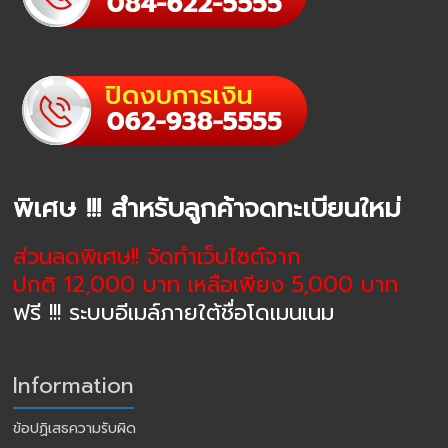
พิเศษ !!! สำหรับลูกค้าจดทะเบียนใหม่
ส่วนลดพิเศษ!! จัดทำเว็บไซต์จาก
ปกติ 12,000 บาท เหลือเพียง 5,000 บาท
ฟรี !!! ระบบอีเมล์ภายใต้ชื่อโดเมนเนม
Information
ข้อปฏิเสธความรับผิด