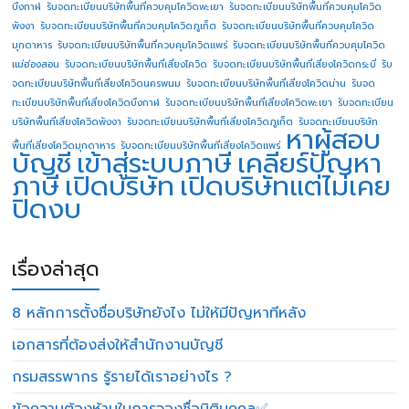
บึงกาฬ
รับจดทะเบียนบริษัทพื้นที่ควบคุมโควิดพะเยา
รับจดทะเบียนบริษัทพื้นที่ควบคุมโควิด
พังงา
รับจดทะเบียนบริษัทพื้นที่ควบคุมโควิดภูเก็ต
รับจดทะเบียนบริษัทพื้นที่ควบคุมโควิด
มุกดาหาร
รับจดทะเบียนบริษัทพื้นที่ควบคุมโควิดแพร่
รับจดทะเบียนบริษัทพื้นที่ควบคุมโควิด
แม่ฮ่องสอน
รับจดทะเบียนบริษัทพื้นที่เสี่ยงโควิด
รับจดทะเบียนบริษัทพื้นที่เสี่ยงโควิดกระบี่
รับ
จดทะเบียนบริษัทพื้นที่เสี่ยงโควิดนครพนม
รับจดทะเบียนบริษัทพื้นที่เสี่ยงโควิดน่าน
รับจด
ทะเบียนบริษัทพื้นที่เสี่ยงโควิดบึงกาฬ
รับจดทะเบียนบริษัทพื้นที่เสี่ยงโควิดพะเยา
รับจดทะเบียน
บริษัทพื้นที่เสี่ยงโควิดพังงา
รับจดทะเบียนบริษัทพื้นที่เสี่ยงโควิดภูเก็ต
รับจดทะเบียนบริษัท
หาผู้สอบ
พื้นที่เสี่ยงโควิดมุกดาหาร
รับจดทะเบียนบริษัทพื้นที่เสี่ยงโควิดแพร่
บัญชี
เข้าสู่ระบบภาษี
เคลียร์ปัญหา
ภาษี
เปิดบริษัท
เปิดบริษัทแต่ไม่เคย
ปิดงบ
เรื่องล่าสุด
8 หลักการตั้งชื่อบริษัทยังไง ไม่ให้มีปัญหาทีหลัง
เอกสารที่ต้องส่งให้สำนักงานบัญชี
กรมสรรพากร รู้รายได้เราอย่างไร ?