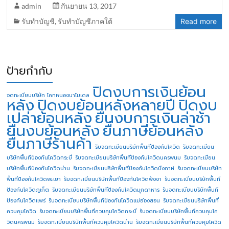
admin
กันยายน 13, 2017
รับทำบัญชี
,
รับทำบัญชีภาคใต้
Read more
ป้ายกำกับ
ปิดงบการเงินย้อน
จดทะเบียนบริษัท โคกหนองนาโมเดล
หลัง
ปิดงบย้อนหลังหลายปี
ปิดงบ
เปล่าย้อนหลัง
ยื่นงบการเงินล่าช้า
ยื่นงบย้อนหลัง
ยื่นภาษีย้อนหลัง
ยื่นภาษีร้านค้า
รับจดทะเบียนบริษัทพื้นทีป้องกันโควิด
รับจดทะเบียน
บริษัทพื้นทีป้องกันโควิดกระบี่
รับจดทะเบียนบริษัทพื้นทีป้องกันโควิดนครพนม
รับจดทะเบียน
บริษัทพื้นทีป้องกันโควิดน่าน
รับจดทะเบียนบริษัทพื้นทีป้องกันโควิดบึงกาฬ
รับจดทะเบียนบริษัท
พื้นทีป้องกันโควิดพะเยา
รับจดทะเบียนบริษัทพื้นทีป้องกันโควิดพังงา
รับจดทะเบียนบริษัทพื้นที
ป้องกันโควิดภูเก็ต
รับจดทะเบียนบริษัทพื้นทีป้องกันโควิดมุกดาหาร
รับจดทะเบียนบริษัทพื้นที
ป้องกันโควิดแพร่
รับจดทะเบียนบริษัทพื้นทีป้องกันโควิดแม่ฮ่องสอน
รับจดทะเบียนบริษัทพื้นที่
ควบคุมโควิด
รับจดทะเบียนบริษัทพื้นที่ควบคุมโควิดกระบี่
รับจดทะเบียนบริษัทพื้นที่ควบคุมโค
วิดนครพนม
รับจดทะเบียนบริษัทพื้นที่ควบคุมโควิดน่าน
รับจดทะเบียนบริษัทพื้นที่ควบคุมโควิด