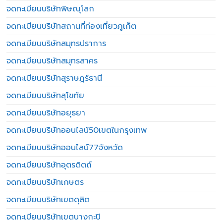
จดทะเบียนบริษัทพิษณุโลก
จดทะเบียนบริษัทสถานที่ท่องเที่ยวภูเก็ต
จดทะเบียนบริษัทสมุทรปราการ
จดทะเบียนบริษัทสมุทรสาคร
จดทะเบียนบริษัทสุราษฎร์ธานี
จดทะเบียนบริษัทสุโขทัย
จดทะเบียนบริษัทอยุธยา
จดทะเบียนบริษัทออนไลน์50เขตในกรุงเทพ
จดทะเบียนบริษัทออนไลน์77จังหวัด
จดทะเบียนบริษัทอุตรดิตถ์
จดทะเบียนบริษัทเกษตร
จดทะเบียนบริษัทเขตดุสิต
จดทะเบียนบริษัทเขตบางกะปิ