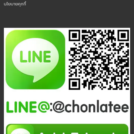
นโยบายคุกกี้