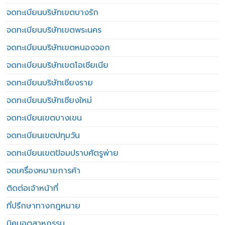
จดทะเบียนบริษัทเขตบางรัก
จดทะเบียนบริษัทเขตพระนคร
จดทะเบียนบริษัทเขตหนองจอก
จดทะเบียนบริษัทเขตโอเชียเนีย
จดทะเบียนบริษัทเชียงราย
จดทะเบียนบริษัทเชียงใหม่
จดทะเบียนเขตบางเขน
จดทะเบียนเขตปทุมวัน
จดทะเบียนเขตป้อมปราบศัตรูพ่าย
จดเครื่องหมายการค้า
ติดต่อเจ้าหน้าที่
ที่ปรึกษาทางกฎหมาย
นิคมอุตสาหกรรม