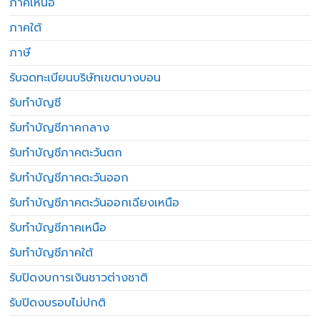
ภาคเหนือ
ภาคใต้
ภาษี
รับจดทะเบียนบริษัทเขตบางบอน
รับทำบัญชี
รับทำบัญชีภาคกลาง
รับทำบัญชีภาคตะวันตก
รับทำบัญชีภาคตะวันออก
รับทำบัญชีภาคตะวันออกเฉียงเหนือ
รับทำบัญชีภาคเหนือ
รับทำบัญชีภาคใต้
รับปิดงบการเงินชาวต่างชาติ
รับปิดงบรอบไม่ปกติ