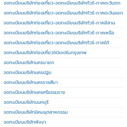
จดทะเบียนบริษัทท่องเที่ยว-จดทะเบียนบริษัททัวร์-ภาคตะวันตก
จดทะเบียนบริษัทท่องเที่ยว-จดทะเบียนบริษัททัวร์-ภาคตะวันออก
จดทะเบียนบริษัทท่องเที่ยว-จดทะเบียนบริษัททัวร์-ภาคอีสาน
จดทะเบียนบริษัทท่องเที่ยว-จดทะเบียนบริษัททัวร์-ภาคเหนือ
จดทะเบียนบริษัทท่องเที่ยว-จดทะเบียนบริษัททัวร์-ภาคใต้
จดทะเบียนบริษัทท่องเที่ยว50เขตในกรุงเทพ
จดทะเบียนบริษัทนครนายก
จดทะเบียนบริษัทนครปฐม
จดทะเบียนบริษัทนครราชสีมา
จดทะเบียนบริษัทนครศรีธรรมราช
จดทะเบียนบริษัทนนทบุรี
จดทะเบียนบริษัทนิคมอุตสาหกรรม
จดทะเบียนบริษัทพังงา