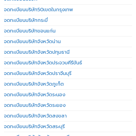
จดทะเบียนบริษัท50เขตในกรุงเทพ
จดทะเบียนบริษัทกระบี่
จดทะเบียนบริษัทขอนแก่น
จดทะเบียนบริษัทจังหวัดน่าน
จดทะเบียนบริษัทจังหวัดปทุมธานี
จดทะเบียนบริษัทจังหวัดประจวบคีรีขันธ์
จดทะเบียนบริษัทจังหวัดปราจีนบุรี
จดทะเบียนบริษัทจังหวัดภูเก็ต
จดทะเบียนบริษัทจังหวัดระนอง
จดทะเบียนบริษัทจังหวัดระยอง
จดทะเบียนบริษัทจังหวัดสงขลา
จดทะเบียนบริษัทจังหวัดสระบุรี