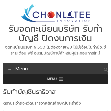
Skip
to
content
รับจดทะเบียนบริษัท รับทำ
บัญชี ปิดงบการเงิน
จดทะเบียนบริษัท 9,500 ไม่ต้องจ่ายเพิ่ม ไม่มีเงื่อนไขทำบัญชี
รายเดือน ฟรี อบรมบัญชีภาษีสำหรับผู้ประกอบการใหม่
Menu
MENU
รับทำบัญชีนราธิวาส
ตราประจำจังหวัดนราธิวาสสัญลักษณ์ประจำจัง