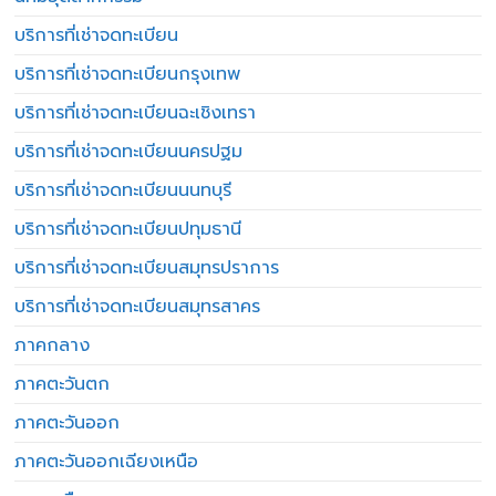
บริการที่เช่าจดทะเบียน
บริการที่เช่าจดทะเบียนกรุงเทพ
บริการที่เช่าจดทะเบียนฉะเชิงเทรา
บริการที่เช่าจดทะเบียนนครปฐม
บริการที่เช่าจดทะเบียนนนทบุรี
บริการที่เช่าจดทะเบียนปทุมธานี
บริการที่เช่าจดทะเบียนสมุทรปราการ
บริการที่เช่าจดทะเบียนสมุทรสาคร
ภาคกลาง
ภาคตะวันตก
ภาคตะวันออก
ภาคตะวันออกเฉียงเหนือ