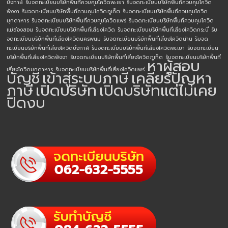
บึงกาฬ
รับจดทะเบียนบริษัทพื้นที่ควบคุมโควิดพะเยา
รับจดทะเบียนบริษัทพื้นที่ควบคุมโควิด
พังงา
รับจดทะเบียนบริษัทพื้นที่ควบคุมโควิดภูเก็ต
รับจดทะเบียนบริษัทพื้นที่ควบคุมโควิด
มุกดาหาร
รับจดทะเบียนบริษัทพื้นที่ควบคุมโควิดแพร่
รับจดทะเบียนบริษัทพื้นที่ควบคุมโควิด
แม่ฮ่องสอน
รับจดทะเบียนบริษัทพื้นที่เสี่ยงโควิด
รับจดทะเบียนบริษัทพื้นที่เสี่ยงโควิดกระบี่
รับ
จดทะเบียนบริษัทพื้นที่เสี่ยงโควิดนครพนม
รับจดทะเบียนบริษัทพื้นที่เสี่ยงโควิดน่าน
รับจด
ทะเบียนบริษัทพื้นที่เสี่ยงโควิดบึงกาฬ
รับจดทะเบียนบริษัทพื้นที่เสี่ยงโควิดพะเยา
รับจดทะเบียน
บริษัทพื้นที่เสี่ยงโควิดพังงา
รับจดทะเบียนบริษัทพื้นที่เสี่ยงโควิดภูเก็ต
รับจดทะเบียนบริษัทพื้นที่
หาผู้สอบ
เสี่ยงโควิดมุกดาหาร
รับจดทะเบียนบริษัทพื้นที่เสี่ยงโควิดแพร่
บัญชี
เข้าสู่ระบบภาษี
เคลียร์ปัญหา
ภาษี
เปิดบริษัท
เปิดบริษัทแต่ไม่เคย
ปิดงบ