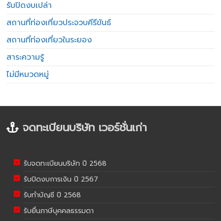
รับปิดงบเปล่า
สถานที่ท่องเที่ยวประจวบคีรีขันธ์
สถานที่ท่องเที่ยวในระยอง
สาระความรู้
ไม่มีหมวดหมู่
จดทะเบียนบริษัท เวอร์ชั่นเก่า
รับจดทะเบียนบริษัท ปี 2568
รับปิดงบการเงิน ปี 2567
รับทำบัญชี ปี 2568
รับยื่นภาษีบุคคลธรรมดา