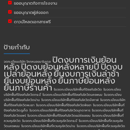
ขออนุญาตกิจการโรงงาน
ขออนุญาตผู้ส่งออก
ดาวน์โหลดเอกสารฟรี
ป้ายกำกับ
ปิดงบการเงินย้อน
จดทะเบียนบริษัท โคกหนองนาโมเดล
หลัง
ปิดงบย้อนหลังหลายปี
ปิดงบ
เปล่าย้อนหลัง
ยื่นงบการเงินล่าช้า
ยื่นงบย้อนหลัง
ยื่นภาษีย้อนหลัง
ยื่นภาษีร้านค้า
รับจดทะเบียนบริษัทพื้นทีป้องกันโควิด
รับจดทะเบียน
บริษัทพื้นทีป้องกันโควิดกระบี่
รับจดทะเบียนบริษัทพื้นทีป้องกันโควิดนครพนม
รับจดทะเบียน
บริษัทพื้นทีป้องกันโควิดน่าน
รับจดทะเบียนบริษัทพื้นทีป้องกันโควิดบึงกาฬ
รับจดทะเบียนบริษัท
พื้นทีป้องกันโควิดพะเยา
รับจดทะเบียนบริษัทพื้นทีป้องกันโควิดพังงา
รับจดทะเบียนบริษัทพื้นที
ป้องกันโควิดภูเก็ต
รับจดทะเบียนบริษัทพื้นทีป้องกันโควิดมุกดาหาร
รับจดทะเบียนบริษัทพื้นที
ป้องกันโควิดแพร่
รับจดทะเบียนบริษัทพื้นทีป้องกันโควิดแม่ฮ่องสอน
รับจดทะเบียนบริษัทพื้นที่
ควบคุมโควิด
รับจดทะเบียนบริษัทพื้นที่ควบคุมโควิดกระบี่
รับจดทะเบียนบริษัทพื้นที่ควบคุมโค
วิดนครพนม
รับจดทะเบียนบริษัทพื้นที่ควบคุมโควิดน่าน
รับจดทะเบียนบริษัทพื้นที่ควบคุมโควิด