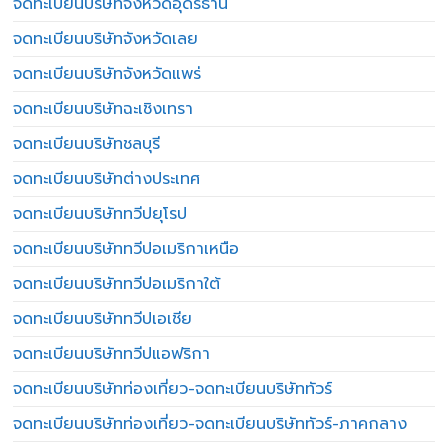
จดทะเบียนบริษัทจังหวัดอุดรธานี
จดทะเบียนบริษัทจังหวัดเลย
จดทะเบียนบริษัทจังหวัดแพร่
จดทะเบียนบริษัทฉะเชิงเทรา
จดทะเบียนบริษัทชลบุรี
จดทะเบียนบริษัทต่างประเทศ
จดทะเบียนบริษัททวีปยุโรป
จดทะเบียนบริษัททวีปอเมริกาเหนือ
จดทะเบียนบริษัททวีปอเมริกาใต้
จดทะเบียนบริษัททวีปเอเชีย
จดทะเบียนบริษัททวีปแอฟริกา
จดทะเบียนบริษัทท่องเที่ยว-จดทะเบียนบริษัททัวร์
จดทะเบียนบริษัทท่องเที่ยว-จดทะเบียนบริษัททัวร์-ภาคกลาง