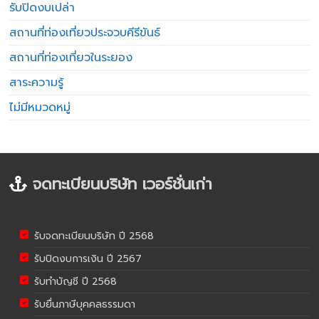
รับปิดงบเปล่า
สถานที่ท่องเที่ยวประจวบคีรีขันธ์
สถานที่ท่องเที่ยวในระยอง
สาระความรู้
ไม่มีหมวดหมู่
จดทะเบียนบริษัท เวอร์ชั่นเก่า
รับจดทะเบียนบริษัท ปี 2568
รับปิดงบการเงิน ปี 2567
รับทำบัญชี ปี 2568
รับยื่นภาษีบุคคลธรรมดา