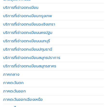
บริการที่เช่าจดทะเบียน
บริการที่เช่าจดทะเบียนกรุงเทพ
บริการที่เช่าจดทะเบียนฉะเชิงเทรา
บริการที่เช่าจดทะเบียนนครปฐม
บริการที่เช่าจดทะเบียนนนทบุรี
บริการที่เช่าจดทะเบียนปทุมธานี
บริการที่เช่าจดทะเบียนสมุทรปราการ
บริการที่เช่าจดทะเบียนสมุทรสาคร
ภาคกลาง
ภาคตะวันตก
ภาคตะวันออก
ภาคตะวันออกเฉียงเหนือ