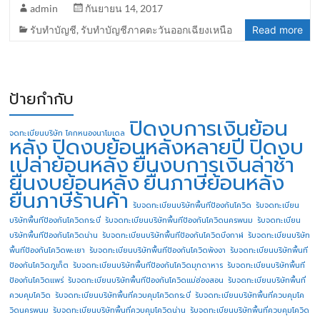
admin
กันยายน 14, 2017
รับทำบัญชี
,
รับทำบัญชีภาคตะวันออกเฉียงเหนือ
Read more
ป้ายกำกับ
ปิดงบการเงินย้อน
จดทะเบียนบริษัท โคกหนองนาโมเดล
หลัง
ปิดงบย้อนหลังหลายปี
ปิดงบ
เปล่าย้อนหลัง
ยื่นงบการเงินล่าช้า
ยื่นงบย้อนหลัง
ยื่นภาษีย้อนหลัง
ยื่นภาษีร้านค้า
รับจดทะเบียนบริษัทพื้นทีป้องกันโควิด
รับจดทะเบียน
บริษัทพื้นทีป้องกันโควิดกระบี่
รับจดทะเบียนบริษัทพื้นทีป้องกันโควิดนครพนม
รับจดทะเบียน
บริษัทพื้นทีป้องกันโควิดน่าน
รับจดทะเบียนบริษัทพื้นทีป้องกันโควิดบึงกาฬ
รับจดทะเบียนบริษัท
พื้นทีป้องกันโควิดพะเยา
รับจดทะเบียนบริษัทพื้นทีป้องกันโควิดพังงา
รับจดทะเบียนบริษัทพื้นที
ป้องกันโควิดภูเก็ต
รับจดทะเบียนบริษัทพื้นทีป้องกันโควิดมุกดาหาร
รับจดทะเบียนบริษัทพื้นที
ป้องกันโควิดแพร่
รับจดทะเบียนบริษัทพื้นทีป้องกันโควิดแม่ฮ่องสอน
รับจดทะเบียนบริษัทพื้นที่
ควบคุมโควิด
รับจดทะเบียนบริษัทพื้นที่ควบคุมโควิดกระบี่
รับจดทะเบียนบริษัทพื้นที่ควบคุมโค
วิดนครพนม
รับจดทะเบียนบริษัทพื้นที่ควบคุมโควิดน่าน
รับจดทะเบียนบริษัทพื้นที่ควบคุมโควิด