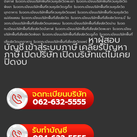
บึงกาฬ
รับจดทะเบียนบริษัทพื้นที่ควบคุมโควิดพะเยา
รับจดทะเบียนบริษัทพื้นที่ควบคุมโควิด
พังงา
รับจดทะเบียนบริษัทพื้นที่ควบคุมโควิดภูเก็ต
รับจดทะเบียนบริษัทพื้นที่ควบคุมโควิด
มุกดาหาร
รับจดทะเบียนบริษัทพื้นที่ควบคุมโควิดแพร่
รับจดทะเบียนบริษัทพื้นที่ควบคุมโควิด
แม่ฮ่องสอน
รับจดทะเบียนบริษัทพื้นที่เสี่ยงโควิด
รับจดทะเบียนบริษัทพื้นที่เสี่ยงโควิดกระบี่
รับ
จดทะเบียนบริษัทพื้นที่เสี่ยงโควิดนครพนม
รับจดทะเบียนบริษัทพื้นที่เสี่ยงโควิดน่าน
รับจด
ทะเบียนบริษัทพื้นที่เสี่ยงโควิดบึงกาฬ
รับจดทะเบียนบริษัทพื้นที่เสี่ยงโควิดพะเยา
รับจดทะเบียน
บริษัทพื้นที่เสี่ยงโควิดพังงา
รับจดทะเบียนบริษัทพื้นที่เสี่ยงโควิดภูเก็ต
รับจดทะเบียนบริษัทพื้นที่
หาผู้สอบ
เสี่ยงโควิดมุกดาหาร
รับจดทะเบียนบริษัทพื้นที่เสี่ยงโควิดแพร่
บัญชี
เข้าสู่ระบบภาษี
เคลียร์ปัญหา
ภาษี
เปิดบริษัท
เปิดบริษัทแต่ไม่เคย
ปิดงบ