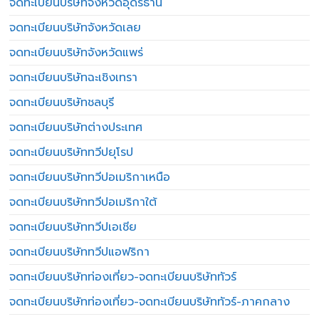
จดทะเบียนบริษัทจังหวัดอุดรธานี
จดทะเบียนบริษัทจังหวัดเลย
จดทะเบียนบริษัทจังหวัดแพร่
จดทะเบียนบริษัทฉะเชิงเทรา
จดทะเบียนบริษัทชลบุรี
จดทะเบียนบริษัทต่างประเทศ
จดทะเบียนบริษัททวีปยุโรป
จดทะเบียนบริษัททวีปอเมริกาเหนือ
จดทะเบียนบริษัททวีปอเมริกาใต้
จดทะเบียนบริษัททวีปเอเชีย
จดทะเบียนบริษัททวีปแอฟริกา
จดทะเบียนบริษัทท่องเที่ยว-จดทะเบียนบริษัททัวร์
จดทะเบียนบริษัทท่องเที่ยว-จดทะเบียนบริษัททัวร์-ภาคกลาง