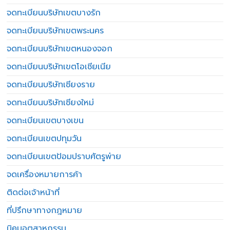
จดทะเบียนบริษัทเขตบางรัก
จดทะเบียนบริษัทเขตพระนคร
จดทะเบียนบริษัทเขตหนองจอก
จดทะเบียนบริษัทเขตโอเชียเนีย
จดทะเบียนบริษัทเชียงราย
จดทะเบียนบริษัทเชียงใหม่
จดทะเบียนเขตบางเขน
จดทะเบียนเขตปทุมวัน
จดทะเบียนเขตป้อมปราบศัตรูพ่าย
จดเครื่องหมายการค้า
ติดต่อเจ้าหน้าที่
ที่ปรึกษาทางกฎหมาย
นิคมอุตสาหกรรม