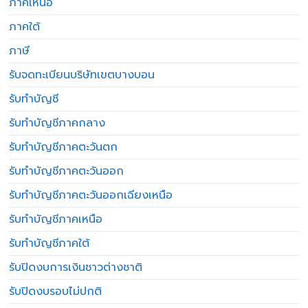
ภาคเหนือ
ภาคใต้
ภาษี
รับจดทะเบียนบริษัทเขตบางบอน
รับทำบัญชี
รับทำบัญชีภาคกลาง
รับทำบัญชีภาคตะวันตก
รับทำบัญชีภาคตะวันออก
รับทำบัญชีภาคตะวันออกเฉียงเหนือ
รับทำบัญชีภาคเหนือ
รับทำบัญชีภาคใต้
รับปิดงบการเงินชาวต่างชาติ
รับปิดงบรอบไม่ปกติ