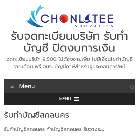
Skip
to
content
รับจดทะเบียนบริษัท รับทำ
บัญชี ปิดงบการเงิน
จดทะเบียนบริษัท 9,500 ไม่ต้องจ่ายเพิ่ม ไม่มีเงื่อนไขทำบัญชี
รายเดือน ฟรี อบรมบัญชีภาษีสำหรับผู้ประกอบการใหม่
Menu
MENU
รับทำบัญชีสกลนคร
รับทำบัญชีสกลนคร ทำบัญชีสกลนคร รับวางระบ