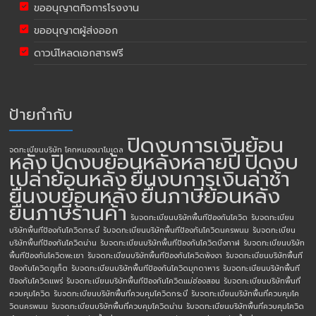
ขออนุญาตกิจการโรงงาน
ขออนุญาตผู้ส่งออก
ดาวน์โหลดเอกสารฟรี
ป้ายกำกับ
ปิดงบการเงินย้อน
จดทะเบียนบริษัท โคกหนองนาโมเดล
หลัง
ปิดงบย้อนหลังหลายปี
ปิดงบ
เปล่าย้อนหลัง
ยื่นงบการเงินล่าช้า
ยื่นงบย้อนหลัง
ยื่นภาษีย้อนหลัง
ยื่นภาษีร้านค้า
รับจดทะเบียนบริษัทพื้นทีป้องกันโควิด
รับจดทะเบียน
บริษัทพื้นทีป้องกันโควิดกระบี่
รับจดทะเบียนบริษัทพื้นทีป้องกันโควิดนครพนม
รับจดทะเบียน
บริษัทพื้นทีป้องกันโควิดน่าน
รับจดทะเบียนบริษัทพื้นทีป้องกันโควิดบึงกาฬ
รับจดทะเบียนบริษัท
พื้นทีป้องกันโควิดพะเยา
รับจดทะเบียนบริษัทพื้นทีป้องกันโควิดพังงา
รับจดทะเบียนบริษัทพื้นที
ป้องกันโควิดภูเก็ต
รับจดทะเบียนบริษัทพื้นทีป้องกันโควิดมุกดาหาร
รับจดทะเบียนบริษัทพื้นที
ป้องกันโควิดแพร่
รับจดทะเบียนบริษัทพื้นทีป้องกันโควิดแม่ฮ่องสอน
รับจดทะเบียนบริษัทพื้นที่
ควบคุมโควิด
รับจดทะเบียนบริษัทพื้นที่ควบคุมโควิดกระบี่
รับจดทะเบียนบริษัทพื้นที่ควบคุมโค
วิดนครพนม
รับจดทะเบียนบริษัทพื้นที่ควบคุมโควิดน่าน
รับจดทะเบียนบริษัทพื้นที่ควบคุมโควิด