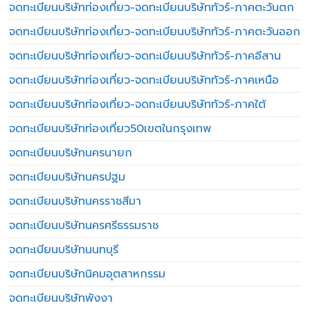
จดทะเบียนบริษัทท่องเที่ยว-จดทะเบียนบริษัททัวร์-ภาคตะวันตก
จดทะเบียนบริษัทท่องเที่ยว-จดทะเบียนบริษัททัวร์-ภาคตะวันออก
จดทะเบียนบริษัทท่องเที่ยว-จดทะเบียนบริษัททัวร์-ภาคอีสาน
จดทะเบียนบริษัทท่องเที่ยว-จดทะเบียนบริษัททัวร์-ภาคเหนือ
จดทะเบียนบริษัทท่องเที่ยว-จดทะเบียนบริษัททัวร์-ภาคใต้
จดทะเบียนบริษัทท่องเที่ยว50เขตในกรุงเทพ
จดทะเบียนบริษัทนครนายก
จดทะเบียนบริษัทนครปฐม
จดทะเบียนบริษัทนครราชสีมา
จดทะเบียนบริษัทนครศรีธรรมราช
จดทะเบียนบริษัทนนทบุรี
จดทะเบียนบริษัทนิคมอุตสาหกรรม
จดทะเบียนบริษัทพังงา