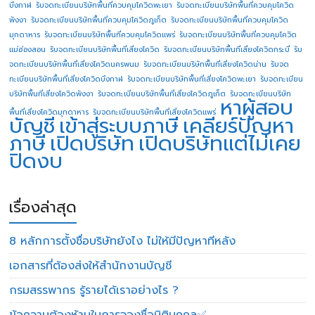
บึงกาฬ
รับจดทะเบียนบริษัทพื้นที่ควบคุมโควิดพะเยา
รับจดทะเบียนบริษัทพื้นที่ควบคุมโควิด
พังงา
รับจดทะเบียนบริษัทพื้นที่ควบคุมโควิดภูเก็ต
รับจดทะเบียนบริษัทพื้นที่ควบคุมโควิด
มุกดาหาร
รับจดทะเบียนบริษัทพื้นที่ควบคุมโควิดแพร่
รับจดทะเบียนบริษัทพื้นที่ควบคุมโควิด
แม่ฮ่องสอน
รับจดทะเบียนบริษัทพื้นที่เสี่ยงโควิด
รับจดทะเบียนบริษัทพื้นที่เสี่ยงโควิดกระบี่
รับ
จดทะเบียนบริษัทพื้นที่เสี่ยงโควิดนครพนม
รับจดทะเบียนบริษัทพื้นที่เสี่ยงโควิดน่าน
รับจด
ทะเบียนบริษัทพื้นที่เสี่ยงโควิดบึงกาฬ
รับจดทะเบียนบริษัทพื้นที่เสี่ยงโควิดพะเยา
รับจดทะเบียน
บริษัทพื้นที่เสี่ยงโควิดพังงา
รับจดทะเบียนบริษัทพื้นที่เสี่ยงโควิดภูเก็ต
รับจดทะเบียนบริษัท
หาผู้สอบ
พื้นที่เสี่ยงโควิดมุกดาหาร
รับจดทะเบียนบริษัทพื้นที่เสี่ยงโควิดแพร่
บัญชี
เข้าสู่ระบบภาษี
เคลียร์ปัญหา
ภาษี
เปิดบริษัท
เปิดบริษัทแต่ไม่เคย
ปิดงบ
เรื่องล่าสุด
8 หลักการตั้งชื่อบริษัทยังไง ไม่ให้มีปัญหาทีหลัง
เอกสารที่ต้องส่งให้สำนักงานบัญชี
กรมสรรพากร รู้รายได้เราอย่างไร ?