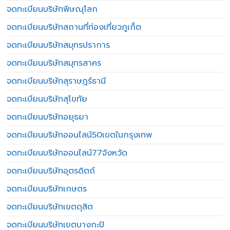
จดทะเบียนบริษัทพิษณุโลก
จดทะเบียนบริษัทสถานที่ท่องเที่ยวภูเก็ต
จดทะเบียนบริษัทสมุทรปราการ
จดทะเบียนบริษัทสมุทรสาคร
จดทะเบียนบริษัทสุราษฎร์ธานี
จดทะเบียนบริษัทสุโขทัย
จดทะเบียนบริษัทอยุธยา
จดทะเบียนบริษัทออนไลน์50เขตในกรุงเทพ
จดทะเบียนบริษัทออนไลน์77จังหวัด
จดทะเบียนบริษัทอุตรดิตถ์
จดทะเบียนบริษัทเกษตร
จดทะเบียนบริษัทเขตดุสิต
จดทะเบียนบริษัทเขตบางกะปิ