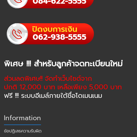
พิเศษ !!! สำหรับลูกค้าจดทะเบียนใหม่
ส่วนลดพิเศษ!! จัดทำเว็บไซต์จาก
ปกติ 12,000 บาท เหลือเพียง 5,000 บาท
ฟรี !!! ระบบอีเมล์ภายใต้ชื่อโดเมนเนม
Information
ข้อปฏิเสธความรับผิด