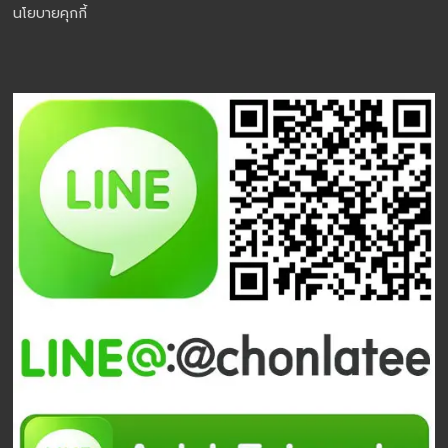
นโยบายคุกกี้