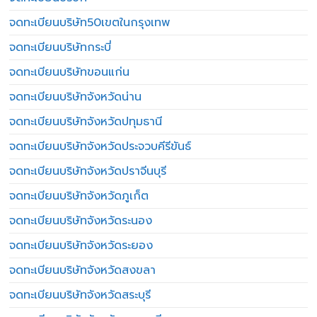
จดทะเบียนบริษัท50เขตในกรุงเทพ
จดทะเบียนบริษัทกระบี่
จดทะเบียนบริษัทขอนแก่น
จดทะเบียนบริษัทจังหวัดน่าน
จดทะเบียนบริษัทจังหวัดปทุมธานี
จดทะเบียนบริษัทจังหวัดประจวบคีรีขันธ์
จดทะเบียนบริษัทจังหวัดปราจีนบุรี
จดทะเบียนบริษัทจังหวัดภูเก็ต
จดทะเบียนบริษัทจังหวัดระนอง
จดทะเบียนบริษัทจังหวัดระยอง
จดทะเบียนบริษัทจังหวัดสงขลา
จดทะเบียนบริษัทจังหวัดสระบุรี