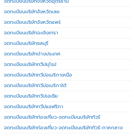
จดทะเบียนบริษัทจังหวัดอุดรธานี
จดทะเบียนบริษัทจังหวัดเลย
จดทะเบียนบริษัทจังหวัดแพร่
จดทะเบียนบริษัทฉะเชิงเทรา
จดทะเบียนบริษัทชลบุรี
จดทะเบียนบริษัทต่างประเทศ
จดทะเบียนบริษัททวีปยุโรป
จดทะเบียนบริษัททวีปอเมริกาเหนือ
จดทะเบียนบริษัททวีปอเมริกาใต้
จดทะเบียนบริษัททวีปเอเชีย
จดทะเบียนบริษัททวีปแอฟริกา
จดทะเบียนบริษัทท่องเที่ยว-จดทะเบียนบริษัททัวร์
จดทะเบียนบริษัทท่องเที่ยว-จดทะเบียนบริษัททัวร์-ภาคกลาง