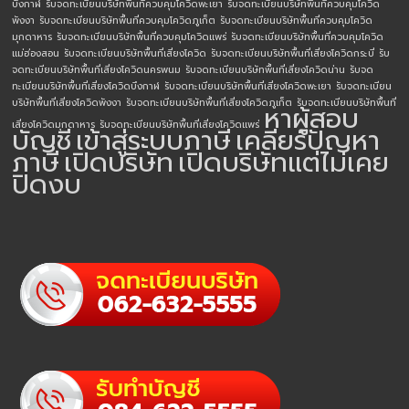
บึงกาฬ
รับจดทะเบียนบริษัทพื้นที่ควบคุมโควิดพะเยา
รับจดทะเบียนบริษัทพื้นที่ควบคุมโควิด
พังงา
รับจดทะเบียนบริษัทพื้นที่ควบคุมโควิดภูเก็ต
รับจดทะเบียนบริษัทพื้นที่ควบคุมโควิด
มุกดาหาร
รับจดทะเบียนบริษัทพื้นที่ควบคุมโควิดแพร่
รับจดทะเบียนบริษัทพื้นที่ควบคุมโควิด
แม่ฮ่องสอน
รับจดทะเบียนบริษัทพื้นที่เสี่ยงโควิด
รับจดทะเบียนบริษัทพื้นที่เสี่ยงโควิดกระบี่
รับ
จดทะเบียนบริษัทพื้นที่เสี่ยงโควิดนครพนม
รับจดทะเบียนบริษัทพื้นที่เสี่ยงโควิดน่าน
รับจด
ทะเบียนบริษัทพื้นที่เสี่ยงโควิดบึงกาฬ
รับจดทะเบียนบริษัทพื้นที่เสี่ยงโควิดพะเยา
รับจดทะเบียน
บริษัทพื้นที่เสี่ยงโควิดพังงา
รับจดทะเบียนบริษัทพื้นที่เสี่ยงโควิดภูเก็ต
รับจดทะเบียนบริษัทพื้นที่
หาผู้สอบ
เสี่ยงโควิดมุกดาหาร
รับจดทะเบียนบริษัทพื้นที่เสี่ยงโควิดแพร่
บัญชี
เข้าสู่ระบบภาษี
เคลียร์ปัญหา
ภาษี
เปิดบริษัท
เปิดบริษัทแต่ไม่เคย
ปิดงบ