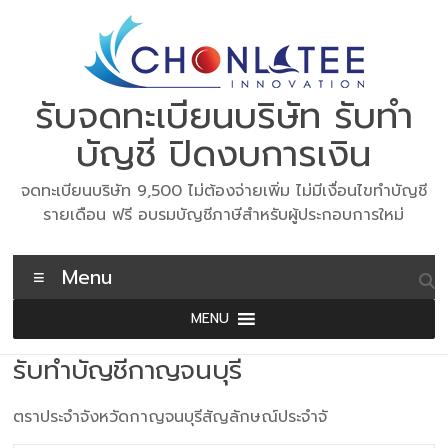
Skip
to
content
รับจดทะเบียนบริษัท รับทำ
บัญชี ปิดงบการเงิน
จดทะเบียนบริษัท 9,500 ไม่ต้องจ่ายเพิ่ม ไม่มีเงื่อนไขทำบัญชี
รายเดือน ฟรี อบรมบัญชีภาษีสำหรับผู้ประกอบการใหม่
Menu
MENU
รับทำบัญชีกาญจนบุรี
ตราประจำจังหวัดกาญจนบุรีสัญลักษณ์ประจำจั