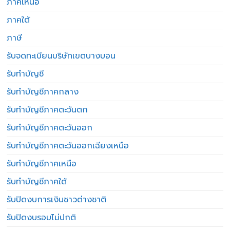
ภาคเหนือ
ภาคใต้
ภาษี
รับจดทะเบียนบริษัทเขตบางบอน
รับทำบัญชี
รับทำบัญชีภาคกลาง
รับทำบัญชีภาคตะวันตก
รับทำบัญชีภาคตะวันออก
รับทำบัญชีภาคตะวันออกเฉียงเหนือ
รับทำบัญชีภาคเหนือ
รับทำบัญชีภาคใต้
รับปิดงบการเงินชาวต่างชาติ
รับปิดงบรอบไม่ปกติ