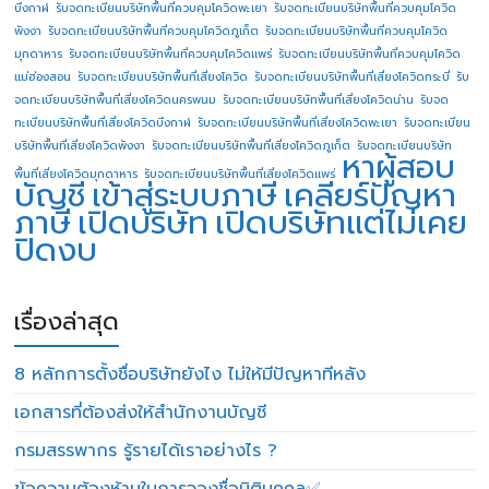
บึงกาฬ
รับจดทะเบียนบริษัทพื้นที่ควบคุมโควิดพะเยา
รับจดทะเบียนบริษัทพื้นที่ควบคุมโควิด
พังงา
รับจดทะเบียนบริษัทพื้นที่ควบคุมโควิดภูเก็ต
รับจดทะเบียนบริษัทพื้นที่ควบคุมโควิด
มุกดาหาร
รับจดทะเบียนบริษัทพื้นที่ควบคุมโควิดแพร่
รับจดทะเบียนบริษัทพื้นที่ควบคุมโควิด
แม่ฮ่องสอน
รับจดทะเบียนบริษัทพื้นที่เสี่ยงโควิด
รับจดทะเบียนบริษัทพื้นที่เสี่ยงโควิดกระบี่
รับ
จดทะเบียนบริษัทพื้นที่เสี่ยงโควิดนครพนม
รับจดทะเบียนบริษัทพื้นที่เสี่ยงโควิดน่าน
รับจด
ทะเบียนบริษัทพื้นที่เสี่ยงโควิดบึงกาฬ
รับจดทะเบียนบริษัทพื้นที่เสี่ยงโควิดพะเยา
รับจดทะเบียน
บริษัทพื้นที่เสี่ยงโควิดพังงา
รับจดทะเบียนบริษัทพื้นที่เสี่ยงโควิดภูเก็ต
รับจดทะเบียนบริษัท
หาผู้สอบ
พื้นที่เสี่ยงโควิดมุกดาหาร
รับจดทะเบียนบริษัทพื้นที่เสี่ยงโควิดแพร่
บัญชี
เข้าสู่ระบบภาษี
เคลียร์ปัญหา
ภาษี
เปิดบริษัท
เปิดบริษัทแต่ไม่เคย
ปิดงบ
เรื่องล่าสุด
8 หลักการตั้งชื่อบริษัทยังไง ไม่ให้มีปัญหาทีหลัง
เอกสารที่ต้องส่งให้สำนักงานบัญชี
กรมสรรพากร รู้รายได้เราอย่างไร ?