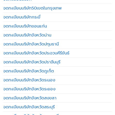
จดทะเบียนบริษัท50เขตในกรุงเทพ
จดทะเบียนบริษัทกระบี่
จดทะเบียนบริษัทขอนแก่น
จดทะเบียนบริษัทจังหวัดน่าน
จดทะเบียนบริษัทจังหวัดปทุมธานี
จดทะเบียนบริษัทจังหวัดประจวบคีรีขันธ์
จดทะเบียนบริษัทจังหวัดปราจีนบุรี
จดทะเบียนบริษัทจังหวัดภูเก็ต
จดทะเบียนบริษัทจังหวัดระนอง
จดทะเบียนบริษัทจังหวัดระยอง
จดทะเบียนบริษัทจังหวัดสงขลา
จดทะเบียนบริษัทจังหวัดสระบุรี