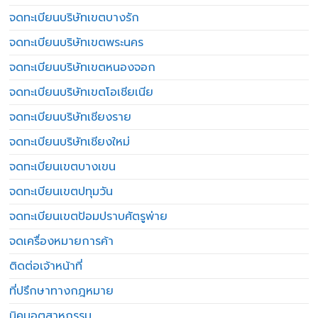
จดทะเบียนบริษัทเขตบางรัก
จดทะเบียนบริษัทเขตพระนคร
จดทะเบียนบริษัทเขตหนองจอก
จดทะเบียนบริษัทเขตโอเชียเนีย
จดทะเบียนบริษัทเชียงราย
จดทะเบียนบริษัทเชียงใหม่
จดทะเบียนเขตบางเขน
จดทะเบียนเขตปทุมวัน
จดทะเบียนเขตป้อมปราบศัตรูพ่าย
จดเครื่องหมายการค้า
ติดต่อเจ้าหน้าที่
ที่ปรึกษาทางกฎหมาย
นิคมอุตสาหกรรม