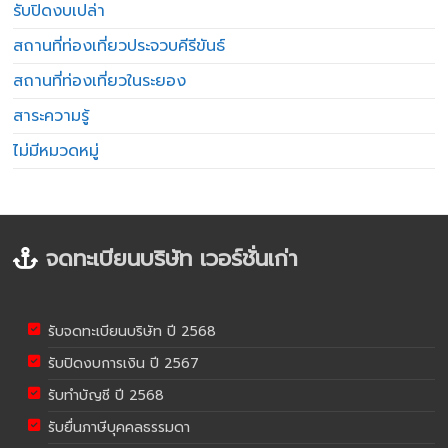
รับปิดงบเปล่า
สถานที่ท่องเที่ยวประจวบคีรีขันธ์
สถานที่ท่องเที่ยวในระยอง
สาระความรู้
ไม่มีหมวดหมู่
จดทะเบียนบริษัท เวอร์ชั่นเก่า
รับจดทะเบียนบริษัท ปี 2568
รับปิดงบการเงิน ปี 2567
รับทำบัญชี ปี 2568
รับยื่นภาษีบุคคลธรรมดา