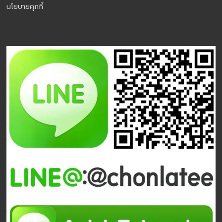
นโยบายคุกกี้