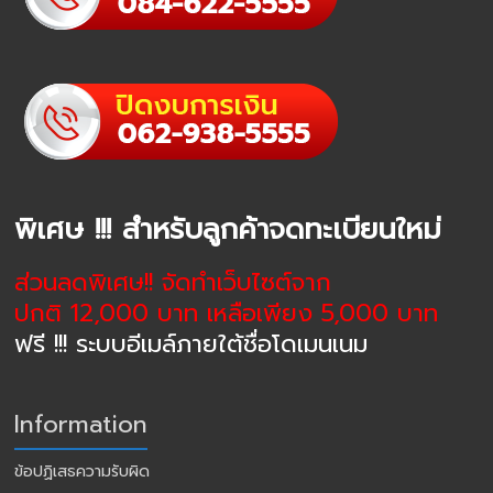
พิเศษ !!! สำหรับลูกค้าจดทะเบียนใหม่
ส่วนลดพิเศษ!! จัดทำเว็บไซต์จาก
ปกติ 12,000 บาท เหลือเพียง 5,000 บาท
ฟรี !!! ระบบอีเมล์ภายใต้ชื่อโดเมนเนม
Information
ข้อปฏิเสธความรับผิด