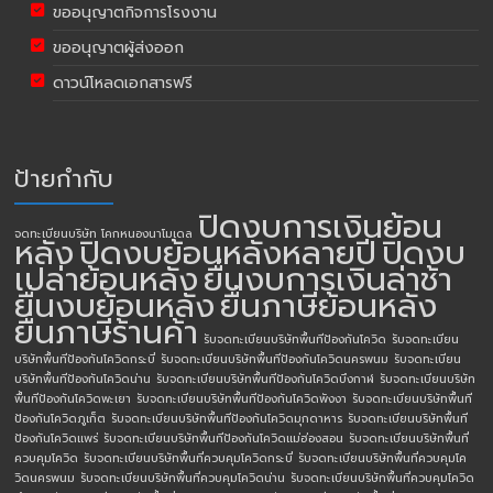
ขออนุญาตกิจการโรงงาน
ขออนุญาตผู้ส่งออก
ดาวน์โหลดเอกสารฟรี
ป้ายกำกับ
ปิดงบการเงินย้อน
จดทะเบียนบริษัท โคกหนองนาโมเดล
หลัง
ปิดงบย้อนหลังหลายปี
ปิดงบ
เปล่าย้อนหลัง
ยื่นงบการเงินล่าช้า
ยื่นงบย้อนหลัง
ยื่นภาษีย้อนหลัง
ยื่นภาษีร้านค้า
รับจดทะเบียนบริษัทพื้นทีป้องกันโควิด
รับจดทะเบียน
บริษัทพื้นทีป้องกันโควิดกระบี่
รับจดทะเบียนบริษัทพื้นทีป้องกันโควิดนครพนม
รับจดทะเบียน
บริษัทพื้นทีป้องกันโควิดน่าน
รับจดทะเบียนบริษัทพื้นทีป้องกันโควิดบึงกาฬ
รับจดทะเบียนบริษัท
พื้นทีป้องกันโควิดพะเยา
รับจดทะเบียนบริษัทพื้นทีป้องกันโควิดพังงา
รับจดทะเบียนบริษัทพื้นที
ป้องกันโควิดภูเก็ต
รับจดทะเบียนบริษัทพื้นทีป้องกันโควิดมุกดาหาร
รับจดทะเบียนบริษัทพื้นที
ป้องกันโควิดแพร่
รับจดทะเบียนบริษัทพื้นทีป้องกันโควิดแม่ฮ่องสอน
รับจดทะเบียนบริษัทพื้นที่
ควบคุมโควิด
รับจดทะเบียนบริษัทพื้นที่ควบคุมโควิดกระบี่
รับจดทะเบียนบริษัทพื้นที่ควบคุมโค
วิดนครพนม
รับจดทะเบียนบริษัทพื้นที่ควบคุมโควิดน่าน
รับจดทะเบียนบริษัทพื้นที่ควบคุมโควิด