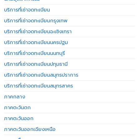
บริการที่เช่าจดทะเบียน
บริการที่เช่าจดทะเบียนกรุงเทพ
บริการที่เช่าจดทะเบียนฉะเชิงเทรา
บริการที่เช่าจดทะเบียนนครปฐม
บริการที่เช่าจดทะเบียนนนทบุรี
บริการที่เช่าจดทะเบียนปทุมธานี
บริการที่เช่าจดทะเบียนสมุทรปราการ
บริการที่เช่าจดทะเบียนสมุทรสาคร
ภาคกลาง
ภาคตะวันตก
ภาคตะวันออก
ภาคตะวันออกเฉียงเหนือ