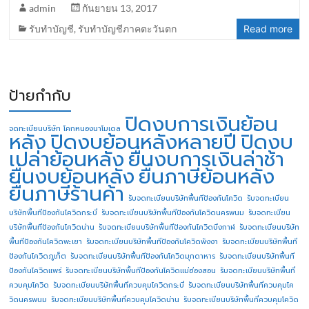
admin
กันยายน 13, 2017
รับทำบัญชี
,
รับทำบัญชีภาคตะวันตก
Read more
ป้ายกำกับ
ปิดงบการเงินย้อน
จดทะเบียนบริษัท โคกหนองนาโมเดล
หลัง
ปิดงบย้อนหลังหลายปี
ปิดงบ
เปล่าย้อนหลัง
ยื่นงบการเงินล่าช้า
ยื่นงบย้อนหลัง
ยื่นภาษีย้อนหลัง
ยื่นภาษีร้านค้า
รับจดทะเบียนบริษัทพื้นทีป้องกันโควิด
รับจดทะเบียน
บริษัทพื้นทีป้องกันโควิดกระบี่
รับจดทะเบียนบริษัทพื้นทีป้องกันโควิดนครพนม
รับจดทะเบียน
บริษัทพื้นทีป้องกันโควิดน่าน
รับจดทะเบียนบริษัทพื้นทีป้องกันโควิดบึงกาฬ
รับจดทะเบียนบริษัท
พื้นทีป้องกันโควิดพะเยา
รับจดทะเบียนบริษัทพื้นทีป้องกันโควิดพังงา
รับจดทะเบียนบริษัทพื้นที
ป้องกันโควิดภูเก็ต
รับจดทะเบียนบริษัทพื้นทีป้องกันโควิดมุกดาหาร
รับจดทะเบียนบริษัทพื้นที
ป้องกันโควิดแพร่
รับจดทะเบียนบริษัทพื้นทีป้องกันโควิดแม่ฮ่องสอน
รับจดทะเบียนบริษัทพื้นที่
ควบคุมโควิด
รับจดทะเบียนบริษัทพื้นที่ควบคุมโควิดกระบี่
รับจดทะเบียนบริษัทพื้นที่ควบคุมโค
วิดนครพนม
รับจดทะเบียนบริษัทพื้นที่ควบคุมโควิดน่าน
รับจดทะเบียนบริษัทพื้นที่ควบคุมโควิด