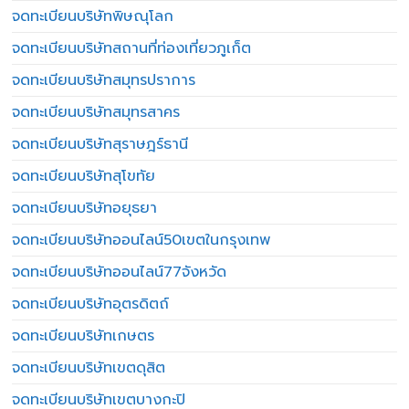
จดทะเบียนบริษัทพิษณุโลก
จดทะเบียนบริษัทสถานที่ท่องเที่ยวภูเก็ต
จดทะเบียนบริษัทสมุทรปราการ
จดทะเบียนบริษัทสมุทรสาคร
จดทะเบียนบริษัทสุราษฎร์ธานี
จดทะเบียนบริษัทสุโขทัย
จดทะเบียนบริษัทอยุธยา
จดทะเบียนบริษัทออนไลน์50เขตในกรุงเทพ
จดทะเบียนบริษัทออนไลน์77จังหวัด
จดทะเบียนบริษัทอุตรดิตถ์
จดทะเบียนบริษัทเกษตร
จดทะเบียนบริษัทเขตดุสิต
จดทะเบียนบริษัทเขตบางกะปิ