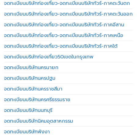
จดทะเบียนบริษัทท่องเที่ยว-จดทะเบียนบริษัททัวร์-ภาคตะวันตก
จดทะเบียนบริษัทท่องเที่ยว-จดทะเบียนบริษัททัวร์-ภาคตะวันออก
จดทะเบียนบริษัทท่องเที่ยว-จดทะเบียนบริษัททัวร์-ภาคอีสาน
จดทะเบียนบริษัทท่องเที่ยว-จดทะเบียนบริษัททัวร์-ภาคเหนือ
จดทะเบียนบริษัทท่องเที่ยว-จดทะเบียนบริษัททัวร์-ภาคใต้
จดทะเบียนบริษัทท่องเที่ยว50เขตในกรุงเทพ
จดทะเบียนบริษัทนครนายก
จดทะเบียนบริษัทนครปฐม
จดทะเบียนบริษัทนครราชสีมา
จดทะเบียนบริษัทนครศรีธรรมราช
จดทะเบียนบริษัทนนทบุรี
จดทะเบียนบริษัทนิคมอุตสาหกรรม
จดทะเบียนบริษัทพังงา