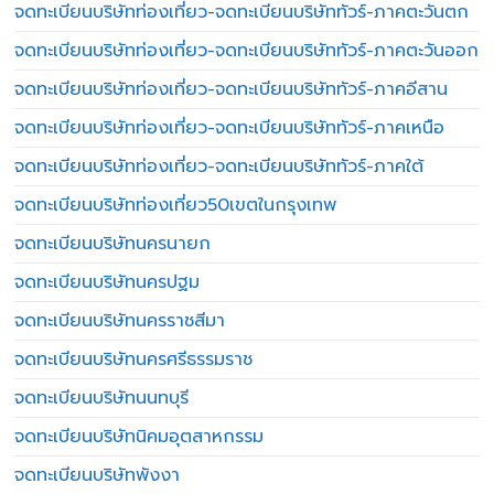
จดทะเบียนบริษัทท่องเที่ยว-จดทะเบียนบริษัททัวร์-ภาคตะวันตก
จดทะเบียนบริษัทท่องเที่ยว-จดทะเบียนบริษัททัวร์-ภาคตะวันออก
จดทะเบียนบริษัทท่องเที่ยว-จดทะเบียนบริษัททัวร์-ภาคอีสาน
จดทะเบียนบริษัทท่องเที่ยว-จดทะเบียนบริษัททัวร์-ภาคเหนือ
จดทะเบียนบริษัทท่องเที่ยว-จดทะเบียนบริษัททัวร์-ภาคใต้
จดทะเบียนบริษัทท่องเที่ยว50เขตในกรุงเทพ
จดทะเบียนบริษัทนครนายก
จดทะเบียนบริษัทนครปฐม
จดทะเบียนบริษัทนครราชสีมา
จดทะเบียนบริษัทนครศรีธรรมราช
จดทะเบียนบริษัทนนทบุรี
จดทะเบียนบริษัทนิคมอุตสาหกรรม
จดทะเบียนบริษัทพังงา