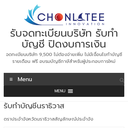
Skip
to
content
รับจดทะเบียนบริษัท รับทำ
บัญชี ปิดงบการเงิน
จดทะเบียนบริษัท 9,500 ไม่ต้องจ่ายเพิ่ม ไม่มีเงื่อนไขทำบัญชี
รายเดือน ฟรี อบรมบัญชีภาษีสำหรับผู้ประกอบการใหม่
Menu
MENU
รับทำบัญชีนราธิวาส
ตราประจำจังหวัดนราธิวาสสัญลักษณ์ประจำจัง