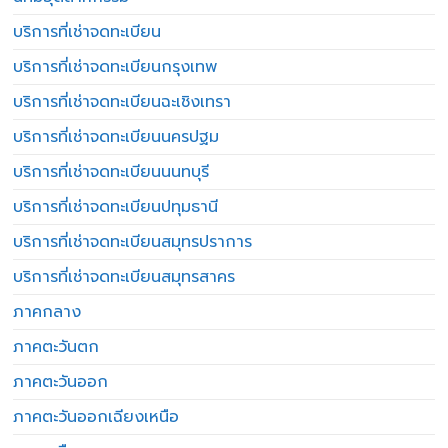
บริการที่เช่าจดทะเบียน
บริการที่เช่าจดทะเบียนกรุงเทพ
บริการที่เช่าจดทะเบียนฉะเชิงเทรา
บริการที่เช่าจดทะเบียนนครปฐม
บริการที่เช่าจดทะเบียนนนทบุรี
บริการที่เช่าจดทะเบียนปทุมธานี
บริการที่เช่าจดทะเบียนสมุทรปราการ
บริการที่เช่าจดทะเบียนสมุทรสาคร
ภาคกลาง
ภาคตะวันตก
ภาคตะวันออก
ภาคตะวันออกเฉียงเหนือ