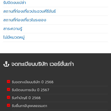
รับปิดงบเปล่า
สถานที่ท่องเที่ยวประจวบคีรีขันธ์
สถานที่ท่องเที่ยวในระยอง
สาระความรู้
ไม่มีหมวดหมู่
จดทะเบียนบริษัท เวอร์ชั่นเก่า
รับจดทะเบียนบริษัท ปี 2568
รับปิดงบการเงิน ปี 2567
รับทำบัญชี ปี 2568
รับยื่นภาษีบุคคลธรรมดา