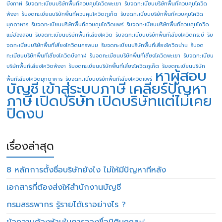
บึงกาฬ
รับจดทะเบียนบริษัทพื้นที่ควบคุมโควิดพะเยา
รับจดทะเบียนบริษัทพื้นที่ควบคุมโควิด
พังงา
รับจดทะเบียนบริษัทพื้นที่ควบคุมโควิดภูเก็ต
รับจดทะเบียนบริษัทพื้นที่ควบคุมโควิด
มุกดาหาร
รับจดทะเบียนบริษัทพื้นที่ควบคุมโควิดแพร่
รับจดทะเบียนบริษัทพื้นที่ควบคุมโควิด
แม่ฮ่องสอน
รับจดทะเบียนบริษัทพื้นที่เสี่ยงโควิด
รับจดทะเบียนบริษัทพื้นที่เสี่ยงโควิดกระบี่
รับ
จดทะเบียนบริษัทพื้นที่เสี่ยงโควิดนครพนม
รับจดทะเบียนบริษัทพื้นที่เสี่ยงโควิดน่าน
รับจด
ทะเบียนบริษัทพื้นที่เสี่ยงโควิดบึงกาฬ
รับจดทะเบียนบริษัทพื้นที่เสี่ยงโควิดพะเยา
รับจดทะเบียน
บริษัทพื้นที่เสี่ยงโควิดพังงา
รับจดทะเบียนบริษัทพื้นที่เสี่ยงโควิดภูเก็ต
รับจดทะเบียนบริษัท
หาผู้สอบ
พื้นที่เสี่ยงโควิดมุกดาหาร
รับจดทะเบียนบริษัทพื้นที่เสี่ยงโควิดแพร่
บัญชี
เข้าสู่ระบบภาษี
เคลียร์ปัญหา
ภาษี
เปิดบริษัท
เปิดบริษัทแต่ไม่เคย
ปิดงบ
เรื่องล่าสุด
8 หลักการตั้งชื่อบริษัทยังไง ไม่ให้มีปัญหาทีหลัง
เอกสารที่ต้องส่งให้สำนักงานบัญชี
กรมสรรพากร รู้รายได้เราอย่างไร ?