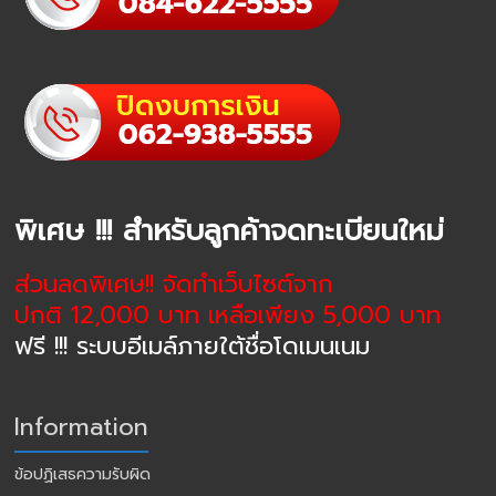
พิเศษ !!! สำหรับลูกค้าจดทะเบียนใหม่
ส่วนลดพิเศษ!! จัดทำเว็บไซต์จาก
ปกติ 12,000 บาท เหลือเพียง 5,000 บาท
ฟรี !!! ระบบอีเมล์ภายใต้ชื่อโดเมนเนม
Information
ข้อปฏิเสธความรับผิด