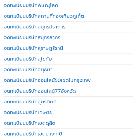
จดทะเบียนบริษัทพิษณุโลก
จดทะเบียนบริษัทสถานที่ท่องเที่ยวภูเก็ต
จดทะเบียนบริษัทสมุทรปราการ
จดทะเบียนบริษัทสมุทรสาคร
จดทะเบียนบริษัทสุราษฎร์ธานี
จดทะเบียนบริษัทสุโขทัย
จดทะเบียนบริษัทอยุธยา
จดทะเบียนบริษัทออนไลน์50เขตในกรุงเทพ
จดทะเบียนบริษัทออนไลน์77จังหวัด
จดทะเบียนบริษัทอุตรดิตถ์
จดทะเบียนบริษัทเกษตร
จดทะเบียนบริษัทเขตดุสิต
จดทะเบียนบริษัทเขตบางกะปิ