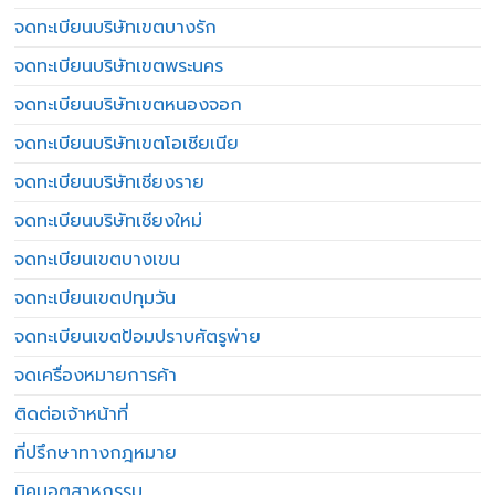
จดทะเบียนบริษัทเขตบางรัก
จดทะเบียนบริษัทเขตพระนคร
จดทะเบียนบริษัทเขตหนองจอก
จดทะเบียนบริษัทเขตโอเชียเนีย
จดทะเบียนบริษัทเชียงราย
จดทะเบียนบริษัทเชียงใหม่
จดทะเบียนเขตบางเขน
จดทะเบียนเขตปทุมวัน
จดทะเบียนเขตป้อมปราบศัตรูพ่าย
จดเครื่องหมายการค้า
ติดต่อเจ้าหน้าที่
ที่ปรึกษาทางกฎหมาย
นิคมอุตสาหกรรม