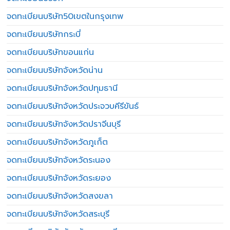
จดทะเบียนบริษัท50เขตในกรุงเทพ
จดทะเบียนบริษัทกระบี่
จดทะเบียนบริษัทขอนแก่น
จดทะเบียนบริษัทจังหวัดน่าน
จดทะเบียนบริษัทจังหวัดปทุมธานี
จดทะเบียนบริษัทจังหวัดประจวบคีรีขันธ์
จดทะเบียนบริษัทจังหวัดปราจีนบุรี
จดทะเบียนบริษัทจังหวัดภูเก็ต
จดทะเบียนบริษัทจังหวัดระนอง
จดทะเบียนบริษัทจังหวัดระยอง
จดทะเบียนบริษัทจังหวัดสงขลา
จดทะเบียนบริษัทจังหวัดสระบุรี