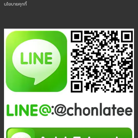
นโยบายคุกกี้