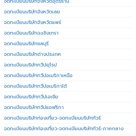
จดทะเบียนบริษัทจังหวัดอุดรธานี
จดทะเบียนบริษัทจังหวัดเลย
จดทะเบียนบริษัทจังหวัดแพร่
จดทะเบียนบริษัทฉะเชิงเทรา
จดทะเบียนบริษัทชลบุรี
จดทะเบียนบริษัทต่างประเทศ
จดทะเบียนบริษัททวีปยุโรป
จดทะเบียนบริษัททวีปอเมริกาเหนือ
จดทะเบียนบริษัททวีปอเมริกาใต้
จดทะเบียนบริษัททวีปเอเชีย
จดทะเบียนบริษัททวีปแอฟริกา
จดทะเบียนบริษัทท่องเที่ยว-จดทะเบียนบริษัททัวร์
จดทะเบียนบริษัทท่องเที่ยว-จดทะเบียนบริษัททัวร์-ภาคกลาง