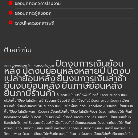
ขออนุญาตกิจการโรงงาน
ขออนุญาตผู้ส่งออก
ดาวน์โหลดเอกสารฟรี
ป้ายกำกับ
ปิดงบการเงินย้อน
จดทะเบียนบริษัท โคกหนองนาโมเดล
หลัง
ปิดงบย้อนหลังหลายปี
ปิดงบ
เปล่าย้อนหลัง
ยื่นงบการเงินล่าช้า
ยื่นงบย้อนหลัง
ยื่นภาษีย้อนหลัง
ยื่นภาษีร้านค้า
รับจดทะเบียนบริษัทพื้นทีป้องกันโควิด
รับจดทะเบียน
บริษัทพื้นทีป้องกันโควิดกระบี่
รับจดทะเบียนบริษัทพื้นทีป้องกันโควิดนครพนม
รับจดทะเบียน
บริษัทพื้นทีป้องกันโควิดน่าน
รับจดทะเบียนบริษัทพื้นทีป้องกันโควิดบึงกาฬ
รับจดทะเบียนบริษัท
พื้นทีป้องกันโควิดพะเยา
รับจดทะเบียนบริษัทพื้นทีป้องกันโควิดพังงา
รับจดทะเบียนบริษัทพื้นที
ป้องกันโควิดภูเก็ต
รับจดทะเบียนบริษัทพื้นทีป้องกันโควิดมุกดาหาร
รับจดทะเบียนบริษัทพื้นที
ป้องกันโควิดแพร่
รับจดทะเบียนบริษัทพื้นทีป้องกันโควิดแม่ฮ่องสอน
รับจดทะเบียนบริษัทพื้นที่
ควบคุมโควิด
รับจดทะเบียนบริษัทพื้นที่ควบคุมโควิดกระบี่
รับจดทะเบียนบริษัทพื้นที่ควบคุมโค
วิดนครพนม
รับจดทะเบียนบริษัทพื้นที่ควบคุมโควิดน่าน
รับจดทะเบียนบริษัทพื้นที่ควบคุมโควิด