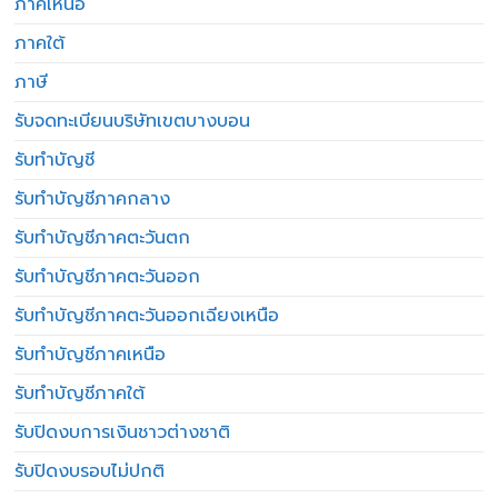
ภาคเหนือ
ภาคใต้
ภาษี
รับจดทะเบียนบริษัทเขตบางบอน
รับทำบัญชี
รับทำบัญชีภาคกลาง
รับทำบัญชีภาคตะวันตก
รับทำบัญชีภาคตะวันออก
รับทำบัญชีภาคตะวันออกเฉียงเหนือ
รับทำบัญชีภาคเหนือ
รับทำบัญชีภาคใต้
รับปิดงบการเงินชาวต่างชาติ
รับปิดงบรอบไม่ปกติ