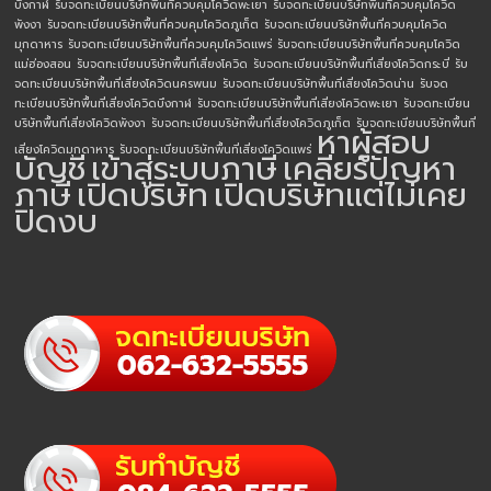
บึงกาฬ
รับจดทะเบียนบริษัทพื้นที่ควบคุมโควิดพะเยา
รับจดทะเบียนบริษัทพื้นที่ควบคุมโควิด
พังงา
รับจดทะเบียนบริษัทพื้นที่ควบคุมโควิดภูเก็ต
รับจดทะเบียนบริษัทพื้นที่ควบคุมโควิด
มุกดาหาร
รับจดทะเบียนบริษัทพื้นที่ควบคุมโควิดแพร่
รับจดทะเบียนบริษัทพื้นที่ควบคุมโควิด
แม่ฮ่องสอน
รับจดทะเบียนบริษัทพื้นที่เสี่ยงโควิด
รับจดทะเบียนบริษัทพื้นที่เสี่ยงโควิดกระบี่
รับ
จดทะเบียนบริษัทพื้นที่เสี่ยงโควิดนครพนม
รับจดทะเบียนบริษัทพื้นที่เสี่ยงโควิดน่าน
รับจด
ทะเบียนบริษัทพื้นที่เสี่ยงโควิดบึงกาฬ
รับจดทะเบียนบริษัทพื้นที่เสี่ยงโควิดพะเยา
รับจดทะเบียน
บริษัทพื้นที่เสี่ยงโควิดพังงา
รับจดทะเบียนบริษัทพื้นที่เสี่ยงโควิดภูเก็ต
รับจดทะเบียนบริษัทพื้นที่
หาผู้สอบ
เสี่ยงโควิดมุกดาหาร
รับจดทะเบียนบริษัทพื้นที่เสี่ยงโควิดแพร่
บัญชี
เข้าสู่ระบบภาษี
เคลียร์ปัญหา
ภาษี
เปิดบริษัท
เปิดบริษัทแต่ไม่เคย
ปิดงบ