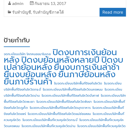
admin
กันยายน 13, 2017
รับทำบัญชี
,
รับทำบัญชีภาคใต้
Read more
ป้ายกำกับ
ปิดงบการเงินย้อน
จดทะเบียนบริษัท โคกหนองนาโมเดล
หลัง
ปิดงบย้อนหลังหลายปี
ปิดงบ
เปล่าย้อนหลัง
ยื่นงบการเงินล่าช้า
ยื่นงบย้อนหลัง
ยื่นภาษีย้อนหลัง
ยื่นภาษีร้านค้า
รับจดทะเบียนบริษัทพื้นทีป้องกันโควิด
รับจดทะเบียน
บริษัทพื้นทีป้องกันโควิดกระบี่
รับจดทะเบียนบริษัทพื้นทีป้องกันโควิดนครพนม
รับจดทะเบียน
บริษัทพื้นทีป้องกันโควิดน่าน
รับจดทะเบียนบริษัทพื้นทีป้องกันโควิดบึงกาฬ
รับจดทะเบียนบริษัท
พื้นทีป้องกันโควิดพะเยา
รับจดทะเบียนบริษัทพื้นทีป้องกันโควิดพังงา
รับจดทะเบียนบริษัทพื้นที
ป้องกันโควิดภูเก็ต
รับจดทะเบียนบริษัทพื้นทีป้องกันโควิดมุกดาหาร
รับจดทะเบียนบริษัทพื้นที
ป้องกันโควิดแพร่
รับจดทะเบียนบริษัทพื้นทีป้องกันโควิดแม่ฮ่องสอน
รับจดทะเบียนบริษัทพื้นที่
ควบคุมโควิด
รับจดทะเบียนบริษัทพื้นที่ควบคุมโควิดกระบี่
รับจดทะเบียนบริษัทพื้นที่ควบคุมโค
วิดนครพนม
รับจดทะเบียนบริษัทพื้นที่ควบคุมโควิดน่าน
รับจดทะเบียนบริษัทพื้นที่ควบคุมโควิด