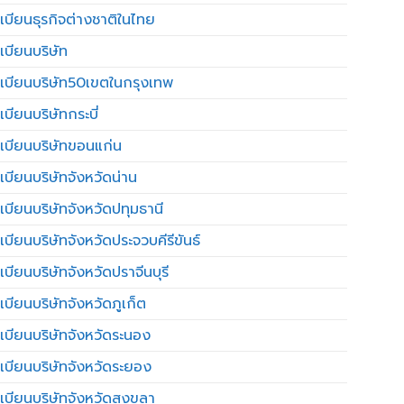
เบียนธุรกิจต่างชาติในไทย
เบียนบริษัท
เบียนบริษัท50เขตในกรุงเทพ
บียนบริษัทกระบี่
เบียนบริษัทขอนแก่น
เบียนบริษัทจังหวัดน่าน
เบียนบริษัทจังหวัดปทุมธานี
บียนบริษัทจังหวัดประจวบคีรีขันธ์
บียนบริษัทจังหวัดปราจีนบุรี
เบียนบริษัทจังหวัดภูเก็ต
เบียนบริษัทจังหวัดระนอง
เบียนบริษัทจังหวัดระยอง
เบียนบริษัทจังหวัดสงขลา