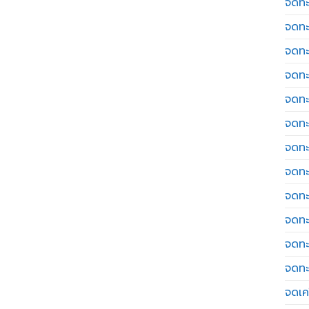
จดทะ
จดทะ
จดทะ
จดทะ
จดทะ
จดทะ
จดทะ
จดทะ
จดทะ
จดทะ
จดทะ
จดทะ
จดเค