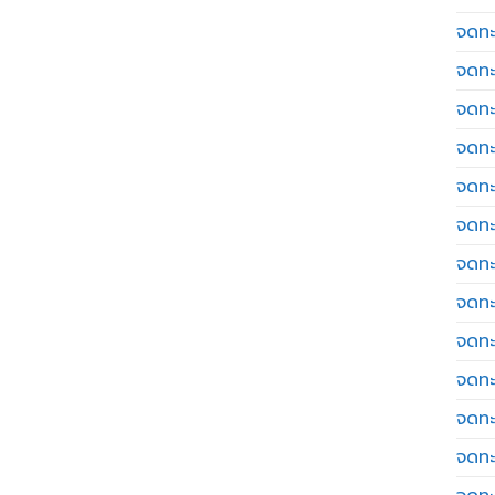
จดทะเ
จดทะ
จดทะ
จดทะ
จดทะ
จดทะเ
จดทะ
จดทะ
จดทะ
จดทะ
จดทะ
จดทะ