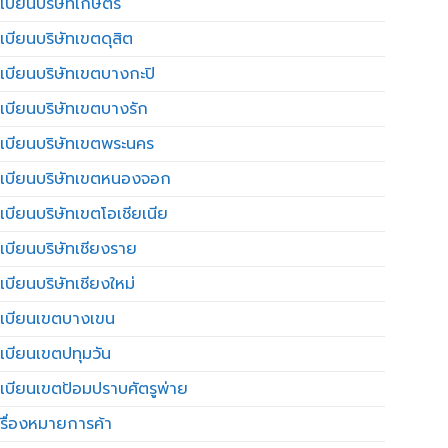
เบียนบริษัทเกษตร
เบียนบริษัทเขตดุสิต
เบียนบริษัทเขตบางกะปิ
เบียนบริษัทเขตบางรัก
เบียนบริษัทเขตพระนคร
เบียนบริษัทเขตหนองจอก
เบียนบริษัทเขตโอเชียเนีย
เบียนบริษัทเชียงราย
เบียนบริษัทเชียงใหม่
เบียนเขตบางเขน
เบียนเขตปทุมวัน
เบียนเขตป้อมปราบศัตรูพ่าย
รื่องหมายการค้า