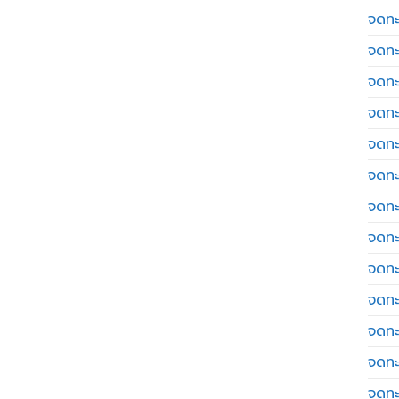
จดทะ
จดทะ
จดทะ
จดทะเ
จดทะ
จดทะ
จดทะ
จดทะเ
จดทะเ
จดทะ
จดทะ
จดทะ
จดทะ