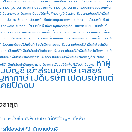
ื้นทีป้องกันโควิดแพร่
รับจดทะเบียนบริษัทพื้นทีป้องกันโควิดแม่ฮ่องสอน
รับจดทะเบียน
ื้นที่ควบคุมโควิด
รับจดทะเบียนบริษัทพื้นที่ควบคุมโควิดกระบี่
รับจดทะเบียนบริษัทพื้นที่
โควิดนครพนม
รับจดทะเบียนบริษัทพื้นที่ควบคุมโควิดน่าน
รับจดทะเบียนบริษัทพื้นที่
โควิดบึงกาฬ
รับจดทะเบียนบริษัทพื้นที่ควบคุมโควิดพะเยา
รับจดทะเบียนบริษัทพื้นที่
โควิดพังงา
รับจดทะเบียนบริษัทพื้นที่ควบคุมโควิดภูเก็ต
รับจดทะเบียนบริษัทพื้นที่
โควิดมุกดาหาร
รับจดทะเบียนบริษัทพื้นที่ควบคุมโควิดแพร่
รับจดทะเบียนบริษัทพื้นที่
โควิดแม่ฮ่องสอน
รับจดทะเบียนบริษัทพื้นที่เสี่ยงโควิด
รับจดทะเบียนบริษัทพื้นที่เสี่ยงโค
่
รับจดทะเบียนบริษัทพื้นที่เสี่ยงโควิดนครพนม
รับจดทะเบียนบริษัทพื้นที่เสี่ยงโควิด
บจดทะเบียนบริษัทพื้นที่เสี่ยงโควิดบึงกาฬ
รับจดทะเบียนบริษัทพื้นที่เสี่ยงโควิดพะเยา
รับ
ยนบริษัทพื้นที่เสี่ยงโควิดพังงา
รับจดทะเบียนบริษัทพื้นที่เสี่ยงโควิดภูเก็ต
รับจด
หาผู้
บริษัทพื้นที่เสี่ยงโควิดมุกดาหาร
รับจดทะเบียนบริษัทพื้นที่เสี่ยงโควิดแพร่
บบัญชี
เข้าสู่ระบบภาษี
เคลียร์
ญหาภาษี
เปิดบริษัท
เปิดบริษัทแต่
่เคยปิดงบ
องล่าสุด
กการตั้งชื่อบริษัทยังไง ไม่ให้มีปัญหาทีหลัง
ารที่ต้องส่งให้สำนักงานบัญชี