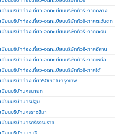
บียนบริษัทท่องเที่ยว-จดทะเบียนบริษัททัวร์
เบียนบริษัทท่องเที่ยว-จดทะเบียนบริษัททัวร์-ภาคกลาง
เบียนบริษัทท่องเที่ยว-จดทะเบียนบริษัททัวร์-ภาคตะวันตก
เบียนบริษัทท่องเที่ยว-จดทะเบียนบริษัททัวร์-ภาคตะวัน
เบียนบริษัทท่องเที่ยว-จดทะเบียนบริษัททัวร์-ภาคอีสาน
เบียนบริษัทท่องเที่ยว-จดทะเบียนบริษัททัวร์-ภาคเหนือ
บียนบริษัทท่องเที่ยว-จดทะเบียนบริษัททัวร์-ภาคใต้
เบียนบริษัทท่องเที่ยว50เขตในกรุงเทพ
เบียนบริษัทนครนายก
เบียนบริษัทนครปฐม
เบียนบริษัทนครราชสีมา
เบียนบริษัทนครศรีธรรมราช
เบียนบริษัทนนทบุรี