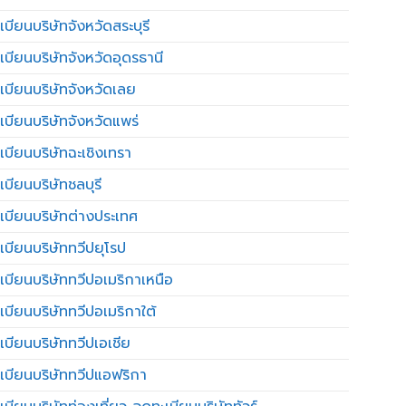
บียนบริษัทจังหวัดสระบุรี
เบียนบริษัทจังหวัดอุดรธานี
เบียนบริษัทจังหวัดเลย
เบียนบริษัทจังหวัดแพร่
เบียนบริษัทฉะเชิงเทรา
บียนบริษัทชลบุรี
เบียนบริษัทต่างประเทศ
เบียนบริษัททวีปยุโรป
เบียนบริษัททวีปอเมริกาเหนือ
เบียนบริษัททวีปอเมริกาใต้
เบียนบริษัททวีปเอเชีย
เบียนบริษัททวีปแอฟริกา