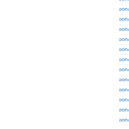
จดทะ
จดทะ
จดทะ
จดทะเ
จดทะ
จดทะ
จดทะ
จดทะ
จดทะ
จดทะ
จดทะ
จดทะ