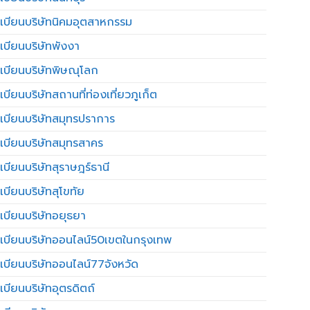
เบียนบริษัทนิคมอุตสาหกรรม
เบียนบริษัทพังงา
เบียนบริษัทพิษณุโลก
บียนบริษัทสถานที่ท่องเที่ยวภูเก็ต
เบียนบริษัทสมุทรปราการ
เบียนบริษัทสมุทรสาคร
เบียนบริษัทสุราษฎร์ธานี
เบียนบริษัทสุโขทัย
เบียนบริษัทอยุธยา
เบียนบริษัทออนไลน์50เขตในกรุงเทพ
เบียนบริษัทออนไลน์77จังหวัด
เบียนบริษัทอุตรดิตถ์