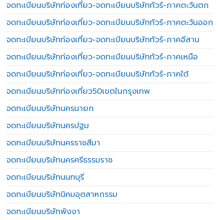
จดทะเบียนบริษัทท่องเที่ยว-จดทะเบียนบริษัททัวร์-ภาคตะวันตก
จดทะเบียนบริษัทท่องเที่ยว-จดทะเบียนบริษัททัวร์-ภาคตะวันออก
จดทะเบียนบริษัทท่องเที่ยว-จดทะเบียนบริษัททัวร์-ภาคอีสาน
จดทะเบียนบริษัทท่องเที่ยว-จดทะเบียนบริษัททัวร์-ภาคเหนือ
จดทะเบียนบริษัทท่องเที่ยว-จดทะเบียนบริษัททัวร์-ภาคใต้
จดทะเบียนบริษัทท่องเที่ยว50เขตในกรุงเทพ
จดทะเบียนบริษัทนครนายก
จดทะเบียนบริษัทนครปฐม
จดทะเบียนบริษัทนครราชสีมา
จดทะเบียนบริษัทนครศรีธรรมราช
จดทะเบียนบริษัทนนทบุรี
จดทะเบียนบริษัทนิคมอุตสาหกรรม
จดทะเบียนบริษัทพังงา