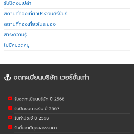
รับปิดงบเปล่า
สถานที่ท่องเที่ยวประจวบคีรีขันธ์
สถานที่ท่องเที่ยวในระยอง
สาระความรู้
ไม่มีหมวดหมู่
จดทะเบียนบริษัท เวอร์ชั่นเก่า
รับจดทะเบียนบริษัท ปี 2568
รับปิดงบการเงิน ปี 2567
รับทำบัญชี ปี 2568
รับยื่นภาษีบุคคลธรรมดา