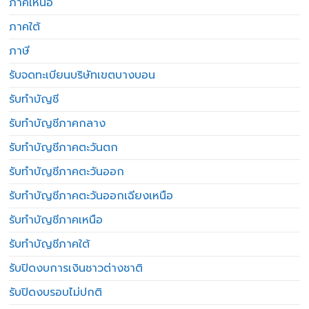
ภาคเหนือ
ภาคใต้
ภาษี
รับจดทะเบียนบริษัทเขตบางบอน
รับทำบัญชี
รับทำบัญชีภาคกลาง
รับทำบัญชีภาคตะวันตก
รับทำบัญชีภาคตะวันออก
รับทำบัญชีภาคตะวันออกเฉียงเหนือ
รับทำบัญชีภาคเหนือ
รับทำบัญชีภาคใต้
รับปิดงบการเงินชาวต่างชาติ
รับปิดงบรอบไม่ปกติ