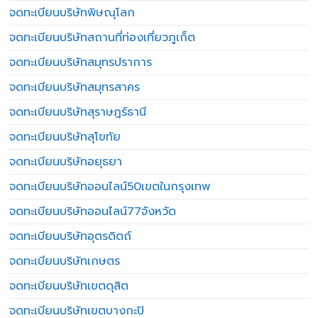
จดทะเบียนบริษัทพิษณุโลก
จดทะเบียนบริษัทสถานที่ท่องเที่ยวภูเก็ต
จดทะเบียนบริษัทสมุทรปราการ
จดทะเบียนบริษัทสมุทรสาคร
จดทะเบียนบริษัทสุราษฎร์ธานี
จดทะเบียนบริษัทสุโขทัย
จดทะเบียนบริษัทอยุธยา
จดทะเบียนบริษัทออนไลน์50เขตในกรุงเทพ
จดทะเบียนบริษัทออนไลน์77จังหวัด
จดทะเบียนบริษัทอุตรดิตถ์
จดทะเบียนบริษัทเกษตร
จดทะเบียนบริษัทเขตดุสิต
จดทะเบียนบริษัทเขตบางกะปิ