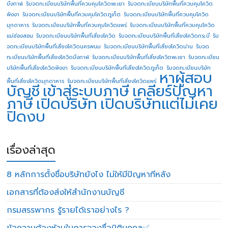
บึงกาฬ
รับจดทะเบียนบริษัทพื้นที่ควบคุมโควิดพะเยา
รับจดทะเบียนบริษัทพื้นที่ควบคุมโควิด
พังงา
รับจดทะเบียนบริษัทพื้นที่ควบคุมโควิดภูเก็ต
รับจดทะเบียนบริษัทพื้นที่ควบคุมโควิด
มุกดาหาร
รับจดทะเบียนบริษัทพื้นที่ควบคุมโควิดแพร่
รับจดทะเบียนบริษัทพื้นที่ควบคุมโควิด
แม่ฮ่องสอน
รับจดทะเบียนบริษัทพื้นที่เสี่ยงโควิด
รับจดทะเบียนบริษัทพื้นที่เสี่ยงโควิดกระบี่
รับ
จดทะเบียนบริษัทพื้นที่เสี่ยงโควิดนครพนม
รับจดทะเบียนบริษัทพื้นที่เสี่ยงโควิดน่าน
รับจด
ทะเบียนบริษัทพื้นที่เสี่ยงโควิดบึงกาฬ
รับจดทะเบียนบริษัทพื้นที่เสี่ยงโควิดพะเยา
รับจดทะเบียน
บริษัทพื้นที่เสี่ยงโควิดพังงา
รับจดทะเบียนบริษัทพื้นที่เสี่ยงโควิดภูเก็ต
รับจดทะเบียนบริษัท
หาผู้สอบ
พื้นที่เสี่ยงโควิดมุกดาหาร
รับจดทะเบียนบริษัทพื้นที่เสี่ยงโควิดแพร่
บัญชี
เข้าสู่ระบบภาษี
เคลียร์ปัญหา
ภาษี
เปิดบริษัท
เปิดบริษัทแต่ไม่เคย
ปิดงบ
เรื่องล่าสุด
8 หลักการตั้งชื่อบริษัทยังไง ไม่ให้มีปัญหาทีหลัง
เอกสารที่ต้องส่งให้สำนักงานบัญชี
กรมสรรพากร รู้รายได้เราอย่างไร ?