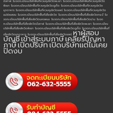
บึงกาฬ
รับจดทะเบียนบริษัทพื้นที่ควบคุมโควิดพะเยา
รับจดทะเบียนบริษัทพื้นที่ควบคุมโควิด
พังงา
รับจดทะเบียนบริษัทพื้นที่ควบคุมโควิดภูเก็ต
รับจดทะเบียนบริษัทพื้นที่ควบคุมโควิด
มุกดาหาร
รับจดทะเบียนบริษัทพื้นที่ควบคุมโควิดแพร่
รับจดทะเบียนบริษัทพื้นที่ควบคุมโควิด
แม่ฮ่องสอน
รับจดทะเบียนบริษัทพื้นที่เสี่ยงโควิด
รับจดทะเบียนบริษัทพื้นที่เสี่ยงโควิดกระบี่
รับ
จดทะเบียนบริษัทพื้นที่เสี่ยงโควิดนครพนม
รับจดทะเบียนบริษัทพื้นที่เสี่ยงโควิดน่าน
รับจด
ทะเบียนบริษัทพื้นที่เสี่ยงโควิดบึงกาฬ
รับจดทะเบียนบริษัทพื้นที่เสี่ยงโควิดพะเยา
รับจดทะเบียน
บริษัทพื้นที่เสี่ยงโควิดพังงา
รับจดทะเบียนบริษัทพื้นที่เสี่ยงโควิดภูเก็ต
รับจดทะเบียนบริษัทพื้นที่
หาผู้สอบ
เสี่ยงโควิดมุกดาหาร
รับจดทะเบียนบริษัทพื้นที่เสี่ยงโควิดแพร่
บัญชี
เข้าสู่ระบบภาษี
เคลียร์ปัญหา
ภาษี
เปิดบริษัท
เปิดบริษัทแต่ไม่เคย
ปิดงบ