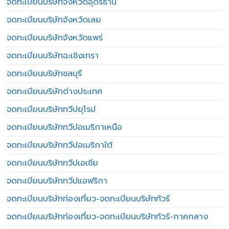
จดทะเบียนบริษัทจังหวัดอุดรธานี
จดทะเบียนบริษัทจังหวัดเลย
จดทะเบียนบริษัทจังหวัดแพร่
จดทะเบียนบริษัทฉะเชิงเทรา
จดทะเบียนบริษัทชลบุรี
จดทะเบียนบริษัทต่างประเทศ
จดทะเบียนบริษัททวีปยุโรป
จดทะเบียนบริษัททวีปอเมริกาเหนือ
จดทะเบียนบริษัททวีปอเมริกาใต้
จดทะเบียนบริษัททวีปเอเชีย
จดทะเบียนบริษัททวีปแอฟริกา
จดทะเบียนบริษัทท่องเที่ยว-จดทะเบียนบริษัททัวร์
จดทะเบียนบริษัทท่องเที่ยว-จดทะเบียนบริษัททัวร์-ภาคกลาง