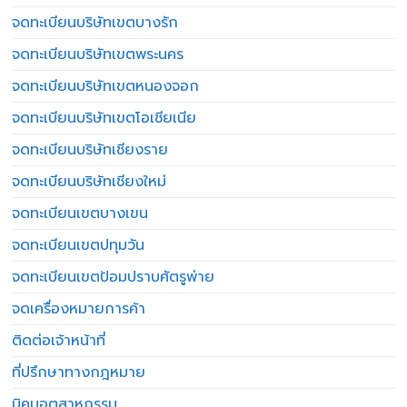
จดทะเบียนบริษัทเขตบางรัก
จดทะเบียนบริษัทเขตพระนคร
จดทะเบียนบริษัทเขตหนองจอก
จดทะเบียนบริษัทเขตโอเชียเนีย
จดทะเบียนบริษัทเชียงราย
จดทะเบียนบริษัทเชียงใหม่
จดทะเบียนเขตบางเขน
จดทะเบียนเขตปทุมวัน
จดทะเบียนเขตป้อมปราบศัตรูพ่าย
จดเครื่องหมายการค้า
ติดต่อเจ้าหน้าที่
ที่ปรึกษาทางกฎหมาย
นิคมอุตสาหกรรม