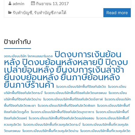
admin
กันยายน 13, 2017
รับทำบัญชี
,
รับทำบัญชีภาคใต้
Read more
ป้ายกำกับ
ปิดงบการเงินย้อน
จดทะเบียนบริษัท โคกหนองนาโมเดล
หลัง
ปิดงบย้อนหลังหลายปี
ปิดงบ
เปล่าย้อนหลัง
ยื่นงบการเงินล่าช้า
ยื่นงบย้อนหลัง
ยื่นภาษีย้อนหลัง
ยื่นภาษีร้านค้า
รับจดทะเบียนบริษัทพื้นทีป้องกันโควิด
รับจดทะเบียน
บริษัทพื้นทีป้องกันโควิดกระบี่
รับจดทะเบียนบริษัทพื้นทีป้องกันโควิดนครพนม
รับจดทะเบียน
บริษัทพื้นทีป้องกันโควิดน่าน
รับจดทะเบียนบริษัทพื้นทีป้องกันโควิดบึงกาฬ
รับจดทะเบียนบริษัท
พื้นทีป้องกันโควิดพะเยา
รับจดทะเบียนบริษัทพื้นทีป้องกันโควิดพังงา
รับจดทะเบียนบริษัทพื้นที
ป้องกันโควิดภูเก็ต
รับจดทะเบียนบริษัทพื้นทีป้องกันโควิดมุกดาหาร
รับจดทะเบียนบริษัทพื้นที
ป้องกันโควิดแพร่
รับจดทะเบียนบริษัทพื้นทีป้องกันโควิดแม่ฮ่องสอน
รับจดทะเบียนบริษัทพื้นที่
ควบคุมโควิด
รับจดทะเบียนบริษัทพื้นที่ควบคุมโควิดกระบี่
รับจดทะเบียนบริษัทพื้นที่ควบคุมโค
วิดนครพนม
รับจดทะเบียนบริษัทพื้นที่ควบคุมโควิดน่าน
รับจดทะเบียนบริษัทพื้นที่ควบคุมโควิด