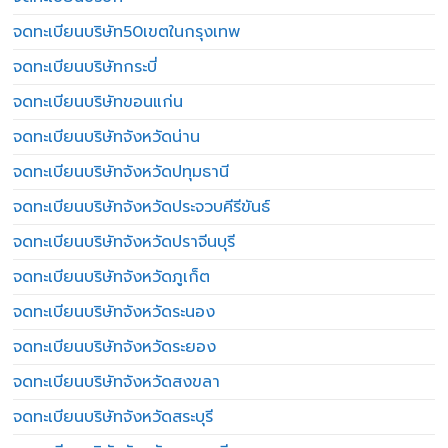
จดทะเบียนบริษัท50เขตในกรุงเทพ
จดทะเบียนบริษัทกระบี่
จดทะเบียนบริษัทขอนแก่น
จดทะเบียนบริษัทจังหวัดน่าน
จดทะเบียนบริษัทจังหวัดปทุมธานี
จดทะเบียนบริษัทจังหวัดประจวบคีรีขันธ์
จดทะเบียนบริษัทจังหวัดปราจีนบุรี
จดทะเบียนบริษัทจังหวัดภูเก็ต
จดทะเบียนบริษัทจังหวัดระนอง
จดทะเบียนบริษัทจังหวัดระยอง
จดทะเบียนบริษัทจังหวัดสงขลา
จดทะเบียนบริษัทจังหวัดสระบุรี