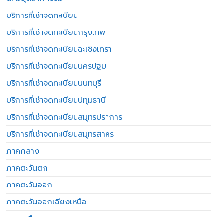
บริการที่เช่าจดทะเบียน
บริการที่เช่าจดทะเบียนกรุงเทพ
บริการที่เช่าจดทะเบียนฉะเชิงเทรา
บริการที่เช่าจดทะเบียนนครปฐม
บริการที่เช่าจดทะเบียนนนทบุรี
บริการที่เช่าจดทะเบียนปทุมธานี
บริการที่เช่าจดทะเบียนสมุทรปราการ
บริการที่เช่าจดทะเบียนสมุทรสาคร
ภาคกลาง
ภาคตะวันตก
ภาคตะวันออก
ภาคตะวันออกเฉียงเหนือ