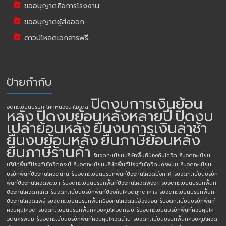
ขออนุญาตกิจการโรงงาน
ขออนุญาตผู้ส่งออก
ดาวน์โหลดเอกสารฟรี
ป้ายกำกับ
ปิดงบการเงินย้อน
จดทะเบียนบริษัท โคกหนองนาโมเดล
หลัง
ปิดงบย้อนหลังหลายปี
ปิดงบ
เปล่าย้อนหลัง
ยื่นงบการเงินล่าช้า
ยื่นงบย้อนหลัง
ยื่นภาษีย้อนหลัง
ยื่นภาษีร้านค้า
รับจดทะเบียนบริษัทพื้นทีป้องกันโควิด
รับจดทะเบียน
บริษัทพื้นทีป้องกันโควิดกระบี่
รับจดทะเบียนบริษัทพื้นทีป้องกันโควิดนครพนม
รับจดทะเบียน
บริษัทพื้นทีป้องกันโควิดน่าน
รับจดทะเบียนบริษัทพื้นทีป้องกันโควิดบึงกาฬ
รับจดทะเบียนบริษัท
พื้นทีป้องกันโควิดพะเยา
รับจดทะเบียนบริษัทพื้นทีป้องกันโควิดพังงา
รับจดทะเบียนบริษัทพื้นที
ป้องกันโควิดภูเก็ต
รับจดทะเบียนบริษัทพื้นทีป้องกันโควิดมุกดาหาร
รับจดทะเบียนบริษัทพื้นที
ป้องกันโควิดแพร่
รับจดทะเบียนบริษัทพื้นทีป้องกันโควิดแม่ฮ่องสอน
รับจดทะเบียนบริษัทพื้นที่
ควบคุมโควิด
รับจดทะเบียนบริษัทพื้นที่ควบคุมโควิดกระบี่
รับจดทะเบียนบริษัทพื้นที่ควบคุมโค
วิดนครพนม
รับจดทะเบียนบริษัทพื้นที่ควบคุมโควิดน่าน
รับจดทะเบียนบริษัทพื้นที่ควบคุมโควิด