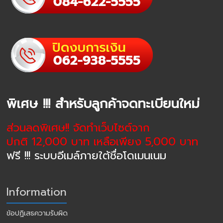
พิเศษ !!! สำหรับลูกค้าจดทะเบียนใหม่
ส่วนลดพิเศษ!! จัดทำเว็บไซต์จาก
ปกติ 12,000 บาท เหลือเพียง 5,000 บาท
ฟรี !!! ระบบอีเมล์ภายใต้ชื่อโดเมนเนม
Information
ข้อปฏิเสธความรับผิด