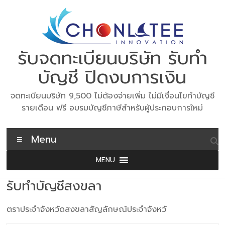
Skip
to
content
รับจดทะเบียนบริษัท รับทำ
บัญชี ปิดงบการเงิน
จดทะเบียนบริษัท 9,500 ไม่ต้องจ่ายเพิ่ม ไม่มีเงื่อนไขทำบัญชี
รายเดือน ฟรี อบรมบัญชีภาษีสำหรับผู้ประกอบการใหม่
Menu
MENU
รับทำบัญชีสงขลา
ตราประจำจังหวัดสงขลาสัญลักษณ์ประจำจังหวั