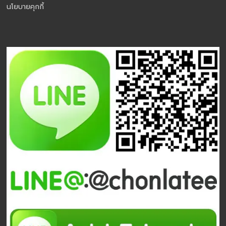
นโยบายคุกกี้