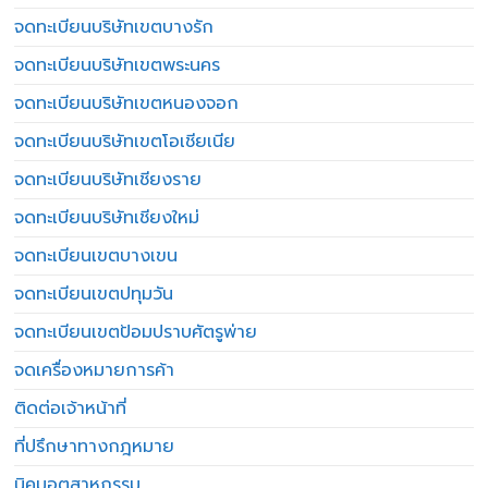
จดทะเบียนบริษัทเขตบางรัก
จดทะเบียนบริษัทเขตพระนคร
จดทะเบียนบริษัทเขตหนองจอก
จดทะเบียนบริษัทเขตโอเชียเนีย
จดทะเบียนบริษัทเชียงราย
จดทะเบียนบริษัทเชียงใหม่
จดทะเบียนเขตบางเขน
จดทะเบียนเขตปทุมวัน
จดทะเบียนเขตป้อมปราบศัตรูพ่าย
จดเครื่องหมายการค้า
ติดต่อเจ้าหน้าที่
ที่ปรึกษาทางกฎหมาย
นิคมอุตสาหกรรม