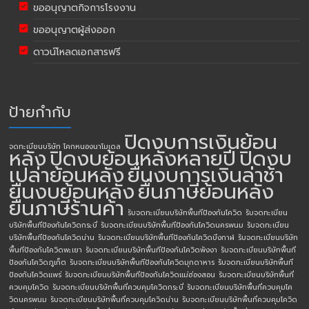
ขออนุญาตกิจการโรงงาน
ขออนุญาตผู้ส่งออก
ดาวน์โหลดเอกสารฟรี
ป้ายกำกับ
ปิดงบการเงินย้อน
จดทะเบียนบริษัท โคกหนองนาโมเดล
หลัง
ปิดงบย้อนหลังหลายปี
ปิดงบ
เปล่าย้อนหลัง
ยื่นงบการเงินล่าช้า
ยื่นงบย้อนหลัง
ยื่นภาษีย้อนหลัง
ยื่นภาษีร้านค้า
รับจดทะเบียนบริษัทพื้นทีป้องกันโควิด
รับจดทะเบียน
บริษัทพื้นทีป้องกันโควิดกระบี่
รับจดทะเบียนบริษัทพื้นทีป้องกันโควิดนครพนม
รับจดทะเบียน
บริษัทพื้นทีป้องกันโควิดน่าน
รับจดทะเบียนบริษัทพื้นทีป้องกันโควิดบึงกาฬ
รับจดทะเบียนบริษัท
พื้นทีป้องกันโควิดพะเยา
รับจดทะเบียนบริษัทพื้นทีป้องกันโควิดพังงา
รับจดทะเบียนบริษัทพื้นที
ป้องกันโควิดภูเก็ต
รับจดทะเบียนบริษัทพื้นทีป้องกันโควิดมุกดาหาร
รับจดทะเบียนบริษัทพื้นที
ป้องกันโควิดแพร่
รับจดทะเบียนบริษัทพื้นทีป้องกันโควิดแม่ฮ่องสอน
รับจดทะเบียนบริษัทพื้นที่
ควบคุมโควิด
รับจดทะเบียนบริษัทพื้นที่ควบคุมโควิดกระบี่
รับจดทะเบียนบริษัทพื้นที่ควบคุมโค
วิดนครพนม
รับจดทะเบียนบริษัทพื้นที่ควบคุมโควิดน่าน
รับจดทะเบียนบริษัทพื้นที่ควบคุมโควิด