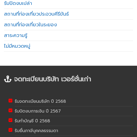
รับปิดงบเปล่า
สถานที่ท่องเที่ยวประจวบคีรีขันธ์
สถานที่ท่องเที่ยวในระยอง
สาระความรู้
ไม่มีหมวดหมู่
จดทะเบียนบริษัท เวอร์ชั่นเก่า
รับจดทะเบียนบริษัท ปี 2568
รับปิดงบการเงิน ปี 2567
รับทำบัญชี ปี 2568
รับยื่นภาษีบุคคลธรรมดา