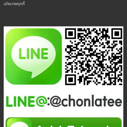
นโยบายคุกกี้