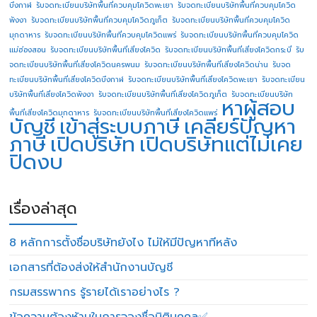
บึงกาฬ
รับจดทะเบียนบริษัทพื้นที่ควบคุมโควิดพะเยา
รับจดทะเบียนบริษัทพื้นที่ควบคุมโควิด
พังงา
รับจดทะเบียนบริษัทพื้นที่ควบคุมโควิดภูเก็ต
รับจดทะเบียนบริษัทพื้นที่ควบคุมโควิด
มุกดาหาร
รับจดทะเบียนบริษัทพื้นที่ควบคุมโควิดแพร่
รับจดทะเบียนบริษัทพื้นที่ควบคุมโควิด
แม่ฮ่องสอน
รับจดทะเบียนบริษัทพื้นที่เสี่ยงโควิด
รับจดทะเบียนบริษัทพื้นที่เสี่ยงโควิดกระบี่
รับ
จดทะเบียนบริษัทพื้นที่เสี่ยงโควิดนครพนม
รับจดทะเบียนบริษัทพื้นที่เสี่ยงโควิดน่าน
รับจด
ทะเบียนบริษัทพื้นที่เสี่ยงโควิดบึงกาฬ
รับจดทะเบียนบริษัทพื้นที่เสี่ยงโควิดพะเยา
รับจดทะเบียน
บริษัทพื้นที่เสี่ยงโควิดพังงา
รับจดทะเบียนบริษัทพื้นที่เสี่ยงโควิดภูเก็ต
รับจดทะเบียนบริษัท
หาผู้สอบ
พื้นที่เสี่ยงโควิดมุกดาหาร
รับจดทะเบียนบริษัทพื้นที่เสี่ยงโควิดแพร่
บัญชี
เข้าสู่ระบบภาษี
เคลียร์ปัญหา
ภาษี
เปิดบริษัท
เปิดบริษัทแต่ไม่เคย
ปิดงบ
เรื่องล่าสุด
8 หลักการตั้งชื่อบริษัทยังไง ไม่ให้มีปัญหาทีหลัง
เอกสารที่ต้องส่งให้สำนักงานบัญชี
กรมสรรพากร รู้รายได้เราอย่างไร ?