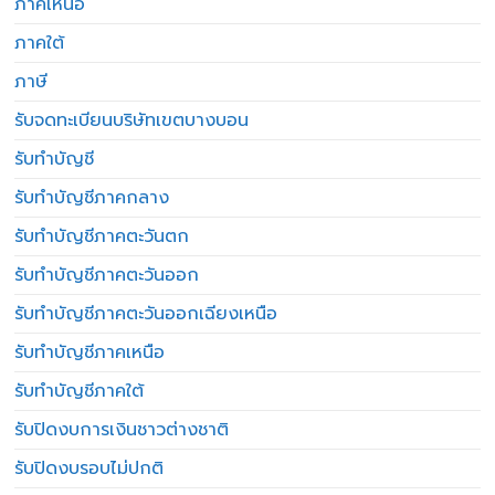
ภาคเหนือ
ภาคใต้
ภาษี
รับจดทะเบียนบริษัทเขตบางบอน
รับทำบัญชี
รับทำบัญชีภาคกลาง
รับทำบัญชีภาคตะวันตก
รับทำบัญชีภาคตะวันออก
รับทำบัญชีภาคตะวันออกเฉียงเหนือ
รับทำบัญชีภาคเหนือ
รับทำบัญชีภาคใต้
รับปิดงบการเงินชาวต่างชาติ
รับปิดงบรอบไม่ปกติ