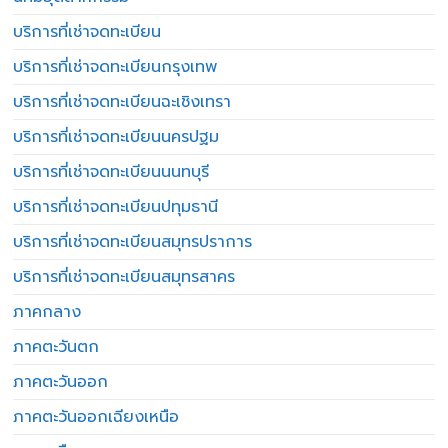
บริการที่เช่าจดทะเบียน
บริการที่เช่าจดทะเบียนกรุงเทพ
บริการที่เช่าจดทะเบียนฉะเชิงเทรา
บริการที่เช่าจดทะเบียนนครปฐม
บริการที่เช่าจดทะเบียนนนทบุรี
บริการที่เช่าจดทะเบียนปทุมธานี
บริการที่เช่าจดทะเบียนสมุทรปราการ
บริการที่เช่าจดทะเบียนสมุทรสาคร
ภาคกลาง
ภาคตะวันตก
ภาคตะวันออก
ภาคตะวันออกเฉียงเหนือ