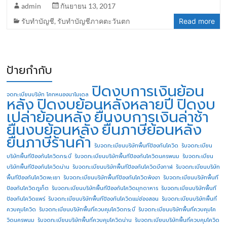
admin
กันยายน 13, 2017
รับทำบัญชี
,
รับทำบัญชีภาคตะวันตก
Read more
ป้ายกำกับ
ปิดงบการเงินย้อน
จดทะเบียนบริษัท โคกหนองนาโมเดล
หลัง
ปิดงบย้อนหลังหลายปี
ปิดงบ
เปล่าย้อนหลัง
ยื่นงบการเงินล่าช้า
ยื่นงบย้อนหลัง
ยื่นภาษีย้อนหลัง
ยื่นภาษีร้านค้า
รับจดทะเบียนบริษัทพื้นทีป้องกันโควิด
รับจดทะเบียน
บริษัทพื้นทีป้องกันโควิดกระบี่
รับจดทะเบียนบริษัทพื้นทีป้องกันโควิดนครพนม
รับจดทะเบียน
บริษัทพื้นทีป้องกันโควิดน่าน
รับจดทะเบียนบริษัทพื้นทีป้องกันโควิดบึงกาฬ
รับจดทะเบียนบริษัท
พื้นทีป้องกันโควิดพะเยา
รับจดทะเบียนบริษัทพื้นทีป้องกันโควิดพังงา
รับจดทะเบียนบริษัทพื้นที
ป้องกันโควิดภูเก็ต
รับจดทะเบียนบริษัทพื้นทีป้องกันโควิดมุกดาหาร
รับจดทะเบียนบริษัทพื้นที
ป้องกันโควิดแพร่
รับจดทะเบียนบริษัทพื้นทีป้องกันโควิดแม่ฮ่องสอน
รับจดทะเบียนบริษัทพื้นที่
ควบคุมโควิด
รับจดทะเบียนบริษัทพื้นที่ควบคุมโควิดกระบี่
รับจดทะเบียนบริษัทพื้นที่ควบคุมโค
วิดนครพนม
รับจดทะเบียนบริษัทพื้นที่ควบคุมโควิดน่าน
รับจดทะเบียนบริษัทพื้นที่ควบคุมโควิด