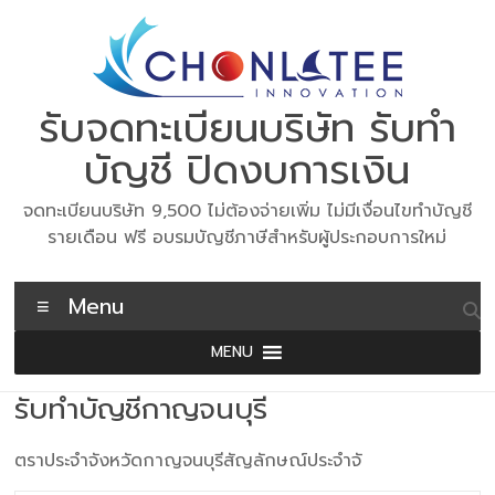
Skip
to
content
รับจดทะเบียนบริษัท รับทำ
บัญชี ปิดงบการเงิน
จดทะเบียนบริษัท 9,500 ไม่ต้องจ่ายเพิ่ม ไม่มีเงื่อนไขทำบัญชี
รายเดือน ฟรี อบรมบัญชีภาษีสำหรับผู้ประกอบการใหม่
Menu
MENU
รับทำบัญชีกาญจนบุรี
ตราประจำจังหวัดกาญจนบุรีสัญลักษณ์ประจำจั