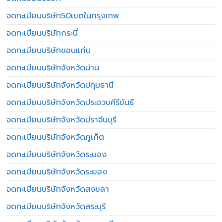
จดทะเบียนบริษัท50เขตในกรุงเทพ
จดทะเบียนบริษัทกระบี่
จดทะเบียนบริษัทขอนแก่น
จดทะเบียนบริษัทจังหวัดน่าน
จดทะเบียนบริษัทจังหวัดปทุมธานี
จดทะเบียนบริษัทจังหวัดประจวบคีรีขันธ์
จดทะเบียนบริษัทจังหวัดปราจีนบุรี
จดทะเบียนบริษัทจังหวัดภูเก็ต
จดทะเบียนบริษัทจังหวัดระนอง
จดทะเบียนบริษัทจังหวัดระยอง
จดทะเบียนบริษัทจังหวัดสงขลา
จดทะเบียนบริษัทจังหวัดสระบุรี