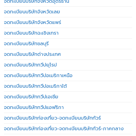
จดทะเบียนบริษัทจังหวัดอุดรธานี
จดทะเบียนบริษัทจังหวัดเลย
จดทะเบียนบริษัทจังหวัดแพร่
จดทะเบียนบริษัทฉะเชิงเทรา
จดทะเบียนบริษัทชลบุรี
จดทะเบียนบริษัทต่างประเทศ
จดทะเบียนบริษัททวีปยุโรป
จดทะเบียนบริษัททวีปอเมริกาเหนือ
จดทะเบียนบริษัททวีปอเมริกาใต้
จดทะเบียนบริษัททวีปเอเชีย
จดทะเบียนบริษัททวีปแอฟริกา
จดทะเบียนบริษัทท่องเที่ยว-จดทะเบียนบริษัททัวร์
จดทะเบียนบริษัทท่องเที่ยว-จดทะเบียนบริษัททัวร์-ภาคกลาง