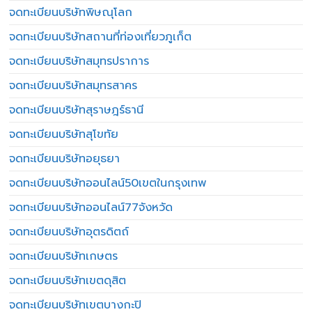
จดทะเบียนบริษัทพิษณุโลก
จดทะเบียนบริษัทสถานที่ท่องเที่ยวภูเก็ต
จดทะเบียนบริษัทสมุทรปราการ
จดทะเบียนบริษัทสมุทรสาคร
จดทะเบียนบริษัทสุราษฎร์ธานี
จดทะเบียนบริษัทสุโขทัย
จดทะเบียนบริษัทอยุธยา
จดทะเบียนบริษัทออนไลน์50เขตในกรุงเทพ
จดทะเบียนบริษัทออนไลน์77จังหวัด
จดทะเบียนบริษัทอุตรดิตถ์
จดทะเบียนบริษัทเกษตร
จดทะเบียนบริษัทเขตดุสิต
จดทะเบียนบริษัทเขตบางกะปิ