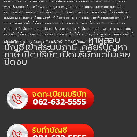
บึงกาฬ
รับจดทะเบียนบริษัทพื้นที่ควบคุมโควิดพะเยา
รับจดทะเบียนบริษัทพื้นที่ควบคุมโควิด
พังงา
รับจดทะเบียนบริษัทพื้นที่ควบคุมโควิดภูเก็ต
รับจดทะเบียนบริษัทพื้นที่ควบคุมโควิด
มุกดาหาร
รับจดทะเบียนบริษัทพื้นที่ควบคุมโควิดแพร่
รับจดทะเบียนบริษัทพื้นที่ควบคุมโควิด
แม่ฮ่องสอน
รับจดทะเบียนบริษัทพื้นที่เสี่ยงโควิด
รับจดทะเบียนบริษัทพื้นที่เสี่ยงโควิดกระบี่
รับ
จดทะเบียนบริษัทพื้นที่เสี่ยงโควิดนครพนม
รับจดทะเบียนบริษัทพื้นที่เสี่ยงโควิดน่าน
รับจด
ทะเบียนบริษัทพื้นที่เสี่ยงโควิดบึงกาฬ
รับจดทะเบียนบริษัทพื้นที่เสี่ยงโควิดพะเยา
รับจดทะเบียน
บริษัทพื้นที่เสี่ยงโควิดพังงา
รับจดทะเบียนบริษัทพื้นที่เสี่ยงโควิดภูเก็ต
รับจดทะเบียนบริษัทพื้นที่
หาผู้สอบ
เสี่ยงโควิดมุกดาหาร
รับจดทะเบียนบริษัทพื้นที่เสี่ยงโควิดแพร่
บัญชี
เข้าสู่ระบบภาษี
เคลียร์ปัญหา
ภาษี
เปิดบริษัท
เปิดบริษัทแต่ไม่เคย
ปิดงบ