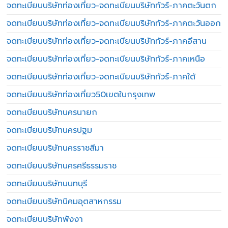
จดทะเบียนบริษัทท่องเที่ยว-จดทะเบียนบริษัททัวร์-ภาคตะวันตก
จดทะเบียนบริษัทท่องเที่ยว-จดทะเบียนบริษัททัวร์-ภาคตะวันออก
จดทะเบียนบริษัทท่องเที่ยว-จดทะเบียนบริษัททัวร์-ภาคอีสาน
จดทะเบียนบริษัทท่องเที่ยว-จดทะเบียนบริษัททัวร์-ภาคเหนือ
จดทะเบียนบริษัทท่องเที่ยว-จดทะเบียนบริษัททัวร์-ภาคใต้
จดทะเบียนบริษัทท่องเที่ยว50เขตในกรุงเทพ
จดทะเบียนบริษัทนครนายก
จดทะเบียนบริษัทนครปฐม
จดทะเบียนบริษัทนครราชสีมา
จดทะเบียนบริษัทนครศรีธรรมราช
จดทะเบียนบริษัทนนทบุรี
จดทะเบียนบริษัทนิคมอุตสาหกรรม
จดทะเบียนบริษัทพังงา