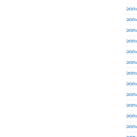
จดทะเ
จดทะ
จดทะ
จดทะ
จดทะ
จดทะเ
จดทะ
จดทะ
จดทะ
จดทะ
จดทะ
จดทะ