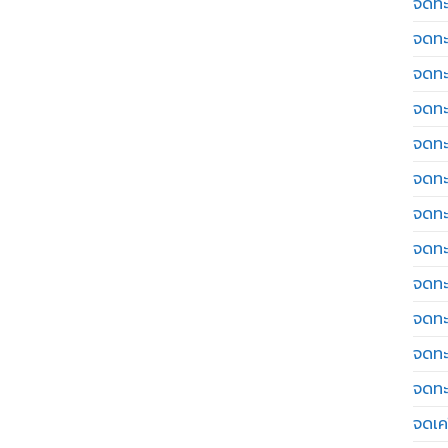
จดทะ
จดทะ
จดทะ
จดทะ
จดทะ
จดทะ
จดทะ
จดทะ
จดทะ
จดทะ
จดทะ
จดทะ
จดเค