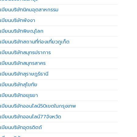
เบียนบริษัทนิคมอุตสาหกรรม
เบียนบริษัทพังงา
เบียนบริษัทพิษณุโลก
บียนบริษัทสถานที่ท่องเที่ยวภูเก็ต
เบียนบริษัทสมุทรปราการ
เบียนบริษัทสมุทรสาคร
เบียนบริษัทสุราษฎร์ธานี
เบียนบริษัทสุโขทัย
เบียนบริษัทอยุธยา
เบียนบริษัทออนไลน์50เขตในกรุงเทพ
เบียนบริษัทออนไลน์77จังหวัด
เบียนบริษัทอุตรดิตถ์