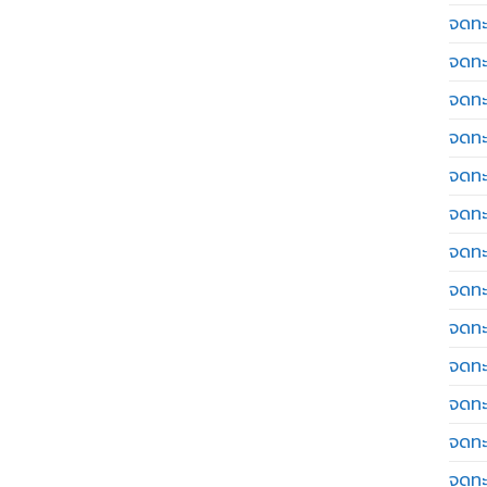
จดทะ
จดทะ
จดทะ
จดทะเ
จดทะ
จดทะ
จดทะ
จดทะเ
จดทะเ
จดทะ
จดทะ
จดทะ
จดทะ