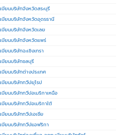
บียนบริษัทจังหวัดสระบุรี
เบียนบริษัทจังหวัดอุดรธานี
เบียนบริษัทจังหวัดเลย
เบียนบริษัทจังหวัดแพร่
เบียนบริษัทฉะเชิงเทรา
บียนบริษัทชลบุรี
เบียนบริษัทต่างประเทศ
เบียนบริษัททวีปยุโรป
เบียนบริษัททวีปอเมริกาเหนือ
เบียนบริษัททวีปอเมริกาใต้
เบียนบริษัททวีปเอเชีย
เบียนบริษัททวีปแอฟริกา