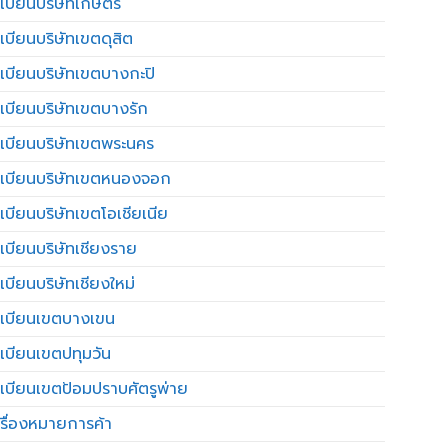
เบียนบริษัทเกษตร
เบียนบริษัทเขตดุสิต
เบียนบริษัทเขตบางกะปิ
เบียนบริษัทเขตบางรัก
เบียนบริษัทเขตพระนคร
เบียนบริษัทเขตหนองจอก
เบียนบริษัทเขตโอเชียเนีย
เบียนบริษัทเชียงราย
เบียนบริษัทเชียงใหม่
เบียนเขตบางเขน
เบียนเขตปทุมวัน
เบียนเขตป้อมปราบศัตรูพ่าย
รื่องหมายการค้า