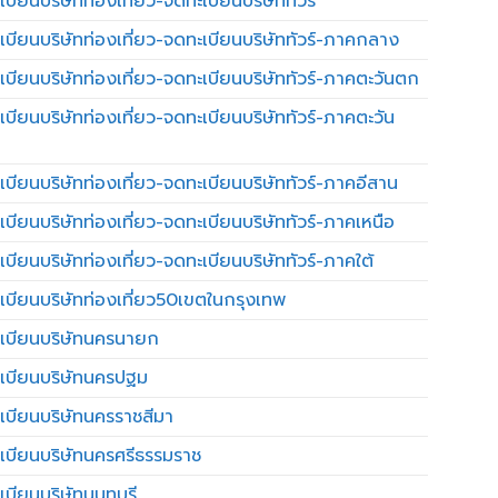
บียนบริษัทท่องเที่ยว-จดทะเบียนบริษัททัวร์
เบียนบริษัทท่องเที่ยว-จดทะเบียนบริษัททัวร์-ภาคกลาง
เบียนบริษัทท่องเที่ยว-จดทะเบียนบริษัททัวร์-ภาคตะวันตก
เบียนบริษัทท่องเที่ยว-จดทะเบียนบริษัททัวร์-ภาคตะวัน
เบียนบริษัทท่องเที่ยว-จดทะเบียนบริษัททัวร์-ภาคอีสาน
เบียนบริษัทท่องเที่ยว-จดทะเบียนบริษัททัวร์-ภาคเหนือ
บียนบริษัทท่องเที่ยว-จดทะเบียนบริษัททัวร์-ภาคใต้
เบียนบริษัทท่องเที่ยว50เขตในกรุงเทพ
เบียนบริษัทนครนายก
เบียนบริษัทนครปฐม
เบียนบริษัทนครราชสีมา
เบียนบริษัทนครศรีธรรมราช
เบียนบริษัทนนทบุรี