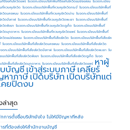
ื้นทีป้องกันโควิดแพร่
รับจดทะเบียนบริษัทพื้นทีป้องกันโควิดแม่ฮ่องสอน
รับจดทะเบียน
ื้นที่ควบคุมโควิด
รับจดทะเบียนบริษัทพื้นที่ควบคุมโควิดกระบี่
รับจดทะเบียนบริษัทพื้นที่
โควิดนครพนม
รับจดทะเบียนบริษัทพื้นที่ควบคุมโควิดน่าน
รับจดทะเบียนบริษัทพื้นที่
โควิดบึงกาฬ
รับจดทะเบียนบริษัทพื้นที่ควบคุมโควิดพะเยา
รับจดทะเบียนบริษัทพื้นที่
โควิดพังงา
รับจดทะเบียนบริษัทพื้นที่ควบคุมโควิดภูเก็ต
รับจดทะเบียนบริษัทพื้นที่
โควิดมุกดาหาร
รับจดทะเบียนบริษัทพื้นที่ควบคุมโควิดแพร่
รับจดทะเบียนบริษัทพื้นที่
โควิดแม่ฮ่องสอน
รับจดทะเบียนบริษัทพื้นที่เสี่ยงโควิด
รับจดทะเบียนบริษัทพื้นที่เสี่ยงโค
่
รับจดทะเบียนบริษัทพื้นที่เสี่ยงโควิดนครพนม
รับจดทะเบียนบริษัทพื้นที่เสี่ยงโควิด
บจดทะเบียนบริษัทพื้นที่เสี่ยงโควิดบึงกาฬ
รับจดทะเบียนบริษัทพื้นที่เสี่ยงโควิดพะเยา
รับ
ยนบริษัทพื้นที่เสี่ยงโควิดพังงา
รับจดทะเบียนบริษัทพื้นที่เสี่ยงโควิดภูเก็ต
รับจด
หาผู้
บริษัทพื้นที่เสี่ยงโควิดมุกดาหาร
รับจดทะเบียนบริษัทพื้นที่เสี่ยงโควิดแพร่
บบัญชี
เข้าสู่ระบบภาษี
เคลียร์
ญหาภาษี
เปิดบริษัท
เปิดบริษัทแต่
่เคยปิดงบ
องล่าสุด
กการตั้งชื่อบริษัทยังไง ไม่ให้มีปัญหาทีหลัง
ารที่ต้องส่งให้สำนักงานบัญชี