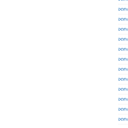
จดทะ
จดทะ
จดทะ
จดทะเ
จดทะ
จดทะ
จดทะ
จดทะ
จดทะ
จดทะ
จดทะ
จดทะ