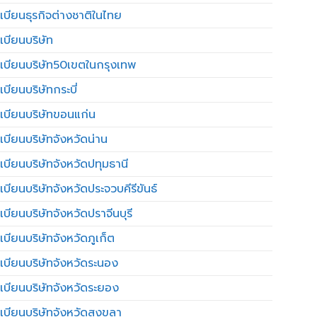
เบียนธุรกิจต่างชาติในไทย
เบียนบริษัท
เบียนบริษัท50เขตในกรุงเทพ
บียนบริษัทกระบี่
เบียนบริษัทขอนแก่น
เบียนบริษัทจังหวัดน่าน
เบียนบริษัทจังหวัดปทุมธานี
บียนบริษัทจังหวัดประจวบคีรีขันธ์
บียนบริษัทจังหวัดปราจีนบุรี
เบียนบริษัทจังหวัดภูเก็ต
เบียนบริษัทจังหวัดระนอง
เบียนบริษัทจังหวัดระยอง
เบียนบริษัทจังหวัดสงขลา