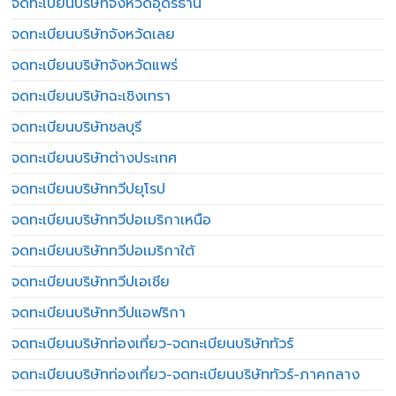
จดทะเบียนบริษัทจังหวัดอุดรธานี
จดทะเบียนบริษัทจังหวัดเลย
จดทะเบียนบริษัทจังหวัดแพร่
จดทะเบียนบริษัทฉะเชิงเทรา
จดทะเบียนบริษัทชลบุรี
จดทะเบียนบริษัทต่างประเทศ
จดทะเบียนบริษัททวีปยุโรป
จดทะเบียนบริษัททวีปอเมริกาเหนือ
จดทะเบียนบริษัททวีปอเมริกาใต้
จดทะเบียนบริษัททวีปเอเชีย
จดทะเบียนบริษัททวีปแอฟริกา
จดทะเบียนบริษัทท่องเที่ยว-จดทะเบียนบริษัททัวร์
จดทะเบียนบริษัทท่องเที่ยว-จดทะเบียนบริษัททัวร์-ภาคกลาง