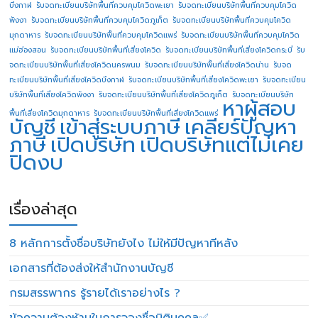
บึงกาฬ
รับจดทะเบียนบริษัทพื้นที่ควบคุมโควิดพะเยา
รับจดทะเบียนบริษัทพื้นที่ควบคุมโควิด
พังงา
รับจดทะเบียนบริษัทพื้นที่ควบคุมโควิดภูเก็ต
รับจดทะเบียนบริษัทพื้นที่ควบคุมโควิด
มุกดาหาร
รับจดทะเบียนบริษัทพื้นที่ควบคุมโควิดแพร่
รับจดทะเบียนบริษัทพื้นที่ควบคุมโควิด
แม่ฮ่องสอน
รับจดทะเบียนบริษัทพื้นที่เสี่ยงโควิด
รับจดทะเบียนบริษัทพื้นที่เสี่ยงโควิดกระบี่
รับ
จดทะเบียนบริษัทพื้นที่เสี่ยงโควิดนครพนม
รับจดทะเบียนบริษัทพื้นที่เสี่ยงโควิดน่าน
รับจด
ทะเบียนบริษัทพื้นที่เสี่ยงโควิดบึงกาฬ
รับจดทะเบียนบริษัทพื้นที่เสี่ยงโควิดพะเยา
รับจดทะเบียน
บริษัทพื้นที่เสี่ยงโควิดพังงา
รับจดทะเบียนบริษัทพื้นที่เสี่ยงโควิดภูเก็ต
รับจดทะเบียนบริษัท
หาผู้สอบ
พื้นที่เสี่ยงโควิดมุกดาหาร
รับจดทะเบียนบริษัทพื้นที่เสี่ยงโควิดแพร่
บัญชี
เข้าสู่ระบบภาษี
เคลียร์ปัญหา
ภาษี
เปิดบริษัท
เปิดบริษัทแต่ไม่เคย
ปิดงบ
เรื่องล่าสุด
8 หลักการตั้งชื่อบริษัทยังไง ไม่ให้มีปัญหาทีหลัง
เอกสารที่ต้องส่งให้สำนักงานบัญชี
กรมสรรพากร รู้รายได้เราอย่างไร ?