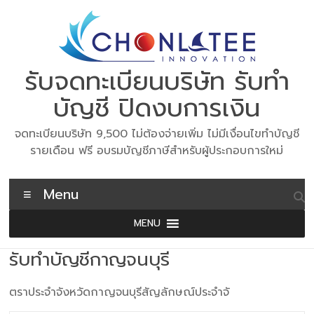
Skip
to
content
รับจดทะเบียนบริษัท รับทำ
บัญชี ปิดงบการเงิน
จดทะเบียนบริษัท 9,500 ไม่ต้องจ่ายเพิ่ม ไม่มีเงื่อนไขทำบัญชี
รายเดือน ฟรี อบรมบัญชีภาษีสำหรับผู้ประกอบการใหม่
Menu
MENU
รับทำบัญชีกาญจนบุรี
ตราประจำจังหวัดกาญจนบุรีสัญลักษณ์ประจำจั