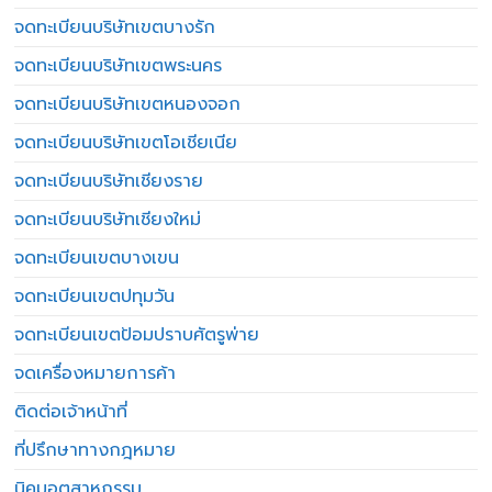
จดทะเบียนบริษัทเขตบางรัก
จดทะเบียนบริษัทเขตพระนคร
จดทะเบียนบริษัทเขตหนองจอก
จดทะเบียนบริษัทเขตโอเชียเนีย
จดทะเบียนบริษัทเชียงราย
จดทะเบียนบริษัทเชียงใหม่
จดทะเบียนเขตบางเขน
จดทะเบียนเขตปทุมวัน
จดทะเบียนเขตป้อมปราบศัตรูพ่าย
จดเครื่องหมายการค้า
ติดต่อเจ้าหน้าที่
ที่ปรึกษาทางกฎหมาย
นิคมอุตสาหกรรม