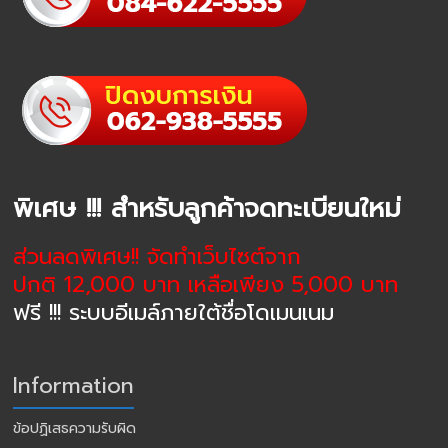
พิเศษ !!! สำหรับลูกค้าจดทะเบียนใหม่
ส่วนลดพิเศษ!! จัดทำเว็บไซต์จาก
ปกติ 12,000 บาท เหลือเพียง 5,000 บาท
ฟรี !!! ระบบอีเมล์ภายใต้ชื่อโดเมนเนม
Information
ข้อปฏิเสธความรับผิด