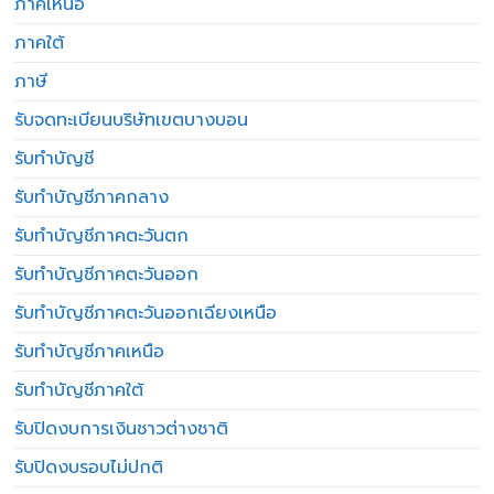
ภาคเหนือ
ภาคใต้
ภาษี
รับจดทะเบียนบริษัทเขตบางบอน
รับทำบัญชี
รับทำบัญชีภาคกลาง
รับทำบัญชีภาคตะวันตก
รับทำบัญชีภาคตะวันออก
รับทำบัญชีภาคตะวันออกเฉียงเหนือ
รับทำบัญชีภาคเหนือ
รับทำบัญชีภาคใต้
รับปิดงบการเงินชาวต่างชาติ
รับปิดงบรอบไม่ปกติ