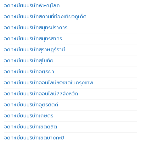
จดทะเบียนบริษัทพิษณุโลก
จดทะเบียนบริษัทสถานที่ท่องเที่ยวภูเก็ต
จดทะเบียนบริษัทสมุทรปราการ
จดทะเบียนบริษัทสมุทรสาคร
จดทะเบียนบริษัทสุราษฎร์ธานี
จดทะเบียนบริษัทสุโขทัย
จดทะเบียนบริษัทอยุธยา
จดทะเบียนบริษัทออนไลน์50เขตในกรุงเทพ
จดทะเบียนบริษัทออนไลน์77จังหวัด
จดทะเบียนบริษัทอุตรดิตถ์
จดทะเบียนบริษัทเกษตร
จดทะเบียนบริษัทเขตดุสิต
จดทะเบียนบริษัทเขตบางกะปิ