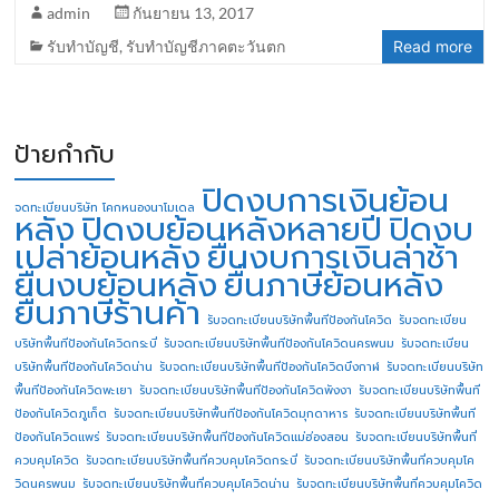
admin
กันยายน 13, 2017
รับทำบัญชี
,
รับทำบัญชีภาคตะวันตก
Read more
ป้ายกำกับ
ปิดงบการเงินย้อน
จดทะเบียนบริษัท โคกหนองนาโมเดล
หลัง
ปิดงบย้อนหลังหลายปี
ปิดงบ
เปล่าย้อนหลัง
ยื่นงบการเงินล่าช้า
ยื่นงบย้อนหลัง
ยื่นภาษีย้อนหลัง
ยื่นภาษีร้านค้า
รับจดทะเบียนบริษัทพื้นทีป้องกันโควิด
รับจดทะเบียน
บริษัทพื้นทีป้องกันโควิดกระบี่
รับจดทะเบียนบริษัทพื้นทีป้องกันโควิดนครพนม
รับจดทะเบียน
บริษัทพื้นทีป้องกันโควิดน่าน
รับจดทะเบียนบริษัทพื้นทีป้องกันโควิดบึงกาฬ
รับจดทะเบียนบริษัท
พื้นทีป้องกันโควิดพะเยา
รับจดทะเบียนบริษัทพื้นทีป้องกันโควิดพังงา
รับจดทะเบียนบริษัทพื้นที
ป้องกันโควิดภูเก็ต
รับจดทะเบียนบริษัทพื้นทีป้องกันโควิดมุกดาหาร
รับจดทะเบียนบริษัทพื้นที
ป้องกันโควิดแพร่
รับจดทะเบียนบริษัทพื้นทีป้องกันโควิดแม่ฮ่องสอน
รับจดทะเบียนบริษัทพื้นที่
ควบคุมโควิด
รับจดทะเบียนบริษัทพื้นที่ควบคุมโควิดกระบี่
รับจดทะเบียนบริษัทพื้นที่ควบคุมโค
วิดนครพนม
รับจดทะเบียนบริษัทพื้นที่ควบคุมโควิดน่าน
รับจดทะเบียนบริษัทพื้นที่ควบคุมโควิด