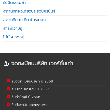
รับปิดงบเปล่า
สถานที่ท่องเที่ยวประจวบคีรีขันธ์
สถานที่ท่องเที่ยวในระยอง
สาระความรู้
ไม่มีหมวดหมู่
จดทะเบียนบริษัท เวอร์ชั่นเก่า
รับจดทะเบียนบริษัท ปี 2568
รับปิดงบการเงิน ปี 2567
รับทำบัญชี ปี 2568
รับยื่นภาษีบุคคลธรรมดา