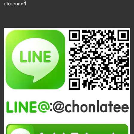
นโยบายคุกกี้