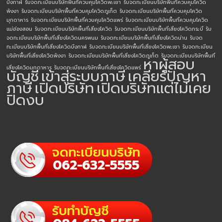
บึงกาฬ
รับจดทะเบียนบริษัทพื้นที่ควบคุมโควิดพะเยา
รับจดทะเบียนบริษัทพื้นที่ควบคุมโควิด
พังงา
รับจดทะเบียนบริษัทพื้นที่ควบคุมโควิดภูเก็ต
รับจดทะเบียนบริษัทพื้นที่ควบคุมโควิด
มุกดาหาร
รับจดทะเบียนบริษัทพื้นที่ควบคุมโควิดแพร่
รับจดทะเบียนบริษัทพื้นที่ควบคุมโควิด
แม่ฮ่องสอน
รับจดทะเบียนบริษัทพื้นที่เสี่ยงโควิด
รับจดทะเบียนบริษัทพื้นที่เสี่ยงโควิดกระบี่
รับ
จดทะเบียนบริษัทพื้นที่เสี่ยงโควิดนครพนม
รับจดทะเบียนบริษัทพื้นที่เสี่ยงโควิดน่าน
รับจด
ทะเบียนบริษัทพื้นที่เสี่ยงโควิดบึงกาฬ
รับจดทะเบียนบริษัทพื้นที่เสี่ยงโควิดพะเยา
รับจดทะเบียน
บริษัทพื้นที่เสี่ยงโควิดพังงา
รับจดทะเบียนบริษัทพื้นที่เสี่ยงโควิดภูเก็ต
รับจดทะเบียนบริษัทพื้นที่
หาผู้สอบ
เสี่ยงโควิดมุกดาหาร
รับจดทะเบียนบริษัทพื้นที่เสี่ยงโควิดแพร่
บัญชี
เข้าสู่ระบบภาษี
เคลียร์ปัญหา
ภาษี
เปิดบริษัท
เปิดบริษัทแต่ไม่เคย
ปิดงบ