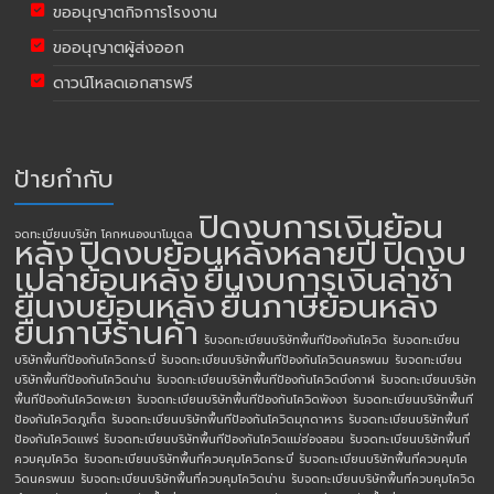
ขออนุญาตกิจการโรงงาน
ขออนุญาตผู้ส่งออก
ดาวน์โหลดเอกสารฟรี
ป้ายกำกับ
ปิดงบการเงินย้อน
จดทะเบียนบริษัท โคกหนองนาโมเดล
หลัง
ปิดงบย้อนหลังหลายปี
ปิดงบ
เปล่าย้อนหลัง
ยื่นงบการเงินล่าช้า
ยื่นงบย้อนหลัง
ยื่นภาษีย้อนหลัง
ยื่นภาษีร้านค้า
รับจดทะเบียนบริษัทพื้นทีป้องกันโควิด
รับจดทะเบียน
บริษัทพื้นทีป้องกันโควิดกระบี่
รับจดทะเบียนบริษัทพื้นทีป้องกันโควิดนครพนม
รับจดทะเบียน
บริษัทพื้นทีป้องกันโควิดน่าน
รับจดทะเบียนบริษัทพื้นทีป้องกันโควิดบึงกาฬ
รับจดทะเบียนบริษัท
พื้นทีป้องกันโควิดพะเยา
รับจดทะเบียนบริษัทพื้นทีป้องกันโควิดพังงา
รับจดทะเบียนบริษัทพื้นที
ป้องกันโควิดภูเก็ต
รับจดทะเบียนบริษัทพื้นทีป้องกันโควิดมุกดาหาร
รับจดทะเบียนบริษัทพื้นที
ป้องกันโควิดแพร่
รับจดทะเบียนบริษัทพื้นทีป้องกันโควิดแม่ฮ่องสอน
รับจดทะเบียนบริษัทพื้นที่
ควบคุมโควิด
รับจดทะเบียนบริษัทพื้นที่ควบคุมโควิดกระบี่
รับจดทะเบียนบริษัทพื้นที่ควบคุมโค
วิดนครพนม
รับจดทะเบียนบริษัทพื้นที่ควบคุมโควิดน่าน
รับจดทะเบียนบริษัทพื้นที่ควบคุมโควิด