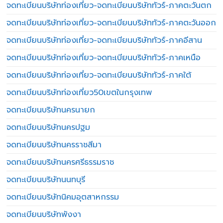
จดทะเบียนบริษัทท่องเที่ยว-จดทะเบียนบริษัททัวร์-ภาคตะวันตก
จดทะเบียนบริษัทท่องเที่ยว-จดทะเบียนบริษัททัวร์-ภาคตะวันออก
จดทะเบียนบริษัทท่องเที่ยว-จดทะเบียนบริษัททัวร์-ภาคอีสาน
จดทะเบียนบริษัทท่องเที่ยว-จดทะเบียนบริษัททัวร์-ภาคเหนือ
จดทะเบียนบริษัทท่องเที่ยว-จดทะเบียนบริษัททัวร์-ภาคใต้
จดทะเบียนบริษัทท่องเที่ยว50เขตในกรุงเทพ
จดทะเบียนบริษัทนครนายก
จดทะเบียนบริษัทนครปฐม
จดทะเบียนบริษัทนครราชสีมา
จดทะเบียนบริษัทนครศรีธรรมราช
จดทะเบียนบริษัทนนทบุรี
จดทะเบียนบริษัทนิคมอุตสาหกรรม
จดทะเบียนบริษัทพังงา