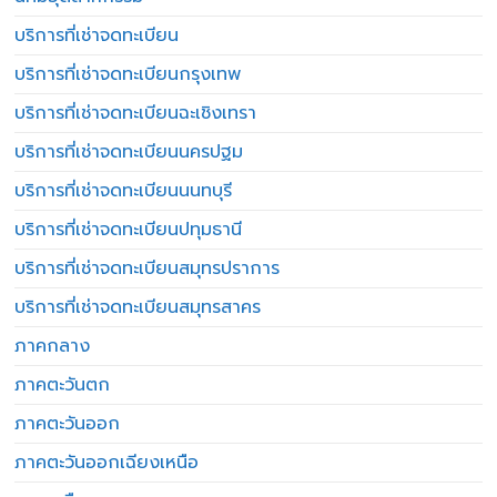
บริการที่เช่าจดทะเบียน
บริการที่เช่าจดทะเบียนกรุงเทพ
บริการที่เช่าจดทะเบียนฉะเชิงเทรา
บริการที่เช่าจดทะเบียนนครปฐม
บริการที่เช่าจดทะเบียนนนทบุรี
บริการที่เช่าจดทะเบียนปทุมธานี
บริการที่เช่าจดทะเบียนสมุทรปราการ
บริการที่เช่าจดทะเบียนสมุทรสาคร
ภาคกลาง
ภาคตะวันตก
ภาคตะวันออก
ภาคตะวันออกเฉียงเหนือ