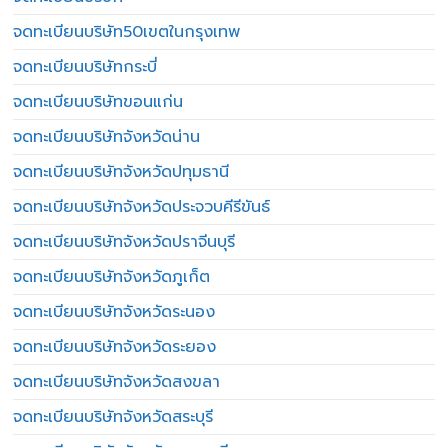
จดทะเบียนบริษัท50เขตในกรุงเทพ
จดทะเบียนบริษัทกระบี่
จดทะเบียนบริษัทขอนแก่น
จดทะเบียนบริษัทจังหวัดน่าน
จดทะเบียนบริษัทจังหวัดปทุมธานี
จดทะเบียนบริษัทจังหวัดประจวบคีรีขันธ์
จดทะเบียนบริษัทจังหวัดปราจีนบุรี
จดทะเบียนบริษัทจังหวัดภูเก็ต
จดทะเบียนบริษัทจังหวัดระนอง
จดทะเบียนบริษัทจังหวัดระยอง
จดทะเบียนบริษัทจังหวัดสงขลา
จดทะเบียนบริษัทจังหวัดสระบุรี