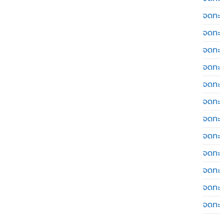
จดทะ
จดทะ
จดทะ
จดทะเ
จดทะ
จดทะ
จดทะ
จดทะ
จดทะ
จดทะ
จดทะ
จดทะ