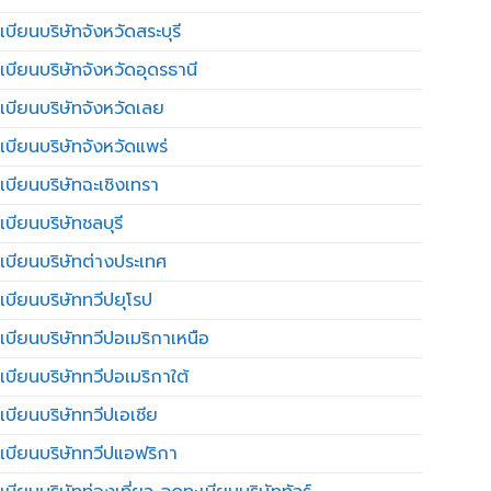
บียนบริษัทจังหวัดสระบุรี
เบียนบริษัทจังหวัดอุดรธานี
เบียนบริษัทจังหวัดเลย
เบียนบริษัทจังหวัดแพร่
เบียนบริษัทฉะเชิงเทรา
บียนบริษัทชลบุรี
เบียนบริษัทต่างประเทศ
เบียนบริษัททวีปยุโรป
เบียนบริษัททวีปอเมริกาเหนือ
เบียนบริษัททวีปอเมริกาใต้
เบียนบริษัททวีปเอเชีย
เบียนบริษัททวีปแอฟริกา