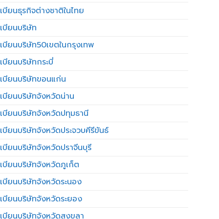
เบียนธุรกิจต่างชาติในไทย
เบียนบริษัท
เบียนบริษัท50เขตในกรุงเทพ
บียนบริษัทกระบี่
เบียนบริษัทขอนแก่น
เบียนบริษัทจังหวัดน่าน
เบียนบริษัทจังหวัดปทุมธานี
บียนบริษัทจังหวัดประจวบคีรีขันธ์
บียนบริษัทจังหวัดปราจีนบุรี
เบียนบริษัทจังหวัดภูเก็ต
เบียนบริษัทจังหวัดระนอง
เบียนบริษัทจังหวัดระยอง
เบียนบริษัทจังหวัดสงขลา