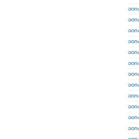
จดทะเ
จดทะ
จดทะ
จดทะ
จดทะ
จดทะเ
จดทะ
จดทะ
จดทะ
จดทะ
จดทะ
จดทะ