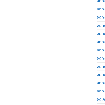
จดทะ
จดทะ
จดทะ
จดทะ
จดทะ
จดทะ
จดทะ
จดทะ
จดทะ
จดทะ
จดทะ
จดทะ
จดเค