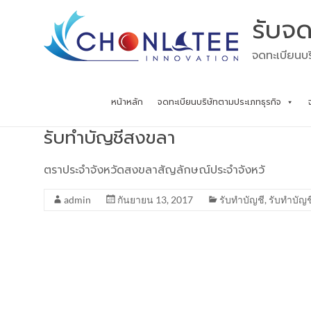
Skip
รับจด
to
content
จดทะเบียนบร
หน้าหลัก
จดทะเบียนบริษัทตามประเภทธุรกิจ
รับทำบัญชีสงขลา
ตราประจำจังหวัดสงขลาสัญลักษณ์ประจำจังหวั
admin
กันยายน 13, 2017
รับทำบัญชี
,
รับทำบัญช