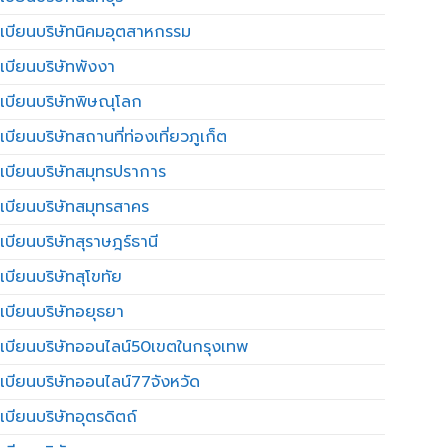
เบียนบริษัทนิคมอุตสาหกรรม
เบียนบริษัทพังงา
เบียนบริษัทพิษณุโลก
บียนบริษัทสถานที่ท่องเที่ยวภูเก็ต
เบียนบริษัทสมุทรปราการ
เบียนบริษัทสมุทรสาคร
เบียนบริษัทสุราษฎร์ธานี
เบียนบริษัทสุโขทัย
เบียนบริษัทอยุธยา
เบียนบริษัทออนไลน์50เขตในกรุงเทพ
เบียนบริษัทออนไลน์77จังหวัด
เบียนบริษัทอุตรดิตถ์