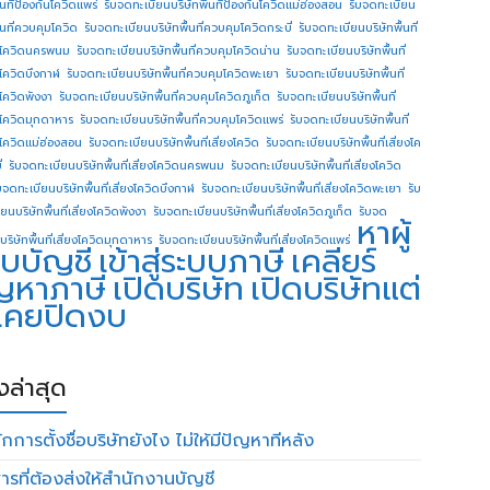
ื้นทีป้องกันโควิดแพร่
รับจดทะเบียนบริษัทพื้นทีป้องกันโควิดแม่ฮ่องสอน
รับจดทะเบียน
ื้นที่ควบคุมโควิด
รับจดทะเบียนบริษัทพื้นที่ควบคุมโควิดกระบี่
รับจดทะเบียนบริษัทพื้นที่
โควิดนครพนม
รับจดทะเบียนบริษัทพื้นที่ควบคุมโควิดน่าน
รับจดทะเบียนบริษัทพื้นที่
โควิดบึงกาฬ
รับจดทะเบียนบริษัทพื้นที่ควบคุมโควิดพะเยา
รับจดทะเบียนบริษัทพื้นที่
โควิดพังงา
รับจดทะเบียนบริษัทพื้นที่ควบคุมโควิดภูเก็ต
รับจดทะเบียนบริษัทพื้นที่
โควิดมุกดาหาร
รับจดทะเบียนบริษัทพื้นที่ควบคุมโควิดแพร่
รับจดทะเบียนบริษัทพื้นที่
โควิดแม่ฮ่องสอน
รับจดทะเบียนบริษัทพื้นที่เสี่ยงโควิด
รับจดทะเบียนบริษัทพื้นที่เสี่ยงโค
่
รับจดทะเบียนบริษัทพื้นที่เสี่ยงโควิดนครพนม
รับจดทะเบียนบริษัทพื้นที่เสี่ยงโควิด
บจดทะเบียนบริษัทพื้นที่เสี่ยงโควิดบึงกาฬ
รับจดทะเบียนบริษัทพื้นที่เสี่ยงโควิดพะเยา
รับ
ยนบริษัทพื้นที่เสี่ยงโควิดพังงา
รับจดทะเบียนบริษัทพื้นที่เสี่ยงโควิดภูเก็ต
รับจด
หาผู้
บริษัทพื้นที่เสี่ยงโควิดมุกดาหาร
รับจดทะเบียนบริษัทพื้นที่เสี่ยงโควิดแพร่
บบัญชี
เข้าสู่ระบบภาษี
เคลียร์
ญหาภาษี
เปิดบริษัท
เปิดบริษัทแต่
่เคยปิดงบ
องล่าสุด
กการตั้งชื่อบริษัทยังไง ไม่ให้มีปัญหาทีหลัง
ารที่ต้องส่งให้สำนักงานบัญชี