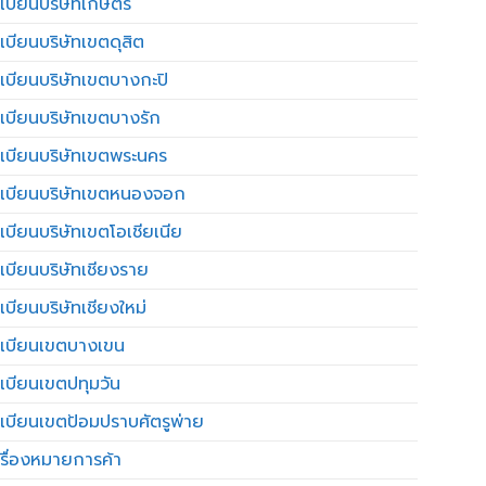
เบียนบริษัทเกษตร
เบียนบริษัทเขตดุสิต
เบียนบริษัทเขตบางกะปิ
เบียนบริษัทเขตบางรัก
เบียนบริษัทเขตพระนคร
เบียนบริษัทเขตหนองจอก
เบียนบริษัทเขตโอเชียเนีย
เบียนบริษัทเชียงราย
เบียนบริษัทเชียงใหม่
เบียนเขตบางเขน
เบียนเขตปทุมวัน
เบียนเขตป้อมปราบศัตรูพ่าย
รื่องหมายการค้า