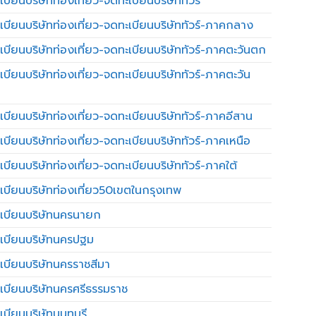
บียนบริษัทท่องเที่ยว-จดทะเบียนบริษัททัวร์
เบียนบริษัทท่องเที่ยว-จดทะเบียนบริษัททัวร์-ภาคกลาง
เบียนบริษัทท่องเที่ยว-จดทะเบียนบริษัททัวร์-ภาคตะวันตก
เบียนบริษัทท่องเที่ยว-จดทะเบียนบริษัททัวร์-ภาคตะวัน
เบียนบริษัทท่องเที่ยว-จดทะเบียนบริษัททัวร์-ภาคอีสาน
เบียนบริษัทท่องเที่ยว-จดทะเบียนบริษัททัวร์-ภาคเหนือ
บียนบริษัทท่องเที่ยว-จดทะเบียนบริษัททัวร์-ภาคใต้
เบียนบริษัทท่องเที่ยว50เขตในกรุงเทพ
เบียนบริษัทนครนายก
เบียนบริษัทนครปฐม
เบียนบริษัทนครราชสีมา
เบียนบริษัทนครศรีธรรมราช
เบียนบริษัทนนทบุรี