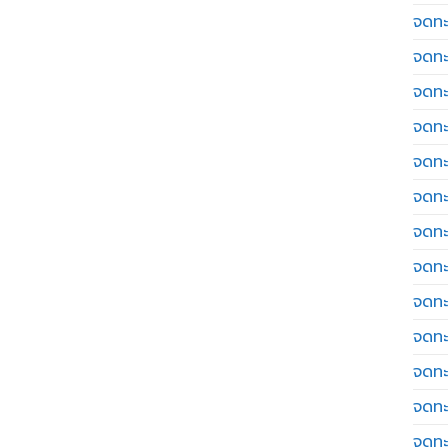
จดทะ
จดทะ
จดทะ
จดทะเ
จดทะ
จดทะ
จดทะ
จดทะเ
จดทะเ
จดทะ
จดทะ
จดทะ
จดทะ