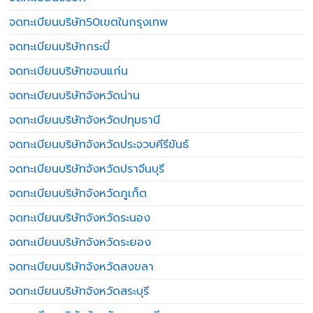
จดทะเบียนบริษัท50เขตในกรุงเทพ
จดทะเบียนบริษัทกระบี่
จดทะเบียนบริษัทขอนแก่น
จดทะเบียนบริษัทจังหวัดน่าน
จดทะเบียนบริษัทจังหวัดปทุมธานี
จดทะเบียนบริษัทจังหวัดประจวบคีรีขันธ์
จดทะเบียนบริษัทจังหวัดปราจีนบุรี
จดทะเบียนบริษัทจังหวัดภูเก็ต
จดทะเบียนบริษัทจังหวัดระนอง
จดทะเบียนบริษัทจังหวัดระยอง
จดทะเบียนบริษัทจังหวัดสงขลา
จดทะเบียนบริษัทจังหวัดสระบุรี