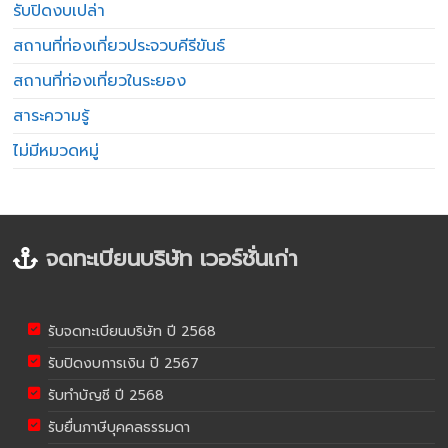
รับปิดงบเปล่า
สถานที่ท่องเที่ยวประจวบคีรีขันธ์
สถานที่ท่องเที่ยวในระยอง
สาระความรู้
ไม่มีหมวดหมู่
จดทะเบียนบริษัท เวอร์ชั่นเก่า
รับจดทะเบียนบริษัท ปี 2568
รับปิดงบการเงิน ปี 2567
รับทำบัญชี ปี 2568
รับยื่นภาษีบุคคลธรรมดา