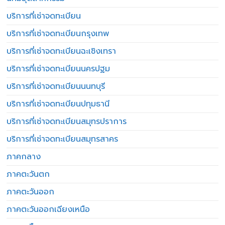
บริการที่เช่าจดทะเบียน
บริการที่เช่าจดทะเบียนกรุงเทพ
บริการที่เช่าจดทะเบียนฉะเชิงเทรา
บริการที่เช่าจดทะเบียนนครปฐม
บริการที่เช่าจดทะเบียนนนทบุรี
บริการที่เช่าจดทะเบียนปทุมธานี
บริการที่เช่าจดทะเบียนสมุทรปราการ
บริการที่เช่าจดทะเบียนสมุทรสาคร
ภาคกลาง
ภาคตะวันตก
ภาคตะวันออก
ภาคตะวันออกเฉียงเหนือ