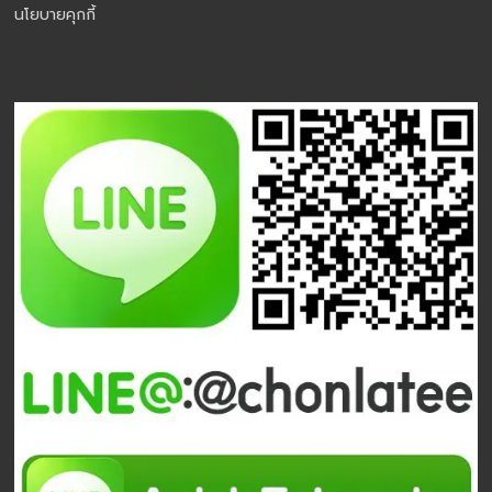
นโยบายคุกกี้