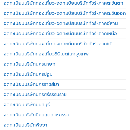
จดทะเบียนบริษัทท่องเที่ยว-จดทะเบียนบริษัททัวร์-ภาคตะวันตก
จดทะเบียนบริษัทท่องเที่ยว-จดทะเบียนบริษัททัวร์-ภาคตะวันออก
จดทะเบียนบริษัทท่องเที่ยว-จดทะเบียนบริษัททัวร์-ภาคอีสาน
จดทะเบียนบริษัทท่องเที่ยว-จดทะเบียนบริษัททัวร์-ภาคเหนือ
จดทะเบียนบริษัทท่องเที่ยว-จดทะเบียนบริษัททัวร์-ภาคใต้
จดทะเบียนบริษัทท่องเที่ยว50เขตในกรุงเทพ
จดทะเบียนบริษัทนครนายก
จดทะเบียนบริษัทนครปฐม
จดทะเบียนบริษัทนครราชสีมา
จดทะเบียนบริษัทนครศรีธรรมราช
จดทะเบียนบริษัทนนทบุรี
จดทะเบียนบริษัทนิคมอุตสาหกรรม
จดทะเบียนบริษัทพังงา