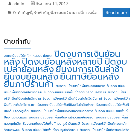
admin
กันยายน 14, 2017
รับทำบัญชี
,
รับทำบัญชีภาคตะวันออกเฉียงเหนือ
Read more
ป้ายกำกับ
ปิดงบการเงินย้อน
จดทะเบียนบริษัท โคกหนองนาโมเดล
หลัง
ปิดงบย้อนหลังหลายปี
ปิดงบ
เปล่าย้อนหลัง
ยื่นงบการเงินล่าช้า
ยื่นงบย้อนหลัง
ยื่นภาษีย้อนหลัง
ยื่นภาษีร้านค้า
รับจดทะเบียนบริษัทพื้นทีป้องกันโควิด
รับจดทะเบียน
บริษัทพื้นทีป้องกันโควิดกระบี่
รับจดทะเบียนบริษัทพื้นทีป้องกันโควิดนครพนม
รับจดทะเบียน
บริษัทพื้นทีป้องกันโควิดน่าน
รับจดทะเบียนบริษัทพื้นทีป้องกันโควิดบึงกาฬ
รับจดทะเบียนบริษัท
พื้นทีป้องกันโควิดพะเยา
รับจดทะเบียนบริษัทพื้นทีป้องกันโควิดพังงา
รับจดทะเบียนบริษัทพื้นที
ป้องกันโควิดภูเก็ต
รับจดทะเบียนบริษัทพื้นทีป้องกันโควิดมุกดาหาร
รับจดทะเบียนบริษัทพื้นที
ป้องกันโควิดแพร่
รับจดทะเบียนบริษัทพื้นทีป้องกันโควิดแม่ฮ่องสอน
รับจดทะเบียนบริษัทพื้นที่
ควบคุมโควิด
รับจดทะเบียนบริษัทพื้นที่ควบคุมโควิดกระบี่
รับจดทะเบียนบริษัทพื้นที่ควบคุมโค
วิดนครพนม
รับจดทะเบียนบริษัทพื้นที่ควบคุมโควิดน่าน
รับจดทะเบียนบริษัทพื้นที่ควบคุมโควิด