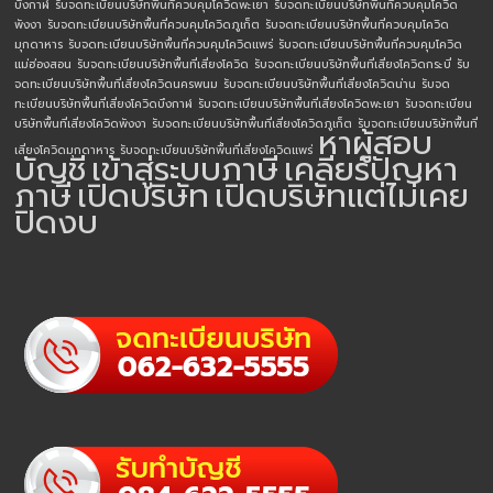
บึงกาฬ
รับจดทะเบียนบริษัทพื้นที่ควบคุมโควิดพะเยา
รับจดทะเบียนบริษัทพื้นที่ควบคุมโควิด
พังงา
รับจดทะเบียนบริษัทพื้นที่ควบคุมโควิดภูเก็ต
รับจดทะเบียนบริษัทพื้นที่ควบคุมโควิด
มุกดาหาร
รับจดทะเบียนบริษัทพื้นที่ควบคุมโควิดแพร่
รับจดทะเบียนบริษัทพื้นที่ควบคุมโควิด
แม่ฮ่องสอน
รับจดทะเบียนบริษัทพื้นที่เสี่ยงโควิด
รับจดทะเบียนบริษัทพื้นที่เสี่ยงโควิดกระบี่
รับ
จดทะเบียนบริษัทพื้นที่เสี่ยงโควิดนครพนม
รับจดทะเบียนบริษัทพื้นที่เสี่ยงโควิดน่าน
รับจด
ทะเบียนบริษัทพื้นที่เสี่ยงโควิดบึงกาฬ
รับจดทะเบียนบริษัทพื้นที่เสี่ยงโควิดพะเยา
รับจดทะเบียน
บริษัทพื้นที่เสี่ยงโควิดพังงา
รับจดทะเบียนบริษัทพื้นที่เสี่ยงโควิดภูเก็ต
รับจดทะเบียนบริษัทพื้นที่
หาผู้สอบ
เสี่ยงโควิดมุกดาหาร
รับจดทะเบียนบริษัทพื้นที่เสี่ยงโควิดแพร่
บัญชี
เข้าสู่ระบบภาษี
เคลียร์ปัญหา
ภาษี
เปิดบริษัท
เปิดบริษัทแต่ไม่เคย
ปิดงบ