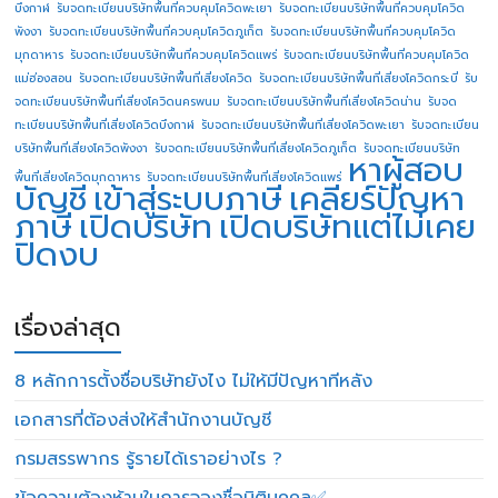
บึงกาฬ
รับจดทะเบียนบริษัทพื้นที่ควบคุมโควิดพะเยา
รับจดทะเบียนบริษัทพื้นที่ควบคุมโควิด
พังงา
รับจดทะเบียนบริษัทพื้นที่ควบคุมโควิดภูเก็ต
รับจดทะเบียนบริษัทพื้นที่ควบคุมโควิด
มุกดาหาร
รับจดทะเบียนบริษัทพื้นที่ควบคุมโควิดแพร่
รับจดทะเบียนบริษัทพื้นที่ควบคุมโควิด
แม่ฮ่องสอน
รับจดทะเบียนบริษัทพื้นที่เสี่ยงโควิด
รับจดทะเบียนบริษัทพื้นที่เสี่ยงโควิดกระบี่
รับ
จดทะเบียนบริษัทพื้นที่เสี่ยงโควิดนครพนม
รับจดทะเบียนบริษัทพื้นที่เสี่ยงโควิดน่าน
รับจด
ทะเบียนบริษัทพื้นที่เสี่ยงโควิดบึงกาฬ
รับจดทะเบียนบริษัทพื้นที่เสี่ยงโควิดพะเยา
รับจดทะเบียน
บริษัทพื้นที่เสี่ยงโควิดพังงา
รับจดทะเบียนบริษัทพื้นที่เสี่ยงโควิดภูเก็ต
รับจดทะเบียนบริษัท
หาผู้สอบ
พื้นที่เสี่ยงโควิดมุกดาหาร
รับจดทะเบียนบริษัทพื้นที่เสี่ยงโควิดแพร่
บัญชี
เข้าสู่ระบบภาษี
เคลียร์ปัญหา
ภาษี
เปิดบริษัท
เปิดบริษัทแต่ไม่เคย
ปิดงบ
เรื่องล่าสุด
8 หลักการตั้งชื่อบริษัทยังไง ไม่ให้มีปัญหาทีหลัง
เอกสารที่ต้องส่งให้สำนักงานบัญชี
กรมสรรพากร รู้รายได้เราอย่างไร ?