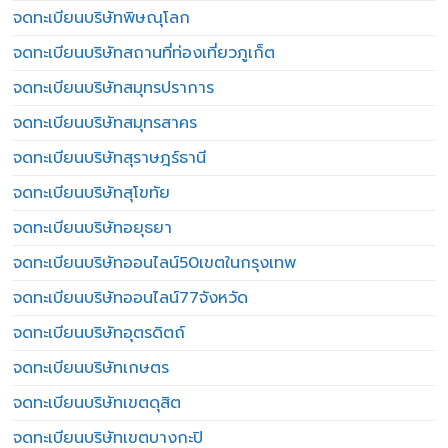
จดทะเบียนบริษัทพิษณุโลก
จดทะเบียนบริษัทสถานที่ท่องเที่ยวภูเก็ต
จดทะเบียนบริษัทสมุทรปราการ
จดทะเบียนบริษัทสมุทรสาคร
จดทะเบียนบริษัทสุราษฎร์ธานี
จดทะเบียนบริษัทสุโขทัย
จดทะเบียนบริษัทอยุธยา
จดทะเบียนบริษัทออนไลน์50เขตในกรุงเทพ
จดทะเบียนบริษัทออนไลน์77จังหวัด
จดทะเบียนบริษัทอุตรดิตถ์
จดทะเบียนบริษัทเกษตร
จดทะเบียนบริษัทเขตดุสิต
จดทะเบียนบริษัทเขตบางกะปิ