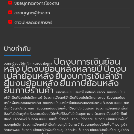
ขออนุญาตกิจการโรงงาน
ขออนุญาตผู้ส่งออก
ดาวน์โหลดเอกสารฟรี
ป้ายกำกับ
ปิดงบการเงินย้อน
จดทะเบียนบริษัท โคกหนองนาโมเดล
หลัง
ปิดงบย้อนหลังหลายปี
ปิดงบ
เปล่าย้อนหลัง
ยื่นงบการเงินล่าช้า
ยื่นงบย้อนหลัง
ยื่นภาษีย้อนหลัง
ยื่นภาษีร้านค้า
รับจดทะเบียนบริษัทพื้นทีป้องกันโควิด
รับจดทะเบียน
บริษัทพื้นทีป้องกันโควิดกระบี่
รับจดทะเบียนบริษัทพื้นทีป้องกันโควิดนครพนม
รับจดทะเบียน
บริษัทพื้นทีป้องกันโควิดน่าน
รับจดทะเบียนบริษัทพื้นทีป้องกันโควิดบึงกาฬ
รับจดทะเบียนบริษัท
พื้นทีป้องกันโควิดพะเยา
รับจดทะเบียนบริษัทพื้นทีป้องกันโควิดพังงา
รับจดทะเบียนบริษัทพื้นที
ป้องกันโควิดภูเก็ต
รับจดทะเบียนบริษัทพื้นทีป้องกันโควิดมุกดาหาร
รับจดทะเบียนบริษัทพื้นที
ป้องกันโควิดแพร่
รับจดทะเบียนบริษัทพื้นทีป้องกันโควิดแม่ฮ่องสอน
รับจดทะเบียนบริษัทพื้นที่
ควบคุมโควิด
รับจดทะเบียนบริษัทพื้นที่ควบคุมโควิดกระบี่
รับจดทะเบียนบริษัทพื้นที่ควบคุมโค
วิดนครพนม
รับจดทะเบียนบริษัทพื้นที่ควบคุมโควิดน่าน
รับจดทะเบียนบริษัทพื้นที่ควบคุมโควิด