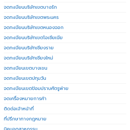
จดทะเบียนบริษัทเขตบางรัก
จดทะเบียนบริษัทเขตพระนคร
จดทะเบียนบริษัทเขตหนองจอก
จดทะเบียนบริษัทเขตโอเชียเนีย
จดทะเบียนบริษัทเชียงราย
จดทะเบียนบริษัทเชียงใหม่
จดทะเบียนเขตบางเขน
จดทะเบียนเขตปทุมวัน
จดทะเบียนเขตป้อมปราบศัตรูพ่าย
จดเครื่องหมายการค้า
ติดต่อเจ้าหน้าที่
ที่ปรึกษาทางกฎหมาย
นิคมอุตสาหกรรม