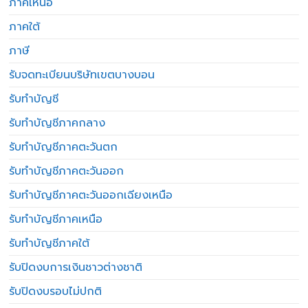
ภาคเหนือ
ภาคใต้
ภาษี
รับจดทะเบียนบริษัทเขตบางบอน
รับทำบัญชี
รับทำบัญชีภาคกลาง
รับทำบัญชีภาคตะวันตก
รับทำบัญชีภาคตะวันออก
รับทำบัญชีภาคตะวันออกเฉียงเหนือ
รับทำบัญชีภาคเหนือ
รับทำบัญชีภาคใต้
รับปิดงบการเงินชาวต่างชาติ
รับปิดงบรอบไม่ปกติ