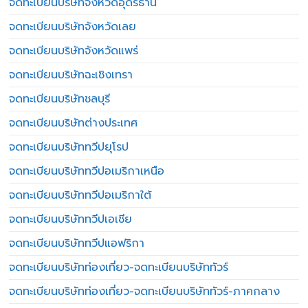
จดทะเบียนบริษัทจังหวัดอุดรธานี
จดทะเบียนบริษัทจังหวัดเลย
จดทะเบียนบริษัทจังหวัดแพร่
จดทะเบียนบริษัทฉะเชิงเทรา
จดทะเบียนบริษัทชลบุรี
จดทะเบียนบริษัทต่างประเทศ
จดทะเบียนบริษัททวีปยุโรป
จดทะเบียนบริษัททวีปอเมริกาเหนือ
จดทะเบียนบริษัททวีปอเมริกาใต้
จดทะเบียนบริษัททวีปเอเชีย
จดทะเบียนบริษัททวีปแอฟริกา
จดทะเบียนบริษัทท่องเที่ยว-จดทะเบียนบริษัททัวร์
จดทะเบียนบริษัทท่องเที่ยว-จดทะเบียนบริษัททัวร์-ภาคกลาง