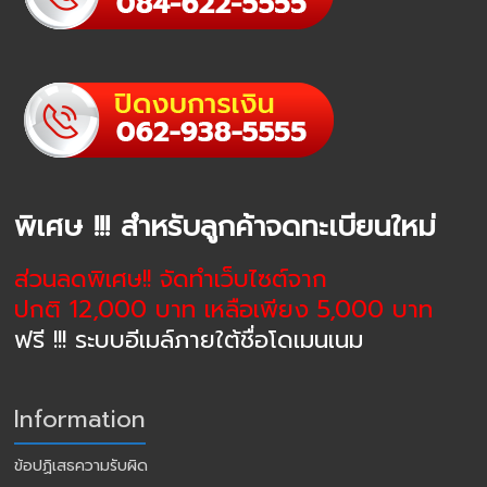
พิเศษ !!! สำหรับลูกค้าจดทะเบียนใหม่
ส่วนลดพิเศษ!! จัดทำเว็บไซต์จาก
ปกติ 12,000 บาท เหลือเพียง 5,000 บาท
ฟรี !!! ระบบอีเมล์ภายใต้ชื่อโดเมนเนม
Information
ข้อปฏิเสธความรับผิด