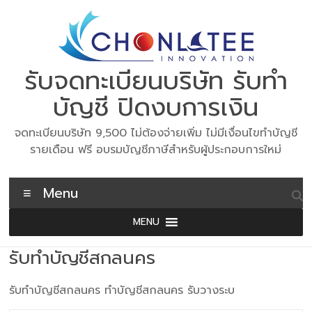
Skip
to
content
รับจดทะเบียนบริษัท รับทำ
บัญชี ปิดงบการเงิน
จดทะเบียนบริษัท 9,500 ไม่ต้องจ่ายเพิ่ม ไม่มีเงื่อนไขทำบัญชี
รายเดือน ฟรี อบรมบัญชีภาษีสำหรับผู้ประกอบการใหม่
Menu
MENU
รับทำบัญชีสกลนคร
รับทำบัญชีสกลนคร ทำบัญชีสกลนคร รับวางระบ