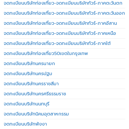
จดทะเบียนบริษัทท่องเที่ยว-จดทะเบียนบริษัททัวร์-ภาคตะวันตก
จดทะเบียนบริษัทท่องเที่ยว-จดทะเบียนบริษัททัวร์-ภาคตะวันออก
จดทะเบียนบริษัทท่องเที่ยว-จดทะเบียนบริษัททัวร์-ภาคอีสาน
จดทะเบียนบริษัทท่องเที่ยว-จดทะเบียนบริษัททัวร์-ภาคเหนือ
จดทะเบียนบริษัทท่องเที่ยว-จดทะเบียนบริษัททัวร์-ภาคใต้
จดทะเบียนบริษัทท่องเที่ยว50เขตในกรุงเทพ
จดทะเบียนบริษัทนครนายก
จดทะเบียนบริษัทนครปฐม
จดทะเบียนบริษัทนครราชสีมา
จดทะเบียนบริษัทนครศรีธรรมราช
จดทะเบียนบริษัทนนทบุรี
จดทะเบียนบริษัทนิคมอุตสาหกรรม
จดทะเบียนบริษัทพังงา