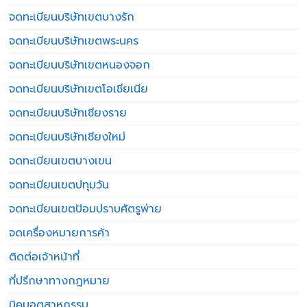
จดทะเบียนบริษัทเขตบางรัก
จดทะเบียนบริษัทเขตพระนคร
จดทะเบียนบริษัทเขตหนองจอก
จดทะเบียนบริษัทเขตโอเชียเนีย
จดทะเบียนบริษัทเชียงราย
จดทะเบียนบริษัทเชียงใหม่
จดทะเบียนเขตบางเขน
จดทะเบียนเขตปทุมวัน
จดทะเบียนเขตป้อมปราบศัตรูพ่าย
จดเครื่องหมายการค้า
ติดต่อเจ้าหน้าที่
ที่ปรึกษาทางกฎหมาย
นิคมอุตสาหกรรม