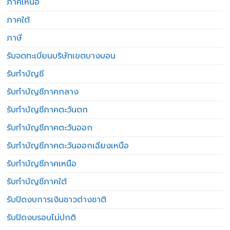
ภาคเหนือ
ภาคใต้
ภาษี
รับจดทะเบียนบริษัทเขตบางบอน
รับทำบัญชี
รับทำบัญชีภาคกลาง
รับทำบัญชีภาคตะวันตก
รับทำบัญชีภาคตะวันออก
รับทำบัญชีภาคตะวันออกเฉียงเหนือ
รับทำบัญชีภาคเหนือ
รับทำบัญชีภาคใต้
รับปิดงบการเงินชาวต่างชาติ
รับปิดงบรอบไม่ปกติ