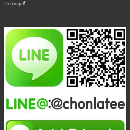
นโยบายคุกกี้