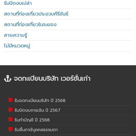
รับปิดงบเปล่า
สถานที่ท่องเที่ยวประจวบคีรีขันธ์
สถานที่ท่องเที่ยวในระยอง
สาระความรู้
ไม่มีหมวดหมู่
จดทะเบียนบริษัท เวอร์ชั่นเก่า
รับจดทะเบียนบริษัท ปี 2568
รับปิดงบการเงิน ปี 2567
รับทำบัญชี ปี 2568
รับยื่นภาษีบุคคลธรรมดา