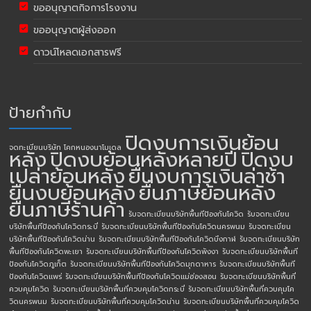
ขออนุญาตกิจการโรงงาน
ขออนุญาตผู้ส่งออก
ดาวน์โหลดเอกสารฟรี
ป้ายกำกับ
ปิดงบการเงินย้อน
จดทะเบียนบริษัท โคกหนองนาโมเดล
หลัง
ปิดงบย้อนหลังหลายปี
ปิดงบ
เปล่าย้อนหลัง
ยื่นงบการเงินล่าช้า
ยื่นงบย้อนหลัง
ยื่นภาษีย้อนหลัง
ยื่นภาษีร้านค้า
รับจดทะเบียนบริษัทพื้นทีป้องกันโควิด
รับจดทะเบียน
บริษัทพื้นทีป้องกันโควิดกระบี่
รับจดทะเบียนบริษัทพื้นทีป้องกันโควิดนครพนม
รับจดทะเบียน
บริษัทพื้นทีป้องกันโควิดน่าน
รับจดทะเบียนบริษัทพื้นทีป้องกันโควิดบึงกาฬ
รับจดทะเบียนบริษัท
พื้นทีป้องกันโควิดพะเยา
รับจดทะเบียนบริษัทพื้นทีป้องกันโควิดพังงา
รับจดทะเบียนบริษัทพื้นที
ป้องกันโควิดภูเก็ต
รับจดทะเบียนบริษัทพื้นทีป้องกันโควิดมุกดาหาร
รับจดทะเบียนบริษัทพื้นที
ป้องกันโควิดแพร่
รับจดทะเบียนบริษัทพื้นทีป้องกันโควิดแม่ฮ่องสอน
รับจดทะเบียนบริษัทพื้นที่
ควบคุมโควิด
รับจดทะเบียนบริษัทพื้นที่ควบคุมโควิดกระบี่
รับจดทะเบียนบริษัทพื้นที่ควบคุมโค
วิดนครพนม
รับจดทะเบียนบริษัทพื้นที่ควบคุมโควิดน่าน
รับจดทะเบียนบริษัทพื้นที่ควบคุมโควิด