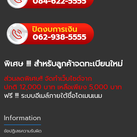
พิเศษ !!! สำหรับลูกค้าจดทะเบียนใหม่
ส่วนลดพิเศษ!! จัดทำเว็บไซต์จาก
ปกติ 12,000 บาท เหลือเพียง 5,000 บาท
ฟรี !!! ระบบอีเมล์ภายใต้ชื่อโดเมนเนม
Information
ข้อปฏิเสธความรับผิด