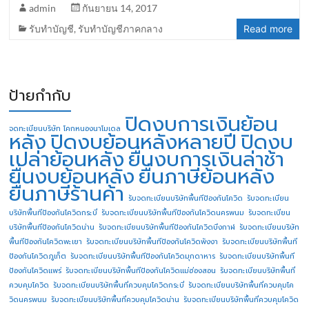
admin
กันยายน 14, 2017
รับทำบัญชี
,
รับทำบัญชีภาคกลาง
Read more
ป้ายกำกับ
ปิดงบการเงินย้อน
จดทะเบียนบริษัท โคกหนองนาโมเดล
หลัง
ปิดงบย้อนหลังหลายปี
ปิดงบ
เปล่าย้อนหลัง
ยื่นงบการเงินล่าช้า
ยื่นงบย้อนหลัง
ยื่นภาษีย้อนหลัง
ยื่นภาษีร้านค้า
รับจดทะเบียนบริษัทพื้นทีป้องกันโควิด
รับจดทะเบียน
บริษัทพื้นทีป้องกันโควิดกระบี่
รับจดทะเบียนบริษัทพื้นทีป้องกันโควิดนครพนม
รับจดทะเบียน
บริษัทพื้นทีป้องกันโควิดน่าน
รับจดทะเบียนบริษัทพื้นทีป้องกันโควิดบึงกาฬ
รับจดทะเบียนบริษัท
พื้นทีป้องกันโควิดพะเยา
รับจดทะเบียนบริษัทพื้นทีป้องกันโควิดพังงา
รับจดทะเบียนบริษัทพื้นที
ป้องกันโควิดภูเก็ต
รับจดทะเบียนบริษัทพื้นทีป้องกันโควิดมุกดาหาร
รับจดทะเบียนบริษัทพื้นที
ป้องกันโควิดแพร่
รับจดทะเบียนบริษัทพื้นทีป้องกันโควิดแม่ฮ่องสอน
รับจดทะเบียนบริษัทพื้นที่
ควบคุมโควิด
รับจดทะเบียนบริษัทพื้นที่ควบคุมโควิดกระบี่
รับจดทะเบียนบริษัทพื้นที่ควบคุมโค
วิดนครพนม
รับจดทะเบียนบริษัทพื้นที่ควบคุมโควิดน่าน
รับจดทะเบียนบริษัทพื้นที่ควบคุมโควิด