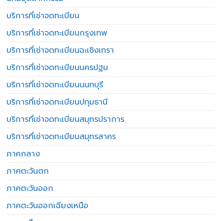
บริการที่เช่าจดทะเบียน
บริการที่เช่าจดทะเบียนกรุงเทพ
บริการที่เช่าจดทะเบียนฉะเชิงเทรา
บริการที่เช่าจดทะเบียนนครปฐม
บริการที่เช่าจดทะเบียนนนทบุรี
บริการที่เช่าจดทะเบียนปทุมธานี
บริการที่เช่าจดทะเบียนสมุทรปราการ
บริการที่เช่าจดทะเบียนสมุทรสาคร
ภาคกลาง
ภาคตะวันตก
ภาคตะวันออก
ภาคตะวันออกเฉียงเหนือ