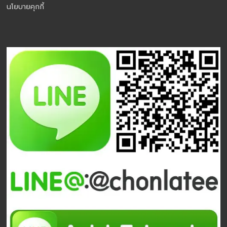
นโยบายคุกกี้