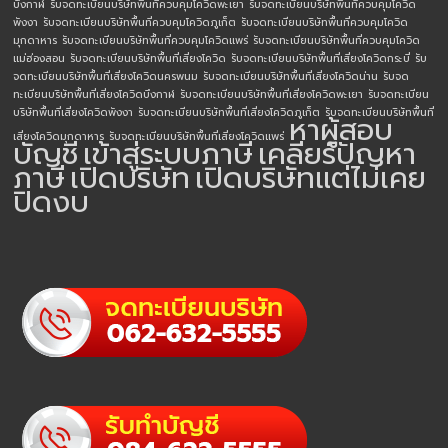
บึงกาฬ
รับจดทะเบียนบริษัทพื้นที่ควบคุมโควิดพะเยา
รับจดทะเบียนบริษัทพื้นที่ควบคุมโควิด
พังงา
รับจดทะเบียนบริษัทพื้นที่ควบคุมโควิดภูเก็ต
รับจดทะเบียนบริษัทพื้นที่ควบคุมโควิด
มุกดาหาร
รับจดทะเบียนบริษัทพื้นที่ควบคุมโควิดแพร่
รับจดทะเบียนบริษัทพื้นที่ควบคุมโควิด
แม่ฮ่องสอน
รับจดทะเบียนบริษัทพื้นที่เสี่ยงโควิด
รับจดทะเบียนบริษัทพื้นที่เสี่ยงโควิดกระบี่
รับ
จดทะเบียนบริษัทพื้นที่เสี่ยงโควิดนครพนม
รับจดทะเบียนบริษัทพื้นที่เสี่ยงโควิดน่าน
รับจด
ทะเบียนบริษัทพื้นที่เสี่ยงโควิดบึงกาฬ
รับจดทะเบียนบริษัทพื้นที่เสี่ยงโควิดพะเยา
รับจดทะเบียน
บริษัทพื้นที่เสี่ยงโควิดพังงา
รับจดทะเบียนบริษัทพื้นที่เสี่ยงโควิดภูเก็ต
รับจดทะเบียนบริษัทพื้นที่
หาผู้สอบ
เสี่ยงโควิดมุกดาหาร
รับจดทะเบียนบริษัทพื้นที่เสี่ยงโควิดแพร่
บัญชี
เข้าสู่ระบบภาษี
เคลียร์ปัญหา
ภาษี
เปิดบริษัท
เปิดบริษัทแต่ไม่เคย
ปิดงบ