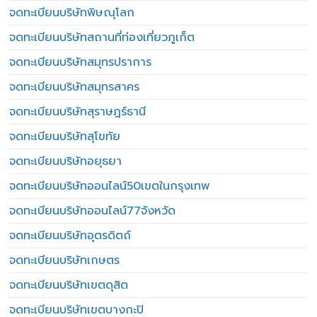
จดทะเบียนบริษัทพิษณุโลก
จดทะเบียนบริษัทสถานที่ท่องเที่ยวภูเก็ต
จดทะเบียนบริษัทสมุทรปราการ
จดทะเบียนบริษัทสมุทรสาคร
จดทะเบียนบริษัทสุราษฎร์ธานี
จดทะเบียนบริษัทสุโขทัย
จดทะเบียนบริษัทอยุธยา
จดทะเบียนบริษัทออนไลน์50เขตในกรุงเทพ
จดทะเบียนบริษัทออนไลน์77จังหวัด
จดทะเบียนบริษัทอุตรดิตถ์
จดทะเบียนบริษัทเกษตร
จดทะเบียนบริษัทเขตดุสิต
จดทะเบียนบริษัทเขตบางกะปิ