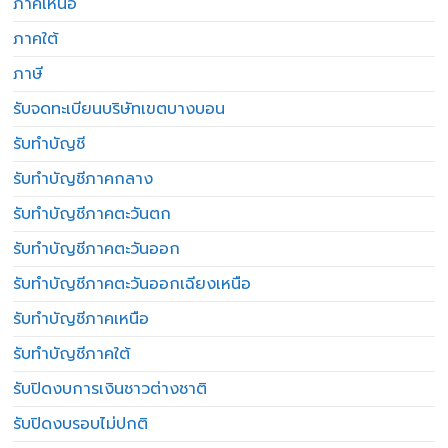
ภาคเหนือ
ภาคใต้
ภาษี
รับจดทะเบียนบริษัทเขตบางบอน
รับทำบัญชี
รับทำบัญชีภาคกลาง
รับทำบัญชีภาคตะวันตก
รับทำบัญชีภาคตะวันออก
รับทำบัญชีภาคตะวันออกเฉียงเหนือ
รับทำบัญชีภาคเหนือ
รับทำบัญชีภาคใต้
รับปิดงบการเงินชาวต่างชาติ
รับปิดงบรอบไม่ปกติ