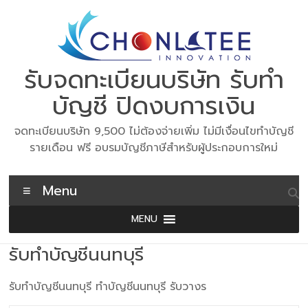
Skip
to
content
รับจดทะเบียนบริษัท รับทำ
บัญชี ปิดงบการเงิน
จดทะเบียนบริษัท 9,500 ไม่ต้องจ่ายเพิ่ม ไม่มีเงื่อนไขทำบัญชี
รายเดือน ฟรี อบรมบัญชีภาษีสำหรับผู้ประกอบการใหม่
Menu
MENU
รับทำบัญชีนนทบุรี
รับทำบัญชีนนทบุรี ทำบัญชีนนทบุรี รับวางร