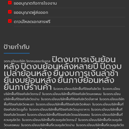
ขออนุญาตกิจการโรงงาน
ขออนุญาตผู้ส่งออก
ดาวน์โหลดเอกสารฟรี
ป้ายกำกับ
ปิดงบการเงินย้อน
จดทะเบียนบริษัท โคกหนองนาโมเดล
หลัง
ปิดงบย้อนหลังหลายปี
ปิดงบ
เปล่าย้อนหลัง
ยื่นงบการเงินล่าช้า
ยื่นงบย้อนหลัง
ยื่นภาษีย้อนหลัง
ยื่นภาษีร้านค้า
รับจดทะเบียนบริษัทพื้นทีป้องกันโควิด
รับจดทะเบียน
บริษัทพื้นทีป้องกันโควิดกระบี่
รับจดทะเบียนบริษัทพื้นทีป้องกันโควิดนครพนม
รับจดทะเบียน
บริษัทพื้นทีป้องกันโควิดน่าน
รับจดทะเบียนบริษัทพื้นทีป้องกันโควิดบึงกาฬ
รับจดทะเบียนบริษัท
พื้นทีป้องกันโควิดพะเยา
รับจดทะเบียนบริษัทพื้นทีป้องกันโควิดพังงา
รับจดทะเบียนบริษัทพื้นที
ป้องกันโควิดภูเก็ต
รับจดทะเบียนบริษัทพื้นทีป้องกันโควิดมุกดาหาร
รับจดทะเบียนบริษัทพื้นที
ป้องกันโควิดแพร่
รับจดทะเบียนบริษัทพื้นทีป้องกันโควิดแม่ฮ่องสอน
รับจดทะเบียนบริษัทพื้นที่
ควบคุมโควิด
รับจดทะเบียนบริษัทพื้นที่ควบคุมโควิดกระบี่
รับจดทะเบียนบริษัทพื้นที่ควบคุมโค
วิดนครพนม
รับจดทะเบียนบริษัทพื้นที่ควบคุมโควิดน่าน
รับจดทะเบียนบริษัทพื้นที่ควบคุมโควิด