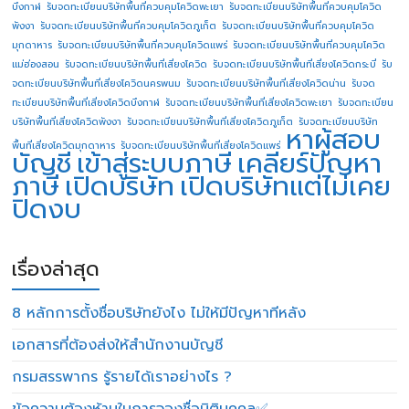
บึงกาฬ
รับจดทะเบียนบริษัทพื้นที่ควบคุมโควิดพะเยา
รับจดทะเบียนบริษัทพื้นที่ควบคุมโควิด
พังงา
รับจดทะเบียนบริษัทพื้นที่ควบคุมโควิดภูเก็ต
รับจดทะเบียนบริษัทพื้นที่ควบคุมโควิด
มุกดาหาร
รับจดทะเบียนบริษัทพื้นที่ควบคุมโควิดแพร่
รับจดทะเบียนบริษัทพื้นที่ควบคุมโควิด
แม่ฮ่องสอน
รับจดทะเบียนบริษัทพื้นที่เสี่ยงโควิด
รับจดทะเบียนบริษัทพื้นที่เสี่ยงโควิดกระบี่
รับ
จดทะเบียนบริษัทพื้นที่เสี่ยงโควิดนครพนม
รับจดทะเบียนบริษัทพื้นที่เสี่ยงโควิดน่าน
รับจด
ทะเบียนบริษัทพื้นที่เสี่ยงโควิดบึงกาฬ
รับจดทะเบียนบริษัทพื้นที่เสี่ยงโควิดพะเยา
รับจดทะเบียน
บริษัทพื้นที่เสี่ยงโควิดพังงา
รับจดทะเบียนบริษัทพื้นที่เสี่ยงโควิดภูเก็ต
รับจดทะเบียนบริษัท
หาผู้สอบ
พื้นที่เสี่ยงโควิดมุกดาหาร
รับจดทะเบียนบริษัทพื้นที่เสี่ยงโควิดแพร่
บัญชี
เข้าสู่ระบบภาษี
เคลียร์ปัญหา
ภาษี
เปิดบริษัท
เปิดบริษัทแต่ไม่เคย
ปิดงบ
เรื่องล่าสุด
8 หลักการตั้งชื่อบริษัทยังไง ไม่ให้มีปัญหาทีหลัง
เอกสารที่ต้องส่งให้สำนักงานบัญชี
กรมสรรพากร รู้รายได้เราอย่างไร ?