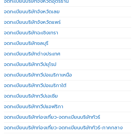
จดทะเบียนบริษัทจังหวัดอุดรธานี
จดทะเบียนบริษัทจังหวัดเลย
จดทะเบียนบริษัทจังหวัดแพร่
จดทะเบียนบริษัทฉะเชิงเทรา
จดทะเบียนบริษัทชลบุรี
จดทะเบียนบริษัทต่างประเทศ
จดทะเบียนบริษัททวีปยุโรป
จดทะเบียนบริษัททวีปอเมริกาเหนือ
จดทะเบียนบริษัททวีปอเมริกาใต้
จดทะเบียนบริษัททวีปเอเชีย
จดทะเบียนบริษัททวีปแอฟริกา
จดทะเบียนบริษัทท่องเที่ยว-จดทะเบียนบริษัททัวร์
จดทะเบียนบริษัทท่องเที่ยว-จดทะเบียนบริษัททัวร์-ภาคกลาง