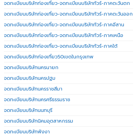
จดทะเบียนบริษัทท่องเที่ยว-จดทะเบียนบริษัททัวร์-ภาคตะวันตก
จดทะเบียนบริษัทท่องเที่ยว-จดทะเบียนบริษัททัวร์-ภาคตะวันออก
จดทะเบียนบริษัทท่องเที่ยว-จดทะเบียนบริษัททัวร์-ภาคอีสาน
จดทะเบียนบริษัทท่องเที่ยว-จดทะเบียนบริษัททัวร์-ภาคเหนือ
จดทะเบียนบริษัทท่องเที่ยว-จดทะเบียนบริษัททัวร์-ภาคใต้
จดทะเบียนบริษัทท่องเที่ยว50เขตในกรุงเทพ
จดทะเบียนบริษัทนครนายก
จดทะเบียนบริษัทนครปฐม
จดทะเบียนบริษัทนครราชสีมา
จดทะเบียนบริษัทนครศรีธรรมราช
จดทะเบียนบริษัทนนทบุรี
จดทะเบียนบริษัทนิคมอุตสาหกรรม
จดทะเบียนบริษัทพังงา