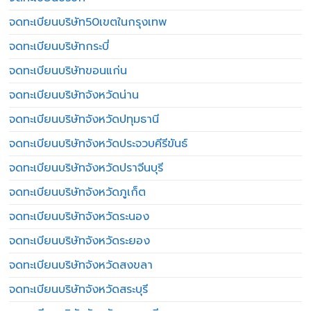
จดทะเบียนบริษัท50เขตในกรุงเทพ
จดทะเบียนบริษัทกระบี่
จดทะเบียนบริษัทขอนแก่น
จดทะเบียนบริษัทจังหวัดน่าน
จดทะเบียนบริษัทจังหวัดปทุมธานี
จดทะเบียนบริษัทจังหวัดประจวบคีรีขันธ์
จดทะเบียนบริษัทจังหวัดปราจีนบุรี
จดทะเบียนบริษัทจังหวัดภูเก็ต
จดทะเบียนบริษัทจังหวัดระนอง
จดทะเบียนบริษัทจังหวัดระยอง
จดทะเบียนบริษัทจังหวัดสงขลา
จดทะเบียนบริษัทจังหวัดสระบุรี