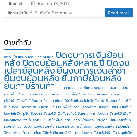
admin
กันยายน 14, 2017
รับทำบัญชี
,
รับทำบัญชีภาคกลาง
Read more
ป้ายกำกับ
ปิดงบการเงินย้อน
จดทะเบียนบริษัท โคกหนองนาโมเดล
หลัง
ปิดงบย้อนหลังหลายปี
ปิดงบ
เปล่าย้อนหลัง
ยื่นงบการเงินล่าช้า
ยื่นงบย้อนหลัง
ยื่นภาษีย้อนหลัง
ยื่นภาษีร้านค้า
รับจดทะเบียนบริษัทพื้นทีป้องกันโควิด
รับจดทะเบียน
บริษัทพื้นทีป้องกันโควิดกระบี่
รับจดทะเบียนบริษัทพื้นทีป้องกันโควิดนครพนม
รับจดทะเบียน
บริษัทพื้นทีป้องกันโควิดน่าน
รับจดทะเบียนบริษัทพื้นทีป้องกันโควิดบึงกาฬ
รับจดทะเบียนบริษัท
พื้นทีป้องกันโควิดพะเยา
รับจดทะเบียนบริษัทพื้นทีป้องกันโควิดพังงา
รับจดทะเบียนบริษัทพื้นที
ป้องกันโควิดภูเก็ต
รับจดทะเบียนบริษัทพื้นทีป้องกันโควิดมุกดาหาร
รับจดทะเบียนบริษัทพื้นที
ป้องกันโควิดแพร่
รับจดทะเบียนบริษัทพื้นทีป้องกันโควิดแม่ฮ่องสอน
รับจดทะเบียนบริษัทพื้นที่
ควบคุมโควิด
รับจดทะเบียนบริษัทพื้นที่ควบคุมโควิดกระบี่
รับจดทะเบียนบริษัทพื้นที่ควบคุมโค
วิดนครพนม
รับจดทะเบียนบริษัทพื้นที่ควบคุมโควิดน่าน
รับจดทะเบียนบริษัทพื้นที่ควบคุมโควิด