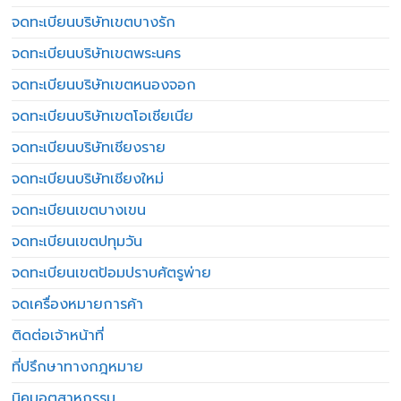
จดทะเบียนบริษัทเขตบางรัก
จดทะเบียนบริษัทเขตพระนคร
จดทะเบียนบริษัทเขตหนองจอก
จดทะเบียนบริษัทเขตโอเชียเนีย
จดทะเบียนบริษัทเชียงราย
จดทะเบียนบริษัทเชียงใหม่
จดทะเบียนเขตบางเขน
จดทะเบียนเขตปทุมวัน
จดทะเบียนเขตป้อมปราบศัตรูพ่าย
จดเครื่องหมายการค้า
ติดต่อเจ้าหน้าที่
ที่ปรึกษาทางกฎหมาย
นิคมอุตสาหกรรม