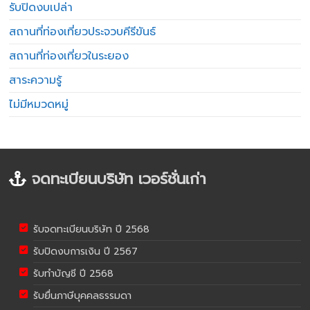
รับปิดงบเปล่า
สถานที่ท่องเที่ยวประจวบคีรีขันธ์
สถานที่ท่องเที่ยวในระยอง
สาระความรู้
ไม่มีหมวดหมู่
จดทะเบียนบริษัท เวอร์ชั่นเก่า
รับจดทะเบียนบริษัท ปี 2568
รับปิดงบการเงิน ปี 2567
รับทำบัญชี ปี 2568
รับยื่นภาษีบุคคลธรรมดา