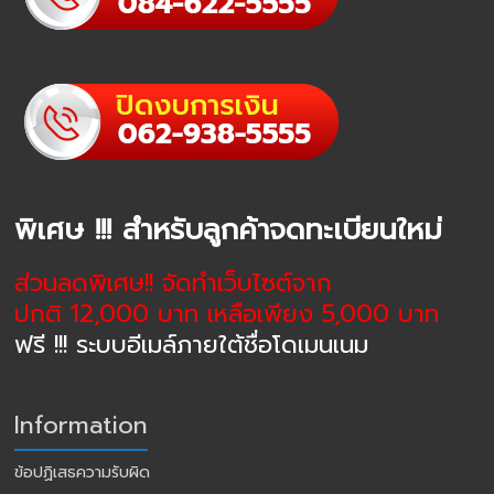
พิเศษ !!! สำหรับลูกค้าจดทะเบียนใหม่
ส่วนลดพิเศษ!! จัดทำเว็บไซต์จาก
ปกติ 12,000 บาท เหลือเพียง 5,000 บาท
ฟรี !!! ระบบอีเมล์ภายใต้ชื่อโดเมนเนม
Information
ข้อปฏิเสธความรับผิด