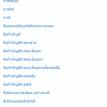
ภาคเหนือ
ภาคใต้
ภาษี
รับจดทะเบียนบริษัทเขตบางบอน
รับทำบัญชี
รับทำบัญชีภาคกลาง
รับทำบัญชีภาคตะวันตก
รับทำบัญชีภาคตะวันออก
รับทำบัญชีภาคตะวันออกเฉียงเหนือ
รับทำบัญชีภาคเหนือ
รับทำบัญชีภาคใต้
รับปิดงบการเงินชาวต่างชาติ
รับปิดงบรอบไม่ปกติ