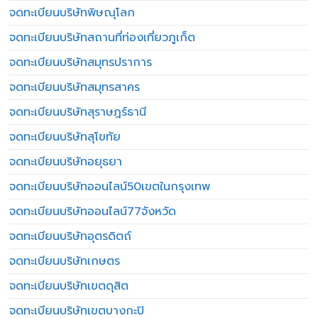
จดทะเบียนบริษัทพิษณุโลก
จดทะเบียนบริษัทสถานที่ท่องเที่ยวภูเก็ต
จดทะเบียนบริษัทสมุทรปราการ
จดทะเบียนบริษัทสมุทรสาคร
จดทะเบียนบริษัทสุราษฎร์ธานี
จดทะเบียนบริษัทสุโขทัย
จดทะเบียนบริษัทอยุธยา
จดทะเบียนบริษัทออนไลน์50เขตในกรุงเทพ
จดทะเบียนบริษัทออนไลน์77จังหวัด
จดทะเบียนบริษัทอุตรดิตถ์
จดทะเบียนบริษัทเกษตร
จดทะเบียนบริษัทเขตดุสิต
จดทะเบียนบริษัทเขตบางกะปิ