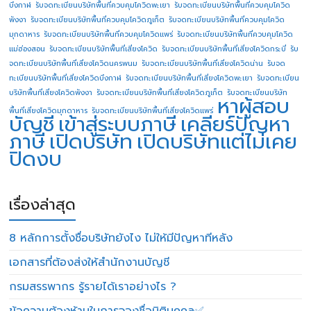
บึงกาฬ
รับจดทะเบียนบริษัทพื้นที่ควบคุมโควิดพะเยา
รับจดทะเบียนบริษัทพื้นที่ควบคุมโควิด
พังงา
รับจดทะเบียนบริษัทพื้นที่ควบคุมโควิดภูเก็ต
รับจดทะเบียนบริษัทพื้นที่ควบคุมโควิด
มุกดาหาร
รับจดทะเบียนบริษัทพื้นที่ควบคุมโควิดแพร่
รับจดทะเบียนบริษัทพื้นที่ควบคุมโควิด
แม่ฮ่องสอน
รับจดทะเบียนบริษัทพื้นที่เสี่ยงโควิด
รับจดทะเบียนบริษัทพื้นที่เสี่ยงโควิดกระบี่
รับ
จดทะเบียนบริษัทพื้นที่เสี่ยงโควิดนครพนม
รับจดทะเบียนบริษัทพื้นที่เสี่ยงโควิดน่าน
รับจด
ทะเบียนบริษัทพื้นที่เสี่ยงโควิดบึงกาฬ
รับจดทะเบียนบริษัทพื้นที่เสี่ยงโควิดพะเยา
รับจดทะเบียน
บริษัทพื้นที่เสี่ยงโควิดพังงา
รับจดทะเบียนบริษัทพื้นที่เสี่ยงโควิดภูเก็ต
รับจดทะเบียนบริษัท
หาผู้สอบ
พื้นที่เสี่ยงโควิดมุกดาหาร
รับจดทะเบียนบริษัทพื้นที่เสี่ยงโควิดแพร่
บัญชี
เข้าสู่ระบบภาษี
เคลียร์ปัญหา
ภาษี
เปิดบริษัท
เปิดบริษัทแต่ไม่เคย
ปิดงบ
เรื่องล่าสุด
8 หลักการตั้งชื่อบริษัทยังไง ไม่ให้มีปัญหาทีหลัง
เอกสารที่ต้องส่งให้สำนักงานบัญชี
กรมสรรพากร รู้รายได้เราอย่างไร ?