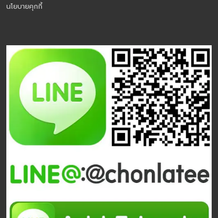
นโยบายคุกกี้