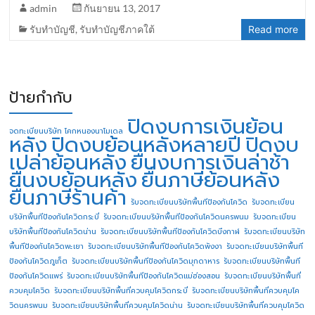
admin
กันยายน 13, 2017
รับทำบัญชี
,
รับทำบัญชีภาคใต้
Read more
ป้ายกำกับ
ปิดงบการเงินย้อน
จดทะเบียนบริษัท โคกหนองนาโมเดล
หลัง
ปิดงบย้อนหลังหลายปี
ปิดงบ
เปล่าย้อนหลัง
ยื่นงบการเงินล่าช้า
ยื่นงบย้อนหลัง
ยื่นภาษีย้อนหลัง
ยื่นภาษีร้านค้า
รับจดทะเบียนบริษัทพื้นทีป้องกันโควิด
รับจดทะเบียน
บริษัทพื้นทีป้องกันโควิดกระบี่
รับจดทะเบียนบริษัทพื้นทีป้องกันโควิดนครพนม
รับจดทะเบียน
บริษัทพื้นทีป้องกันโควิดน่าน
รับจดทะเบียนบริษัทพื้นทีป้องกันโควิดบึงกาฬ
รับจดทะเบียนบริษัท
พื้นทีป้องกันโควิดพะเยา
รับจดทะเบียนบริษัทพื้นทีป้องกันโควิดพังงา
รับจดทะเบียนบริษัทพื้นที
ป้องกันโควิดภูเก็ต
รับจดทะเบียนบริษัทพื้นทีป้องกันโควิดมุกดาหาร
รับจดทะเบียนบริษัทพื้นที
ป้องกันโควิดแพร่
รับจดทะเบียนบริษัทพื้นทีป้องกันโควิดแม่ฮ่องสอน
รับจดทะเบียนบริษัทพื้นที่
ควบคุมโควิด
รับจดทะเบียนบริษัทพื้นที่ควบคุมโควิดกระบี่
รับจดทะเบียนบริษัทพื้นที่ควบคุมโค
วิดนครพนม
รับจดทะเบียนบริษัทพื้นที่ควบคุมโควิดน่าน
รับจดทะเบียนบริษัทพื้นที่ควบคุมโควิด