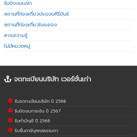
รับปิดงบเปล่า
สถานที่ท่องเที่ยวประจวบคีรีขันธ์
สถานที่ท่องเที่ยวในระยอง
สาระความรู้
ไม่มีหมวดหมู่
จดทะเบียนบริษัท เวอร์ชั่นเก่า
รับจดทะเบียนบริษัท ปี 2568
รับปิดงบการเงิน ปี 2567
รับทำบัญชี ปี 2568
รับยื่นภาษีบุคคลธรรมดา