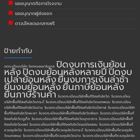
ขออนุญาตกิจการโรงงาน
ขออนุญาตผู้ส่งออก
ดาวน์โหลดเอกสารฟรี
ป้ายกำกับ
ปิดงบการเงินย้อน
จดทะเบียนบริษัท โคกหนองนาโมเดล
หลัง
ปิดงบย้อนหลังหลายปี
ปิดงบ
เปล่าย้อนหลัง
ยื่นงบการเงินล่าช้า
ยื่นงบย้อนหลัง
ยื่นภาษีย้อนหลัง
ยื่นภาษีร้านค้า
รับจดทะเบียนบริษัทพื้นทีป้องกันโควิด
รับจดทะเบียน
บริษัทพื้นทีป้องกันโควิดกระบี่
รับจดทะเบียนบริษัทพื้นทีป้องกันโควิดนครพนม
รับจดทะเบียน
บริษัทพื้นทีป้องกันโควิดน่าน
รับจดทะเบียนบริษัทพื้นทีป้องกันโควิดบึงกาฬ
รับจดทะเบียนบริษัท
พื้นทีป้องกันโควิดพะเยา
รับจดทะเบียนบริษัทพื้นทีป้องกันโควิดพังงา
รับจดทะเบียนบริษัทพื้นที
ป้องกันโควิดภูเก็ต
รับจดทะเบียนบริษัทพื้นทีป้องกันโควิดมุกดาหาร
รับจดทะเบียนบริษัทพื้นที
ป้องกันโควิดแพร่
รับจดทะเบียนบริษัทพื้นทีป้องกันโควิดแม่ฮ่องสอน
รับจดทะเบียนบริษัทพื้นที่
ควบคุมโควิด
รับจดทะเบียนบริษัทพื้นที่ควบคุมโควิดกระบี่
รับจดทะเบียนบริษัทพื้นที่ควบคุมโค
วิดนครพนม
รับจดทะเบียนบริษัทพื้นที่ควบคุมโควิดน่าน
รับจดทะเบียนบริษัทพื้นที่ควบคุมโควิด