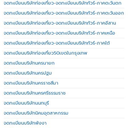
จดทะเบียนบริษัทท่องเที่ยว-จดทะเบียนบริษัททัวร์-ภาคตะวันตก
จดทะเบียนบริษัทท่องเที่ยว-จดทะเบียนบริษัททัวร์-ภาคตะวันออก
จดทะเบียนบริษัทท่องเที่ยว-จดทะเบียนบริษัททัวร์-ภาคอีสาน
จดทะเบียนบริษัทท่องเที่ยว-จดทะเบียนบริษัททัวร์-ภาคเหนือ
จดทะเบียนบริษัทท่องเที่ยว-จดทะเบียนบริษัททัวร์-ภาคใต้
จดทะเบียนบริษัทท่องเที่ยว50เขตในกรุงเทพ
จดทะเบียนบริษัทนครนายก
จดทะเบียนบริษัทนครปฐม
จดทะเบียนบริษัทนครราชสีมา
จดทะเบียนบริษัทนครศรีธรรมราช
จดทะเบียนบริษัทนนทบุรี
จดทะเบียนบริษัทนิคมอุตสาหกรรม
จดทะเบียนบริษัทพังงา