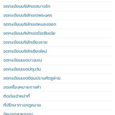
จดทะเบียนบริษัทเขตบางรัก
จดทะเบียนบริษัทเขตพระนคร
จดทะเบียนบริษัทเขตหนองจอก
จดทะเบียนบริษัทเขตโอเชียเนีย
จดทะเบียนบริษัทเชียงราย
จดทะเบียนบริษัทเชียงใหม่
จดทะเบียนเขตบางเขน
จดทะเบียนเขตปทุมวัน
จดทะเบียนเขตป้อมปราบศัตรูพ่าย
จดเครื่องหมายการค้า
ติดต่อเจ้าหน้าที่
ที่ปรึกษาทางกฎหมาย
นิคมอุตสาหกรรม