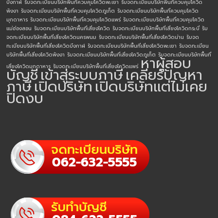
บึงกาฬ
รับจดทะเบียนบริษัทพื้นที่ควบคุมโควิดพะเยา
รับจดทะเบียนบริษัทพื้นที่ควบคุมโควิด
พังงา
รับจดทะเบียนบริษัทพื้นที่ควบคุมโควิดภูเก็ต
รับจดทะเบียนบริษัทพื้นที่ควบคุมโควิด
มุกดาหาร
รับจดทะเบียนบริษัทพื้นที่ควบคุมโควิดแพร่
รับจดทะเบียนบริษัทพื้นที่ควบคุมโควิด
แม่ฮ่องสอน
รับจดทะเบียนบริษัทพื้นที่เสี่ยงโควิด
รับจดทะเบียนบริษัทพื้นที่เสี่ยงโควิดกระบี่
รับ
จดทะเบียนบริษัทพื้นที่เสี่ยงโควิดนครพนม
รับจดทะเบียนบริษัทพื้นที่เสี่ยงโควิดน่าน
รับจด
ทะเบียนบริษัทพื้นที่เสี่ยงโควิดบึงกาฬ
รับจดทะเบียนบริษัทพื้นที่เสี่ยงโควิดพะเยา
รับจดทะเบียน
บริษัทพื้นที่เสี่ยงโควิดพังงา
รับจดทะเบียนบริษัทพื้นที่เสี่ยงโควิดภูเก็ต
รับจดทะเบียนบริษัทพื้นที่
หาผู้สอบ
เสี่ยงโควิดมุกดาหาร
รับจดทะเบียนบริษัทพื้นที่เสี่ยงโควิดแพร่
บัญชี
เข้าสู่ระบบภาษี
เคลียร์ปัญหา
ภาษี
เปิดบริษัท
เปิดบริษัทแต่ไม่เคย
ปิดงบ