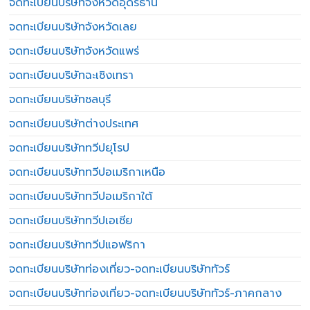
จดทะเบียนบริษัทจังหวัดอุดรธานี
จดทะเบียนบริษัทจังหวัดเลย
จดทะเบียนบริษัทจังหวัดแพร่
จดทะเบียนบริษัทฉะเชิงเทรา
จดทะเบียนบริษัทชลบุรี
จดทะเบียนบริษัทต่างประเทศ
จดทะเบียนบริษัททวีปยุโรป
จดทะเบียนบริษัททวีปอเมริกาเหนือ
จดทะเบียนบริษัททวีปอเมริกาใต้
จดทะเบียนบริษัททวีปเอเชีย
จดทะเบียนบริษัททวีปแอฟริกา
จดทะเบียนบริษัทท่องเที่ยว-จดทะเบียนบริษัททัวร์
จดทะเบียนบริษัทท่องเที่ยว-จดทะเบียนบริษัททัวร์-ภาคกลาง