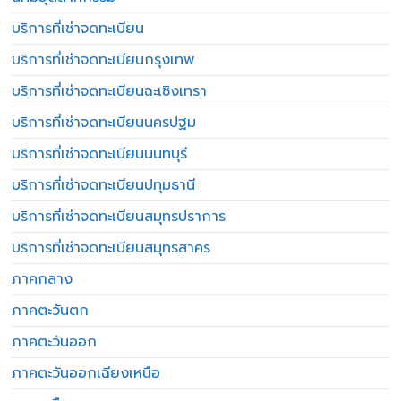
บริการที่เช่าจดทะเบียน
บริการที่เช่าจดทะเบียนกรุงเทพ
บริการที่เช่าจดทะเบียนฉะเชิงเทรา
บริการที่เช่าจดทะเบียนนครปฐม
บริการที่เช่าจดทะเบียนนนทบุรี
บริการที่เช่าจดทะเบียนปทุมธานี
บริการที่เช่าจดทะเบียนสมุทรปราการ
บริการที่เช่าจดทะเบียนสมุทรสาคร
ภาคกลาง
ภาคตะวันตก
ภาคตะวันออก
ภาคตะวันออกเฉียงเหนือ