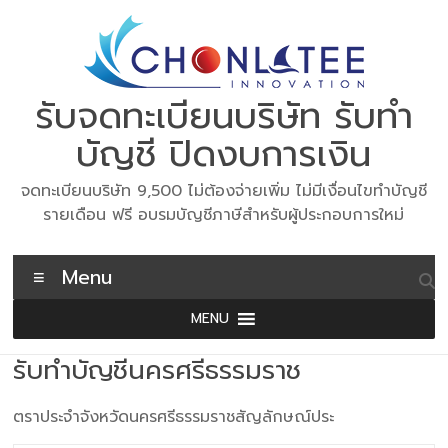
Skip
to
content
รับจดทะเบียนบริษัท รับทำ
บัญชี ปิดงบการเงิน
จดทะเบียนบริษัท 9,500 ไม่ต้องจ่ายเพิ่ม ไม่มีเงื่อนไขทำบัญชี
รายเดือน ฟรี อบรมบัญชีภาษีสำหรับผู้ประกอบการใหม่
Menu
MENU
รับทำบัญชีนครศรีธรรมราช
ตราประจำจังหวัดนครศรีธรรมราชสัญลักษณ์ประ