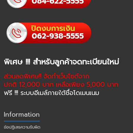
พิเศษ !!! สำหรับลูกค้าจดทะเบียนใหม่
ส่วนลดพิเศษ!! จัดทำเว็บไซต์จาก
ปกติ 12,000 บาท เหลือเพียง 5,000 บาท
ฟรี !!! ระบบอีเมล์ภายใต้ชื่อโดเมนเนม
Information
ข้อปฏิเสธความรับผิด