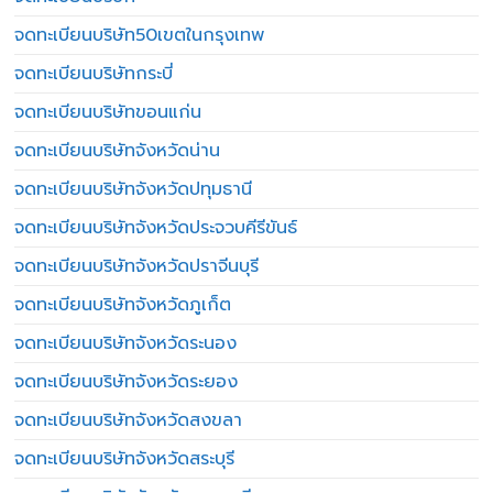
จดทะเบียนบริษัท50เขตในกรุงเทพ
จดทะเบียนบริษัทกระบี่
จดทะเบียนบริษัทขอนแก่น
จดทะเบียนบริษัทจังหวัดน่าน
จดทะเบียนบริษัทจังหวัดปทุมธานี
จดทะเบียนบริษัทจังหวัดประจวบคีรีขันธ์
จดทะเบียนบริษัทจังหวัดปราจีนบุรี
จดทะเบียนบริษัทจังหวัดภูเก็ต
จดทะเบียนบริษัทจังหวัดระนอง
จดทะเบียนบริษัทจังหวัดระยอง
จดทะเบียนบริษัทจังหวัดสงขลา
จดทะเบียนบริษัทจังหวัดสระบุรี