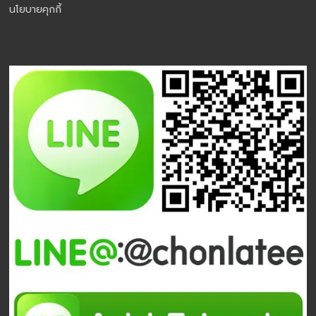
นโยบายคุกกี้