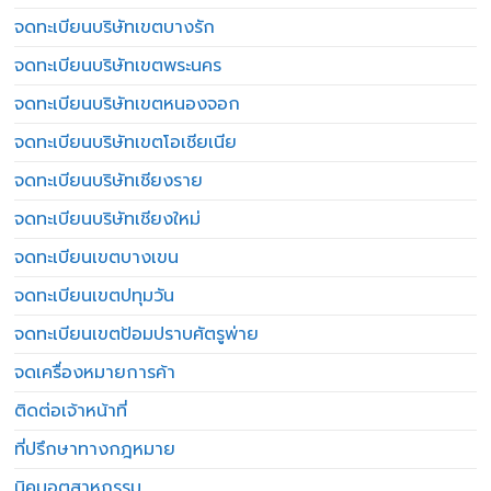
จดทะเบียนบริษัทเขตบางรัก
จดทะเบียนบริษัทเขตพระนคร
จดทะเบียนบริษัทเขตหนองจอก
จดทะเบียนบริษัทเขตโอเชียเนีย
จดทะเบียนบริษัทเชียงราย
จดทะเบียนบริษัทเชียงใหม่
จดทะเบียนเขตบางเขน
จดทะเบียนเขตปทุมวัน
จดทะเบียนเขตป้อมปราบศัตรูพ่าย
จดเครื่องหมายการค้า
ติดต่อเจ้าหน้าที่
ที่ปรึกษาทางกฎหมาย
นิคมอุตสาหกรรม