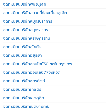
จดทะเบียนบริษัทพิษณุโลก
จดทะเบียนบริษัทสถานที่ท่องเที่ยวภูเก็ต
จดทะเบียนบริษัทสมุทรปราการ
จดทะเบียนบริษัทสมุทรสาคร
จดทะเบียนบริษัทสุราษฎร์ธานี
จดทะเบียนบริษัทสุโขทัย
จดทะเบียนบริษัทอยุธยา
จดทะเบียนบริษัทออนไลน์50เขตในกรุงเทพ
จดทะเบียนบริษัทออนไลน์77จังหวัด
จดทะเบียนบริษัทอุตรดิตถ์
จดทะเบียนบริษัทเกษตร
จดทะเบียนบริษัทเขตดุสิต
จดทะเบียนบริษัทเขตบางกะปิ