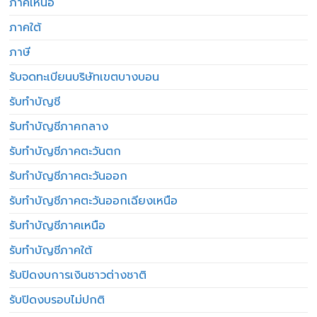
ภาคเหนือ
ภาคใต้
ภาษี
รับจดทะเบียนบริษัทเขตบางบอน
รับทำบัญชี
รับทำบัญชีภาคกลาง
รับทำบัญชีภาคตะวันตก
รับทำบัญชีภาคตะวันออก
รับทำบัญชีภาคตะวันออกเฉียงเหนือ
รับทำบัญชีภาคเหนือ
รับทำบัญชีภาคใต้
รับปิดงบการเงินชาวต่างชาติ
รับปิดงบรอบไม่ปกติ