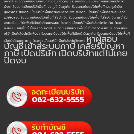
บึงกาฬ
รับจดทะเบียนบริษัทพื้นที่ควบคุมโควิดพะเยา
รับจดทะเบียนบริษัทพื้นที่ควบคุมโควิด
พังงา
รับจดทะเบียนบริษัทพื้นที่ควบคุมโควิดภูเก็ต
รับจดทะเบียนบริษัทพื้นที่ควบคุมโควิด
มุกดาหาร
รับจดทะเบียนบริษัทพื้นที่ควบคุมโควิดแพร่
รับจดทะเบียนบริษัทพื้นที่ควบคุมโควิด
แม่ฮ่องสอน
รับจดทะเบียนบริษัทพื้นที่เสี่ยงโควิด
รับจดทะเบียนบริษัทพื้นที่เสี่ยงโควิดกระบี่
รับ
จดทะเบียนบริษัทพื้นที่เสี่ยงโควิดนครพนม
รับจดทะเบียนบริษัทพื้นที่เสี่ยงโควิดน่าน
รับจด
ทะเบียนบริษัทพื้นที่เสี่ยงโควิดบึงกาฬ
รับจดทะเบียนบริษัทพื้นที่เสี่ยงโควิดพะเยา
รับจดทะเบียน
บริษัทพื้นที่เสี่ยงโควิดพังงา
รับจดทะเบียนบริษัทพื้นที่เสี่ยงโควิดภูเก็ต
รับจดทะเบียนบริษัทพื้นที่
หาผู้สอบ
เสี่ยงโควิดมุกดาหาร
รับจดทะเบียนบริษัทพื้นที่เสี่ยงโควิดแพร่
บัญชี
เข้าสู่ระบบภาษี
เคลียร์ปัญหา
ภาษี
เปิดบริษัท
เปิดบริษัทแต่ไม่เคย
ปิดงบ