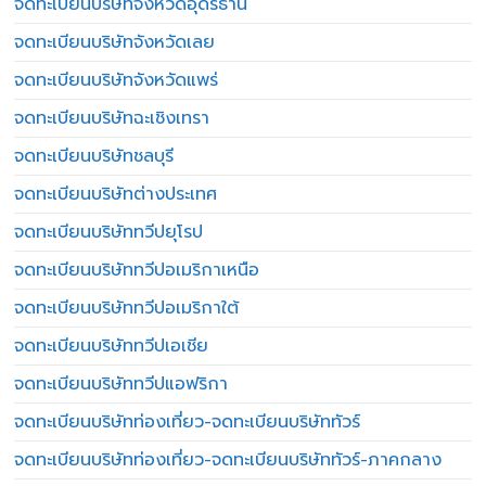
จดทะเบียนบริษัทจังหวัดอุดรธานี
จดทะเบียนบริษัทจังหวัดเลย
จดทะเบียนบริษัทจังหวัดแพร่
จดทะเบียนบริษัทฉะเชิงเทรา
จดทะเบียนบริษัทชลบุรี
จดทะเบียนบริษัทต่างประเทศ
จดทะเบียนบริษัททวีปยุโรป
จดทะเบียนบริษัททวีปอเมริกาเหนือ
จดทะเบียนบริษัททวีปอเมริกาใต้
จดทะเบียนบริษัททวีปเอเชีย
จดทะเบียนบริษัททวีปแอฟริกา
จดทะเบียนบริษัทท่องเที่ยว-จดทะเบียนบริษัททัวร์
จดทะเบียนบริษัทท่องเที่ยว-จดทะเบียนบริษัททัวร์-ภาคกลาง