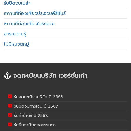
รับปิดงบเปล่า
สถานที่ท่องเที่ยวประจวบคีรีขันธ์
สถานที่ท่องเที่ยวในระยอง
สาระความรู้
ไม่มีหมวดหมู่
จดทะเบียนบริษัท เวอร์ชั่นเก่า
รับจดทะเบียนบริษัท ปี 2568
รับปิดงบการเงิน ปี 2567
รับทำบัญชี ปี 2568
รับยื่นภาษีบุคคลธรรมดา