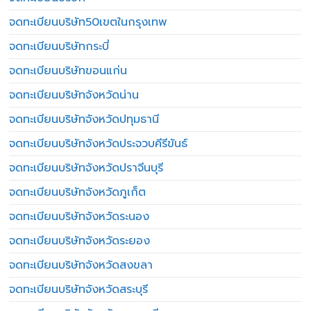
จดทะเบียนบริษัท50เขตในกรุงเทพ
จดทะเบียนบริษัทกระบี่
จดทะเบียนบริษัทขอนแก่น
จดทะเบียนบริษัทจังหวัดน่าน
จดทะเบียนบริษัทจังหวัดปทุมธานี
จดทะเบียนบริษัทจังหวัดประจวบคีรีขันธ์
จดทะเบียนบริษัทจังหวัดปราจีนบุรี
จดทะเบียนบริษัทจังหวัดภูเก็ต
จดทะเบียนบริษัทจังหวัดระนอง
จดทะเบียนบริษัทจังหวัดระยอง
จดทะเบียนบริษัทจังหวัดสงขลา
จดทะเบียนบริษัทจังหวัดสระบุรี