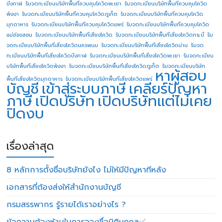
บึงกาฬ
รับจดทะเบียนบริษัทพื้นที่ควบคุมโควิดพะเยา
รับจดทะเบียนบริษัทพื้นที่ควบคุมโควิด
พังงา
รับจดทะเบียนบริษัทพื้นที่ควบคุมโควิดภูเก็ต
รับจดทะเบียนบริษัทพื้นที่ควบคุมโควิด
มุกดาหาร
รับจดทะเบียนบริษัทพื้นที่ควบคุมโควิดแพร่
รับจดทะเบียนบริษัทพื้นที่ควบคุมโควิด
แม่ฮ่องสอน
รับจดทะเบียนบริษัทพื้นที่เสี่ยงโควิด
รับจดทะเบียนบริษัทพื้นที่เสี่ยงโควิดกระบี่
รับ
จดทะเบียนบริษัทพื้นที่เสี่ยงโควิดนครพนม
รับจดทะเบียนบริษัทพื้นที่เสี่ยงโควิดน่าน
รับจด
ทะเบียนบริษัทพื้นที่เสี่ยงโควิดบึงกาฬ
รับจดทะเบียนบริษัทพื้นที่เสี่ยงโควิดพะเยา
รับจดทะเบียน
บริษัทพื้นที่เสี่ยงโควิดพังงา
รับจดทะเบียนบริษัทพื้นที่เสี่ยงโควิดภูเก็ต
รับจดทะเบียนบริษัท
หาผู้สอบ
พื้นที่เสี่ยงโควิดมุกดาหาร
รับจดทะเบียนบริษัทพื้นที่เสี่ยงโควิดแพร่
บัญชี
เข้าสู่ระบบภาษี
เคลียร์ปัญหา
ภาษี
เปิดบริษัท
เปิดบริษัทแต่ไม่เคย
ปิดงบ
เรื่องล่าสุด
8 หลักการตั้งชื่อบริษัทยังไง ไม่ให้มีปัญหาทีหลัง
เอกสารที่ต้องส่งให้สำนักงานบัญชี
กรมสรรพากร รู้รายได้เราอย่างไร ?