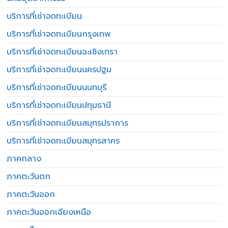
บริการที่เช่าจดทะเบียน
บริการที่เช่าจดทะเบียนกรุงเทพ
บริการที่เช่าจดทะเบียนฉะเชิงเทรา
บริการที่เช่าจดทะเบียนนครปฐม
บริการที่เช่าจดทะเบียนนนทบุรี
บริการที่เช่าจดทะเบียนปทุมธานี
บริการที่เช่าจดทะเบียนสมุทรปราการ
บริการที่เช่าจดทะเบียนสมุทรสาคร
ภาคกลาง
ภาคตะวันตก
ภาคตะวันออก
ภาคตะวันออกเฉียงเหนือ