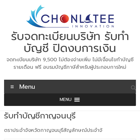
Skip
to
content
รับจดทะเบียนบริษัท รับทำ
บัญชี ปิดงบการเงิน
จดทะเบียนบริษัท 9,500 ไม่ต้องจ่ายเพิ่ม ไม่มีเงื่อนไขทำบัญชี
รายเดือน ฟรี อบรมบัญชีภาษีสำหรับผู้ประกอบการใหม่
Menu
MENU
รับทำบัญชีกาญจนบุรี
ตราประจำจังหวัดกาญจนบุรีสัญลักษณ์ประจำจั