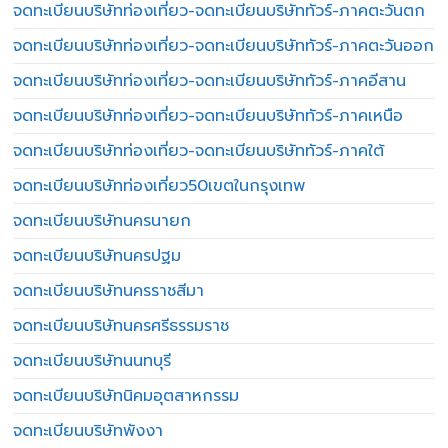
จดทะเบียนบริษัทท่องเที่ยว-จดทะเบียนบริษัททัวร์-ภาคตะวันตก
จดทะเบียนบริษัทท่องเที่ยว-จดทะเบียนบริษัททัวร์-ภาคตะวันออก
จดทะเบียนบริษัทท่องเที่ยว-จดทะเบียนบริษัททัวร์-ภาคอีสาน
จดทะเบียนบริษัทท่องเที่ยว-จดทะเบียนบริษัททัวร์-ภาคเหนือ
จดทะเบียนบริษัทท่องเที่ยว-จดทะเบียนบริษัททัวร์-ภาคใต้
จดทะเบียนบริษัทท่องเที่ยว50เขตในกรุงเทพ
จดทะเบียนบริษัทนครนายก
จดทะเบียนบริษัทนครปฐม
จดทะเบียนบริษัทนครราชสีมา
จดทะเบียนบริษัทนครศรีธรรมราช
จดทะเบียนบริษัทนนทบุรี
จดทะเบียนบริษัทนิคมอุตสาหกรรม
จดทะเบียนบริษัทพังงา