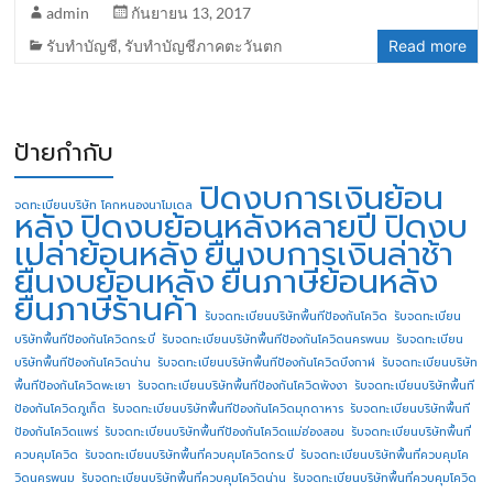
admin
กันยายน 13, 2017
รับทำบัญชี
,
รับทำบัญชีภาคตะวันตก
Read more
ป้ายกำกับ
ปิดงบการเงินย้อน
จดทะเบียนบริษัท โคกหนองนาโมเดล
หลัง
ปิดงบย้อนหลังหลายปี
ปิดงบ
เปล่าย้อนหลัง
ยื่นงบการเงินล่าช้า
ยื่นงบย้อนหลัง
ยื่นภาษีย้อนหลัง
ยื่นภาษีร้านค้า
รับจดทะเบียนบริษัทพื้นทีป้องกันโควิด
รับจดทะเบียน
บริษัทพื้นทีป้องกันโควิดกระบี่
รับจดทะเบียนบริษัทพื้นทีป้องกันโควิดนครพนม
รับจดทะเบียน
บริษัทพื้นทีป้องกันโควิดน่าน
รับจดทะเบียนบริษัทพื้นทีป้องกันโควิดบึงกาฬ
รับจดทะเบียนบริษัท
พื้นทีป้องกันโควิดพะเยา
รับจดทะเบียนบริษัทพื้นทีป้องกันโควิดพังงา
รับจดทะเบียนบริษัทพื้นที
ป้องกันโควิดภูเก็ต
รับจดทะเบียนบริษัทพื้นทีป้องกันโควิดมุกดาหาร
รับจดทะเบียนบริษัทพื้นที
ป้องกันโควิดแพร่
รับจดทะเบียนบริษัทพื้นทีป้องกันโควิดแม่ฮ่องสอน
รับจดทะเบียนบริษัทพื้นที่
ควบคุมโควิด
รับจดทะเบียนบริษัทพื้นที่ควบคุมโควิดกระบี่
รับจดทะเบียนบริษัทพื้นที่ควบคุมโค
วิดนครพนม
รับจดทะเบียนบริษัทพื้นที่ควบคุมโควิดน่าน
รับจดทะเบียนบริษัทพื้นที่ควบคุมโควิด