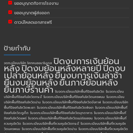
ขออนุญาตกิจการโรงงาน
ขออนุญาตผู้ส่งออก
ดาวน์โหลดเอกสารฟรี
ป้ายกำกับ
ปิดงบการเงินย้อน
จดทะเบียนบริษัท โคกหนองนาโมเดล
หลัง
ปิดงบย้อนหลังหลายปี
ปิดงบ
เปล่าย้อนหลัง
ยื่นงบการเงินล่าช้า
ยื่นงบย้อนหลัง
ยื่นภาษีย้อนหลัง
ยื่นภาษีร้านค้า
รับจดทะเบียนบริษัทพื้นทีป้องกันโควิด
รับจดทะเบียน
บริษัทพื้นทีป้องกันโควิดกระบี่
รับจดทะเบียนบริษัทพื้นทีป้องกันโควิดนครพนม
รับจดทะเบียน
บริษัทพื้นทีป้องกันโควิดน่าน
รับจดทะเบียนบริษัทพื้นทีป้องกันโควิดบึงกาฬ
รับจดทะเบียนบริษัท
พื้นทีป้องกันโควิดพะเยา
รับจดทะเบียนบริษัทพื้นทีป้องกันโควิดพังงา
รับจดทะเบียนบริษัทพื้นที
ป้องกันโควิดภูเก็ต
รับจดทะเบียนบริษัทพื้นทีป้องกันโควิดมุกดาหาร
รับจดทะเบียนบริษัทพื้นที
ป้องกันโควิดแพร่
รับจดทะเบียนบริษัทพื้นทีป้องกันโควิดแม่ฮ่องสอน
รับจดทะเบียนบริษัทพื้นที่
ควบคุมโควิด
รับจดทะเบียนบริษัทพื้นที่ควบคุมโควิดกระบี่
รับจดทะเบียนบริษัทพื้นที่ควบคุมโค
วิดนครพนม
รับจดทะเบียนบริษัทพื้นที่ควบคุมโควิดน่าน
รับจดทะเบียนบริษัทพื้นที่ควบคุมโควิด