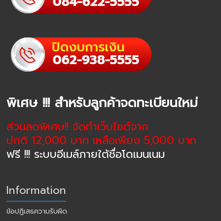
พิเศษ !!! สำหรับลูกค้าจดทะเบียนใหม่
ส่วนลดพิเศษ!! จัดทำเว็บไซต์จาก
ปกติ 12,000 บาท เหลือเพียง 5,000 บาท
ฟรี !!! ระบบอีเมล์ภายใต้ชื่อโดเมนเนม
Information
ข้อปฏิเสธความรับผิด