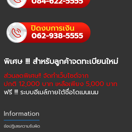
พิเศษ !!! สำหรับลูกค้าจดทะเบียนใหม่
ส่วนลดพิเศษ!! จัดทำเว็บไซต์จาก
ปกติ 12,000 บาท เหลือเพียง 5,000 บาท
ฟรี !!! ระบบอีเมล์ภายใต้ชื่อโดเมนเนม
Information
ข้อปฏิเสธความรับผิด