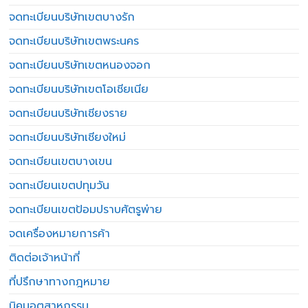
จดทะเบียนบริษัทเขตบางรัก
จดทะเบียนบริษัทเขตพระนคร
จดทะเบียนบริษัทเขตหนองจอก
จดทะเบียนบริษัทเขตโอเชียเนีย
จดทะเบียนบริษัทเชียงราย
จดทะเบียนบริษัทเชียงใหม่
จดทะเบียนเขตบางเขน
จดทะเบียนเขตปทุมวัน
จดทะเบียนเขตป้อมปราบศัตรูพ่าย
จดเครื่องหมายการค้า
ติดต่อเจ้าหน้าที่
ที่ปรึกษาทางกฎหมาย
นิคมอุตสาหกรรม