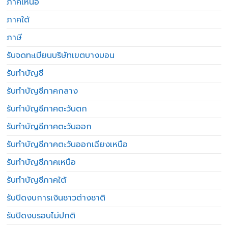
ภาคเหนือ
ภาคใต้
ภาษี
รับจดทะเบียนบริษัทเขตบางบอน
รับทำบัญชี
รับทำบัญชีภาคกลาง
รับทำบัญชีภาคตะวันตก
รับทำบัญชีภาคตะวันออก
รับทำบัญชีภาคตะวันออกเฉียงเหนือ
รับทำบัญชีภาคเหนือ
รับทำบัญชีภาคใต้
รับปิดงบการเงินชาวต่างชาติ
รับปิดงบรอบไม่ปกติ