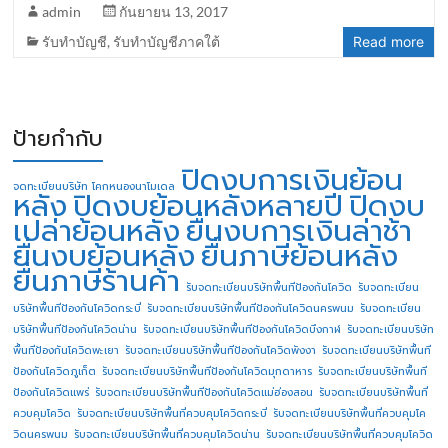
admin
กันยายน 13, 2017
รับทำบัญชี
,
รับทำบัญชีภาคใต้
Read more
ป้ายกำกับ
ปิดงบการเงินย้อน
จดทะเบียนบริษัท โคกหนองนาโมเดล
หลัง
ปิดงบย้อนหลังหลายปี
ปิดงบ
เปล่าย้อนหลัง
ยื่นงบการเงินล่าช้า
ยื่นงบย้อนหลัง
ยื่นภาษีย้อนหลัง
ยื่นภาษีร้านค้า
รับจดทะเบียนบริษัทพื้นทีป้องกันโควิด
รับจดทะเบียน
บริษัทพื้นทีป้องกันโควิดกระบี่
รับจดทะเบียนบริษัทพื้นทีป้องกันโควิดนครพนม
รับจดทะเบียน
บริษัทพื้นทีป้องกันโควิดน่าน
รับจดทะเบียนบริษัทพื้นทีป้องกันโควิดบึงกาฬ
รับจดทะเบียนบริษัท
พื้นทีป้องกันโควิดพะเยา
รับจดทะเบียนบริษัทพื้นทีป้องกันโควิดพังงา
รับจดทะเบียนบริษัทพื้นที
ป้องกันโควิดภูเก็ต
รับจดทะเบียนบริษัทพื้นทีป้องกันโควิดมุกดาหาร
รับจดทะเบียนบริษัทพื้นที
ป้องกันโควิดแพร่
รับจดทะเบียนบริษัทพื้นทีป้องกันโควิดแม่ฮ่องสอน
รับจดทะเบียนบริษัทพื้นที่
ควบคุมโควิด
รับจดทะเบียนบริษัทพื้นที่ควบคุมโควิดกระบี่
รับจดทะเบียนบริษัทพื้นที่ควบคุมโค
วิดนครพนม
รับจดทะเบียนบริษัทพื้นที่ควบคุมโควิดน่าน
รับจดทะเบียนบริษัทพื้นที่ควบคุมโควิด