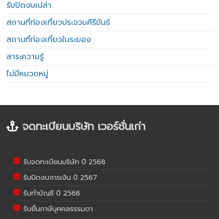
รับปิดงบเปล่า
สถานที่ท่องเที่ยวประจวบคีรีขันธ์
สถานที่ท่องเที่ยวในระยอง
สาระความรู้
ไม่มีหมวดหมู่
จดทะเบียนบริษัท เวอร์ชั่นเก่า
รับจดทะเบียนบริษัท ปี 2568
รับปิดงบการเงิน ปี 2567
รับทำบัญชี ปี 2568
รับยื่นภาษีบุคคลธรรมดา