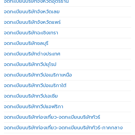
จดทะเบียนบริษัทจังหวัดอุดรธานี
จดทะเบียนบริษัทจังหวัดเลย
จดทะเบียนบริษัทจังหวัดแพร่
จดทะเบียนบริษัทฉะเชิงเทรา
จดทะเบียนบริษัทชลบุรี
จดทะเบียนบริษัทต่างประเทศ
จดทะเบียนบริษัททวีปยุโรป
จดทะเบียนบริษัททวีปอเมริกาเหนือ
จดทะเบียนบริษัททวีปอเมริกาใต้
จดทะเบียนบริษัททวีปเอเชีย
จดทะเบียนบริษัททวีปแอฟริกา
จดทะเบียนบริษัทท่องเที่ยว-จดทะเบียนบริษัททัวร์
จดทะเบียนบริษัทท่องเที่ยว-จดทะเบียนบริษัททัวร์-ภาคกลาง