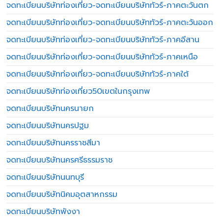
จดทะเบียนบริษัทท่องเที่ยว-จดทะเบียนบริษัททัวร์-ภาคตะวันตก
จดทะเบียนบริษัทท่องเที่ยว-จดทะเบียนบริษัททัวร์-ภาคตะวันออก
จดทะเบียนบริษัทท่องเที่ยว-จดทะเบียนบริษัททัวร์-ภาคอีสาน
จดทะเบียนบริษัทท่องเที่ยว-จดทะเบียนบริษัททัวร์-ภาคเหนือ
จดทะเบียนบริษัทท่องเที่ยว-จดทะเบียนบริษัททัวร์-ภาคใต้
จดทะเบียนบริษัทท่องเที่ยว50เขตในกรุงเทพ
จดทะเบียนบริษัทนครนายก
จดทะเบียนบริษัทนครปฐม
จดทะเบียนบริษัทนครราชสีมา
จดทะเบียนบริษัทนครศรีธรรมราช
จดทะเบียนบริษัทนนทบุรี
จดทะเบียนบริษัทนิคมอุตสาหกรรม
จดทะเบียนบริษัทพังงา