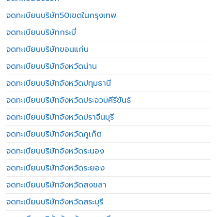
จดทะเบียนบริษัท50เขตในกรุงเทพ
จดทะเบียนบริษัทกระบี่
จดทะเบียนบริษัทขอนแก่น
จดทะเบียนบริษัทจังหวัดน่าน
จดทะเบียนบริษัทจังหวัดปทุมธานี
จดทะเบียนบริษัทจังหวัดประจวบคีรีขันธ์
จดทะเบียนบริษัทจังหวัดปราจีนบุรี
จดทะเบียนบริษัทจังหวัดภูเก็ต
จดทะเบียนบริษัทจังหวัดระนอง
จดทะเบียนบริษัทจังหวัดระยอง
จดทะเบียนบริษัทจังหวัดสงขลา
จดทะเบียนบริษัทจังหวัดสระบุรี