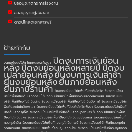
ขออนุญาตกิจการโรงงาน
ขออนุญาตผู้ส่งออก
ดาวน์โหลดเอกสารฟรี
ป้ายกำกับ
ปิดงบการเงินย้อน
จดทะเบียนบริษัท โคกหนองนาโมเดล
หลัง
ปิดงบย้อนหลังหลายปี
ปิดงบ
เปล่าย้อนหลัง
ยื่นงบการเงินล่าช้า
ยื่นงบย้อนหลัง
ยื่นภาษีย้อนหลัง
ยื่นภาษีร้านค้า
รับจดทะเบียนบริษัทพื้นทีป้องกันโควิด
รับจดทะเบียน
บริษัทพื้นทีป้องกันโควิดกระบี่
รับจดทะเบียนบริษัทพื้นทีป้องกันโควิดนครพนม
รับจดทะเบียน
บริษัทพื้นทีป้องกันโควิดน่าน
รับจดทะเบียนบริษัทพื้นทีป้องกันโควิดบึงกาฬ
รับจดทะเบียนบริษัท
พื้นทีป้องกันโควิดพะเยา
รับจดทะเบียนบริษัทพื้นทีป้องกันโควิดพังงา
รับจดทะเบียนบริษัทพื้นที
ป้องกันโควิดภูเก็ต
รับจดทะเบียนบริษัทพื้นทีป้องกันโควิดมุกดาหาร
รับจดทะเบียนบริษัทพื้นที
ป้องกันโควิดแพร่
รับจดทะเบียนบริษัทพื้นทีป้องกันโควิดแม่ฮ่องสอน
รับจดทะเบียนบริษัทพื้นที่
ควบคุมโควิด
รับจดทะเบียนบริษัทพื้นที่ควบคุมโควิดกระบี่
รับจดทะเบียนบริษัทพื้นที่ควบคุมโค
วิดนครพนม
รับจดทะเบียนบริษัทพื้นที่ควบคุมโควิดน่าน
รับจดทะเบียนบริษัทพื้นที่ควบคุมโควิด