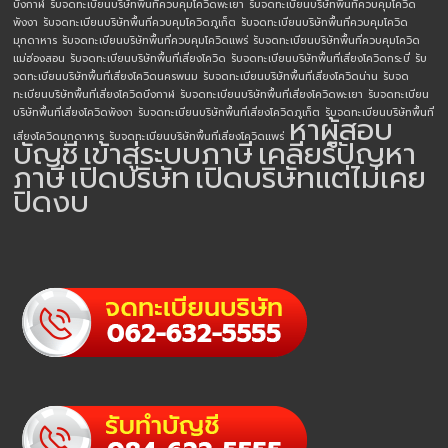
บึงกาฬ
รับจดทะเบียนบริษัทพื้นที่ควบคุมโควิดพะเยา
รับจดทะเบียนบริษัทพื้นที่ควบคุมโควิด
พังงา
รับจดทะเบียนบริษัทพื้นที่ควบคุมโควิดภูเก็ต
รับจดทะเบียนบริษัทพื้นที่ควบคุมโควิด
มุกดาหาร
รับจดทะเบียนบริษัทพื้นที่ควบคุมโควิดแพร่
รับจดทะเบียนบริษัทพื้นที่ควบคุมโควิด
แม่ฮ่องสอน
รับจดทะเบียนบริษัทพื้นที่เสี่ยงโควิด
รับจดทะเบียนบริษัทพื้นที่เสี่ยงโควิดกระบี่
รับ
จดทะเบียนบริษัทพื้นที่เสี่ยงโควิดนครพนม
รับจดทะเบียนบริษัทพื้นที่เสี่ยงโควิดน่าน
รับจด
ทะเบียนบริษัทพื้นที่เสี่ยงโควิดบึงกาฬ
รับจดทะเบียนบริษัทพื้นที่เสี่ยงโควิดพะเยา
รับจดทะเบียน
บริษัทพื้นที่เสี่ยงโควิดพังงา
รับจดทะเบียนบริษัทพื้นที่เสี่ยงโควิดภูเก็ต
รับจดทะเบียนบริษัทพื้นที่
หาผู้สอบ
เสี่ยงโควิดมุกดาหาร
รับจดทะเบียนบริษัทพื้นที่เสี่ยงโควิดแพร่
บัญชี
เข้าสู่ระบบภาษี
เคลียร์ปัญหา
ภาษี
เปิดบริษัท
เปิดบริษัทแต่ไม่เคย
ปิดงบ