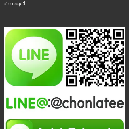
นโยบายคุกกี้