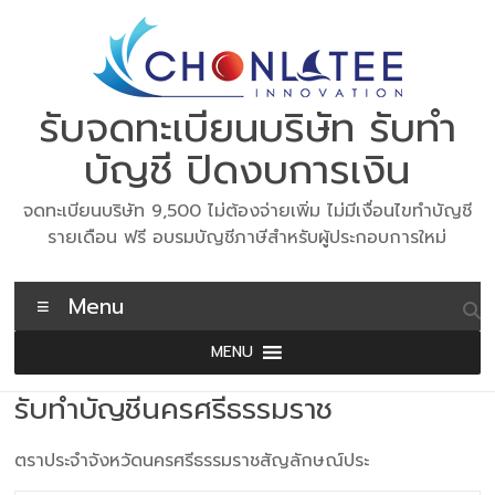
Skip
to
content
รับจดทะเบียนบริษัท รับทำ
บัญชี ปิดงบการเงิน
จดทะเบียนบริษัท 9,500 ไม่ต้องจ่ายเพิ่ม ไม่มีเงื่อนไขทำบัญชี
รายเดือน ฟรี อบรมบัญชีภาษีสำหรับผู้ประกอบการใหม่
Menu
MENU
รับทำบัญชีนครศรีธรรมราช
ตราประจำจังหวัดนครศรีธรรมราชสัญลักษณ์ประ