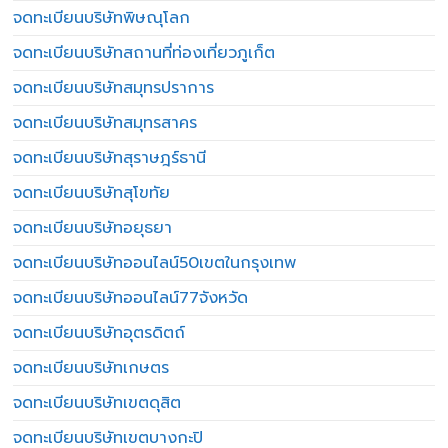
จดทะเบียนบริษัทพิษณุโลก
จดทะเบียนบริษัทสถานที่ท่องเที่ยวภูเก็ต
จดทะเบียนบริษัทสมุทรปราการ
จดทะเบียนบริษัทสมุทรสาคร
จดทะเบียนบริษัทสุราษฎร์ธานี
จดทะเบียนบริษัทสุโขทัย
จดทะเบียนบริษัทอยุธยา
จดทะเบียนบริษัทออนไลน์50เขตในกรุงเทพ
จดทะเบียนบริษัทออนไลน์77จังหวัด
จดทะเบียนบริษัทอุตรดิตถ์
จดทะเบียนบริษัทเกษตร
จดทะเบียนบริษัทเขตดุสิต
จดทะเบียนบริษัทเขตบางกะปิ