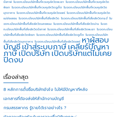
บึงกาฬ
รับจดทะเบียนบริษัทพื้นที่ควบคุมโควิดพะเยา
รับจดทะเบียนบริษัทพื้นที่ควบคุมโควิด
พังงา
รับจดทะเบียนบริษัทพื้นที่ควบคุมโควิดภูเก็ต
รับจดทะเบียนบริษัทพื้นที่ควบคุมโควิด
มุกดาหาร
รับจดทะเบียนบริษัทพื้นที่ควบคุมโควิดแพร่
รับจดทะเบียนบริษัทพื้นที่ควบคุมโควิด
แม่ฮ่องสอน
รับจดทะเบียนบริษัทพื้นที่เสี่ยงโควิด
รับจดทะเบียนบริษัทพื้นที่เสี่ยงโควิดกระบี่
รับ
จดทะเบียนบริษัทพื้นที่เสี่ยงโควิดนครพนม
รับจดทะเบียนบริษัทพื้นที่เสี่ยงโควิดน่าน
รับจด
ทะเบียนบริษัทพื้นที่เสี่ยงโควิดบึงกาฬ
รับจดทะเบียนบริษัทพื้นที่เสี่ยงโควิดพะเยา
รับจดทะเบียน
บริษัทพื้นที่เสี่ยงโควิดพังงา
รับจดทะเบียนบริษัทพื้นที่เสี่ยงโควิดภูเก็ต
รับจดทะเบียนบริษัท
หาผู้สอบ
พื้นที่เสี่ยงโควิดมุกดาหาร
รับจดทะเบียนบริษัทพื้นที่เสี่ยงโควิดแพร่
บัญชี
เข้าสู่ระบบภาษี
เคลียร์ปัญหา
ภาษี
เปิดบริษัท
เปิดบริษัทแต่ไม่เคย
ปิดงบ
เรื่องล่าสุด
8 หลักการตั้งชื่อบริษัทยังไง ไม่ให้มีปัญหาทีหลัง
เอกสารที่ต้องส่งให้สำนักงานบัญชี
กรมสรรพากร รู้รายได้เราอย่างไร ?