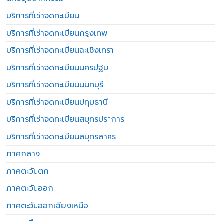
บริการที่เช่าจดทะเบียน
บริการที่เช่าจดทะเบียนกรุงเทพ
บริการที่เช่าจดทะเบียนฉะเชิงเทรา
บริการที่เช่าจดทะเบียนนครปฐม
บริการที่เช่าจดทะเบียนนนทบุรี
บริการที่เช่าจดทะเบียนปทุมธานี
บริการที่เช่าจดทะเบียนสมุทรปราการ
บริการที่เช่าจดทะเบียนสมุทรสาคร
ภาคกลาง
ภาคตะวันตก
ภาคตะวันออก
ภาคตะวันออกเฉียงเหนือ