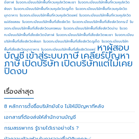
บึงกาฬ
รับจดทะเบียนบริษัทพื้นที่ควบคุมโควิดพะเยา
รับจดทะเบียนบริษัทพื้นที่ควบคุมโควิด
พังงา
รับจดทะเบียนบริษัทพื้นที่ควบคุมโควิดภูเก็ต
รับจดทะเบียนบริษัทพื้นที่ควบคุมโควิด
มุกดาหาร
รับจดทะเบียนบริษัทพื้นที่ควบคุมโควิดแพร่
รับจดทะเบียนบริษัทพื้นที่ควบคุมโควิด
แม่ฮ่องสอน
รับจดทะเบียนบริษัทพื้นที่เสี่ยงโควิด
รับจดทะเบียนบริษัทพื้นที่เสี่ยงโควิดกระบี่
รับ
จดทะเบียนบริษัทพื้นที่เสี่ยงโควิดนครพนม
รับจดทะเบียนบริษัทพื้นที่เสี่ยงโควิดน่าน
รับจด
ทะเบียนบริษัทพื้นที่เสี่ยงโควิดบึงกาฬ
รับจดทะเบียนบริษัทพื้นที่เสี่ยงโควิดพะเยา
รับจดทะเบียน
บริษัทพื้นที่เสี่ยงโควิดพังงา
รับจดทะเบียนบริษัทพื้นที่เสี่ยงโควิดภูเก็ต
รับจดทะเบียนบริษัท
หาผู้สอบ
พื้นที่เสี่ยงโควิดมุกดาหาร
รับจดทะเบียนบริษัทพื้นที่เสี่ยงโควิดแพร่
บัญชี
เข้าสู่ระบบภาษี
เคลียร์ปัญหา
ภาษี
เปิดบริษัท
เปิดบริษัทแต่ไม่เคย
ปิดงบ
เรื่องล่าสุด
8 หลักการตั้งชื่อบริษัทยังไง ไม่ให้มีปัญหาทีหลัง
เอกสารที่ต้องส่งให้สำนักงานบัญชี
กรมสรรพากร รู้รายได้เราอย่างไร ?