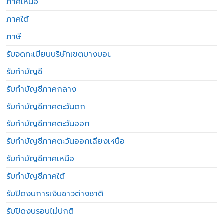
ภาคเหนือ
ภาคใต้
ภาษี
รับจดทะเบียนบริษัทเขตบางบอน
รับทำบัญชี
รับทำบัญชีภาคกลาง
รับทำบัญชีภาคตะวันตก
รับทำบัญชีภาคตะวันออก
รับทำบัญชีภาคตะวันออกเฉียงเหนือ
รับทำบัญชีภาคเหนือ
รับทำบัญชีภาคใต้
รับปิดงบการเงินชาวต่างชาติ
รับปิดงบรอบไม่ปกติ