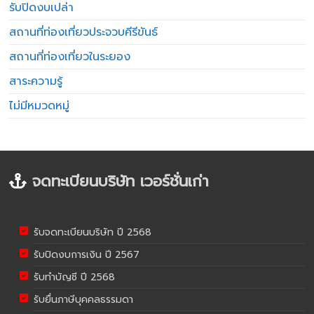
รับปิดงบเปล่า
สถานที่ท่องเที่ยวประจวบคีรีขันธ์
สถานที่ท่องเที่ยวในระยอง
สาระความรู้
ไม่มีหมวดหมู่
จดทะเบียนบริษัท เวอร์ชั่นเก่า
รับจดทะเบียนบริษัท ปี 2568
รับปิดงบการเงิน ปี 2567
รับทำบัญชี ปี 2568
รับยื่นภาษีบุคคลธรรมดา