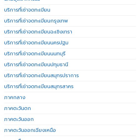
บริการที่เช่าจดทะเบียน
บริการที่เช่าจดทะเบียนกรุงเทพ
บริการที่เช่าจดทะเบียนฉะเชิงเทรา
บริการที่เช่าจดทะเบียนนครปฐม
บริการที่เช่าจดทะเบียนนนทบุรี
บริการที่เช่าจดทะเบียนปทุมธานี
บริการที่เช่าจดทะเบียนสมุทรปราการ
บริการที่เช่าจดทะเบียนสมุทรสาคร
ภาคกลาง
ภาคตะวันตก
ภาคตะวันออก
ภาคตะวันออกเฉียงเหนือ