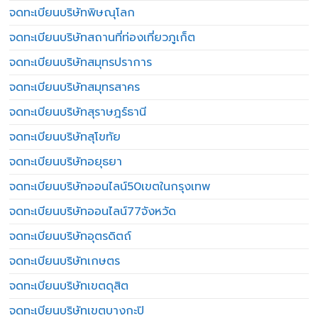
จดทะเบียนบริษัทพิษณุโลก
จดทะเบียนบริษัทสถานที่ท่องเที่ยวภูเก็ต
จดทะเบียนบริษัทสมุทรปราการ
จดทะเบียนบริษัทสมุทรสาคร
จดทะเบียนบริษัทสุราษฎร์ธานี
จดทะเบียนบริษัทสุโขทัย
จดทะเบียนบริษัทอยุธยา
จดทะเบียนบริษัทออนไลน์50เขตในกรุงเทพ
จดทะเบียนบริษัทออนไลน์77จังหวัด
จดทะเบียนบริษัทอุตรดิตถ์
จดทะเบียนบริษัทเกษตร
จดทะเบียนบริษัทเขตดุสิต
จดทะเบียนบริษัทเขตบางกะปิ