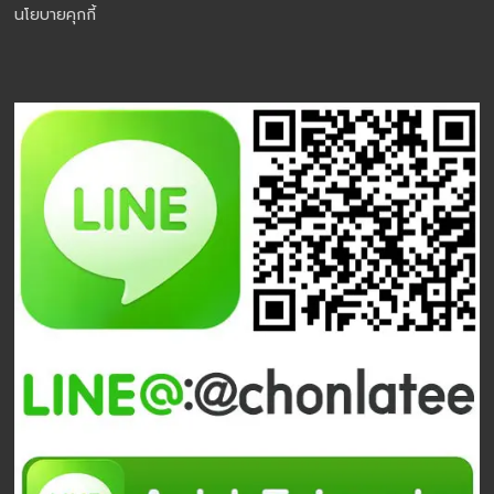
นโยบายคุกกี้