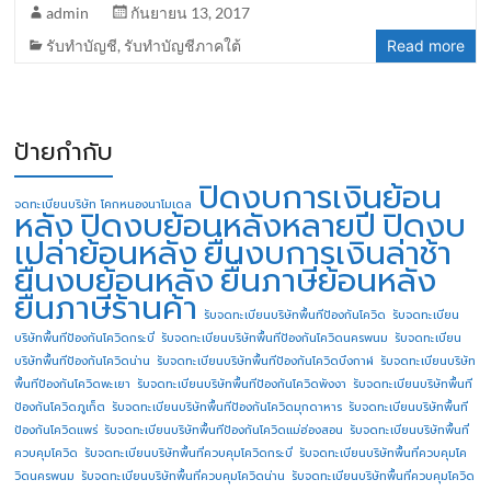
admin
กันยายน 13, 2017
รับทำบัญชี
,
รับทำบัญชีภาคใต้
Read more
ป้ายกำกับ
ปิดงบการเงินย้อน
จดทะเบียนบริษัท โคกหนองนาโมเดล
หลัง
ปิดงบย้อนหลังหลายปี
ปิดงบ
เปล่าย้อนหลัง
ยื่นงบการเงินล่าช้า
ยื่นงบย้อนหลัง
ยื่นภาษีย้อนหลัง
ยื่นภาษีร้านค้า
รับจดทะเบียนบริษัทพื้นทีป้องกันโควิด
รับจดทะเบียน
บริษัทพื้นทีป้องกันโควิดกระบี่
รับจดทะเบียนบริษัทพื้นทีป้องกันโควิดนครพนม
รับจดทะเบียน
บริษัทพื้นทีป้องกันโควิดน่าน
รับจดทะเบียนบริษัทพื้นทีป้องกันโควิดบึงกาฬ
รับจดทะเบียนบริษัท
พื้นทีป้องกันโควิดพะเยา
รับจดทะเบียนบริษัทพื้นทีป้องกันโควิดพังงา
รับจดทะเบียนบริษัทพื้นที
ป้องกันโควิดภูเก็ต
รับจดทะเบียนบริษัทพื้นทีป้องกันโควิดมุกดาหาร
รับจดทะเบียนบริษัทพื้นที
ป้องกันโควิดแพร่
รับจดทะเบียนบริษัทพื้นทีป้องกันโควิดแม่ฮ่องสอน
รับจดทะเบียนบริษัทพื้นที่
ควบคุมโควิด
รับจดทะเบียนบริษัทพื้นที่ควบคุมโควิดกระบี่
รับจดทะเบียนบริษัทพื้นที่ควบคุมโค
วิดนครพนม
รับจดทะเบียนบริษัทพื้นที่ควบคุมโควิดน่าน
รับจดทะเบียนบริษัทพื้นที่ควบคุมโควิด