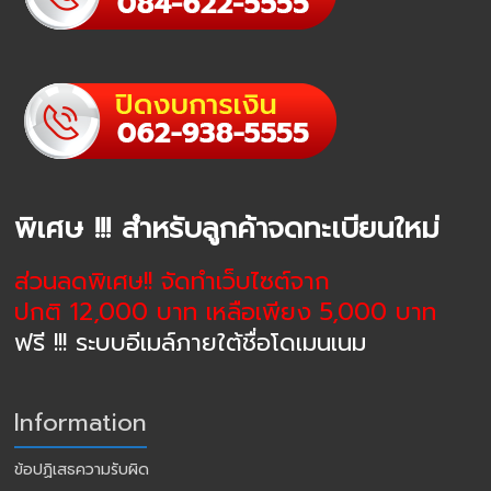
พิเศษ !!! สำหรับลูกค้าจดทะเบียนใหม่
ส่วนลดพิเศษ!! จัดทำเว็บไซต์จาก
ปกติ 12,000 บาท เหลือเพียง 5,000 บาท
ฟรี !!! ระบบอีเมล์ภายใต้ชื่อโดเมนเนม
Information
ข้อปฏิเสธความรับผิด