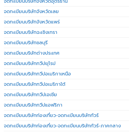
จดทะเบียนบริษัทจังหวัดอุดรธานี
จดทะเบียนบริษัทจังหวัดเลย
จดทะเบียนบริษัทจังหวัดแพร่
จดทะเบียนบริษัทฉะเชิงเทรา
จดทะเบียนบริษัทชลบุรี
จดทะเบียนบริษัทต่างประเทศ
จดทะเบียนบริษัททวีปยุโรป
จดทะเบียนบริษัททวีปอเมริกาเหนือ
จดทะเบียนบริษัททวีปอเมริกาใต้
จดทะเบียนบริษัททวีปเอเชีย
จดทะเบียนบริษัททวีปแอฟริกา
จดทะเบียนบริษัทท่องเที่ยว-จดทะเบียนบริษัททัวร์
จดทะเบียนบริษัทท่องเที่ยว-จดทะเบียนบริษัททัวร์-ภาคกลาง