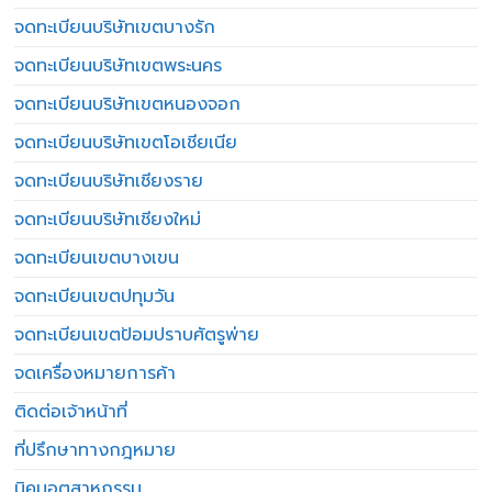
จดทะเบียนบริษัทเขตบางรัก
จดทะเบียนบริษัทเขตพระนคร
จดทะเบียนบริษัทเขตหนองจอก
จดทะเบียนบริษัทเขตโอเชียเนีย
จดทะเบียนบริษัทเชียงราย
จดทะเบียนบริษัทเชียงใหม่
จดทะเบียนเขตบางเขน
จดทะเบียนเขตปทุมวัน
จดทะเบียนเขตป้อมปราบศัตรูพ่าย
จดเครื่องหมายการค้า
ติดต่อเจ้าหน้าที่
ที่ปรึกษาทางกฎหมาย
นิคมอุตสาหกรรม