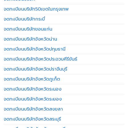
จดทะเบียนบริษัท50เขตในกรุงเทพ
จดทะเบียนบริษัทกระบี่
จดทะเบียนบริษัทขอนแก่น
จดทะเบียนบริษัทจังหวัดน่าน
จดทะเบียนบริษัทจังหวัดปทุมธานี
จดทะเบียนบริษัทจังหวัดประจวบคีรีขันธ์
จดทะเบียนบริษัทจังหวัดปราจีนบุรี
จดทะเบียนบริษัทจังหวัดภูเก็ต
จดทะเบียนบริษัทจังหวัดระนอง
จดทะเบียนบริษัทจังหวัดระยอง
จดทะเบียนบริษัทจังหวัดสงขลา
จดทะเบียนบริษัทจังหวัดสระบุรี