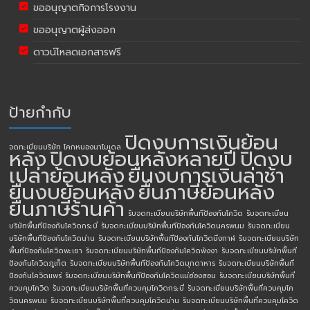
ขออนุญาตกิจการโรงงาน
ขออนุญาตผู้ส่งออก
ดาวน์โหลดเอกสารฟรี
ป้ายกำกับ
ปิดงบการเงินย้อน
จดทะเบียนบริษัท โคกหนองนาโมเดล
หลัง
ปิดงบย้อนหลังหลายปี
ปิดงบ
เปล่าย้อนหลัง
ยื่นงบการเงินล่าช้า
ยื่นงบย้อนหลัง
ยื่นภาษีย้อนหลัง
ยื่นภาษีร้านค้า
รับจดทะเบียนบริษัทพื้นทีป้องกันโควิด
รับจดทะเบียน
บริษัทพื้นทีป้องกันโควิดกระบี่
รับจดทะเบียนบริษัทพื้นทีป้องกันโควิดนครพนม
รับจดทะเบียน
บริษัทพื้นทีป้องกันโควิดน่าน
รับจดทะเบียนบริษัทพื้นทีป้องกันโควิดบึงกาฬ
รับจดทะเบียนบริษัท
พื้นทีป้องกันโควิดพะเยา
รับจดทะเบียนบริษัทพื้นทีป้องกันโควิดพังงา
รับจดทะเบียนบริษัทพื้นที
ป้องกันโควิดภูเก็ต
รับจดทะเบียนบริษัทพื้นทีป้องกันโควิดมุกดาหาร
รับจดทะเบียนบริษัทพื้นที
ป้องกันโควิดแพร่
รับจดทะเบียนบริษัทพื้นทีป้องกันโควิดแม่ฮ่องสอน
รับจดทะเบียนบริษัทพื้นที่
ควบคุมโควิด
รับจดทะเบียนบริษัทพื้นที่ควบคุมโควิดกระบี่
รับจดทะเบียนบริษัทพื้นที่ควบคุมโค
วิดนครพนม
รับจดทะเบียนบริษัทพื้นที่ควบคุมโควิดน่าน
รับจดทะเบียนบริษัทพื้นที่ควบคุมโควิด