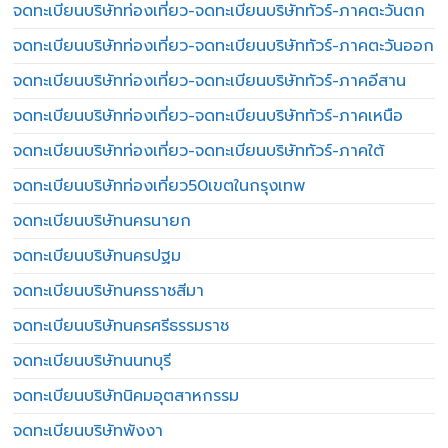
จดทะเบียนบริษัทท่องเที่ยว-จดทะเบียนบริษัททัวร์-ภาคตะวันตก
จดทะเบียนบริษัทท่องเที่ยว-จดทะเบียนบริษัททัวร์-ภาคตะวันออก
จดทะเบียนบริษัทท่องเที่ยว-จดทะเบียนบริษัททัวร์-ภาคอีสาน
จดทะเบียนบริษัทท่องเที่ยว-จดทะเบียนบริษัททัวร์-ภาคเหนือ
จดทะเบียนบริษัทท่องเที่ยว-จดทะเบียนบริษัททัวร์-ภาคใต้
จดทะเบียนบริษัทท่องเที่ยว50เขตในกรุงเทพ
จดทะเบียนบริษัทนครนายก
จดทะเบียนบริษัทนครปฐม
จดทะเบียนบริษัทนครราชสีมา
จดทะเบียนบริษัทนครศรีธรรมราช
จดทะเบียนบริษัทนนทบุรี
จดทะเบียนบริษัทนิคมอุตสาหกรรม
จดทะเบียนบริษัทพังงา