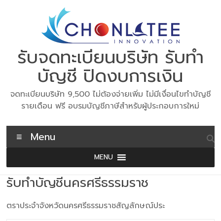
Skip
to
content
รับจดทะเบียนบริษัท รับทำ
บัญชี ปิดงบการเงิน
จดทะเบียนบริษัท 9,500 ไม่ต้องจ่ายเพิ่ม ไม่มีเงื่อนไขทำบัญชี
รายเดือน ฟรี อบรมบัญชีภาษีสำหรับผู้ประกอบการใหม่
Menu
MENU
รับทำบัญชีนครศรีธรรมราช
ตราประจำจังหวัดนครศรีธรรมราชสัญลักษณ์ประ