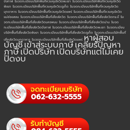
บึงกาฬ
รับจดทะเบียนบริษัทพื้นที่ควบคุมโควิดพะเยา
รับจดทะเบียนบริษัทพื้นที่ควบคุมโควิด
พังงา
รับจดทะเบียนบริษัทพื้นที่ควบคุมโควิดภูเก็ต
รับจดทะเบียนบริษัทพื้นที่ควบคุมโควิด
มุกดาหาร
รับจดทะเบียนบริษัทพื้นที่ควบคุมโควิดแพร่
รับจดทะเบียนบริษัทพื้นที่ควบคุมโควิด
แม่ฮ่องสอน
รับจดทะเบียนบริษัทพื้นที่เสี่ยงโควิด
รับจดทะเบียนบริษัทพื้นที่เสี่ยงโควิดกระบี่
รับ
จดทะเบียนบริษัทพื้นที่เสี่ยงโควิดนครพนม
รับจดทะเบียนบริษัทพื้นที่เสี่ยงโควิดน่าน
รับจด
ทะเบียนบริษัทพื้นที่เสี่ยงโควิดบึงกาฬ
รับจดทะเบียนบริษัทพื้นที่เสี่ยงโควิดพะเยา
รับจดทะเบียน
บริษัทพื้นที่เสี่ยงโควิดพังงา
รับจดทะเบียนบริษัทพื้นที่เสี่ยงโควิดภูเก็ต
รับจดทะเบียนบริษัทพื้นที่
หาผู้สอบ
เสี่ยงโควิดมุกดาหาร
รับจดทะเบียนบริษัทพื้นที่เสี่ยงโควิดแพร่
บัญชี
เข้าสู่ระบบภาษี
เคลียร์ปัญหา
ภาษี
เปิดบริษัท
เปิดบริษัทแต่ไม่เคย
ปิดงบ