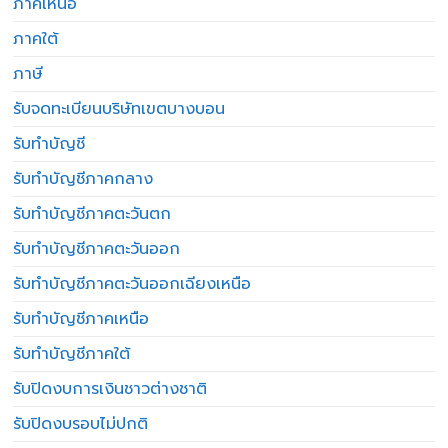
ภาคเหนือ
ภาคใต้
ภาษี
รับจดทะเบียนบริษัทเขตบางบอน
รับทำบัญชี
รับทำบัญชีภาคกลาง
รับทำบัญชีภาคตะวันตก
รับทำบัญชีภาคตะวันออก
รับทำบัญชีภาคตะวันออกเฉียงเหนือ
รับทำบัญชีภาคเหนือ
รับทำบัญชีภาคใต้
รับปิดงบการเงินชาวต่างชาติ
รับปิดงบรอบไม่ปกติ