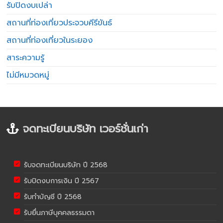
รับปิดงบเปล่า
สถานที่ท่องเที่ยวประจวบคีรีขันธ์
สถานที่ท่องเที่ยวในระยอง
สาระความรู้
ไม่มีหมวดหมู่
จดทะเบียนบริษัท เวอร์ชั่นเก่า
รับจดทะเบียนบริษัท ปี 2568
รับปิดงบการเงิน ปี 2567
รับทำบัญชี ปี 2568
รับยื่นภาษีบุคคลธรรมดา