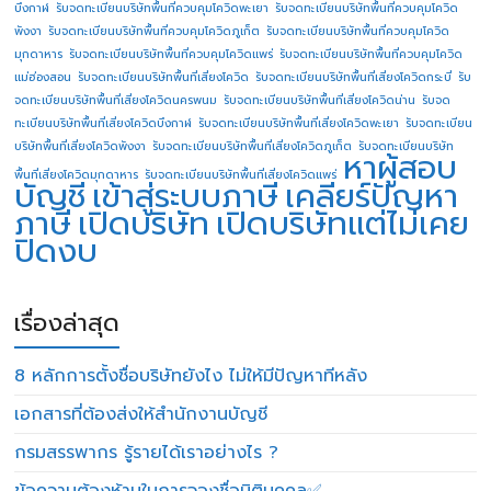
บึงกาฬ
รับจดทะเบียนบริษัทพื้นที่ควบคุมโควิดพะเยา
รับจดทะเบียนบริษัทพื้นที่ควบคุมโควิด
พังงา
รับจดทะเบียนบริษัทพื้นที่ควบคุมโควิดภูเก็ต
รับจดทะเบียนบริษัทพื้นที่ควบคุมโควิด
มุกดาหาร
รับจดทะเบียนบริษัทพื้นที่ควบคุมโควิดแพร่
รับจดทะเบียนบริษัทพื้นที่ควบคุมโควิด
แม่ฮ่องสอน
รับจดทะเบียนบริษัทพื้นที่เสี่ยงโควิด
รับจดทะเบียนบริษัทพื้นที่เสี่ยงโควิดกระบี่
รับ
จดทะเบียนบริษัทพื้นที่เสี่ยงโควิดนครพนม
รับจดทะเบียนบริษัทพื้นที่เสี่ยงโควิดน่าน
รับจด
ทะเบียนบริษัทพื้นที่เสี่ยงโควิดบึงกาฬ
รับจดทะเบียนบริษัทพื้นที่เสี่ยงโควิดพะเยา
รับจดทะเบียน
บริษัทพื้นที่เสี่ยงโควิดพังงา
รับจดทะเบียนบริษัทพื้นที่เสี่ยงโควิดภูเก็ต
รับจดทะเบียนบริษัท
หาผู้สอบ
พื้นที่เสี่ยงโควิดมุกดาหาร
รับจดทะเบียนบริษัทพื้นที่เสี่ยงโควิดแพร่
บัญชี
เข้าสู่ระบบภาษี
เคลียร์ปัญหา
ภาษี
เปิดบริษัท
เปิดบริษัทแต่ไม่เคย
ปิดงบ
เรื่องล่าสุด
8 หลักการตั้งชื่อบริษัทยังไง ไม่ให้มีปัญหาทีหลัง
เอกสารที่ต้องส่งให้สำนักงานบัญชี
กรมสรรพากร รู้รายได้เราอย่างไร ?