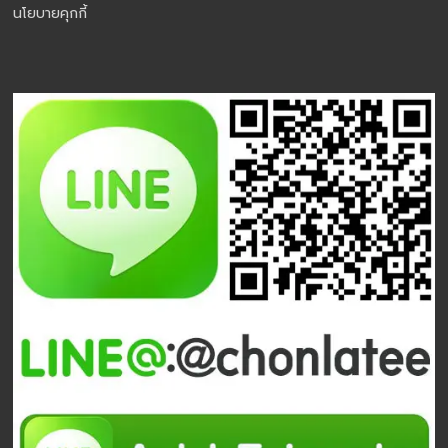
นโยบายคุกกี้