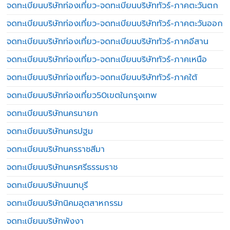
จดทะเบียนบริษัทท่องเที่ยว-จดทะเบียนบริษัททัวร์-ภาคตะวันตก
จดทะเบียนบริษัทท่องเที่ยว-จดทะเบียนบริษัททัวร์-ภาคตะวันออก
จดทะเบียนบริษัทท่องเที่ยว-จดทะเบียนบริษัททัวร์-ภาคอีสาน
จดทะเบียนบริษัทท่องเที่ยว-จดทะเบียนบริษัททัวร์-ภาคเหนือ
จดทะเบียนบริษัทท่องเที่ยว-จดทะเบียนบริษัททัวร์-ภาคใต้
จดทะเบียนบริษัทท่องเที่ยว50เขตในกรุงเทพ
จดทะเบียนบริษัทนครนายก
จดทะเบียนบริษัทนครปฐม
จดทะเบียนบริษัทนครราชสีมา
จดทะเบียนบริษัทนครศรีธรรมราช
จดทะเบียนบริษัทนนทบุรี
จดทะเบียนบริษัทนิคมอุตสาหกรรม
จดทะเบียนบริษัทพังงา