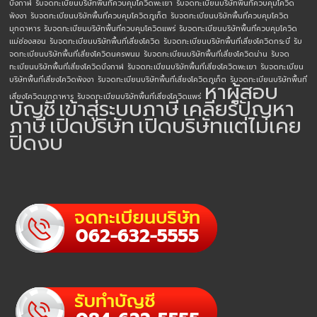
บึงกาฬ
รับจดทะเบียนบริษัทพื้นที่ควบคุมโควิดพะเยา
รับจดทะเบียนบริษัทพื้นที่ควบคุมโควิด
พังงา
รับจดทะเบียนบริษัทพื้นที่ควบคุมโควิดภูเก็ต
รับจดทะเบียนบริษัทพื้นที่ควบคุมโควิด
มุกดาหาร
รับจดทะเบียนบริษัทพื้นที่ควบคุมโควิดแพร่
รับจดทะเบียนบริษัทพื้นที่ควบคุมโควิด
แม่ฮ่องสอน
รับจดทะเบียนบริษัทพื้นที่เสี่ยงโควิด
รับจดทะเบียนบริษัทพื้นที่เสี่ยงโควิดกระบี่
รับ
จดทะเบียนบริษัทพื้นที่เสี่ยงโควิดนครพนม
รับจดทะเบียนบริษัทพื้นที่เสี่ยงโควิดน่าน
รับจด
ทะเบียนบริษัทพื้นที่เสี่ยงโควิดบึงกาฬ
รับจดทะเบียนบริษัทพื้นที่เสี่ยงโควิดพะเยา
รับจดทะเบียน
บริษัทพื้นที่เสี่ยงโควิดพังงา
รับจดทะเบียนบริษัทพื้นที่เสี่ยงโควิดภูเก็ต
รับจดทะเบียนบริษัทพื้นที่
หาผู้สอบ
เสี่ยงโควิดมุกดาหาร
รับจดทะเบียนบริษัทพื้นที่เสี่ยงโควิดแพร่
บัญชี
เข้าสู่ระบบภาษี
เคลียร์ปัญหา
ภาษี
เปิดบริษัท
เปิดบริษัทแต่ไม่เคย
ปิดงบ