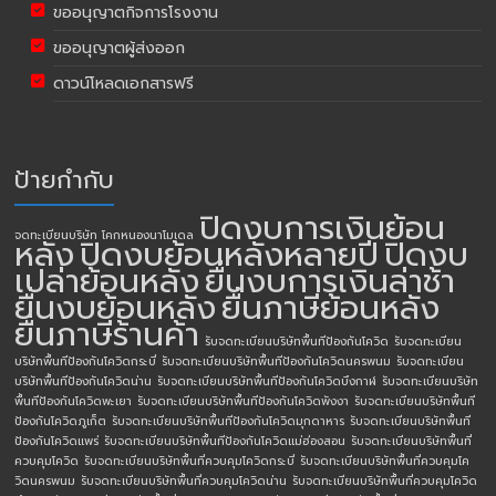
ขออนุญาตกิจการโรงงาน
ขออนุญาตผู้ส่งออก
ดาวน์โหลดเอกสารฟรี
ป้ายกำกับ
ปิดงบการเงินย้อน
จดทะเบียนบริษัท โคกหนองนาโมเดล
หลัง
ปิดงบย้อนหลังหลายปี
ปิดงบ
เปล่าย้อนหลัง
ยื่นงบการเงินล่าช้า
ยื่นงบย้อนหลัง
ยื่นภาษีย้อนหลัง
ยื่นภาษีร้านค้า
รับจดทะเบียนบริษัทพื้นทีป้องกันโควิด
รับจดทะเบียน
บริษัทพื้นทีป้องกันโควิดกระบี่
รับจดทะเบียนบริษัทพื้นทีป้องกันโควิดนครพนม
รับจดทะเบียน
บริษัทพื้นทีป้องกันโควิดน่าน
รับจดทะเบียนบริษัทพื้นทีป้องกันโควิดบึงกาฬ
รับจดทะเบียนบริษัท
พื้นทีป้องกันโควิดพะเยา
รับจดทะเบียนบริษัทพื้นทีป้องกันโควิดพังงา
รับจดทะเบียนบริษัทพื้นที
ป้องกันโควิดภูเก็ต
รับจดทะเบียนบริษัทพื้นทีป้องกันโควิดมุกดาหาร
รับจดทะเบียนบริษัทพื้นที
ป้องกันโควิดแพร่
รับจดทะเบียนบริษัทพื้นทีป้องกันโควิดแม่ฮ่องสอน
รับจดทะเบียนบริษัทพื้นที่
ควบคุมโควิด
รับจดทะเบียนบริษัทพื้นที่ควบคุมโควิดกระบี่
รับจดทะเบียนบริษัทพื้นที่ควบคุมโค
วิดนครพนม
รับจดทะเบียนบริษัทพื้นที่ควบคุมโควิดน่าน
รับจดทะเบียนบริษัทพื้นที่ควบคุมโควิด