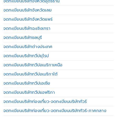
จดทะเบียนบริษัทจังหวัดอุดรธานี
จดทะเบียนบริษัทจังหวัดเลย
จดทะเบียนบริษัทจังหวัดแพร่
จดทะเบียนบริษัทฉะเชิงเทรา
จดทะเบียนบริษัทชลบุรี
จดทะเบียนบริษัทต่างประเทศ
จดทะเบียนบริษัททวีปยุโรป
จดทะเบียนบริษัททวีปอเมริกาเหนือ
จดทะเบียนบริษัททวีปอเมริกาใต้
จดทะเบียนบริษัททวีปเอเชีย
จดทะเบียนบริษัททวีปแอฟริกา
จดทะเบียนบริษัทท่องเที่ยว-จดทะเบียนบริษัททัวร์
จดทะเบียนบริษัทท่องเที่ยว-จดทะเบียนบริษัททัวร์-ภาคกลาง