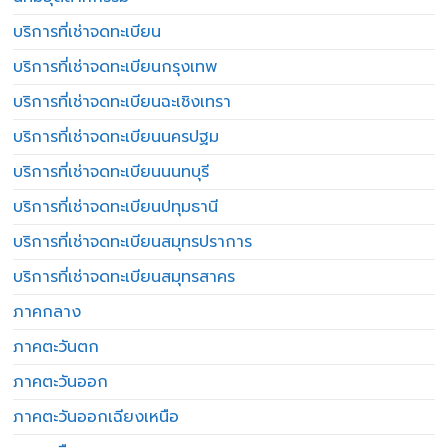
บริการที่เช่าจดทะเบียน
บริการที่เช่าจดทะเบียนกรุงเทพ
บริการที่เช่าจดทะเบียนฉะเชิงเทรา
บริการที่เช่าจดทะเบียนนครปฐม
บริการที่เช่าจดทะเบียนนนทบุรี
บริการที่เช่าจดทะเบียนปทุมธานี
บริการที่เช่าจดทะเบียนสมุทรปราการ
บริการที่เช่าจดทะเบียนสมุทรสาคร
ภาคกลาง
ภาคตะวันตก
ภาคตะวันออก
ภาคตะวันออกเฉียงเหนือ