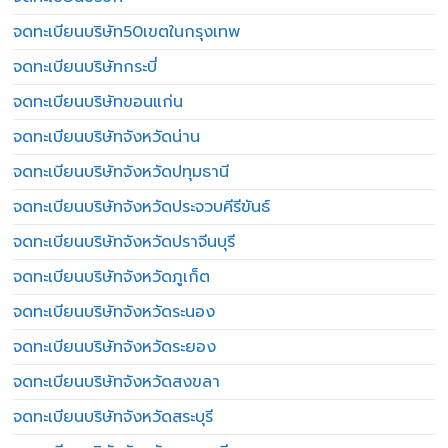
จดทะเบียนบริษัท50เขตในกรุงเทพ
จดทะเบียนบริษัทกระบี่
จดทะเบียนบริษัทขอนแก่น
จดทะเบียนบริษัทจังหวัดน่าน
จดทะเบียนบริษัทจังหวัดปทุมธานี
จดทะเบียนบริษัทจังหวัดประจวบคีรีขันธ์
จดทะเบียนบริษัทจังหวัดปราจีนบุรี
จดทะเบียนบริษัทจังหวัดภูเก็ต
จดทะเบียนบริษัทจังหวัดระนอง
จดทะเบียนบริษัทจังหวัดระยอง
จดทะเบียนบริษัทจังหวัดสงขลา
จดทะเบียนบริษัทจังหวัดสระบุรี