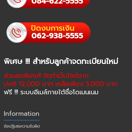
พิเศษ !!! สำหรับลูกค้าจดทะเบียนใหม่
ส่วนลดพิเศษ!! จัดทำเว็บไซต์จาก
ปกติ 12,000 บาท เหลือเพียง 5,000 บาท
ฟรี !!! ระบบอีเมล์ภายใต้ชื่อโดเมนเนม
Information
ข้อปฏิเสธความรับผิด