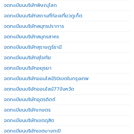
จดทะเบียนบริษัทพิษณุโลก
จดทะเบียนบริษัทสถานที่ท่องเที่ยวภูเก็ต
จดทะเบียนบริษัทสมุทรปราการ
จดทะเบียนบริษัทสมุทรสาคร
จดทะเบียนบริษัทสุราษฎร์ธานี
จดทะเบียนบริษัทสุโขทัย
จดทะเบียนบริษัทอยุธยา
จดทะเบียนบริษัทออนไลน์50เขตในกรุงเทพ
จดทะเบียนบริษัทออนไลน์77จังหวัด
จดทะเบียนบริษัทอุตรดิตถ์
จดทะเบียนบริษัทเกษตร
จดทะเบียนบริษัทเขตดุสิต
จดทะเบียนบริษัทเขตบางกะปิ