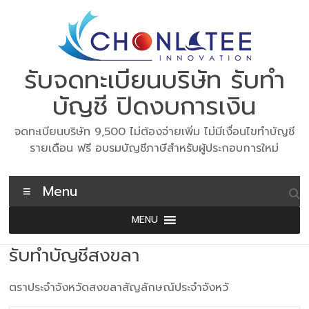
Skip
to
content
รับจดทะเบียนบริษัท รับทำ
บัญชี ปิดงบการเงิน
จดทะเบียนบริษัท 9,500 ไม่ต้องจ่ายเพิ่ม ไม่มีเงื่อนไขทำบัญชี
รายเดือน ฟรี อบรมบัญชีภาษีสำหรับผู้ประกอบการใหม่
Menu
MENU
รับทำบัญชีสงขลา
ตราประจำจังหวัดสงขลาสัญลักษณ์ประจำจังหวั