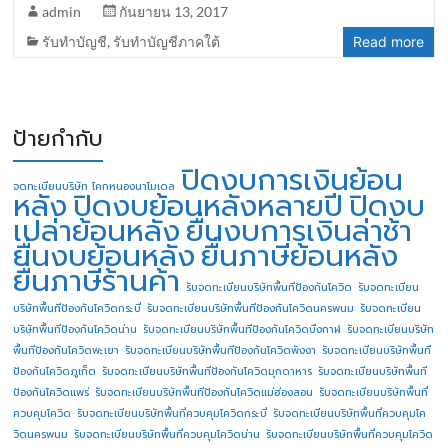
admin
กันยายน 13, 2017
รับทำบัญชี
,
รับทำบัญชีภาคใต้
Read more
ป้ายกำกับ
ปิดงบการเงินย้อน
จดทะเบียนบริษัท โคกหนองนาโมเดล
หลัง
ปิดงบย้อนหลังหลายปี
ปิดงบ
เปล่าย้อนหลัง
ยื่นงบการเงินล่าช้า
ยื่นงบย้อนหลัง
ยื่นภาษีย้อนหลัง
ยื่นภาษีร้านค้า
รับจดทะเบียนบริษัทพื้นทีป้องกันโควิด
รับจดทะเบียน
บริษัทพื้นทีป้องกันโควิดกระบี่
รับจดทะเบียนบริษัทพื้นทีป้องกันโควิดนครพนม
รับจดทะเบียน
บริษัทพื้นทีป้องกันโควิดน่าน
รับจดทะเบียนบริษัทพื้นทีป้องกันโควิดบึงกาฬ
รับจดทะเบียนบริษัท
พื้นทีป้องกันโควิดพะเยา
รับจดทะเบียนบริษัทพื้นทีป้องกันโควิดพังงา
รับจดทะเบียนบริษัทพื้นที
ป้องกันโควิดภูเก็ต
รับจดทะเบียนบริษัทพื้นทีป้องกันโควิดมุกดาหาร
รับจดทะเบียนบริษัทพื้นที
ป้องกันโควิดแพร่
รับจดทะเบียนบริษัทพื้นทีป้องกันโควิดแม่ฮ่องสอน
รับจดทะเบียนบริษัทพื้นที่
ควบคุมโควิด
รับจดทะเบียนบริษัทพื้นที่ควบคุมโควิดกระบี่
รับจดทะเบียนบริษัทพื้นที่ควบคุมโค
วิดนครพนม
รับจดทะเบียนบริษัทพื้นที่ควบคุมโควิดน่าน
รับจดทะเบียนบริษัทพื้นที่ควบคุมโควิด