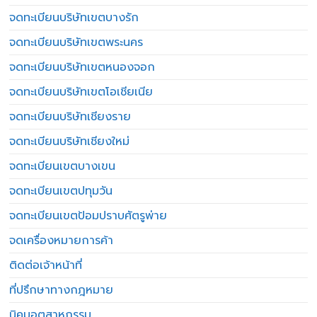
จดทะเบียนบริษัทเขตบางรัก
จดทะเบียนบริษัทเขตพระนคร
จดทะเบียนบริษัทเขตหนองจอก
จดทะเบียนบริษัทเขตโอเชียเนีย
จดทะเบียนบริษัทเชียงราย
จดทะเบียนบริษัทเชียงใหม่
จดทะเบียนเขตบางเขน
จดทะเบียนเขตปทุมวัน
จดทะเบียนเขตป้อมปราบศัตรูพ่าย
จดเครื่องหมายการค้า
ติดต่อเจ้าหน้าที่
ที่ปรึกษาทางกฎหมาย
นิคมอุตสาหกรรม