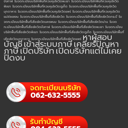
บึงกาฬ
รับจดทะเบียนบริษัทพื้นที่ควบคุมโควิดพะเยา
รับจดทะเบียนบริษัทพื้นที่ควบคุมโควิด
พังงา
รับจดทะเบียนบริษัทพื้นที่ควบคุมโควิดภูเก็ต
รับจดทะเบียนบริษัทพื้นที่ควบคุมโควิด
มุกดาหาร
รับจดทะเบียนบริษัทพื้นที่ควบคุมโควิดแพร่
รับจดทะเบียนบริษัทพื้นที่ควบคุมโควิด
แม่ฮ่องสอน
รับจดทะเบียนบริษัทพื้นที่เสี่ยงโควิด
รับจดทะเบียนบริษัทพื้นที่เสี่ยงโควิดกระบี่
รับ
จดทะเบียนบริษัทพื้นที่เสี่ยงโควิดนครพนม
รับจดทะเบียนบริษัทพื้นที่เสี่ยงโควิดน่าน
รับจด
ทะเบียนบริษัทพื้นที่เสี่ยงโควิดบึงกาฬ
รับจดทะเบียนบริษัทพื้นที่เสี่ยงโควิดพะเยา
รับจดทะเบียน
บริษัทพื้นที่เสี่ยงโควิดพังงา
รับจดทะเบียนบริษัทพื้นที่เสี่ยงโควิดภูเก็ต
รับจดทะเบียนบริษัทพื้นที่
หาผู้สอบ
เสี่ยงโควิดมุกดาหาร
รับจดทะเบียนบริษัทพื้นที่เสี่ยงโควิดแพร่
บัญชี
เข้าสู่ระบบภาษี
เคลียร์ปัญหา
ภาษี
เปิดบริษัท
เปิดบริษัทแต่ไม่เคย
ปิดงบ