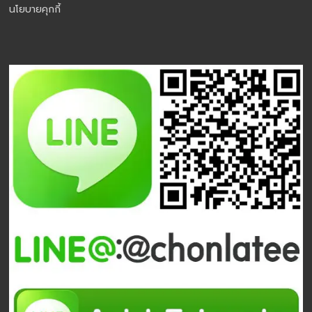
นโยบายคุกกี้