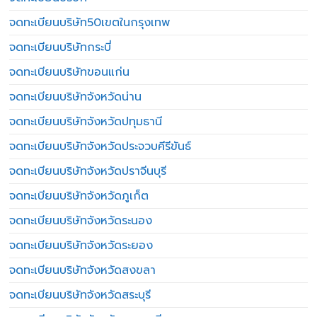
จดทะเบียนบริษัท50เขตในกรุงเทพ
จดทะเบียนบริษัทกระบี่
จดทะเบียนบริษัทขอนแก่น
จดทะเบียนบริษัทจังหวัดน่าน
จดทะเบียนบริษัทจังหวัดปทุมธานี
จดทะเบียนบริษัทจังหวัดประจวบคีรีขันธ์
จดทะเบียนบริษัทจังหวัดปราจีนบุรี
จดทะเบียนบริษัทจังหวัดภูเก็ต
จดทะเบียนบริษัทจังหวัดระนอง
จดทะเบียนบริษัทจังหวัดระยอง
จดทะเบียนบริษัทจังหวัดสงขลา
จดทะเบียนบริษัทจังหวัดสระบุรี