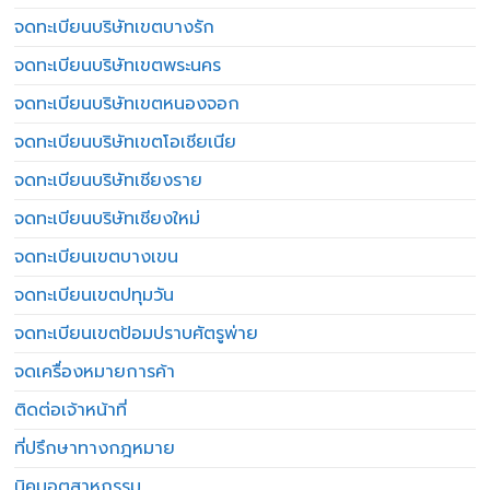
จดทะเบียนบริษัทเขตบางรัก
จดทะเบียนบริษัทเขตพระนคร
จดทะเบียนบริษัทเขตหนองจอก
จดทะเบียนบริษัทเขตโอเชียเนีย
จดทะเบียนบริษัทเชียงราย
จดทะเบียนบริษัทเชียงใหม่
จดทะเบียนเขตบางเขน
จดทะเบียนเขตปทุมวัน
จดทะเบียนเขตป้อมปราบศัตรูพ่าย
จดเครื่องหมายการค้า
ติดต่อเจ้าหน้าที่
ที่ปรึกษาทางกฎหมาย
นิคมอุตสาหกรรม