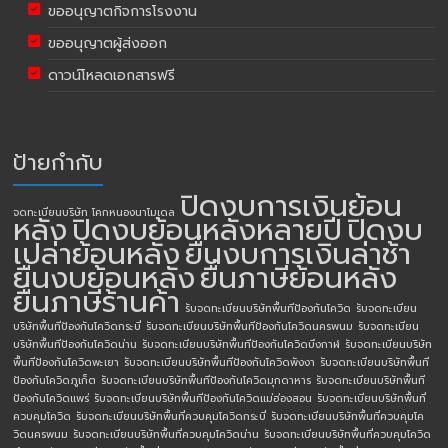
ขออนุญาตกิจการโรงงาน
ขออนุญาตผู้ส่งออก
ดาวน์โหลดเอกสารฟรี
ป้ายกำกับ
ปิดงบการเงินย้อน
จดทะเบียนบริษัท โคกหนองนาโมเดล
หลัง
ปิดงบย้อนหลังหลายปี
ปิดงบ
เปล่าย้อนหลัง
ยื่นงบการเงินล่าช้า
ยื่นงบย้อนหลัง
ยื่นภาษีย้อนหลัง
ยื่นภาษีร้านค้า
รับจดทะเบียนบริษัทพื้นทีป้องกันโควิด
รับจดทะเบียน
บริษัทพื้นทีป้องกันโควิดกระบี่
รับจดทะเบียนบริษัทพื้นทีป้องกันโควิดนครพนม
รับจดทะเบียน
บริษัทพื้นทีป้องกันโควิดน่าน
รับจดทะเบียนบริษัทพื้นทีป้องกันโควิดบึงกาฬ
รับจดทะเบียนบริษัท
พื้นทีป้องกันโควิดพะเยา
รับจดทะเบียนบริษัทพื้นทีป้องกันโควิดพังงา
รับจดทะเบียนบริษัทพื้นที
ป้องกันโควิดภูเก็ต
รับจดทะเบียนบริษัทพื้นทีป้องกันโควิดมุกดาหาร
รับจดทะเบียนบริษัทพื้นที
ป้องกันโควิดแพร่
รับจดทะเบียนบริษัทพื้นทีป้องกันโควิดแม่ฮ่องสอน
รับจดทะเบียนบริษัทพื้นที่
ควบคุมโควิด
รับจดทะเบียนบริษัทพื้นที่ควบคุมโควิดกระบี่
รับจดทะเบียนบริษัทพื้นที่ควบคุมโค
วิดนครพนม
รับจดทะเบียนบริษัทพื้นที่ควบคุมโควิดน่าน
รับจดทะเบียนบริษัทพื้นที่ควบคุมโควิด