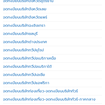
จดทะเบียนบริษัทจังหวัดอุดรธานี
จดทะเบียนบริษัทจังหวัดเลย
จดทะเบียนบริษัทจังหวัดแพร่
จดทะเบียนบริษัทฉะเชิงเทรา
จดทะเบียนบริษัทชลบุรี
จดทะเบียนบริษัทต่างประเทศ
จดทะเบียนบริษัททวีปยุโรป
จดทะเบียนบริษัททวีปอเมริกาเหนือ
จดทะเบียนบริษัททวีปอเมริกาใต้
จดทะเบียนบริษัททวีปเอเชีย
จดทะเบียนบริษัททวีปแอฟริกา
จดทะเบียนบริษัทท่องเที่ยว-จดทะเบียนบริษัททัวร์
จดทะเบียนบริษัทท่องเที่ยว-จดทะเบียนบริษัททัวร์-ภาคกลาง