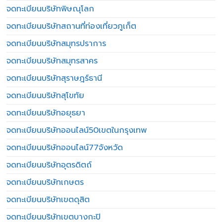
จดทะเบียนบริษัทพิษณุโลก
จดทะเบียนบริษัทสถานที่ท่องเที่ยวภูเก็ต
จดทะเบียนบริษัทสมุทรปราการ
จดทะเบียนบริษัทสมุทรสาคร
จดทะเบียนบริษัทสุราษฎร์ธานี
จดทะเบียนบริษัทสุโขทัย
จดทะเบียนบริษัทอยุธยา
จดทะเบียนบริษัทออนไลน์50เขตในกรุงเทพ
จดทะเบียนบริษัทออนไลน์77จังหวัด
จดทะเบียนบริษัทอุตรดิตถ์
จดทะเบียนบริษัทเกษตร
จดทะเบียนบริษัทเขตดุสิต
จดทะเบียนบริษัทเขตบางกะปิ