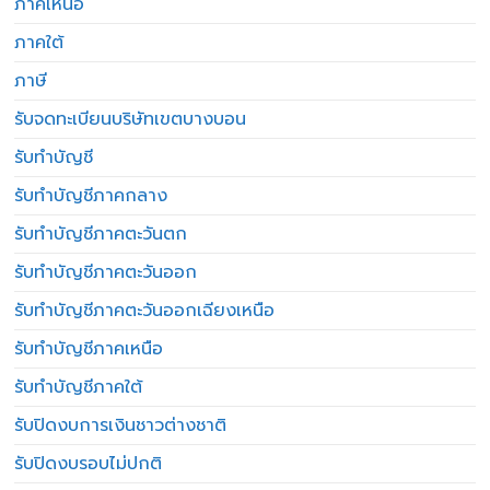
ภาคเหนือ
ภาคใต้
ภาษี
รับจดทะเบียนบริษัทเขตบางบอน
รับทำบัญชี
รับทำบัญชีภาคกลาง
รับทำบัญชีภาคตะวันตก
รับทำบัญชีภาคตะวันออก
รับทำบัญชีภาคตะวันออกเฉียงเหนือ
รับทำบัญชีภาคเหนือ
รับทำบัญชีภาคใต้
รับปิดงบการเงินชาวต่างชาติ
รับปิดงบรอบไม่ปกติ