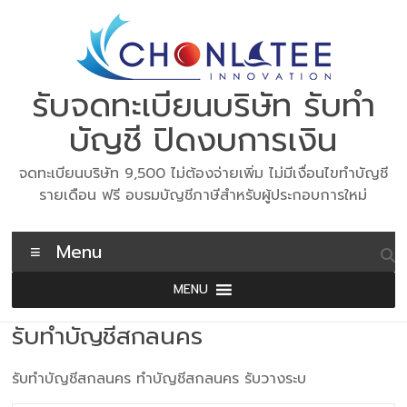
Skip
to
content
รับจดทะเบียนบริษัท รับทำ
บัญชี ปิดงบการเงิน
จดทะเบียนบริษัท 9,500 ไม่ต้องจ่ายเพิ่ม ไม่มีเงื่อนไขทำบัญชี
รายเดือน ฟรี อบรมบัญชีภาษีสำหรับผู้ประกอบการใหม่
Menu
MENU
รับทำบัญชีสกลนคร
รับทำบัญชีสกลนคร ทำบัญชีสกลนคร รับวางระบ