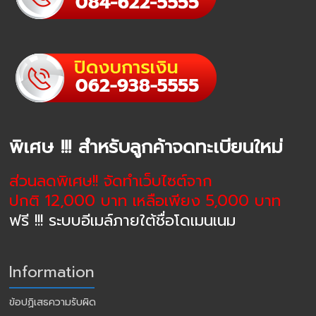
พิเศษ !!! สำหรับลูกค้าจดทะเบียนใหม่
ส่วนลดพิเศษ!! จัดทำเว็บไซต์จาก
ปกติ 12,000 บาท เหลือเพียง 5,000 บาท
ฟรี !!! ระบบอีเมล์ภายใต้ชื่อโดเมนเนม
Information
ข้อปฏิเสธความรับผิด