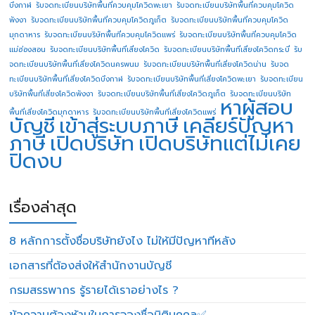
บึงกาฬ
รับจดทะเบียนบริษัทพื้นที่ควบคุมโควิดพะเยา
รับจดทะเบียนบริษัทพื้นที่ควบคุมโควิด
พังงา
รับจดทะเบียนบริษัทพื้นที่ควบคุมโควิดภูเก็ต
รับจดทะเบียนบริษัทพื้นที่ควบคุมโควิด
มุกดาหาร
รับจดทะเบียนบริษัทพื้นที่ควบคุมโควิดแพร่
รับจดทะเบียนบริษัทพื้นที่ควบคุมโควิด
แม่ฮ่องสอน
รับจดทะเบียนบริษัทพื้นที่เสี่ยงโควิด
รับจดทะเบียนบริษัทพื้นที่เสี่ยงโควิดกระบี่
รับ
จดทะเบียนบริษัทพื้นที่เสี่ยงโควิดนครพนม
รับจดทะเบียนบริษัทพื้นที่เสี่ยงโควิดน่าน
รับจด
ทะเบียนบริษัทพื้นที่เสี่ยงโควิดบึงกาฬ
รับจดทะเบียนบริษัทพื้นที่เสี่ยงโควิดพะเยา
รับจดทะเบียน
บริษัทพื้นที่เสี่ยงโควิดพังงา
รับจดทะเบียนบริษัทพื้นที่เสี่ยงโควิดภูเก็ต
รับจดทะเบียนบริษัท
หาผู้สอบ
พื้นที่เสี่ยงโควิดมุกดาหาร
รับจดทะเบียนบริษัทพื้นที่เสี่ยงโควิดแพร่
บัญชี
เข้าสู่ระบบภาษี
เคลียร์ปัญหา
ภาษี
เปิดบริษัท
เปิดบริษัทแต่ไม่เคย
ปิดงบ
เรื่องล่าสุด
8 หลักการตั้งชื่อบริษัทยังไง ไม่ให้มีปัญหาทีหลัง
เอกสารที่ต้องส่งให้สำนักงานบัญชี
กรมสรรพากร รู้รายได้เราอย่างไร ?