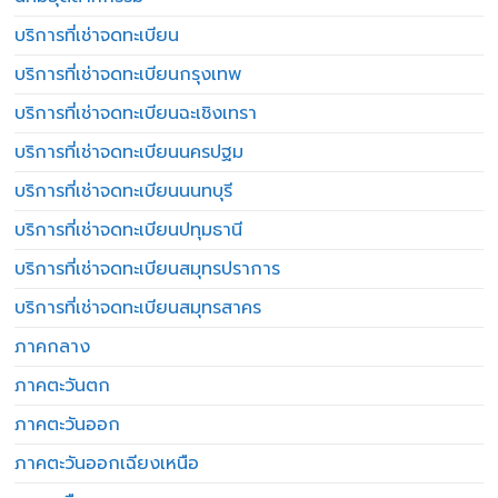
บริการที่เช่าจดทะเบียน
บริการที่เช่าจดทะเบียนกรุงเทพ
บริการที่เช่าจดทะเบียนฉะเชิงเทรา
บริการที่เช่าจดทะเบียนนครปฐม
บริการที่เช่าจดทะเบียนนนทบุรี
บริการที่เช่าจดทะเบียนปทุมธานี
บริการที่เช่าจดทะเบียนสมุทรปราการ
บริการที่เช่าจดทะเบียนสมุทรสาคร
ภาคกลาง
ภาคตะวันตก
ภาคตะวันออก
ภาคตะวันออกเฉียงเหนือ