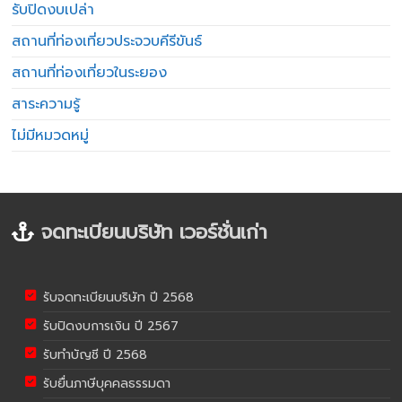
รับปิดงบเปล่า
สถานที่ท่องเที่ยวประจวบคีรีขันธ์
สถานที่ท่องเที่ยวในระยอง
สาระความรู้
ไม่มีหมวดหมู่
จดทะเบียนบริษัท เวอร์ชั่นเก่า
รับจดทะเบียนบริษัท ปี 2568
รับปิดงบการเงิน ปี 2567
รับทำบัญชี ปี 2568
รับยื่นภาษีบุคคลธรรมดา