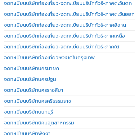
จดทะเบียนบริษัทท่องเที่ยว-จดทะเบียนบริษัททัวร์-ภาคตะวันตก
จดทะเบียนบริษัทท่องเที่ยว-จดทะเบียนบริษัททัวร์-ภาคตะวันออก
จดทะเบียนบริษัทท่องเที่ยว-จดทะเบียนบริษัททัวร์-ภาคอีสาน
จดทะเบียนบริษัทท่องเที่ยว-จดทะเบียนบริษัททัวร์-ภาคเหนือ
จดทะเบียนบริษัทท่องเที่ยว-จดทะเบียนบริษัททัวร์-ภาคใต้
จดทะเบียนบริษัทท่องเที่ยว50เขตในกรุงเทพ
จดทะเบียนบริษัทนครนายก
จดทะเบียนบริษัทนครปฐม
จดทะเบียนบริษัทนครราชสีมา
จดทะเบียนบริษัทนครศรีธรรมราช
จดทะเบียนบริษัทนนทบุรี
จดทะเบียนบริษัทนิคมอุตสาหกรรม
จดทะเบียนบริษัทพังงา