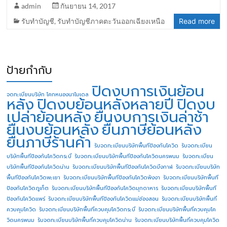
admin
กันยายน 14, 2017
รับทำบัญชี
,
รับทำบัญชีภาคตะวันออกเฉียงเหนือ
Read more
ป้ายกำกับ
ปิดงบการเงินย้อน
จดทะเบียนบริษัท โคกหนองนาโมเดล
หลัง
ปิดงบย้อนหลังหลายปี
ปิดงบ
เปล่าย้อนหลัง
ยื่นงบการเงินล่าช้า
ยื่นงบย้อนหลัง
ยื่นภาษีย้อนหลัง
ยื่นภาษีร้านค้า
รับจดทะเบียนบริษัทพื้นทีป้องกันโควิด
รับจดทะเบียน
บริษัทพื้นทีป้องกันโควิดกระบี่
รับจดทะเบียนบริษัทพื้นทีป้องกันโควิดนครพนม
รับจดทะเบียน
บริษัทพื้นทีป้องกันโควิดน่าน
รับจดทะเบียนบริษัทพื้นทีป้องกันโควิดบึงกาฬ
รับจดทะเบียนบริษัท
พื้นทีป้องกันโควิดพะเยา
รับจดทะเบียนบริษัทพื้นทีป้องกันโควิดพังงา
รับจดทะเบียนบริษัทพื้นที
ป้องกันโควิดภูเก็ต
รับจดทะเบียนบริษัทพื้นทีป้องกันโควิดมุกดาหาร
รับจดทะเบียนบริษัทพื้นที
ป้องกันโควิดแพร่
รับจดทะเบียนบริษัทพื้นทีป้องกันโควิดแม่ฮ่องสอน
รับจดทะเบียนบริษัทพื้นที่
ควบคุมโควิด
รับจดทะเบียนบริษัทพื้นที่ควบคุมโควิดกระบี่
รับจดทะเบียนบริษัทพื้นที่ควบคุมโค
วิดนครพนม
รับจดทะเบียนบริษัทพื้นที่ควบคุมโควิดน่าน
รับจดทะเบียนบริษัทพื้นที่ควบคุมโควิด