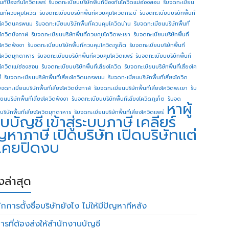
ื้นทีป้องกันโควิดแพร่
รับจดทะเบียนบริษัทพื้นทีป้องกันโควิดแม่ฮ่องสอน
รับจดทะเบียน
ื้นที่ควบคุมโควิด
รับจดทะเบียนบริษัทพื้นที่ควบคุมโควิดกระบี่
รับจดทะเบียนบริษัทพื้นที่
โควิดนครพนม
รับจดทะเบียนบริษัทพื้นที่ควบคุมโควิดน่าน
รับจดทะเบียนบริษัทพื้นที่
โควิดบึงกาฬ
รับจดทะเบียนบริษัทพื้นที่ควบคุมโควิดพะเยา
รับจดทะเบียนบริษัทพื้นที่
โควิดพังงา
รับจดทะเบียนบริษัทพื้นที่ควบคุมโควิดภูเก็ต
รับจดทะเบียนบริษัทพื้นที่
โควิดมุกดาหาร
รับจดทะเบียนบริษัทพื้นที่ควบคุมโควิดแพร่
รับจดทะเบียนบริษัทพื้นที่
โควิดแม่ฮ่องสอน
รับจดทะเบียนบริษัทพื้นที่เสี่ยงโควิด
รับจดทะเบียนบริษัทพื้นที่เสี่ยงโค
่
รับจดทะเบียนบริษัทพื้นที่เสี่ยงโควิดนครพนม
รับจดทะเบียนบริษัทพื้นที่เสี่ยงโควิด
บจดทะเบียนบริษัทพื้นที่เสี่ยงโควิดบึงกาฬ
รับจดทะเบียนบริษัทพื้นที่เสี่ยงโควิดพะเยา
รับ
ยนบริษัทพื้นที่เสี่ยงโควิดพังงา
รับจดทะเบียนบริษัทพื้นที่เสี่ยงโควิดภูเก็ต
รับจด
หาผู้
บริษัทพื้นที่เสี่ยงโควิดมุกดาหาร
รับจดทะเบียนบริษัทพื้นที่เสี่ยงโควิดแพร่
บบัญชี
เข้าสู่ระบบภาษี
เคลียร์
ญหาภาษี
เปิดบริษัท
เปิดบริษัทแต่
่เคยปิดงบ
องล่าสุด
กการตั้งชื่อบริษัทยังไง ไม่ให้มีปัญหาทีหลัง
ารที่ต้องส่งให้สำนักงานบัญชี