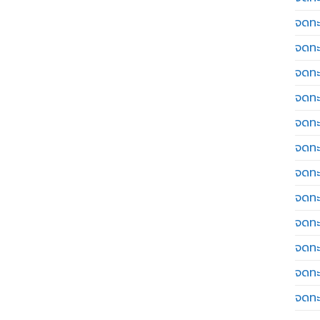
จดทะ
จดทะ
จดทะ
จดทะเ
จดทะ
จดทะ
จดทะ
จดทะ
จดทะ
จดทะ
จดทะ
จดทะ