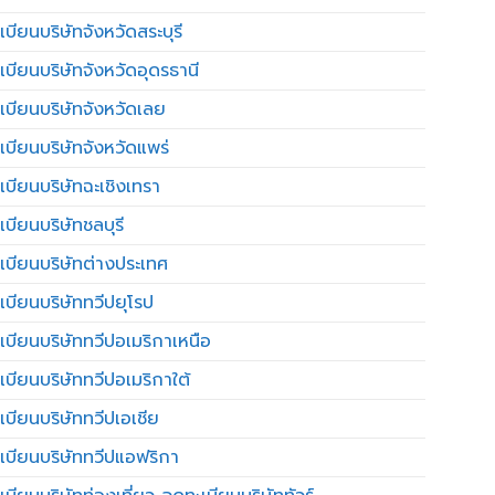
บียนบริษัทจังหวัดสระบุรี
เบียนบริษัทจังหวัดอุดรธานี
เบียนบริษัทจังหวัดเลย
เบียนบริษัทจังหวัดแพร่
เบียนบริษัทฉะเชิงเทรา
บียนบริษัทชลบุรี
เบียนบริษัทต่างประเทศ
เบียนบริษัททวีปยุโรป
เบียนบริษัททวีปอเมริกาเหนือ
เบียนบริษัททวีปอเมริกาใต้
เบียนบริษัททวีปเอเชีย
เบียนบริษัททวีปแอฟริกา