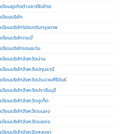
เบียนธุรกิจต่างชาติในไทย
เบียนบริษัท
เบียนบริษัท50เขตในกรุงเทพ
บียนบริษัทกระบี่
เบียนบริษัทขอนแก่น
เบียนบริษัทจังหวัดน่าน
เบียนบริษัทจังหวัดปทุมธานี
บียนบริษัทจังหวัดประจวบคีรีขันธ์
บียนบริษัทจังหวัดปราจีนบุรี
เบียนบริษัทจังหวัดภูเก็ต
เบียนบริษัทจังหวัดระนอง
เบียนบริษัทจังหวัดระยอง
เบียนบริษัทจังหวัดสงขลา