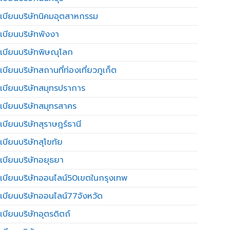
เบียนบริษัทนิคมอุตสาหกรรม
เบียนบริษัทพังงา
เบียนบริษัทพิษณุโลก
บียนบริษัทสถานที่ท่องเที่ยวภูเก็ต
เบียนบริษัทสมุทรปราการ
เบียนบริษัทสมุทรสาคร
เบียนบริษัทสุราษฎร์ธานี
เบียนบริษัทสุโขทัย
เบียนบริษัทอยุธยา
เบียนบริษัทออนไลน์50เขตในกรุงเทพ
เบียนบริษัทออนไลน์77จังหวัด
เบียนบริษัทอุตรดิตถ์