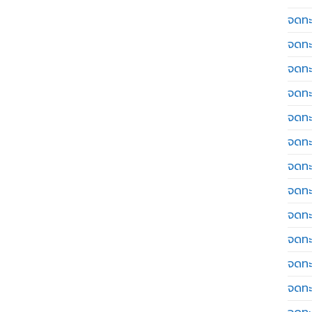
จดทะเ
จดทะ
จดทะ
จดทะ
จดทะ
จดทะเ
จดทะ
จดทะ
จดทะ
จดทะ
จดทะ
จดทะ