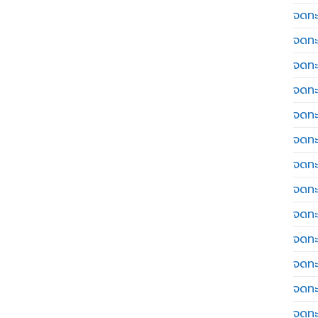
จดทะ
จดทะ
จดทะ
จดทะเ
จดทะ
จดทะ
จดทะ
จดทะเ
จดทะเ
จดทะ
จดทะ
จดทะ
จดทะ