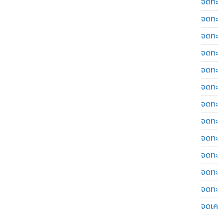
จดทะ
จดทะ
จดทะ
จดทะ
จดทะ
จดทะ
จดทะ
จดทะ
จดทะ
จดทะ
จดทะ
จดทะ
จดเค