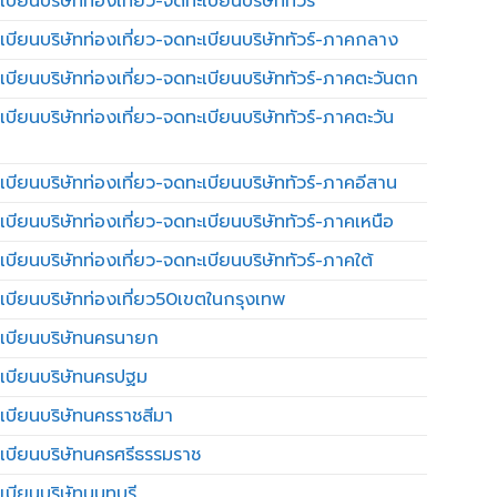
บียนบริษัทท่องเที่ยว-จดทะเบียนบริษัททัวร์
เบียนบริษัทท่องเที่ยว-จดทะเบียนบริษัททัวร์-ภาคกลาง
เบียนบริษัทท่องเที่ยว-จดทะเบียนบริษัททัวร์-ภาคตะวันตก
เบียนบริษัทท่องเที่ยว-จดทะเบียนบริษัททัวร์-ภาคตะวัน
เบียนบริษัทท่องเที่ยว-จดทะเบียนบริษัททัวร์-ภาคอีสาน
เบียนบริษัทท่องเที่ยว-จดทะเบียนบริษัททัวร์-ภาคเหนือ
บียนบริษัทท่องเที่ยว-จดทะเบียนบริษัททัวร์-ภาคใต้
เบียนบริษัทท่องเที่ยว50เขตในกรุงเทพ
เบียนบริษัทนครนายก
เบียนบริษัทนครปฐม
เบียนบริษัทนครราชสีมา
เบียนบริษัทนครศรีธรรมราช
เบียนบริษัทนนทบุรี