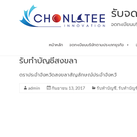
Skip
รับจด
to
content
จดทะเบียนบร
หน้าหลัก
จดทะเบียนบริษัทตามประเภทธุรกิจ
รับทำบัญชีสงขลา
ตราประจำจังหวัดสงขลาสัญลักษณ์ประจำจังหวั
admin
กันยายน 13, 2017
รับทำบัญชี
,
รับทำบัญช