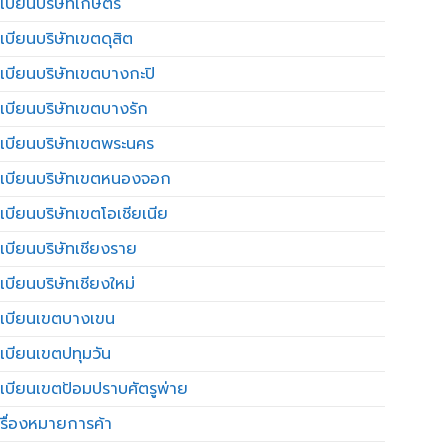
เบียนบริษัทเกษตร
เบียนบริษัทเขตดุสิต
เบียนบริษัทเขตบางกะปิ
เบียนบริษัทเขตบางรัก
เบียนบริษัทเขตพระนคร
เบียนบริษัทเขตหนองจอก
เบียนบริษัทเขตโอเชียเนีย
เบียนบริษัทเชียงราย
เบียนบริษัทเชียงใหม่
เบียนเขตบางเขน
เบียนเขตปทุมวัน
เบียนเขตป้อมปราบศัตรูพ่าย
รื่องหมายการค้า