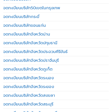
จดทะเบียนบริษัท50เขตในกรุงเทพ
จดทะเบียนบริษัทกระบี่
จดทะเบียนบริษัทขอนแก่น
จดทะเบียนบริษัทจังหวัดน่าน
จดทะเบียนบริษัทจังหวัดปทุมธานี
จดทะเบียนบริษัทจังหวัดประจวบคีรีขันธ์
จดทะเบียนบริษัทจังหวัดปราจีนบุรี
จดทะเบียนบริษัทจังหวัดภูเก็ต
จดทะเบียนบริษัทจังหวัดระนอง
จดทะเบียนบริษัทจังหวัดระยอง
จดทะเบียนบริษัทจังหวัดสงขลา
จดทะเบียนบริษัทจังหวัดสระบุรี