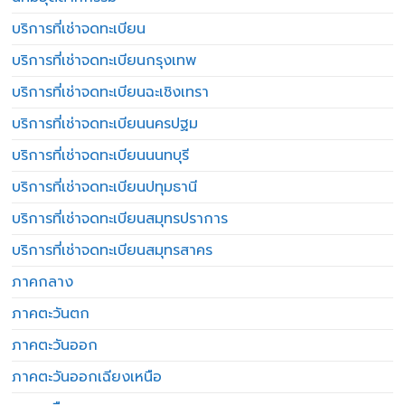
บริการที่เช่าจดทะเบียน
บริการที่เช่าจดทะเบียนกรุงเทพ
บริการที่เช่าจดทะเบียนฉะเชิงเทรา
บริการที่เช่าจดทะเบียนนครปฐม
บริการที่เช่าจดทะเบียนนนทบุรี
บริการที่เช่าจดทะเบียนปทุมธานี
บริการที่เช่าจดทะเบียนสมุทรปราการ
บริการที่เช่าจดทะเบียนสมุทรสาคร
ภาคกลาง
ภาคตะวันตก
ภาคตะวันออก
ภาคตะวันออกเฉียงเหนือ