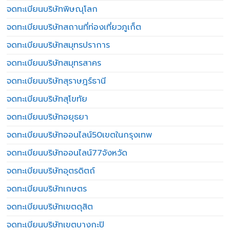
จดทะเบียนบริษัทพิษณุโลก
จดทะเบียนบริษัทสถานที่ท่องเที่ยวภูเก็ต
จดทะเบียนบริษัทสมุทรปราการ
จดทะเบียนบริษัทสมุทรสาคร
จดทะเบียนบริษัทสุราษฎร์ธานี
จดทะเบียนบริษัทสุโขทัย
จดทะเบียนบริษัทอยุธยา
จดทะเบียนบริษัทออนไลน์50เขตในกรุงเทพ
จดทะเบียนบริษัทออนไลน์77จังหวัด
จดทะเบียนบริษัทอุตรดิตถ์
จดทะเบียนบริษัทเกษตร
จดทะเบียนบริษัทเขตดุสิต
จดทะเบียนบริษัทเขตบางกะปิ