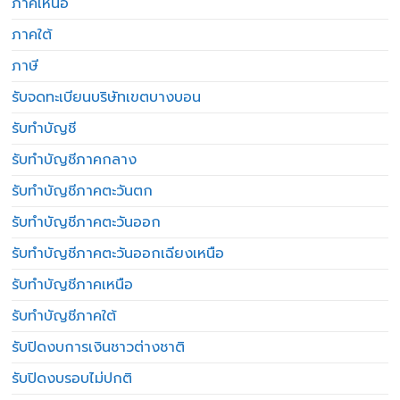
ภาคเหนือ
ภาคใต้
ภาษี
รับจดทะเบียนบริษัทเขตบางบอน
รับทำบัญชี
รับทำบัญชีภาคกลาง
รับทำบัญชีภาคตะวันตก
รับทำบัญชีภาคตะวันออก
รับทำบัญชีภาคตะวันออกเฉียงเหนือ
รับทำบัญชีภาคเหนือ
รับทำบัญชีภาคใต้
รับปิดงบการเงินชาวต่างชาติ
รับปิดงบรอบไม่ปกติ