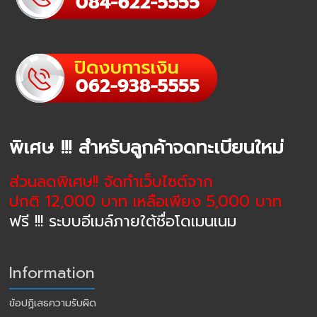
พิเศษ !!! สำหรับลูกค้าจดทะเบียนใหม่
ส่วนลดพิเศษ!! จัดทำเว็บไซต์จาก
ปกติ 12,000 บาท เหลือเพียง 5,000 บาท
ฟรี !!! ระบบอีเมล์ภายใต้ชื่อโดเมนเนม
Information
ข้อปฏิเสธความรับผิด