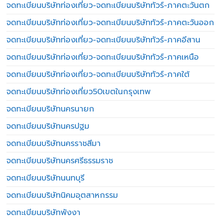
จดทะเบียนบริษัทท่องเที่ยว-จดทะเบียนบริษัททัวร์-ภาคตะวันตก
จดทะเบียนบริษัทท่องเที่ยว-จดทะเบียนบริษัททัวร์-ภาคตะวันออก
จดทะเบียนบริษัทท่องเที่ยว-จดทะเบียนบริษัททัวร์-ภาคอีสาน
จดทะเบียนบริษัทท่องเที่ยว-จดทะเบียนบริษัททัวร์-ภาคเหนือ
จดทะเบียนบริษัทท่องเที่ยว-จดทะเบียนบริษัททัวร์-ภาคใต้
จดทะเบียนบริษัทท่องเที่ยว50เขตในกรุงเทพ
จดทะเบียนบริษัทนครนายก
จดทะเบียนบริษัทนครปฐม
จดทะเบียนบริษัทนครราชสีมา
จดทะเบียนบริษัทนครศรีธรรมราช
จดทะเบียนบริษัทนนทบุรี
จดทะเบียนบริษัทนิคมอุตสาหกรรม
จดทะเบียนบริษัทพังงา