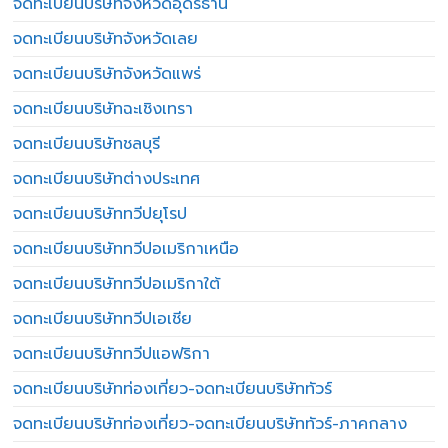
จดทะเบียนบริษัทจังหวัดอุดรธานี
จดทะเบียนบริษัทจังหวัดเลย
จดทะเบียนบริษัทจังหวัดแพร่
จดทะเบียนบริษัทฉะเชิงเทรา
จดทะเบียนบริษัทชลบุรี
จดทะเบียนบริษัทต่างประเทศ
จดทะเบียนบริษัททวีปยุโรป
จดทะเบียนบริษัททวีปอเมริกาเหนือ
จดทะเบียนบริษัททวีปอเมริกาใต้
จดทะเบียนบริษัททวีปเอเชีย
จดทะเบียนบริษัททวีปแอฟริกา
จดทะเบียนบริษัทท่องเที่ยว-จดทะเบียนบริษัททัวร์
จดทะเบียนบริษัทท่องเที่ยว-จดทะเบียนบริษัททัวร์-ภาคกลาง