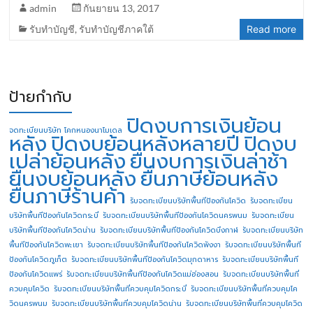
admin
กันยายน 13, 2017
รับทำบัญชี
,
รับทำบัญชีภาคใต้
Read more
ป้ายกำกับ
ปิดงบการเงินย้อน
จดทะเบียนบริษัท โคกหนองนาโมเดล
หลัง
ปิดงบย้อนหลังหลายปี
ปิดงบ
เปล่าย้อนหลัง
ยื่นงบการเงินล่าช้า
ยื่นงบย้อนหลัง
ยื่นภาษีย้อนหลัง
ยื่นภาษีร้านค้า
รับจดทะเบียนบริษัทพื้นทีป้องกันโควิด
รับจดทะเบียน
บริษัทพื้นทีป้องกันโควิดกระบี่
รับจดทะเบียนบริษัทพื้นทีป้องกันโควิดนครพนม
รับจดทะเบียน
บริษัทพื้นทีป้องกันโควิดน่าน
รับจดทะเบียนบริษัทพื้นทีป้องกันโควิดบึงกาฬ
รับจดทะเบียนบริษัท
พื้นทีป้องกันโควิดพะเยา
รับจดทะเบียนบริษัทพื้นทีป้องกันโควิดพังงา
รับจดทะเบียนบริษัทพื้นที
ป้องกันโควิดภูเก็ต
รับจดทะเบียนบริษัทพื้นทีป้องกันโควิดมุกดาหาร
รับจดทะเบียนบริษัทพื้นที
ป้องกันโควิดแพร่
รับจดทะเบียนบริษัทพื้นทีป้องกันโควิดแม่ฮ่องสอน
รับจดทะเบียนบริษัทพื้นที่
ควบคุมโควิด
รับจดทะเบียนบริษัทพื้นที่ควบคุมโควิดกระบี่
รับจดทะเบียนบริษัทพื้นที่ควบคุมโค
วิดนครพนม
รับจดทะเบียนบริษัทพื้นที่ควบคุมโควิดน่าน
รับจดทะเบียนบริษัทพื้นที่ควบคุมโควิด