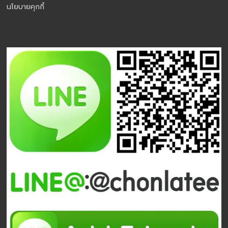
นโยบายคุกกี้