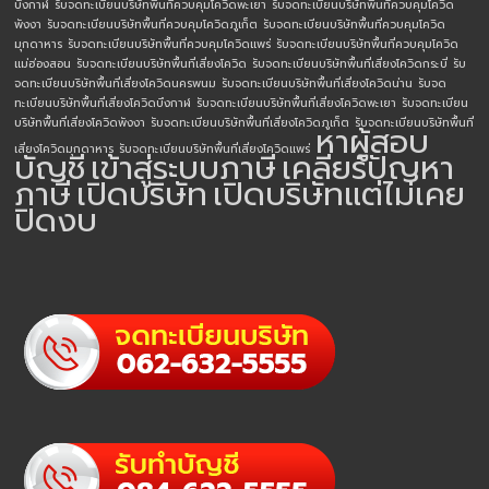
บึงกาฬ
รับจดทะเบียนบริษัทพื้นที่ควบคุมโควิดพะเยา
รับจดทะเบียนบริษัทพื้นที่ควบคุมโควิด
พังงา
รับจดทะเบียนบริษัทพื้นที่ควบคุมโควิดภูเก็ต
รับจดทะเบียนบริษัทพื้นที่ควบคุมโควิด
มุกดาหาร
รับจดทะเบียนบริษัทพื้นที่ควบคุมโควิดแพร่
รับจดทะเบียนบริษัทพื้นที่ควบคุมโควิด
แม่ฮ่องสอน
รับจดทะเบียนบริษัทพื้นที่เสี่ยงโควิด
รับจดทะเบียนบริษัทพื้นที่เสี่ยงโควิดกระบี่
รับ
จดทะเบียนบริษัทพื้นที่เสี่ยงโควิดนครพนม
รับจดทะเบียนบริษัทพื้นที่เสี่ยงโควิดน่าน
รับจด
ทะเบียนบริษัทพื้นที่เสี่ยงโควิดบึงกาฬ
รับจดทะเบียนบริษัทพื้นที่เสี่ยงโควิดพะเยา
รับจดทะเบียน
บริษัทพื้นที่เสี่ยงโควิดพังงา
รับจดทะเบียนบริษัทพื้นที่เสี่ยงโควิดภูเก็ต
รับจดทะเบียนบริษัทพื้นที่
หาผู้สอบ
เสี่ยงโควิดมุกดาหาร
รับจดทะเบียนบริษัทพื้นที่เสี่ยงโควิดแพร่
บัญชี
เข้าสู่ระบบภาษี
เคลียร์ปัญหา
ภาษี
เปิดบริษัท
เปิดบริษัทแต่ไม่เคย
ปิดงบ