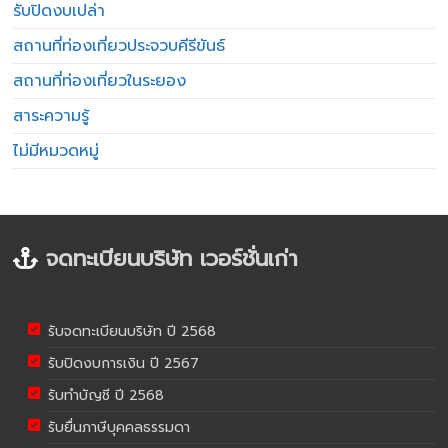
รับปิดงบเปล่า
สถานที่ท่องเที่ยวประจวบคีรีขันธ์
สถานที่ท่องเที่ยวในระยอง
สาระความรู้
ไม่มีหมวดหมู่
จดทะเบียนบริษัท เวอร์ชั่นเก่า
รับจดทะเบียนบริษัท ปี 2568
รับปิดงบการเงิน ปี 2567
รับทำบัญชี ปี 2568
รับยื่นภาษีบุคคลธรรมดา