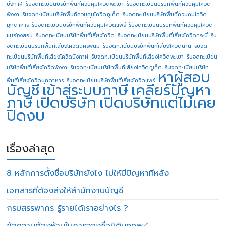
บึงกาฬ
รับจดทะเบียนบริษัทพื้นที่ควบคุมโควิดพะเยา
รับจดทะเบียนบริษัทพื้นที่ควบคุมโควิด
พังงา
รับจดทะเบียนบริษัทพื้นที่ควบคุมโควิดภูเก็ต
รับจดทะเบียนบริษัทพื้นที่ควบคุมโควิด
มุกดาหาร
รับจดทะเบียนบริษัทพื้นที่ควบคุมโควิดแพร่
รับจดทะเบียนบริษัทพื้นที่ควบคุมโควิด
แม่ฮ่องสอน
รับจดทะเบียนบริษัทพื้นที่เสี่ยงโควิด
รับจดทะเบียนบริษัทพื้นที่เสี่ยงโควิดกระบี่
รับ
จดทะเบียนบริษัทพื้นที่เสี่ยงโควิดนครพนม
รับจดทะเบียนบริษัทพื้นที่เสี่ยงโควิดน่าน
รับจด
ทะเบียนบริษัทพื้นที่เสี่ยงโควิดบึงกาฬ
รับจดทะเบียนบริษัทพื้นที่เสี่ยงโควิดพะเยา
รับจดทะเบียน
บริษัทพื้นที่เสี่ยงโควิดพังงา
รับจดทะเบียนบริษัทพื้นที่เสี่ยงโควิดภูเก็ต
รับจดทะเบียนบริษัท
หาผู้สอบ
พื้นที่เสี่ยงโควิดมุกดาหาร
รับจดทะเบียนบริษัทพื้นที่เสี่ยงโควิดแพร่
บัญชี
เข้าสู่ระบบภาษี
เคลียร์ปัญหา
ภาษี
เปิดบริษัท
เปิดบริษัทแต่ไม่เคย
ปิดงบ
เรื่องล่าสุด
8 หลักการตั้งชื่อบริษัทยังไง ไม่ให้มีปัญหาทีหลัง
เอกสารที่ต้องส่งให้สำนักงานบัญชี
กรมสรรพากร รู้รายได้เราอย่างไร ?