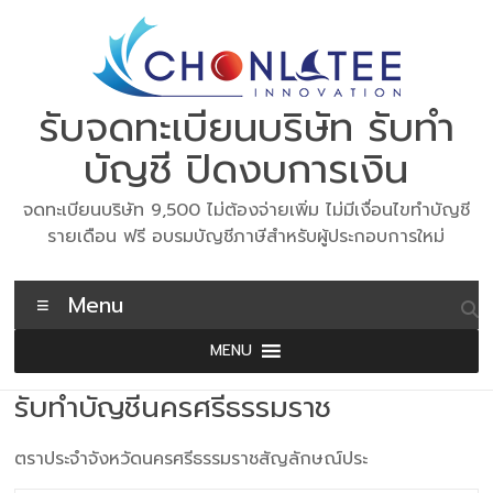
Skip
to
content
รับจดทะเบียนบริษัท รับทำ
บัญชี ปิดงบการเงิน
จดทะเบียนบริษัท 9,500 ไม่ต้องจ่ายเพิ่ม ไม่มีเงื่อนไขทำบัญชี
รายเดือน ฟรี อบรมบัญชีภาษีสำหรับผู้ประกอบการใหม่
Menu
MENU
รับทำบัญชีนครศรีธรรมราช
ตราประจำจังหวัดนครศรีธรรมราชสัญลักษณ์ประ