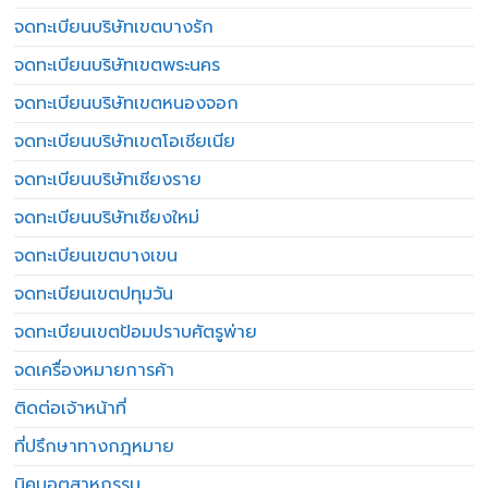
จดทะเบียนบริษัทเขตบางรัก
จดทะเบียนบริษัทเขตพระนคร
จดทะเบียนบริษัทเขตหนองจอก
จดทะเบียนบริษัทเขตโอเชียเนีย
จดทะเบียนบริษัทเชียงราย
จดทะเบียนบริษัทเชียงใหม่
จดทะเบียนเขตบางเขน
จดทะเบียนเขตปทุมวัน
จดทะเบียนเขตป้อมปราบศัตรูพ่าย
จดเครื่องหมายการค้า
ติดต่อเจ้าหน้าที่
ที่ปรึกษาทางกฎหมาย
นิคมอุตสาหกรรม