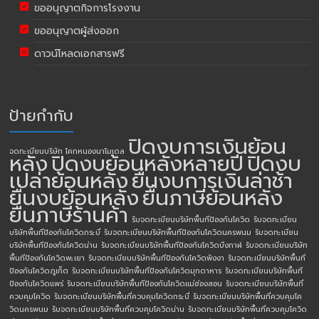
ขออนุญาตกิจการโรงงาน
ขออนุญาตผู้ส่งออก
ดาวน์โหลดเอกสารฟรี
ป้ายกำกับ
ปิดงบการเงินย้อน
จดทะเบียนบริษัท โคกหนองนาโมเดล
หลัง
ปิดงบย้อนหลังหลายปี
ปิดงบ
เปล่าย้อนหลัง
ยื่นงบการเงินล่าช้า
ยื่นงบย้อนหลัง
ยื่นภาษีย้อนหลัง
ยื่นภาษีร้านค้า
รับจดทะเบียนบริษัทพื้นทีป้องกันโควิด
รับจดทะเบียน
บริษัทพื้นทีป้องกันโควิดกระบี่
รับจดทะเบียนบริษัทพื้นทีป้องกันโควิดนครพนม
รับจดทะเบียน
บริษัทพื้นทีป้องกันโควิดน่าน
รับจดทะเบียนบริษัทพื้นทีป้องกันโควิดบึงกาฬ
รับจดทะเบียนบริษัท
พื้นทีป้องกันโควิดพะเยา
รับจดทะเบียนบริษัทพื้นทีป้องกันโควิดพังงา
รับจดทะเบียนบริษัทพื้นที
ป้องกันโควิดภูเก็ต
รับจดทะเบียนบริษัทพื้นทีป้องกันโควิดมุกดาหาร
รับจดทะเบียนบริษัทพื้นที
ป้องกันโควิดแพร่
รับจดทะเบียนบริษัทพื้นทีป้องกันโควิดแม่ฮ่องสอน
รับจดทะเบียนบริษัทพื้นที่
ควบคุมโควิด
รับจดทะเบียนบริษัทพื้นที่ควบคุมโควิดกระบี่
รับจดทะเบียนบริษัทพื้นที่ควบคุมโค
วิดนครพนม
รับจดทะเบียนบริษัทพื้นที่ควบคุมโควิดน่าน
รับจดทะเบียนบริษัทพื้นที่ควบคุมโควิด